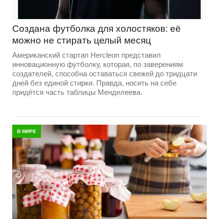
Создана футболка для холостяков: её
можно не стирать целый месяц
Американский стартап Hercleon представил
инновационную футболку, которая, по заверениям
создателей, способна оставаться свежей до тридцати
дней без единой стирки. Правда, носить на себе
придётся часть таблицы Менделеева.
В МИРЕ