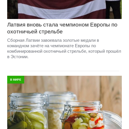
Латвия вновь стала чемпионом Европы по
охотничьей стрельбе
Сборная Латвии завоевала золотые медали в
командном зачёте на чемпионате Европы по
комбинированной охотничьей стрельбе, который прошёл
в Эстонии.
В МИРЕ