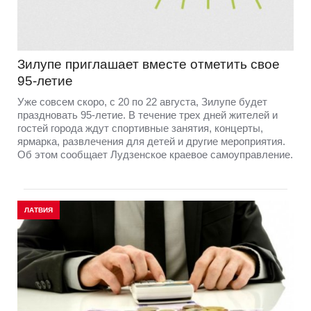
Зилупе приглашает вместе отметить свое
95-летие
Уже совсем скоро, с 20 по 22 августа, Зилупе будет
праздновать 95-летие. В течение трех дней жителей и
гостей города ждут спортивные занятия, концерты,
ярмарка, развлечения для детей и другие мероприятия.
Об этом сообщает Лудзенское краевое самоуправление.
ЛАТВИЯ