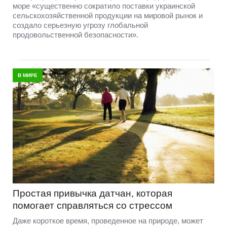
море «существенно сократило поставки украинской
сельскохозяйственной продукции на мировой рынок и
создало серьезную угрозу глобальной
продовольственной безопасности».
В МИРЕ
Простая привычка датчан, которая
помогает справляться со стрессом
Даже короткое время, проведенное на природе, может