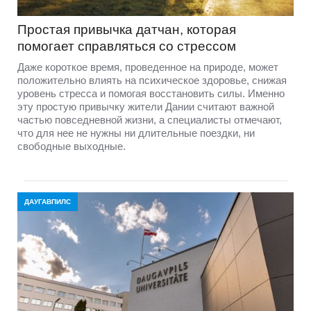
Простая привычка датчан, которая
помогает справляться со стрессом
Даже короткое время, проведенное на природе, может
положительно влиять на психическое здоровье, снижая
уровень стресса и помогая восстановить силы. Именно
эту простую привычку жители Дании считают важной
частью повседневной жизни, а специалисты отмечают,
что для нее не нужны ни длительные поездки, ни
свободные выходные.
ДАУГАВПИЛС