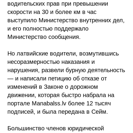
водительских прав при превышении
скорости на 30 и более км в час
выступило Министерство внутренних дел,
и его полностью поддержало
Министерство сообщения.
Но латвийские водители, возмутившись
несоразмерностью наказания и
нарушения, развели бурную деятельность
— и написали петицию об отказе от
изменений в Законе о дорожном
движении, которая быстро набрала на
портале Manabalss.lv более 12 тысяч
подписей, и была передана в Сейм.
Большинство членов юридической