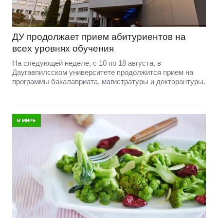
ДУ продолжает прием абитуриентов на
всех уровнях обучения
На следующей неделе, с 10 по 18 августа, в
Даугавпилсском университете продолжится прием на
программы бакалавриата, магистратуры и докторантуры.
В МИРЕ