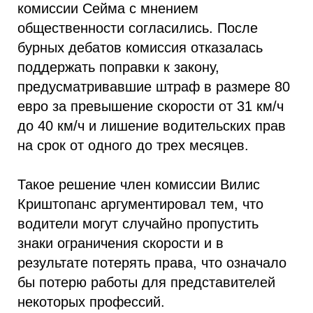
комиссии Сейма с мнением
общественности согласились. После
бурных дебатов комиссия отказалась
поддержать поправки к закону,
предусматривавшие штраф в размере 80
евро за превышение скорости от 31 км/ч
до 40 км/ч и лишение водительских прав
на срок от одного до трех месяцев.
Такое решение член комиссии Вилис
Криштопанс аргументировал тем, что
водители могут случайно пропустить
знаки ограничения скорости и в
результате потерять права, что означало
бы потерю работы для представителей
некоторых профессий.