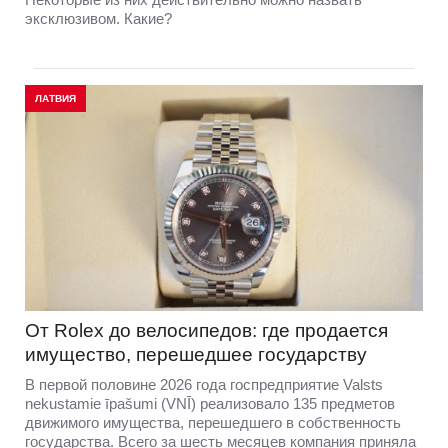
эксклюзивом. Какие?
ЛАТВИЯ
От Rolex до велосипедов: где продается
имущество, перешедшее государству
В первой половине 2026 года госпредприятие Valsts
nekustamie īpašumi (VNĪ) реализовало 135 предметов
движимого имущества, перешедшего в собственность
государства. Всего за шесть месяцев компания приняла