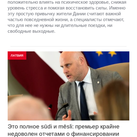
положительно влиять на психическое здоровье, снижая
уровень стресса и помогая восстановить силы. Именно
эту простую привычку жители Дании считают важной
частью повседневной жизни, а специалисты отмечают,
что для нее не нужны ни длительные поездки, ни
свободные выходные.
ЛАТВИЯ
Это полное sūdi и mēsli: премьер крайне
недоволен отчетами о финансировании