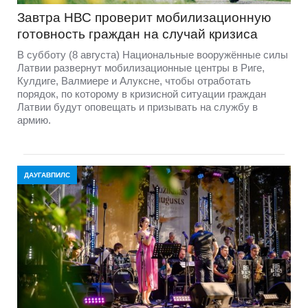
Завтра НВС проверит мобилизационную
готовность граждан на случай кризиса
В субботу (8 августа) Национальные вооружённые силы
Латвии развернут мобилизационные центры в Риге,
Кулдиге, Валмиере и Алуксне, чтобы отработать
порядок, по которому в кризисной ситуации граждан
Латвии будут оповещать и призывать на службу в
армию.
ДАУГАВПИЛС