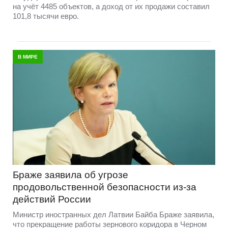
на учёт 4485 объектов, а доход от их продажи составил
101,8 тысячи евро.
В МИРЕ
Браже заявила об угрозе
продовольственной безопасности из-за
действий России
Министр иностранных дел Латвии Байба Браже заявила,
что прекращение работы зернового коридора в Черном