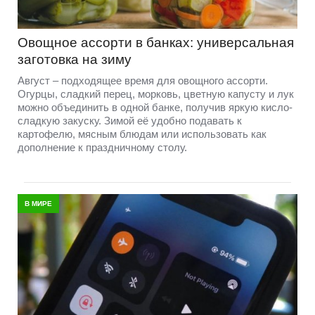
Овощное ассорти в банках: универсальная
заготовка на зиму
Август – подходящее время для овощного ассорти.
Огурцы, сладкий перец, морковь, цветную капусту и лук
можно объединить в одной банке, получив яркую кисло-
сладкую закуску. Зимой её удобно подавать к
картофелю, мясным блюдам или использовать как
дополнение к праздничному столу.
В МИРЕ