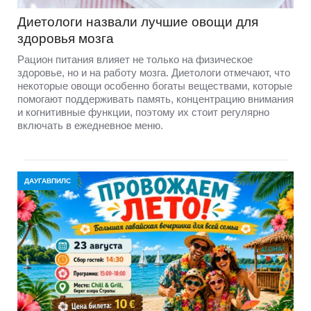
Диетологи назвали лучшие овощи для
здоровья мозга
Рацион питания влияет не только на физическое
здоровье, но и на работу мозга. Диетологи отмечают, что
некоторые овощи особенно богаты веществами, которые
помогают поддерживать память, концентрацию внимания
и когнитивные функции, поэтому их стоит регулярно
включать в ежедневное меню.
ДАУГАВПИЛС