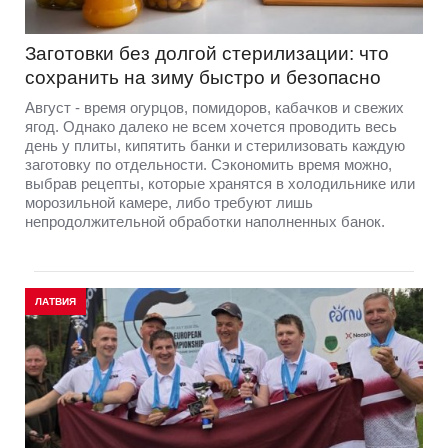
Заготовки без долгой стерилизации: что
сохранить на зиму быстро и безопасно
Август - время огурцов, помидоров, кабачков и свежих
ягод. Однако далеко не всем хочется проводить весь
день у плиты, кипятить банки и стерилизовать каждую
заготовку по отдельности. Сэкономить время можно,
выбрав рецепты, которые хранятся в холодильнике или
морозильной камере, либо требуют лишь
непродолжительной обработки наполненных банок.
ЛАТВИЯ