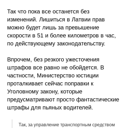
Так что пока все останется без
изменений. Лишиться в Латвии прав
можно будет лишь за превышение
скорости в 51 и более километров в час,
по действующему законодательству.
Впрочем, без резкого ужесточения
штрафов все равно не обойдется. В
частности, Министерство юстиции
проталкивает сейчас поправки к
Уголовному закону, которые
предусматривают просто фантастические
штрафы для пьяных водителей.
Так, за управление транспортным средством