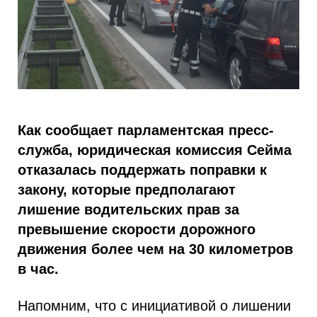
Как сообщает парламентская пресс-
служба, юридическая комиссия Сейма
отказалась поддержать поправки к
закону, которые предполагают
лишение водительских прав за
превышение скорости дорожного
движения более чем на 30 километров
в час.
Напомним, что с инициативой о лишении