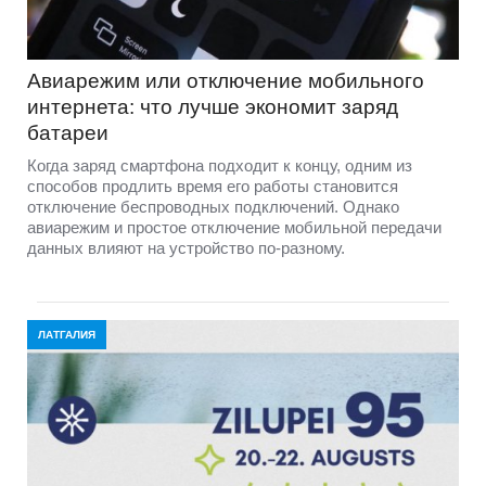
Авиарежим или отключение мобильного
интернета: что лучше экономит заряд
батареи
Когда заряд смартфона подходит к концу, одним из
способов продлить время его работы становится
отключение беспроводных подключений. Однако
авиарежим и простое отключение мобильной передачи
данных влияют на устройство по-разному.
ЛАТГАЛИЯ