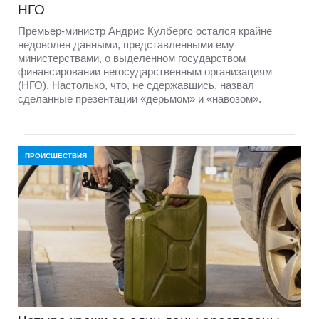
НГО
Премьер-министр Андрис Кулбергс остался крайне
недоволен данными, представленными ему
министерствами, о выделенном государством
финансировании негосударственным организациям
(НГО). Настолько, что, не сдержавшись, назвал
сделанные презентации «дерьмом» и «навозом».
ПРОИСШЕСТВИЯ