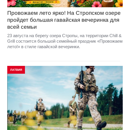
Провожаем лето ярко! На Стропском озере
пройдет большая гавайская вечеринка для
всей семьи
23 августа на берегу озера Стропы, на территории Chill &
Grill состоится большой семейный праздник «Провожаем
лето!» в стиле гавайской вечеринки.
ЛАТВИЯ