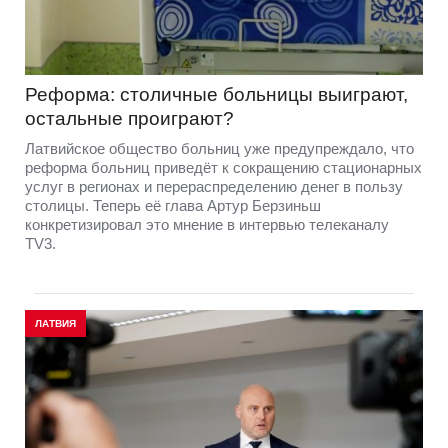
Реформа: столичные больницы выиграют,
остальные проиграют?
Латвийское общество больниц уже предупреждало, что
реформа больниц приведёт к сокращению стационарных
услуг в регионах и перераспределению денег в пользу
столицы. Теперь её глава Артур Берзиньш
конкретизировал это мнение в интервью телеканалу
TV3.
ЛАТВИЯ