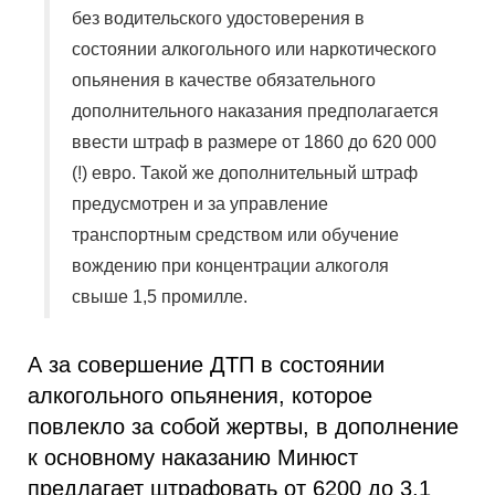
без водительского удостоверения в
состоянии алкогольного или наркотического
опьянения в качестве обязательного
дополнительного наказания предполагается
ввести штраф в размере от 1860 до 620 000
(!) евро. Такой же дополнительный штраф
предусмотрен и за управление
транспортным средством или обучение
вождению при концентрации алкоголя
свыше 1,5 промилле.
А за совершение ДТП в состоянии
алкогольного опьянения, которое
повлекло за собой жертвы, в дополнение
к основному наказанию Минюст
предлагает штрафовать от 6200 до 3,1