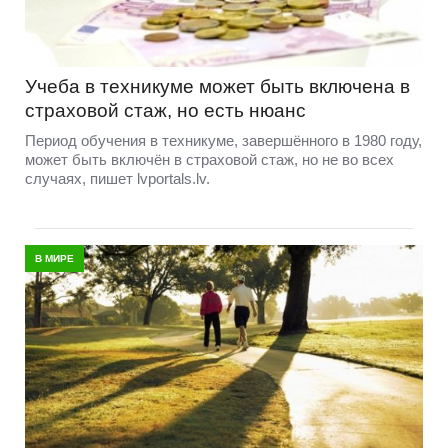
Учеба в техникуме может быть включена в
страховой стаж, но есть нюанс
Период обучения в техникуме, завершённого в 1980 году,
может быть включён в страховой стаж, но не во всех
случаях, пишет lvportals.lv.
В МИРЕ