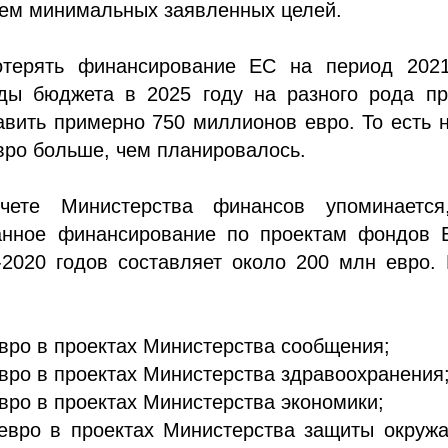
ем минимальных заявленных целей.
терять финансирование ЕС на период 2021
оды бюджета в 2025 году на разного рода пр
вить примерно 750 миллионов евро. То есть 
вро больше, чем планировалось.
чете Министерства финансов упоминается
анное финансирование по проектам фондов 
-2020 годов составляет около 200 млн евро.
евро в проектах Министерства сообщения;
евро в проектах Министерства здравоохранения
евро в проектах Министерства экономики;
 евро в проектах Министерства защиты окруж