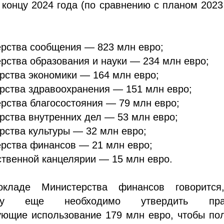
 концу 2024 года (по сравнению с планом 2023
:
рства сообщения — 823 млн евро;
рства образования и науки — 234 млн евро;
рства экономики — 164 млн евро;
рства здравоохранения — 151 млн евро;
рства благосостояния — 79 млн евро;
рства внутренних дел — 53 млн евро;
рства культуры — 32 млн евро;
рства финансов — 21 млн евро;
ственной канцелярии — 15 млн евро.
кладе Министерства финансов говорится
ству еще необходимо утвердить пра
ующие использование 179 млн евро, чтобы по