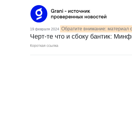
Обратите внимание: материал о
19 февраля 2024
Черт-те что и сбоку бантик: Мин
Короткая ссылка