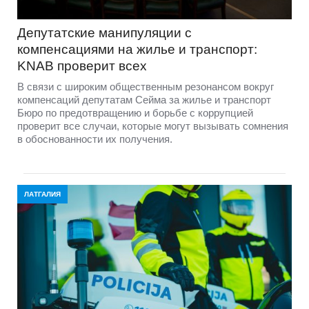
Депутатские манипуляции с
компенсациями на жилье и транспорт:
KNAB проверит всех
В связи с широким общественным резонансом вокруг
компенсаций депутатам Сейма за жилье и транспорт
Бюро по предотвращению и борьбе с коррупцией
проверит все случаи, которые могут вызывать сомнения
в обоснованности их получения.
ЛАТГАЛИЯ