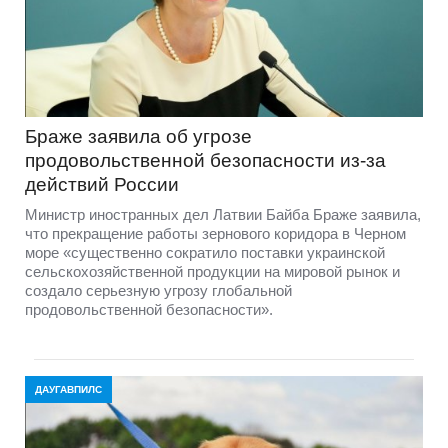
Браже заявила об угрозе
продовольственной безопасности из-за
действий России
Министр иностранных дел Латвии Байба Браже заявила,
что прекращение работы зернового коридора в Черном
море «существенно сократило поставки украинской
сельскохозяйственной продукции на мировой рынок и
создало серьезную угрозу глобальной
продовольственной безопасности».
ДАУГАВПИЛС