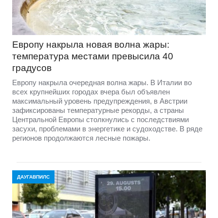
Европу накрыла новая волна жары:
температура местами превысила 40
градусов
Европу накрыла очередная волна жары. В Италии во
всех крупнейших городах вчера был объявлен
максимальный уровень предупреждения, в Австрии
зафиксированы температурные рекорды, а страны
Центральной Европы столкнулись с последствиями
засухи, проблемами в энергетике и судоходстве. В ряде
регионов продолжаются лесные пожары.
ДАУГАВПИЛС