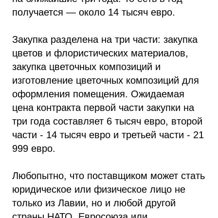
получается — около 14 тысяч евро.
Закупка разделена на три части: закупка
цветов и флористических материалов,
закупка цветочных композиций и
изготовление цветочных композиций для
оформления помещения. Ожидаемая
цена контракта первой части закупки на
три года составляет 6 тысяч евро, второй
части - 14 тысяч евро и третьей части - 21
999 евро.
Любопытно, что поставщиком может стать
юридическое или физическое лицо не
только из Лавии, но и любой другой
страны НАТО, Евросоюза или