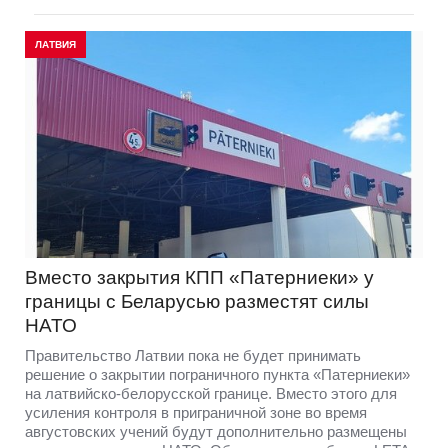
ЛАТВИЯ
Вместо закрытия КПП «Патерниеки» у
границы с Беларусью разместят силы
НАТО
Правительство Латвии пока не будет принимать
решение о закрытии пограничного пункта «Патерниеки»
на латвийско-белорусской границе. Вместо этого для
усиления контроля в приграничной зоне во время
августовских учений будут дополнительно размещены