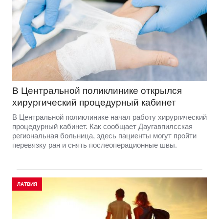
В Центральной поликлинике открылся
хирургический процедурный кабинет
В Центральной поликлинике начал работу хирургический
процедурный кабинет. Как сообщает Даугавпилсская
региональная больница, здесь пациенты могут пройти
перевязку ран и снять послеоперационные швы.
ЛАТВИЯ