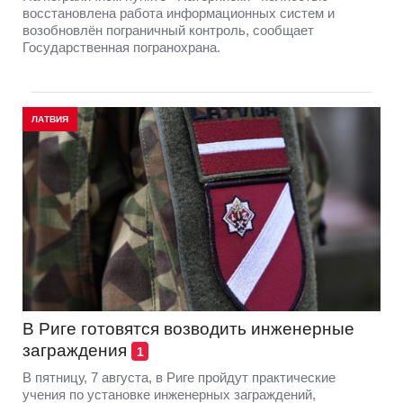
восстановлена работа информационных систем и
возобновлён пограничный контроль, сообщает
Государственная погранохрана.
ЛАТВИЯ
В Риге готовятся возводить инженерные
заграждения
1
В пятницу, 7 августа, в Риге пройдут практические
учения по установке инженерных заграждений,