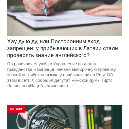
Хау ду ю ду, или Посторонним вход
запрещен: у прибывающих в Латвии стали
проверять знание английского?
Пограничная служба и Управление по делам
гражданства и миграции начали выборочную проверку
знаний английского языка у прибывающих в Ригу. Об
этом в сети Х сообщил депутат Рижской думы Гиртс
Лапиньш («Нацобъединение»).
ЛАТВИЯ