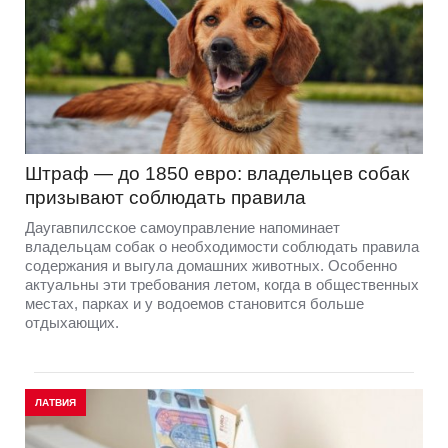
Штраф — до 1850 евро: владельцев собак
призывают соблюдать правила
Даугавпилсское самоуправление напоминает
владельцам собак о необходимости соблюдать правила
содержания и выгула домашних животных. Особенно
актуальны эти требования летом, когда в общественных
местах, парках и у водоемов становится больше
отдыхающих.
ЛАТВИЯ