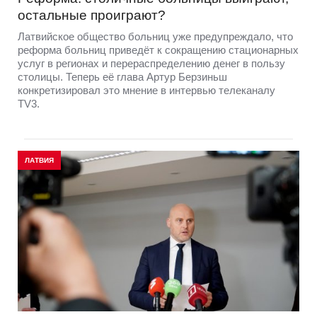
остальные проиграют?
Латвийское общество больниц уже предупреждало, что
реформа больниц приведёт к сокращению стационарных
услуг в регионах и перераспределению денег в пользу
столицы. Теперь её глава Артур Берзиньш
конкретизировал это мнение в интервью телеканалу
TV3.
ЛАТВИЯ