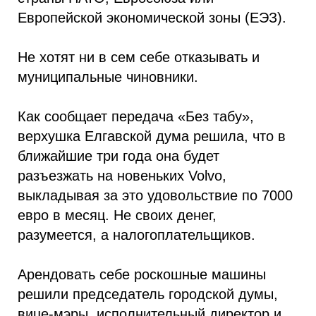
Европейской экономической зоны (ЕЭЗ).
Не хотят ни в сем себе отказывать и
муниципальные чиновники.
Как сообщает передача «Без табу»,
верхушка Елгавской дума решила, что в
ближайшие три года она будет
разъезжать на новеньких Volvo,
выкладывая за это удовольствие по 7000
евро в месяц. Не своих денег,
разумеется, а налогоплательщиков.
Арендовать себе роскошные машины
решили председатель городской думы,
вице-мэры, исполнительный директор и