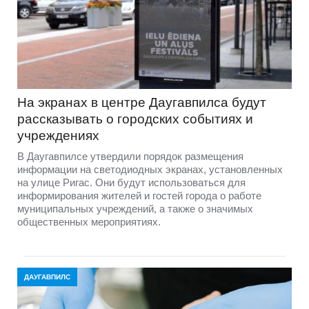
На экранах в центре Даугавпилса будут
рассказывать о городских событиях и
учреждениях
В Даугавпилсе утвердили порядок размещения
информации на светодиодных экранах, установленных
на улице Ригас. Они будут использоваться для
информирования жителей и гостей города о работе
муниципальных учреждений, а также о значимых
общественных мероприятиях.
ДАУГАВПИЛС