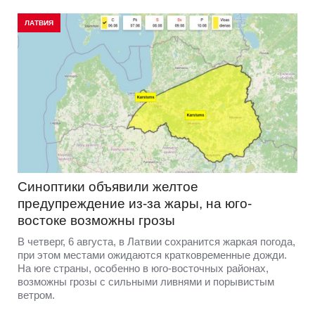
ЛАТВИЯ
Синоптики объявили желтое
предупреждение из-за жары, на юго-
востоке возможны грозы
В четверг, 6 августа, в Латвии сохранится жаркая погода,
при этом местами ожидаются кратковременные дожди.
На юге страны, особенно в юго-восточных районах,
возможны грозы с сильными ливнями и порывистым
ветром.