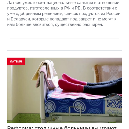
Латвия ужесточает национальные санкции в отношении
продуктов, изготовленных в РФ и РБ. В соответствии с
уже одобренным решением, список продуктов из России
и Беларуси, которые попадают под запрет и не могут к
нам больше ввозиться, существенно расширен.
ЛАТВИЯ
Реформа: столичные больницы выиграют,