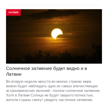
ЛАТВИЯ
Солнечное затмение будет видно и в
Латвии
Во вторую неделю августа во многих странах мира
можно будет наблюдать одно из самых впечатляющих
астрономических явлений - полное солнечное затмение.
Хотя в Латвии Солнце не будет закрыто полностью,
жители страны смогут увидеть частичное затмение.