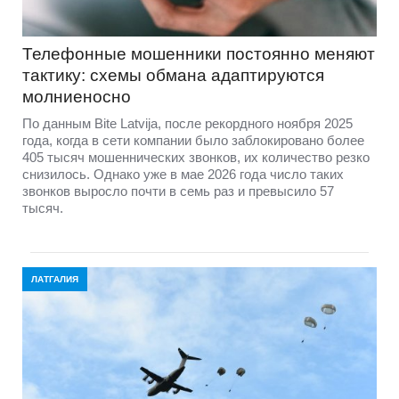
Телефонные мошенники постоянно меняют
тактику: схемы обмана адаптируются
молниеносно
По данным Bite Latvija, после рекордного ноября 2025
года, когда в сети компании было заблокировано более
405 тысяч мошеннических звонков, их количество резко
снизилось. Однако уже в мае 2026 года число таких
звонков выросло почти в семь раз и превысило 57
тысяч.
ЛАТГАЛИЯ