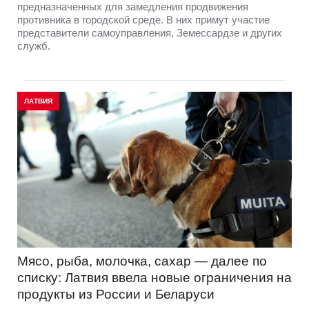
предназначенных для замедления продвижения
противника в городской среде. В них примут участие
представители самоуправления, Земессардзе и других
служб.
ЛАТВИЯ
Мясо, рыба, молочка, сахар — далее по
списку: Латвия ввела новые ограничения на
продукты из России и Беларуси