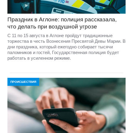
Праздник в Аглоне: полиция рассказала,
что делать при воздушной угрозе
С 11 по 15 августа в Аглоне пройдут традиционные
торжества в честь Вознесения Пресвятой Девы Марии. В
дни праздника, который ежегодно собирает тысячи
паломников и гостей, Государственная полиция будет
работать в усиленном режиме.
ПРОИСШЕСТВИЯ