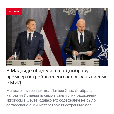
ЛАТВИЯ
В Мадриде обиделись на Домбраву:
премьер потребовал согласовывать письма
с МИД
Министр внутренних дел Латвии Янис Домбрава
направил Испании письмо в связи с миграционным
кризисом в Сеуте, однако его содержание не было
согласовано с Министерством иностранных дел.