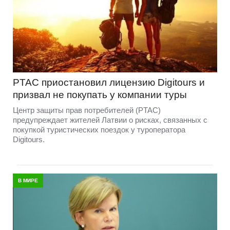
PTAC приостановил лицензию Digitours и
призвал не покупать у компании туры
Центр защиты прав потребителей (PTAC)
предупреждает жителей Латвии о рисках, связанных с
покупкой туристических поездок у туроператора
Digitours.
В МИРЕ