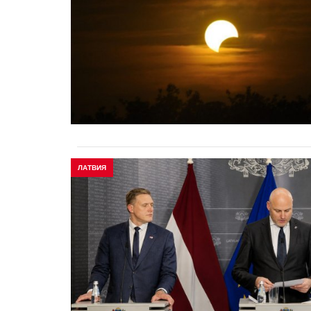
ЛАТВИЯ