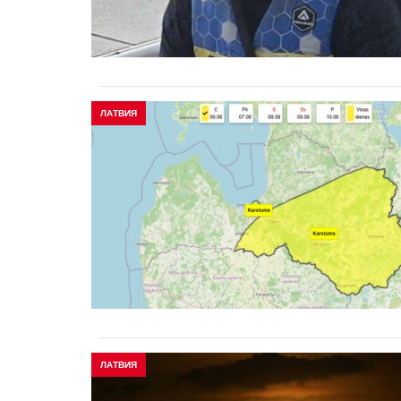
ЛАТВИЯ
ЛАТВИЯ