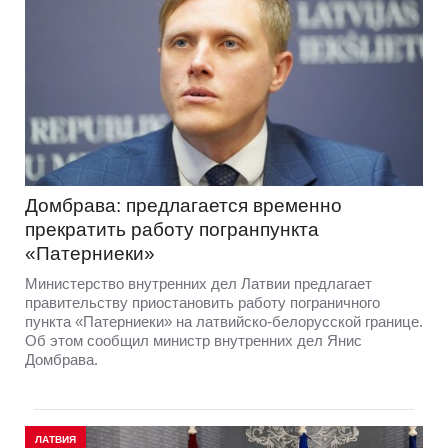
Домбрава: предлагается временно
прекратить работу погранпункта
«Патерниеки»
Министерство внутренних дел Латвии предлагает
правительству приостановить работу пограничного
пункта «Патерниеки» на латвийско-белорусской границе.
Об этом сообщил министр внутренних дел Янис
Домбрава.
ЛАТВИЯ