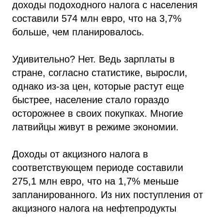
доходы подоходного налога с населения
составили 574 млн евро, что на 3,7%
больше, чем планировалось.
Удивительно? Нет. Ведь зарплаты в
стране, согласно статистике, выросли,
однако из-за цен, которые растут еще
быстрее, население стало гораздо
осторожнее в своих покупках. Многие
латвийцы живут в режиме экономии.
Доходы от акцизного налога в
соответствующем периоде составили
275,1 млн евро, что на 1,7% меньше
запланированного. Из них поступления от
акцизного налога на нефтепродукты