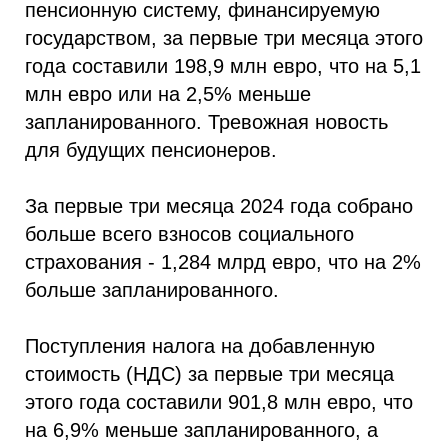
пенсионную систему, финансируемую
государством, за первые три месяца этого
года составили 198,9 млн евро, что на 5,1
млн евро или на 2,5% меньше
запланированного. Тревожная новость
для будущих пенсионеров.
За первые три месяца 2024 года собрано
больше всего взносов социального
страхования - 1,284 млрд евро, что на 2%
больше запланированного.
Поступления налога на добавленную
стоимость (НДС) за первые три месяца
этого года составили 901,8 млн евро, что
на 6,9% меньше запланированного, а