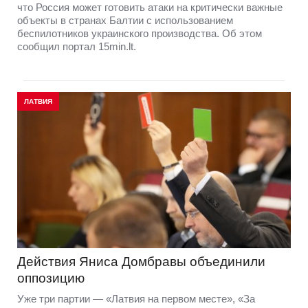
что Россия может готовить атаки на критически важные
объекты в странах Балтии с использованием
беспилотников украинского производства. Об этом
сообщил портал 15min.lt.
ЛАТВИЯ
Действия Яниса Домбравы объединили
оппозицию
Уже три партии — «Латвия на первом месте», «За