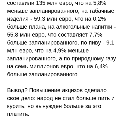
составили 135 млн евро, что на 5,8%
меньше запланированного, на табачные
изделия - 59,3 млн евро, что на 0,2%
больше плана, на алкогольные напитки -
55,8 млн евро, что составляет 7,7%
больше запланированного, по пиву - 9,1
млн евро, что на 4,9% меньше
запланированного, а по природному газу -
на семь миллионов евро, что на 6,4%
больше запланированного.
Вывод? Повышение акцизов сделало
свое дело: народ не стал больше пить и
курить, но вынужден больше за это
платить.