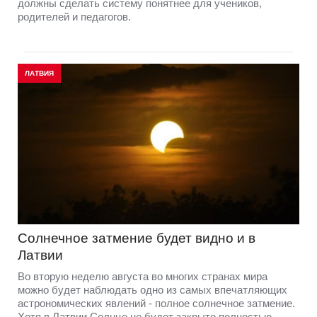
должны сделать систему понятнее для учеников,
родителей и педагогов.
ЛАТВИЯ
Солнечное затмение будет видно и в
Латвии
Во вторую неделю августа во многих странах мира
можно будет наблюдать одно из самых впечатляющих
астрономических явлений - полное солнечное затмение.
Хотя в Латвии Солнце не будет закрыто полностью,