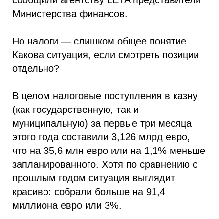
Министерства финансов.
Но налоги — слишком общее понятие.
Какова ситуация, если смотреть позиции
отдельно?
В целом налоговые поступления в казну
(как государственную, так и
муниципальную) за первые три месяца
этого года составили 3,126 млрд евро,
что на 35,6 млн евро или на 1,1% меньше
запланированного. Хотя по сравнению с
прошлым годом ситуация выглядит
красиво: собрали больше на 91,4
миллиона евро или 3%.