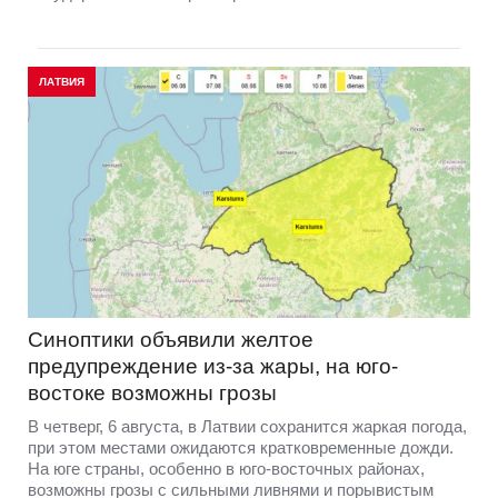
ЛАТВИЯ
Синоптики объявили желтое
предупреждение из-за жары, на юго-
востоке возможны грозы
В четверг, 6 августа, в Латвии сохранится жаркая погода,
при этом местами ожидаются кратковременные дожди.
На юге страны, особенно в юго-восточных районах,
возможны грозы с сильными ливнями и порывистым