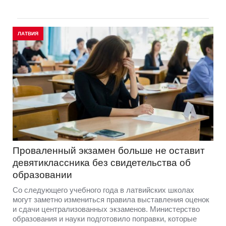
ЛАТВИЯ
Проваленный экзамен больше не оставит
девятиклассника без свидетельства об
образовании
Со следующего учебного года в латвийских школах
могут заметно измениться правила выставления оценок
и сдачи централизованных экзаменов. Министерство
образования и науки подготовило поправки, которые