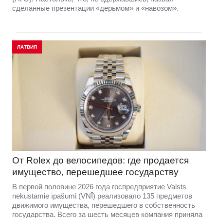
сделанные презентации «дерьмом» и «навозом».
ЛАТВИЯ
От Rolex до велосипедов: где продается
имущество, перешедшее государству
В первой половине 2026 года госпредприятие Valsts
nekustamie īpašumi (VNĪ) реализовало 135 предметов
движимого имущества, перешедшего в собственность
государства. Всего за шесть месяцев компания приняла