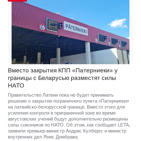
Вместо закрытия КПП «Патерниеки» у
границы с Беларусью разместят силы
НАТО
Правительство Латвии пока не будет принимать
решение о закрытии пограничного пункта «Патерниеки»
на латвийско-белорусской границе. Вместо этого для
усиления контроля в приграничной зоне во время
августовских учений будут дополнительно размещены
силы союзников по НАТО. Об этом, как сообщает LETA,
заявили премьер-министр Андрис Кулбергс и министр
внутренних дел Янис Домбрава.