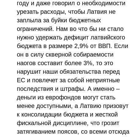
году и даже говорил о необходимости
урезать расходы, чтобы Латвия не
заплыла за буйки бюджетных
ограничений. Нам во что бы ни стало
нужно удержать дефицит латвийского
бюджета в размере 2,9% от ВВП. Если
он в силу скверной собираемости
наогов составит более 3%, то это
нарушит наши обязательства перед
ЕС и повлечет за собой неприятные
последствия и штрафы. А именно –
деньги из еврофондов могут стать
менее доступными, а Латвию призовут
к консолидации бюджета и жесткой
фискальной дисциплине, что грозит
затягиванием поясов, со всеми отсюда