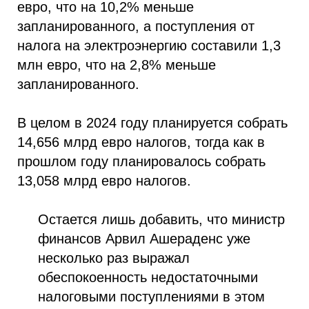
евро, что на 10,2% меньше
запланированного, а поступления от
налога на электроэнергию составили 1,3
млн евро, что на 2,8% меньше
запланированного.
В целом в 2024 году планируется собрать
14,656 млрд евро налогов, тогда как в
прошлом году планировалось собрать
13,058 млрд евро налогов.
Остается лишь добавить, что министр
финансов Арвил Ашераденс уже
несколько раз выражал
обеспокоенность недостаточными
налоговыми поступлениями в этом