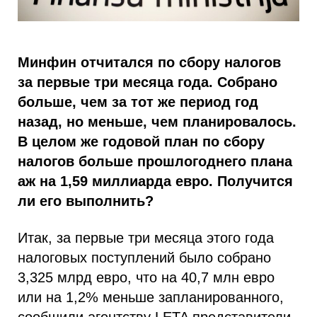
Минфин отчитался по сбору налогов
за первые три месяца года. Собрано
больше, чем за тот же период год
назад, но меньше, чем планировалось.
В целом же годовой план по сбору
налогов больше прошлогоднего плана
аж на 1,59 миллиарда евро. Получится
ли его выполнить?
Итак, за первые три месяца этого года
налоговых поступлений было собрано
3,325 млрд евро, что на 40,7 млн евро
или на 1,2% меньше запланированного,
сообщили агентству LETA представители