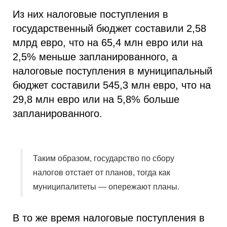
Из них налоговые поступления в
государственный бюджет составили 2,58
млрд евро, что на 65,4 млн евро или на
2,5% меньше запланированного, а
налоговые поступления в муниципальный
бюджет составили 545,3 млн евро, что на
29,8 млн евро или на 5,8% больше
запланированного.
Таким образом, государство по сбору
налогов отстает от планов, тогда как
муниципалитеты — опережают планы.
В то же время налоговые поступления в