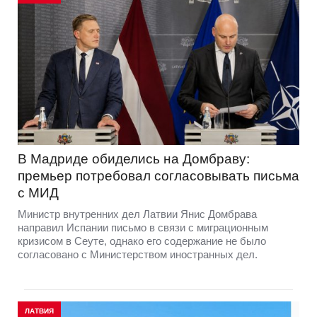
В Мадриде обиделись на Домбраву:
премьер потребовал согласовывать письма
с МИД
Министр внутренних дел Латвии Янис Домбрава
направил Испании письмо в связи с миграционным
кризисом в Сеуте, однако его содержание не было
согласовано с Министерством иностранных дел.
ЛАТВИЯ