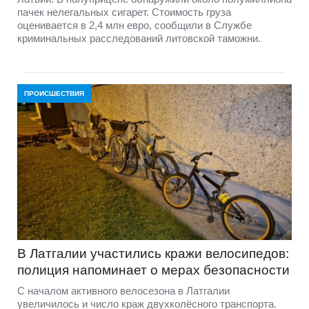
пачек нелегальных сигарет. Стоимость груза
оценивается в 2,4 млн евро, сообщили в Службе
криминальных расследований литовской таможни.
ПРОИСШЕСТВИЯ
В Латгалии участились кражи велосипедов:
полиция напоминает о мерах безопасности
С началом активного велосезона в Латгалии
увеличилось и число краж двухколёсного транспорта.