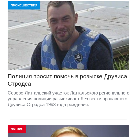
ПРОИСШЕСТВИЯ
Полиция просит помочь в розыске Друвиса
Стродса
Северо-Латгальский участок Латгальского регионального
управления полиции разыскивает без вести пропавшего
Друвиса Стродса 1998 года рождения.
ЛАТВИЯ