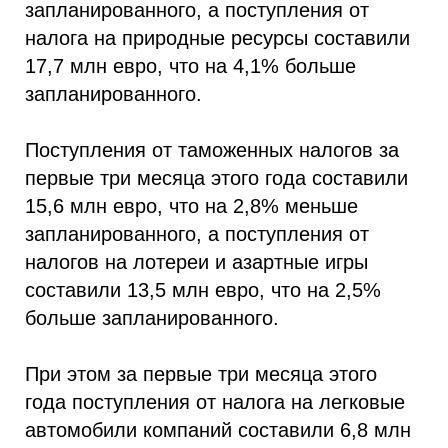
запланированного, а поступления от
налога на природные ресурсы составили
17,7 млн евро, что на 4,1% больше
запланированного.
Поступления от таможенных налогов за
первые три месяца этого года составили
15,6 млн евро, что на 2,8% меньше
запланированного, а поступления от
налогов на лотереи и азартные игры
составили 13,5 млн евро, что на 2,5%
больше запланированного.
При этом за первые три месяца этого
года поступления от налога на легковые
автомобили компаний составили 6,8 млн