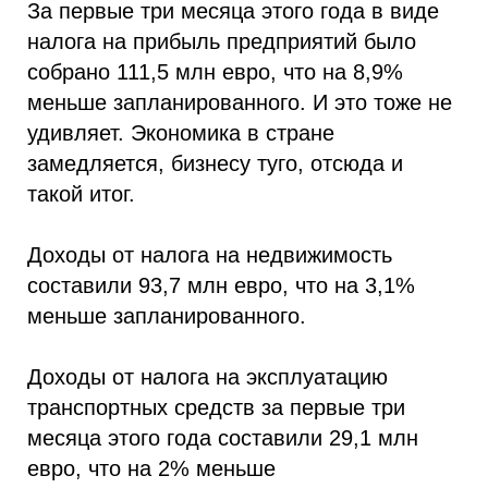
За первые три месяца этого года в виде
налога на прибыль предприятий было
собрано 111,5 млн евро, что на 8,9%
меньше запланированного. И это тоже не
удивляет. Экономика в стране
замедляется, бизнесу туго, отсюда и
такой итог.
Доходы от налога на недвижимость
составили 93,7 млн евро, что на 3,1%
меньше запланированного.
Доходы от налога на эксплуатацию
транспортных средств за первые три
месяца этого года составили 29,1 млн
евро, что на 2% меньше