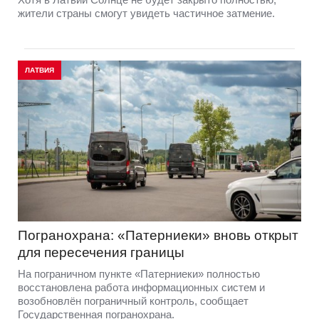
жители страны смогут увидеть частичное затмение.
ЛАТВИЯ
Погранохрана: «Патерниеки» вновь открыт
для пересечения границы
На пограничном пункте «Патерниеки» полностью
восстановлена работа информационных систем и
возобновлён пограничный контроль, сообщает
Государственная погранохрана.