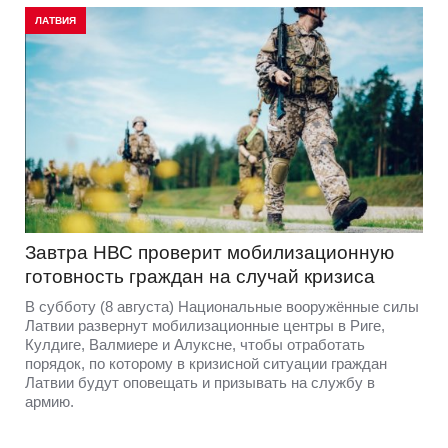
ЛАТВИЯ
Завтра НВС проверит мобилизационную
готовность граждан на случай кризиса
В субботу (8 августа) Национальные вооружённые силы
Латвии развернут мобилизационные центры в Риге,
Кулдиге, Валмиере и Алуксне, чтобы отработать
порядок, по которому в кризисной ситуации граждан
Латвии будут оповещать и призывать на службу в
армию.