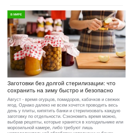
В МИРЕ
Заготовки без долгой стерилизации: что
сохранить на зиму быстро и безопасно
Август - время огурцов, помидоров, кабачков и свежих
ягод. Однако далеко не всем хочется проводить весь
день у плиты, кипятить банки и стерилизовать каждую
заготовку по отдельности. Сэкономить время можно,
выбрав рецепты, которые хранятся в холодильнике или
морозильной камере, либо требуют лишь