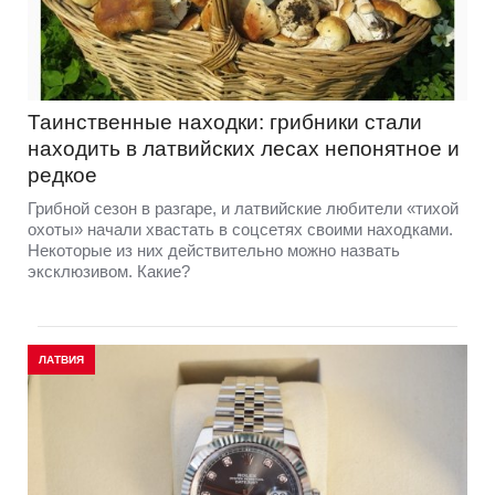
Таинственные находки: грибники стали
находить в латвийских лесах непонятное и
редкое
Грибной сезон в разгаре, и латвийские любители «тихой
охоты» начали хвастать в соцсетях своими находками.
Некоторые из них действительно можно назвать
эксклюзивом. Какие?
ЛАТВИЯ