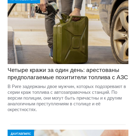
Четыре кражи за один день: арестованы
предполагаемые похитители топлива с АЗС
В Риге задержаны двое мужчин, которых подозревают в
серии краж топлива с автозаправочных станций. По
версии полиции, они могут быть причастны и к другим
аналогичным преступлениям в столице и её
окрестностях.
ДАУГАВПИЛС