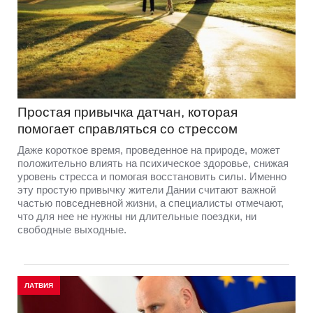
Простая привычка датчан, которая
помогает справляться со стрессом
Даже короткое время, проведенное на природе, может
положительно влиять на психическое здоровье, снижая
уровень стресса и помогая восстановить силы. Именно
эту простую привычку жители Дании считают важной
частью повседневной жизни, а специалисты отмечают,
что для нее не нужны ни длительные поездки, ни
свободные выходные.
ЛАТВИЯ