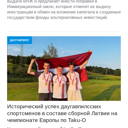
выдаче ВНЖ и предлагает внести поправки в
Иммиграционный закон, которые отменят их выдачу
иностранцам в обмен на вложение капитала в созданные
государством фонды альтернативных инвестиций.
ДАУГАВПИЛС
Исторический успех даугавпилсских
спортсменов в составе сборной Латвии на
чемпионате Европы по Taku-O