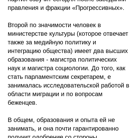
правления и фракции «Прогрессивных».
Второй по значимости человек в
министерстве культуры (которое отвечает
также за медийную политику и
интеграцию общества) имеет два высших
образования - магистра политических
наук и магистра социологии. До того, как
стать парламентским секретарем, е
занималась исследовательской работой в
области миграции и по вопросам
беженцев.
В общем, образования и опыта ей не
занимать, и она почти гарантированно
получит одобрение со стороны