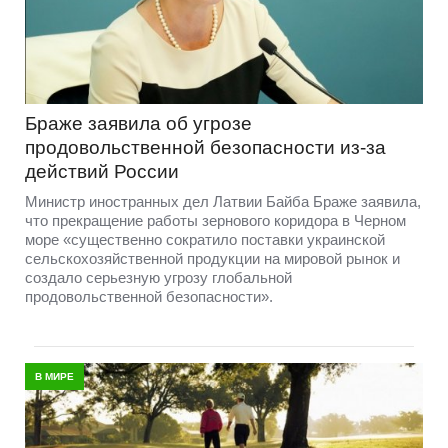
Браже заявила об угрозе
продовольственной безопасности из-за
действий России
Министр иностранных дел Латвии Байба Браже заявила,
что прекращение работы зернового коридора в Черном
море «существенно сократило поставки украинской
сельскохозяйственной продукции на мировой рынок и
создало серьезную угрозу глобальной
продовольственной безопасности».
В МИРЕ