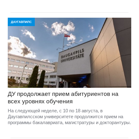
ДАУГАВПИЛС
ДУ продолжает прием абитуриентов на
всех уровнях обучения
На следующей неделе, с 10 по 18 августа, в
Даугавпилсском университете продолжится прием на
программы бакалавриата, магистратуры и докторантуры.