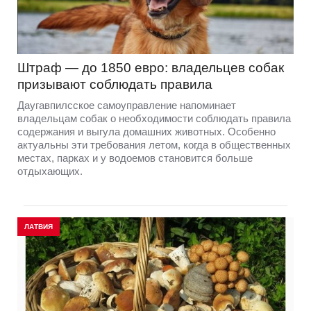
Штраф — до 1850 евро: владельцев собак
призывают соблюдать правила
Даугавпилсское самоуправление напоминает
владельцам собак о необходимости соблюдать правила
содержания и выгула домашних животных. Особенно
актуальны эти требования летом, когда в общественных
местах, парках и у водоемов становится больше
отдыхающих.
ЛАТВИЯ