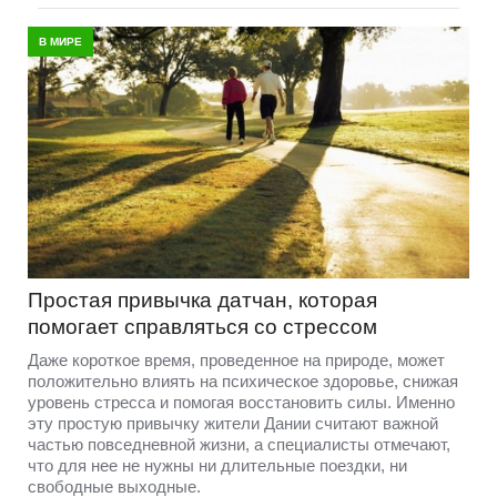
В МИРЕ
Простая привычка датчан, которая
помогает справляться со стрессом
Даже короткое время, проведенное на природе, может
положительно влиять на психическое здоровье, снижая
уровень стресса и помогая восстановить силы. Именно
эту простую привычку жители Дании считают важной
частью повседневной жизни, а специалисты отмечают,
что для нее не нужны ни длительные поездки, ни
свободные выходные.