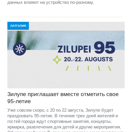
данных влияют на устройство по-разному.
ЛАТГАЛИЯ
Зилупе приглашает вместе отметить свое
95-летие
Уже совсем скоро, с 20 по 22 августа, Зилупе будет
праздновать 95-летие. В течение трех дней жителей и
гостей города ждут спортивные занятия, концерты,
ярмарка, развлечения для детей и другие мероприятия.