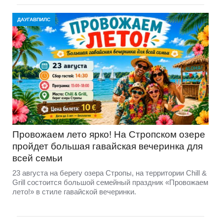
ДАУГАВПИЛС
Провожаем лето ярко! На Стропском озере
пройдет большая гавайская вечеринка для
всей семьи
23 августа на берегу озера Стропы, на территории Chill &
Grill состоится большой семейный праздник «Провожаем
лето!» в стиле гавайской вечеринки.