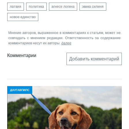
латвия
политика
агнесе логина
эвика силиня
новое единство
Мнение авторов, выраженное в комментариях к статьям, может не
совпадать с мнением редакции. Ответственность за содержание
комментариев несут их авторы.
далее
Комментарии
Добавить комментарий
ДАУГАВПИЛС