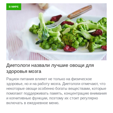
В МИРЕ
Диетологи назвали лучшие овощи для
здоровья мозга
Рацион питания влияет не только на физическое
здоровье, но и на работу мозга. Диетологи отмечают, что
некоторые овощи особенно богаты веществами, которые
помогают поддерживать память, концентрацию внимания
и когнитивные функции, поэтому их стоит регулярно
включать в ежедневное меню.