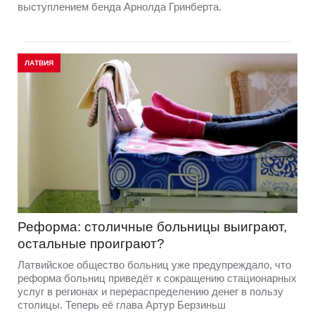
выступлением бенда Арнолда Гринберта.
ЛАТВИЯ
Реформа: столичные больницы выиграют,
остальные проиграют?
Латвийское общество больниц уже предупреждало, что
реформа больниц приведёт к сокращению стационарных
услуг в регионах и перераспределению денег в пользу
столицы. Теперь её глава Артур Берзиньш