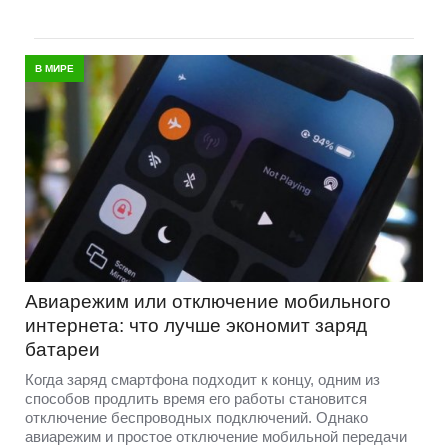
В МИРЕ
Авиарежим или отключение мобильного
интернета: что лучше экономит заряд
батареи
Когда заряд смартфона подходит к концу, одним из
способов продлить время его работы становится
отключение беспроводных подключений. Однако
авиарежим и простое отключение мобильной передачи