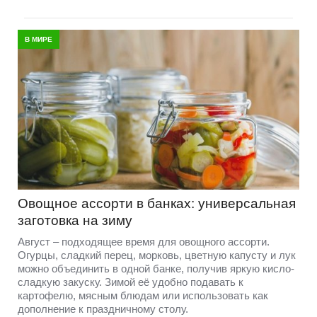
В МИРЕ
Овощное ассорти в банках: универсальная
заготовка на зиму
Август – подходящее время для овощного ассорти.
Огурцы, сладкий перец, морковь, цветную капусту и лук
можно объединить в одной банке, получив яркую кисло-
сладкую закуску. Зимой её удобно подавать к
картофелю, мясным блюдам или использовать как
дополнение к праздничному столу.