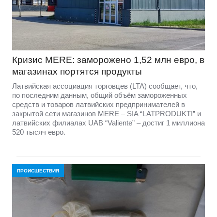
Кризис MERE: заморожено 1,52 млн евро, в
магазинах портятся продукты
Латвийская ассоциация торговцев (LTA) сообщает, что,
по последним данным, общий объём замороженных
средств и товаров латвийских предпринимателей в
закрытой сети магазинов MERE – SIA “LATPRODUKTI” и
латвийских филиалах UAB “Valiente” – достиг 1 миллиона
520 тысяч евро.
ПРОИСШЕСТВИЯ