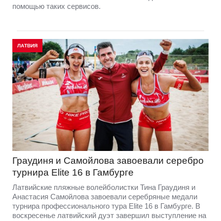
помощью таких сервисов.
ЛАТВИЯ
Граудиня и Самойлова завоевали серебро
турнира Elite 16 в Гамбурге
Латвийские пляжные волейболистки Тина Граудиня и
Анастасия Самойлова завоевали серебряные медали
турнира профессионального тура Elite 16 в Гамбурге. В
воскресенье латвийский дуэт завершил выступление на