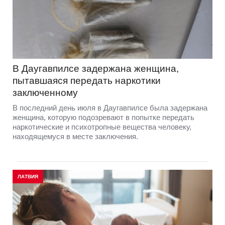
В Даугавпилсе задержана женщина,
пытавшаяся передать наркотики
заключенному
В последний день июля в Даугавпилсе была задержана
женщина, которую подозревают в попытке передать
наркотические и психотропные вещества человеку,
находящемуся в месте заключения.
ЛАТВИЯ