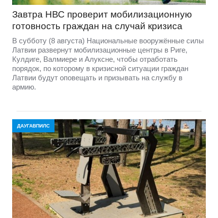
Завтра НВС проверит мобилизационную
готовность граждан на случай кризиса
В субботу (8 августа) Национальные вооружённые силы
Латвии развернут мобилизационные центры в Риге,
Кулдиге, Валмиере и Алуксне, чтобы отработать
порядок, по которому в кризисной ситуации граждан
Латвии будут оповещать и призывать на службу в
армию.
ДАУГАВПИЛС