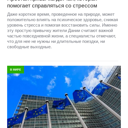
помогает справляться со стрессом
Даже короткое время, проведенное на природе, может
положительно влиять на психическое здоровье, снижая
уровень стресса и помогая восстановить силы. Именно
эту простую привычку жители Дании считают важной
частью повседневной жизни, а специалисты отмечают,
что для нее не нужны ни длительные поездки, ни
свободные выходные.
В МИРЕ