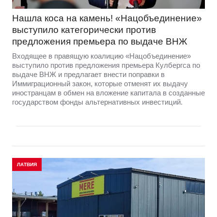
Нашла коса на камень! «Нацобъединение»
выступило категорически против
предложения премьера по выдаче ВНЖ
Входящее в правящую коалицию «Нацобъединение»
выступило против предложения премьера Кулбергса по
выдаче ВНЖ и предлагает внести поправки в
Иммиграционный закон, которые отменят их выдачу
иностранцам в обмен на вложение капитала в созданные
государством фонды альтернативных инвестиций.
ЛАТВИЯ