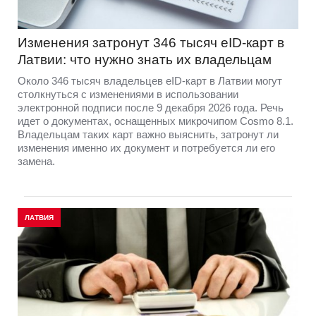
Изменения затронут 346 тысяч eID-карт в
Латвии: что нужно знать их владельцам
Около 346 тысяч владельцев eID-карт в Латвии могут
столкнуться с изменениями в использовании
электронной подписи после 9 декабря 2026 года. Речь
идет о документах, оснащенных микрочипом Cosmo 8.1.
Владельцам таких карт важно выяснить, затронут ли
изменения именно их документ и потребуется ли его
замена.
ЛАТВИЯ