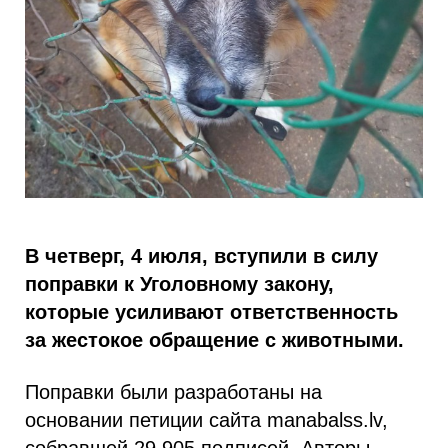
В четверг, 4 июля, вступили в силу
поправки к Уголовному закону,
которые усиливают ответственность
за жестокое обращение с животными.
Поправки были разработаны на
основании петиции сайта manabalss.lv,