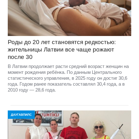
Роды до 20 лет становятся редкостью:
жительницы Латвии все чаще рожают
после 30
В Латвии продолжает расти средний возраст женщин на
момент рождения ребёнка. По данным Центрального
статистического управления, в 2025 году он достиг 30,6
года. Годом ранее показатель составлял 30,4 года, а в
2010 году — 28,6 года.
ДАУГАВПИЛС