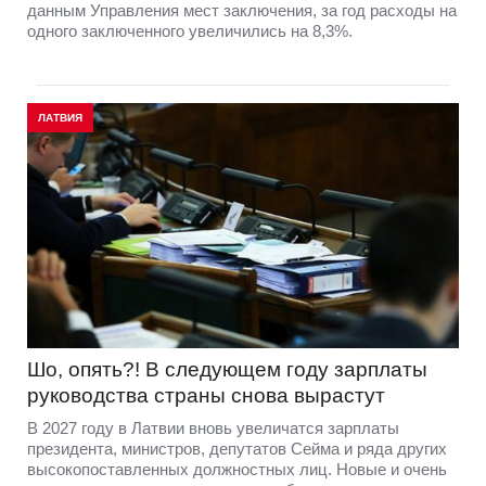
данным Управления мест заключения, за год расходы на
одного заключенного увеличились на 8,3%.
ЛАТВИЯ
Шо, опять?! В следующем году зарплаты
руководства страны снова вырастут
В 2027 году в Латвии вновь увеличатся зарплаты
президента, министров, депутатов Сейма и ряда других
высокопоставленных должностных лиц. Новые и очень