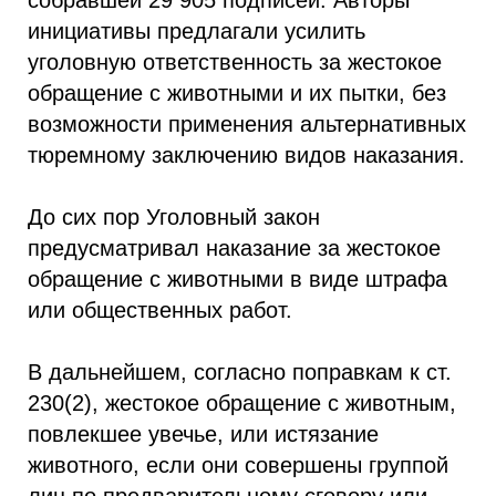
собравшей 29 905 подписей. Авторы
инициативы предлагали усилить
уголовную ответственность за жестокое
обращение с животными и их пытки, без
возможности применения альтернативных
тюремному заключению видов наказания.
До сих пор Уголовный закон
предусматривал наказание за жестокое
обращение с животными в виде штрафа
или общественных работ.
В дальнейшем, согласно поправкам к ст.
230(2), жестокое обращение с животным,
повлекшее увечье, или истязание
животного, если они совершены группой