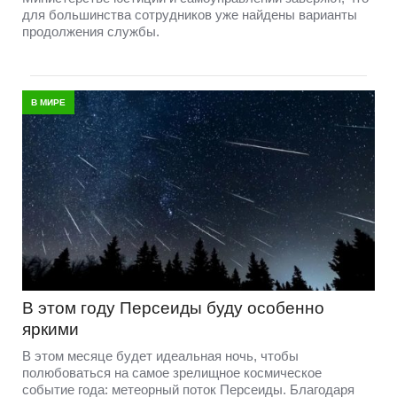
для большинства сотрудников уже найдены варианты
продолжения службы.
В МИРЕ
В этом году Персеиды буду особенно
яркими
В этом месяце будет идеальная ночь, чтобы
полюбоваться на самое зрелищное космическое
событие года: метеорный поток Персеиды. Благодаря