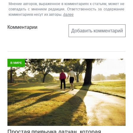
Мнение авторов, выраженное в комментариях к статьям, может не
совпадать с мнением редакции. Ответственность за содержание
комментариев несут их авторы.
далее
Комментарии
Добавить комментарий
В МИРЕ
Простая привычка датчан, которая