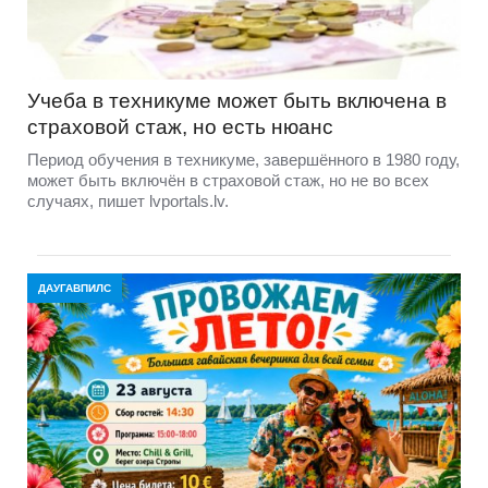
Учеба в техникуме может быть включена в
страховой стаж, но есть нюанс
Период обучения в техникуме, завершённого в 1980 году,
может быть включён в страховой стаж, но не во всех
случаях, пишет lvportals.lv.
ДАУГАВПИЛС