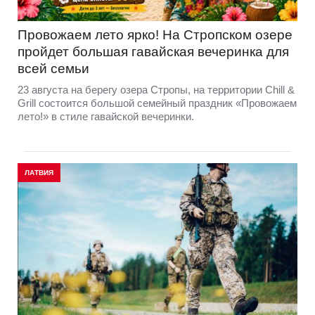
Провожаем лето ярко! На Стропском озере
пройдет большая гавайская вечеринка для
всей семьи
23 августа на берегу озера Стропы, на территории Chill &
Grill состоится большой семейный праздник «Провожаем
лето!» в стиле гавайской вечеринки.
ЛАТВИЯ