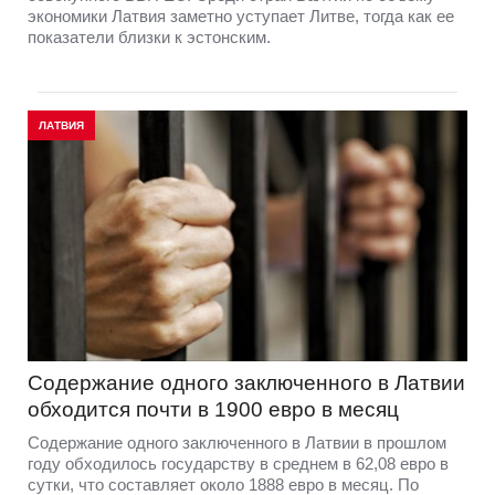
экономики Латвия заметно уступает Литве, тогда как ее
показатели близки к эстонским.
ЛАТВИЯ
Содержание одного заключенного в Латвии
обходится почти в 1900 евро в месяц
Содержание одного заключенного в Латвии в прошлом
году обходилось государству в среднем в 62,08 евро в
сутки, что составляет около 1888 евро в месяц. По