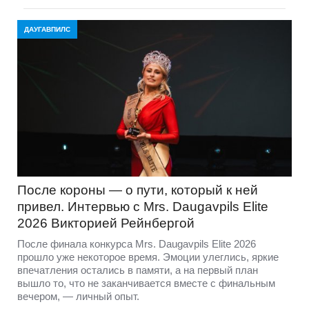
ДАУГАВПИЛС
После короны — о пути, который к ней
привел. Интервью с Mrs. Daugavpils Elite
2026 Викторией Рейнбергой
После финала конкурса Mrs. Daugavpils Elite 2026
прошло уже некоторое время. Эмоции улеглись, яркие
впечатления остались в памяти, а на первый план
вышло то, что не заканчивается вместе с финальным
вечером, — личный опыт.