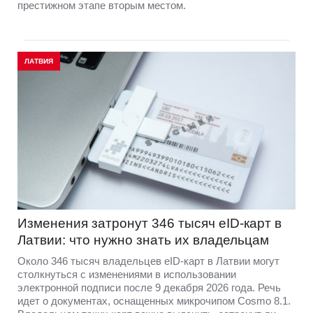
престижном этапе вторым местом.
ЛАТВИЯ
Изменения затронут 346 тысяч eID-карт в
Латвии: что нужно знать их владельцам
Около 346 тысяч владельцев eID-карт в Латвии могут
столкнуться с изменениями в использовании
электронной подписи после 9 декабря 2026 года. Речь
идет о документах, оснащенных микрочипом Cosmo 8.1.