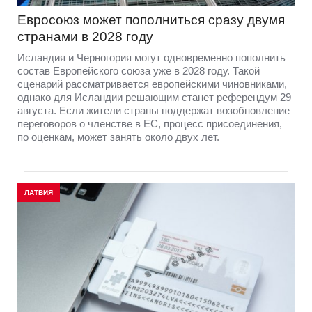
Евросоюз может пополниться сразу двумя
странами в 2028 году
Исландия и Черногория могут одновременно пополнить
состав Европейского союза уже в 2028 году. Такой
сценарий рассматривается европейскими чиновниками,
однако для Исландии решающим станет референдум 29
августа. Если жители страны поддержат возобновление
переговоров о членстве в ЕС, процесс присоединения,
по оценкам, может занять около двух лет.
ЛАТВИЯ