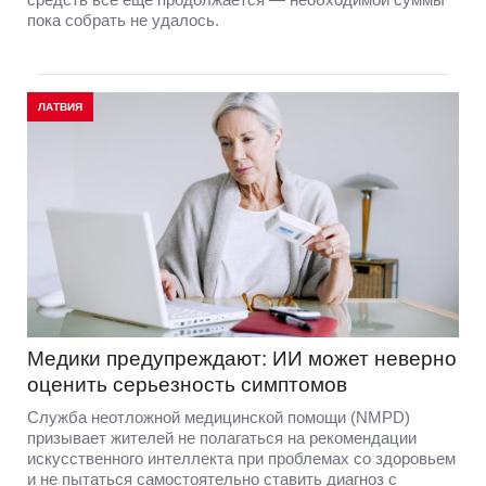
пока собрать не удалось.
ЛАТВИЯ
Медики предупреждают: ИИ может неверно
оценить серьезность симптомов
Служба неотложной медицинской помощи (NMPD)
призывает жителей не полагаться на рекомендации
искусственного интеллекта при проблемах со здоровьем
и не пытаться самостоятельно ставить диагноз с