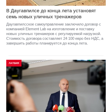
В Даугавпилсе до конца лета установят
семь новых уличных тренажеров
Даугавпилсское самоуправление заключило договор с
компанией Element Lab на изготовление и поставку
новых уличных тренажеров с регулируемой нагрузкой.
Стоимость договора составляет 24 100 евро без НДС, а
завершить работы планируется до конца лета.
ЛАТВИЯ