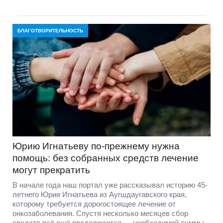
БЛАГОТВОРИТЕЛЬНОСТЬ
Юрию Игнатьеву по-прежнему нужна
помощь: без собранных средств лечение
могут прекратить
В начале года наш портал уже рассказывал историю 45-
летнего Юрия Игнатьева из Аугшдаугавского края,
которому требуется дорогостоящее лечение от
онкозаболевания. Спустя несколько месяцев сбор
средств всё ещё продолжается — необходимой суммы