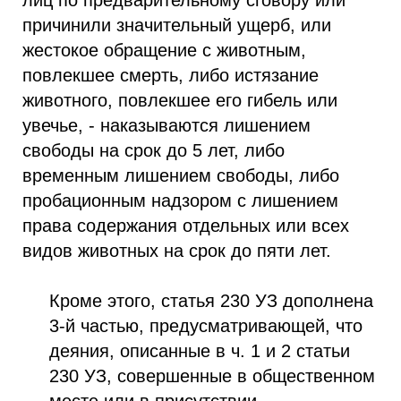
лиц по предварительному сговору или
причинили значительный ущерб, или
жестокое обращение с животным,
повлекшее смерть, либо истязание
животного, повлекшее его гибель или
увечье, - наказываются лишением
свободы на срок до 5 лет, либо
временным лишением свободы, либо
пробационным надзором с лишением
права содержания отдельных или всех
видов животных на срок до пяти лет.
Кроме этого, статья 230 УЗ дополнена
3-й частью, предусматривающей, что
деяния, описанные в ч. 1 и 2 статьи
230 УЗ, совершенные в общественном