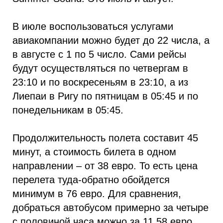
В июле воспользоваться услугами
авиакомпании можно будет до 22 числа, а
в августе с 1 по 5 число. Сами рейсы
будут осуществляться по четвергам в
23:10 и по воскресеньям в 23:10, а из
Лиепаи в Ригу по пятницам в 05:45 и по
понедельникам в 05:45.
Продолжительность полета составит 45
минут, а стоимость билета в одном
направлении – от 38 евро. То есть цена
перелета туда-обратно обойдется
минимум в 76 евро. Для сравнения,
добраться автобусом примерно за четыре
с половиной часа можно за 11,58 евро.