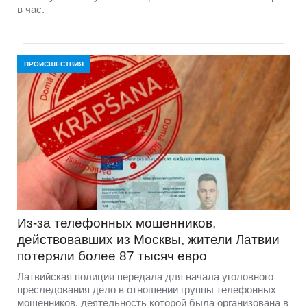
в час.
ПРОИСШЕСТВИЯ
Из-за телефонных мошенников,
действовавших из Москвы, жители Латвии
потеряли более 87 тысяч евро
Латвийская полиция передала для начала уголовного
преследования дело в отношении группы телефонных
мошенников, деятельность которой была организована в