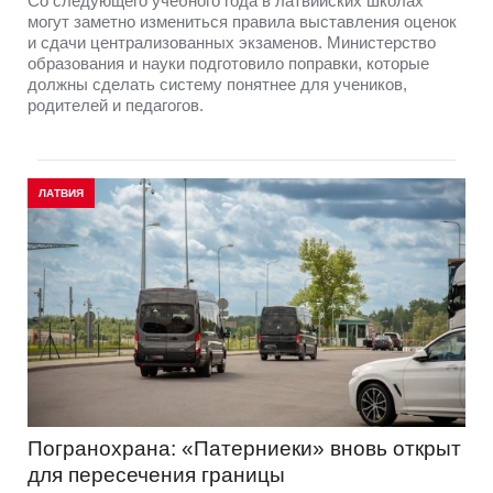
Со следующего учебного года в латвийских школах
могут заметно измениться правила выставления оценок
и сдачи централизованных экзаменов. Министерство
образования и науки подготовило поправки, которые
должны сделать систему понятнее для учеников,
родителей и педагогов.
ЛАТВИЯ
Погранохрана: «Патерниеки» вновь открыт
для пересечения границы