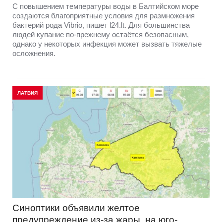
С повышением температуры воды в Балтийском море
создаются благоприятные условия для размножения
бактерий рода Vibrio, пишет l24.lt. Для большинства
людей купание по-прежнему остаётся безопасным,
однако у некоторых инфекция может вызвать тяжелые
осложнения.
ЛАТВИЯ
Синоптики объявили желтое
предупреждение из-за жары, на юго-