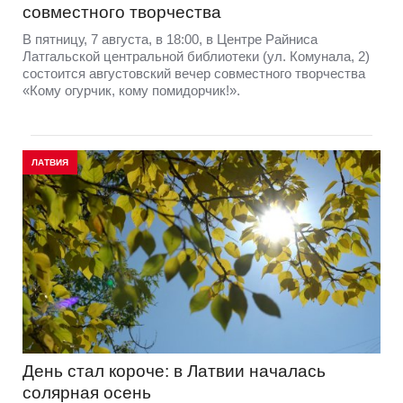
совместного творчества
В пятницу, 7 августа, в 18:00, в Центре Райниса
Латгальской центральной библиотеки (ул. Комунала, 2)
состоится августовский вечер совместного творчества
«Кому огурчик, кому помидорчик!».
ЛАТВИЯ
День стал короче: в Латвии началась
солярная осень