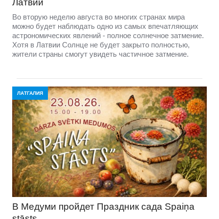
Латвии
Во вторую неделю августа во многих странах мира
можно будет наблюдать одно из самых впечатляющих
астрономических явлений - полное солнечное затмение.
Хотя в Латвии Солнце не будет закрыто полностью,
жители страны смогут увидеть частичное затмение.
ЛАТГАЛИЯ
В Медуми пройдет Праздник сада Spaiņa
stāsts