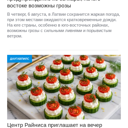
востоке возможны грозы
В четверг, 6 августа, в Латвии сохранится жаркая погода,
при этом местами ожидаются кратковременные дожди.
На юге страны, особенно в юго-восточных районах,
возможны грозы с сильными ливнями и порывистым
ветром.
ДАУГАВПИЛС
Центр Райниса приглашает на вечер