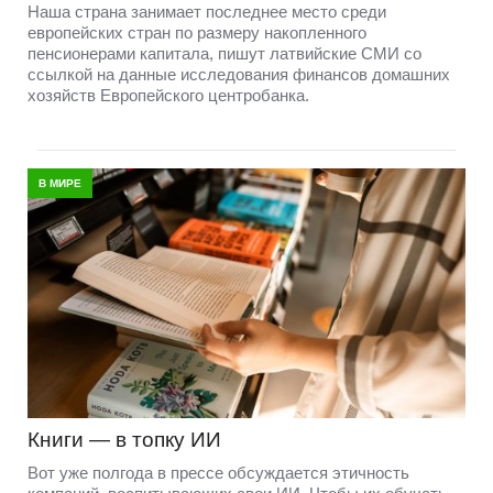
Наша страна занимает последнее место среди
европейских стран по размеру накопленного
пенсионерами капитала, пишут латвийские СМИ со
ссылкой на данные исследования финансов домашних
хозяйств Европейского центробанка.
В МИРЕ
Книги — в топку ИИ
Вот уже полгода в прессе обсуждается этичность