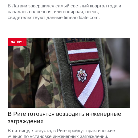
В Латвии завершился самый светлый квартал года и
началась солнечная, или солярная, осень,
свидетельствуют данные timeanddate.com.
ЛАТВИЯ
В Риге готовятся возводить инженерные
заграждения
В пятницу, 7 августа, в Риге пройдут практические
учения по установке инженерных заграждений,