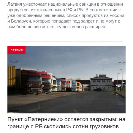
Латвия ужесточает национальные санкции в отношении
продуктов, изготовленных в РФ и РБ. В соответствии с
уже одобренным решением, список продуктов из России
и Беларуси, которые попадают под запрет и не могут к
нам больше ввозиться, существенно расширен.
ЛАТВИЯ
Пункт «Патерниеки» остается закрытым: на
границе с РБ скопились сотни грузовиков