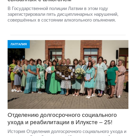
В Государственной полиции Латвии в этом году
зарегистрировали пять дисциплинарных нарушений,
совершённых в состоянии алкогольного опьянения.
ЛАТГАЛИЯ
Отделению долгосрочного социального
ухода и реабилитации в Илуксте – 25!
История Отделения долгосрочного социального ухода и