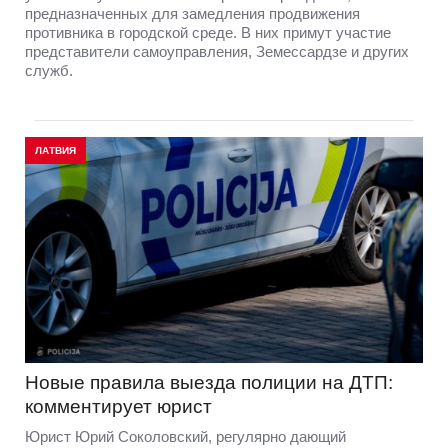
предназначенных для замедления продвижения
противника в городской среде. В них примут участие
представители самоуправления, Земессардзе и других
служб.
ЛАТВИЯ
Новые правила выезда полиции на ДТП:
комментирует юрист
Юрист Юрий Соколовский, регулярно дающий