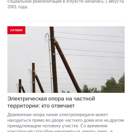
социальной реабилитации в Илуксте началась 1 августа
2001 года.
ЛАТВИЯ
Электрическая опора на частной
территории: кто отвечает
Деревянная опора линии электропередачи может
находиться прямо во дворе частного дома или на другом
принадлежащем человеку участке. Со временем
конструкция способна наклониться, начать гнить, а