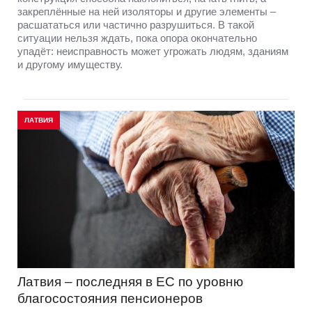
закреплённые на ней изоляторы и другие элементы –
расшататься или частично разрушиться. В такой
ситуации нельзя ждать, пока опора окончательно
упадёт: неисправность может угрожать людям, зданиям
и другому имуществу.
ЛАТВИЯ
Латвия – последняя в ЕС по уровню
благосостояния пенсионеров