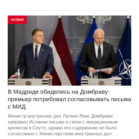
ЛАТВИЯ
В Мадриде обиделись на Домбраву:
премьер потребовал согласовывать письма
с МИД
Министр внутренних дел Латвии Янис Домбрава
направил Испании письмо в связи с миграционным
кризисом в Сеуте, однако его содержание не было
согласовано с Министерством иностранных дел.