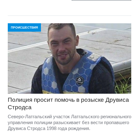
ПРОИСШЕСТВИЯ
Полиция просит помочь в розыске Друвиса
Стродса
Северо-Латгальский участок Латгальского регионального
управления полиции разыскивает без вести пропавшего
Друвиса Стродса 1998 года рождения.