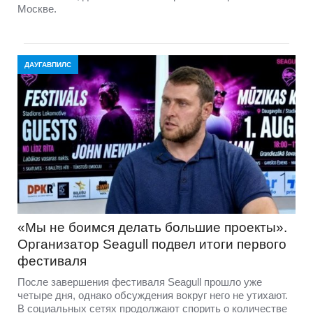
Москве.
ДАУГАВПИЛС
«Мы не боимся делать большие проекты».
Организатор Seagull подвел итоги первого
фестиваля
После завершения фестиваля Seagull прошло уже
четыре дня, однако обсуждения вокруг него не утихают.
В социальных сетях продолжают спорить о количестве