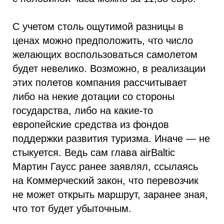
С учетом столь ощутимой разницы в
ценах можно предположить, что число
желающих воспользоваться самолетом
будет невелико. Возможно, в реализации
этих полетов компания рассчитывает
либо на некие дотации со стороны
государства, либо на какие-то
европейские средства из фондов
поддержки развития туризма. Иначе — не
стыкуется. Ведь сам глава airBaltic
Мартин Гаусс ранее заявлял, ссылаясь
на Коммерческий закон, что перевозчик
не может открыть маршрут, заранее зная,
что тот будет убыточным.