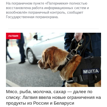
На пограничном пункте «Патерниеки» полностью
восстановлена работа информационных систем и
возобновлён пограничный контроль, сообщает
Государственная погранохрана.
ЛАТВИЯ
Мясо, рыба, молочка, сахар — далее по
списку: Латвия ввела новые ограничения на
продукты из России и Беларуси