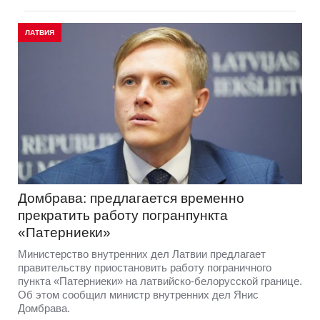
ЛАТВИЯ
Домбрава: предлагается временно
прекратить работу погранпункта
«Патерниеки»
Министерство внутренних дел Латвии предлагает
правительству приостановить работу пограничного
пункта «Патерниеки» на латвийско-белорусской границе.
Об этом сообщил министр внутренних дел Янис
Домбрава.