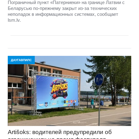
Пограничный пункт «Патерниеки» на границе Латвии с
Беларусью по-прежнему закрыт из-за технических
неполадок в информационных системах, сообщает
lsm.lv.
ДАУГАВПИЛС
Artišoks: водителей предупредили об