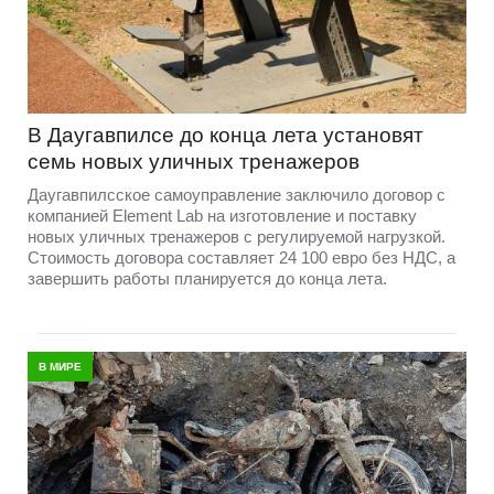
В Даугавпилсе до конца лета установят
семь новых уличных тренажеров
Даугавпилсское самоуправление заключило договор с
компанией Element Lab на изготовление и поставку
новых уличных тренажеров с регулируемой нагрузкой.
Стоимость договора составляет 24 100 евро без НДС, а
завершить работы планируется до конца лета.
В МИРЕ