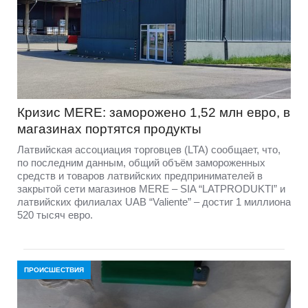
Кризис MERE: заморожено 1,52 млн евро, в
магазинах портятся продукты
Латвийская ассоциация торговцев (LTA) сообщает, что,
по последним данным, общий объём замороженных
средств и товаров латвийских предпринимателей в
закрытой сети магазинов MERE – SIA “LATPRODUKTI” и
латвийских филиалах UAB “Valiente” – достиг 1 миллиона
520 тысяч евро.
ПРОИСШЕСТВИЯ