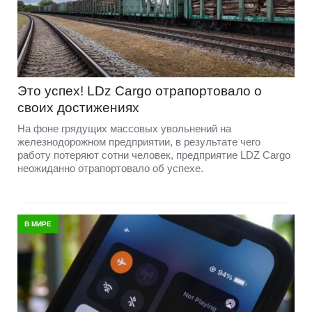
Это успех! LDz Cargo отрапортовало о
своих достижениях
На фоне грядущих массовых увольнений на
железнодорожном предприятии, в результате чего
работу потеряют сотни человек, предприятие LDZ Cargо
неожиданно отрапортовало об успехе.
В МИРЕ