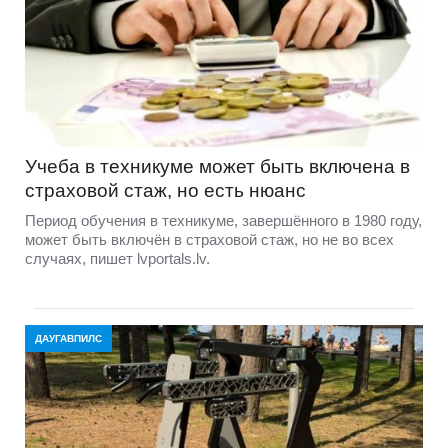
Учеба в техникуме может быть включена в
страховой стаж, но есть нюанс
Период обучения в техникуме, завершённого в 1980 году,
может быть включён в страховой стаж, но не во всех
случаях, пишет lvportals.lv.
ДАУГАВПИЛС