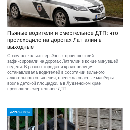
Пьяные водители и смертельное ДТП: что
происходило на дорогах Латгалии в
выходные
Сразу несколько серьёзных происшествий
зафиксировали на дорогах Латгалии в конце минувшей
недели. В разных городах и краях полиция
останавливала водителей в сосотянии вильного
алкогольного опьянения, пресекла опасные манёвры
возле детской площадки, а в Лудзенском крае
произошло смертельное ДТП.
ДАУГАВПИЛС