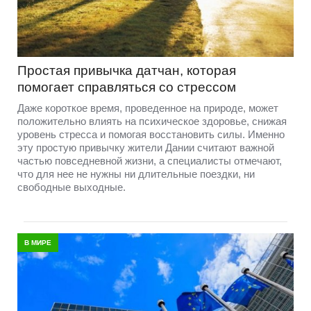
Простая привычка датчан, которая
помогает справляться со стрессом
Даже короткое время, проведенное на природе, может
положительно влиять на психическое здоровье, снижая
уровень стресса и помогая восстановить силы. Именно
эту простую привычку жители Дании считают важной
частью повседневной жизни, а специалисты отмечают,
что для нее не нужны ни длительные поездки, ни
свободные выходные.
В МИРЕ