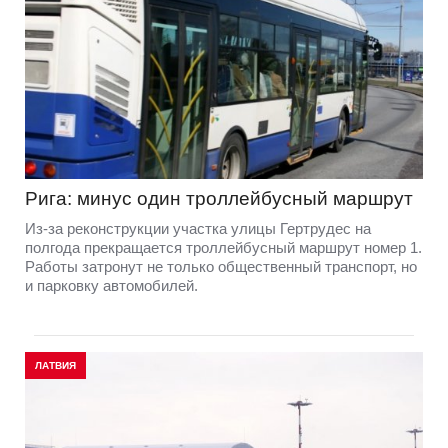
Рига: минус один троллейбусный маршрут
Из-за реконструкции участка улицы Гертрудес на
полгода прекращается троллейбусный маршрут номер 1.
Работы затронут не только общественный транспорт, но
и парковку автомобилей.
ЛАТВИЯ