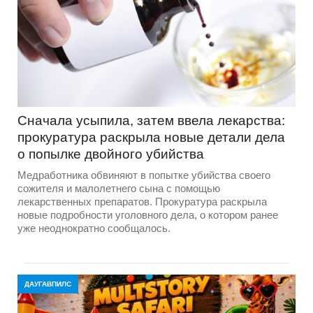
Сначала усыпила, затем ввела лекарства:
прокуратура раскрыла новые детали дела
о попылке двойного убийства
Медработника обвиняют в попытке убийства своего
сожителя и малолетнего сына с помощью
лекарственных препаратов. Прокуратура раскрыла
новые подробности уголовного дела, о котором ранее
уже неоднократно сообщалось.
ДАУГАВПИЛС