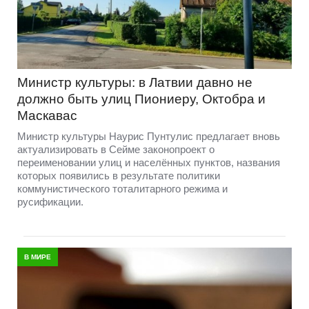
Министр культуры: в Латвии давно не
должно быть улиц Пиониеру, Октобра и
Маскавас
Министр культуры Наурис Пунтулис предлагает вновь
актуализировать в Сейме законопроект о
переименовании улиц и населённых пунктов, названия
которых появились в результате политики
коммунистического тоталитарного режима и
русификации.
В МИРЕ