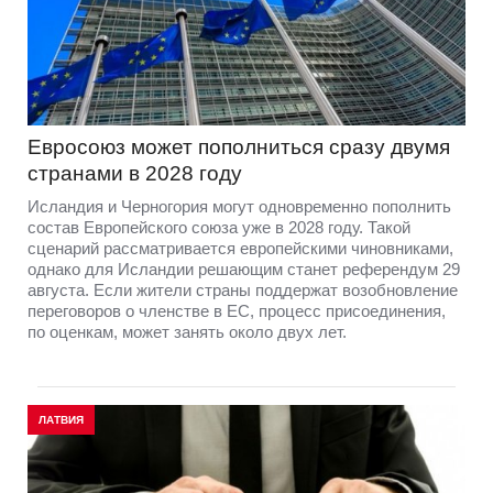
Евросоюз может пополниться сразу двумя
странами в 2028 году
Исландия и Черногория могут одновременно пополнить
состав Европейского союза уже в 2028 году. Такой
сценарий рассматривается европейскими чиновниками,
однако для Исландии решающим станет референдум 29
августа. Если жители страны поддержат возобновление
переговоров о членстве в ЕС, процесс присоединения,
по оценкам, может занять около двух лет.
ЛАТВИЯ