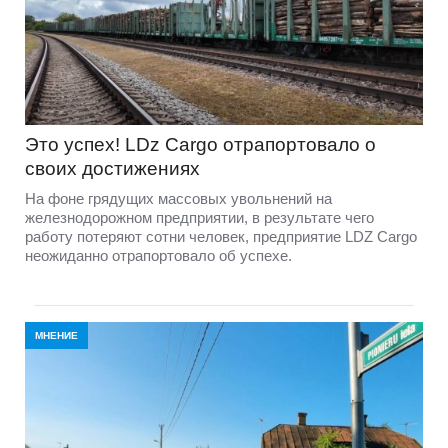
Это успех! LDz Cargo отрапортовало о
своих достижениях
На фоне грядущих массовых увольнений на
железнодорожном предприятии, в результате чего
работу потеряют сотни человек, предприятие LDZ Cargо
неожиданно отрапортовало об успехе.
МНЕНИЕ