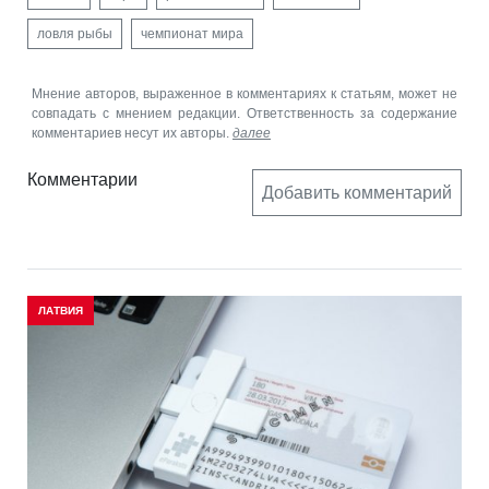
ловля рыбы
чемпионат мира
Мнение авторов, выраженное в комментариях к статьям, может не
совпадать с мнением редакции. Ответственность за содержание
комментариев несут их авторы.
далее
Комментарии
Добавить комментарий
ЛАТВИЯ