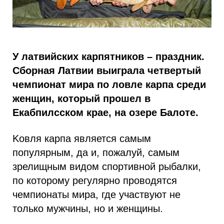
У латвийских карпятников – праздник.
Сборная Латвии выиграла четвертый
чемпионат мира по ловле карпа среди
женщин, который прошел в
Екабпилсском крае, на озере Балоте.
Kовля карпа является самым
популярным, да и, пожалуй, самым
зрелищным видом спортивной рыбалки,
по которому регулярно проводятся
чемпионаты мира, где участвуют не
только мужчины, но и женщины.