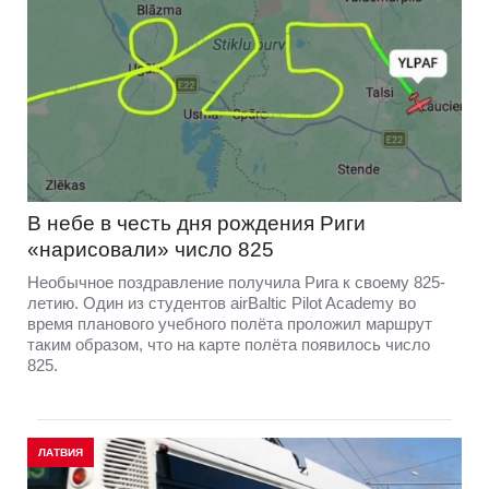
В небе в честь дня рождения Риги
«нарисовали» число 825
Необычное поздравление получила Рига к своему 825-
летию. Один из студентов airBaltic Pilot Academy во
время планового учебного полёта проложил маршрут
таким образом, что на карте полёта появилось число
825.
ЛАТВИЯ