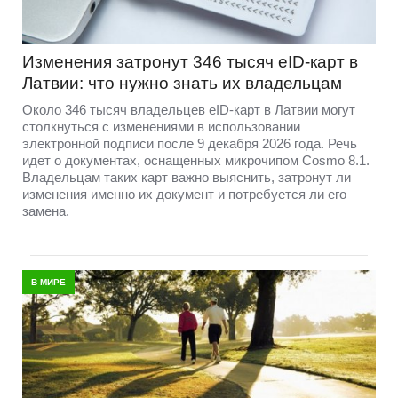
Изменения затронут 346 тысяч eID-карт в
Латвии: что нужно знать их владельцам
Около 346 тысяч владельцев eID-карт в Латвии могут
столкнуться с изменениями в использовании
электронной подписи после 9 декабря 2026 года. Речь
идет о документах, оснащенных микрочипом Cosmo 8.1.
Владельцам таких карт важно выяснить, затронут ли
изменения именно их документ и потребуется ли его
замена.
В МИРЕ