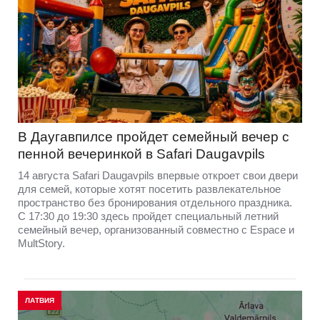
В Даугавпилсе пройдет семейный вечер с
пенной вечеринкой в Safari Daugavpils
14 августа Safari Daugavpils впервые откроет свои двери
для семей, которые хотят посетить развлекательное
пространство без бронирования отдельного праздника.
С 17:30 до 19:30 здесь пройдет специальный летний
семейный вечер, организованный совместно с Espace и
MultStory.
ЛАТВИЯ