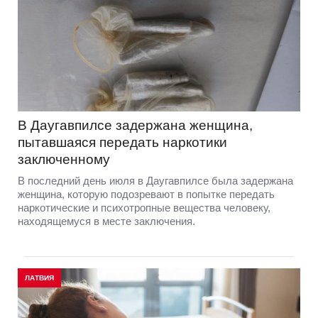
В Даугавпилсе задержана женщина,
пытавшаяся передать наркотики
заключенному
В последний день июля в Даугавпилсе была задержана
женщина, которую подозревают в попытке передать
наркотические и психотропные вещества человеку,
находящемуся в месте заключения.
ЛАТВИЯ