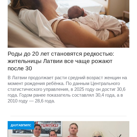
Роды до 20 лет становятся редкостью:
жительницы Латвии все чаще рожают
после 30
В Латвии продолжает расти средний возраст женщин на
момент рождения ребёнка. По данным Центрального
статистического управления, в 2025 году он достиг 30,6
года. Годом ранее показатель составлял 30,4 года, а в
2010 году — 28,6 года.
ДАУГАВПИЛС