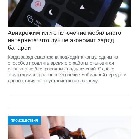
Авиарежим или отключение мобильного
интернета: что лучше экономит заряд
батареи
Когда заряд смартфона подходит к концу, одним из
способов продлить время его работы становится
отключение беспроводных подключений. Однако
авиарежим и простое отключение мобильной передачи
данных влияют на устройство по-разному.
ПРОИСШЕСТВИЯ