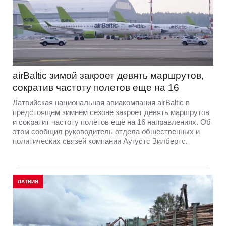
airBaltic зимой закроет девять маршрутов,
сократив частоту полетов еще на 16
Латвийская национальная авиакомпания airBaltic в
предстоящем зимнем сезоне закроет девять маршрутов
и сократит частоту полётов ещё на 16 направлениях. Об
этом сообщил руководитель отдела общественных и
политических связей компании Аугустс Зилбертс.
ЛАТВИЯ