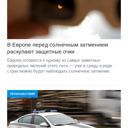
В Европе перед солнечным затмением
раскупают защитные очки
Европа готовится к одному из самых заметных
природных явлений этого лета — уже в среду в ряде
стран можно будет наблюдать солнечное затмение.
ПРОИСШЕСТВИЯ