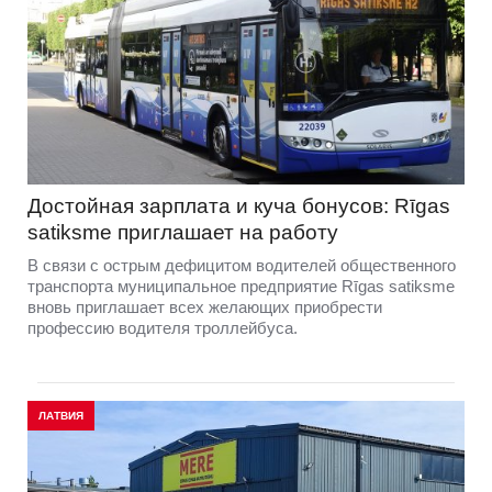
Достойная зарплата и куча бонусов: Rīgas
satiksme приглашает на работу
В связи с острым дефицитом водителей общественного
транспорта муниципальное предприятие Rīgas satiksme
вновь приглашает всех желающих приобрести
профессию водителя троллейбуса.
ЛАТВИЯ