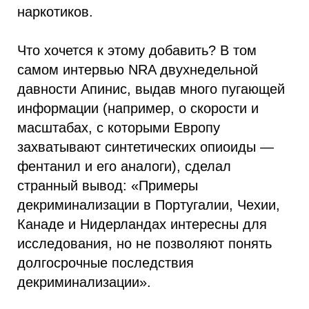
наркотиков.
Что хочется к этому добавить? В том
самом интервью NRA двухнедельной
давности Апинис, выдав много пугающей
информации (например, о скорости и
масштабах, с которыми Европу
захватывают синтетических опиоиды —
фентанил и его аналоги), сделал
странный вывод: «Примеры
декриминализации в Португалии, Чехии,
Канаде и Нидерландах интересны для
исследования, но не позволяют понять
долгосрочные последствия
декриминализации».