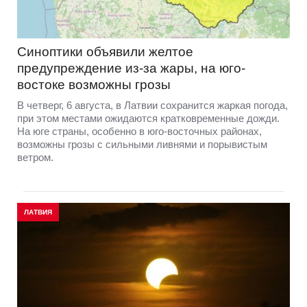
Синоптики объявили желтое
предупреждение из-за жары, на юго-
востоке возможны грозы
В четверг, 6 августа, в Латвии сохранится жаркая погода,
при этом местами ожидаются кратковременные дожди.
На юге страны, особенно в юго-восточных районах,
возможны грозы с сильными ливнями и порывистым
ветром.
ЛАТВИЯ