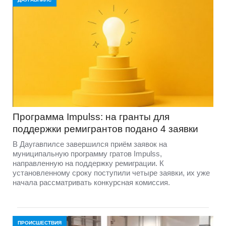
Программа Impulss: на гранты для
поддержки ремигрантов подано 4 заявки
В Даугавпилсе завершился приём заявок на
муниципальную программу гратов Impulss,
направленную на поддержку ремиграции. К
установленному сроку поступили четыре заявки, их уже
начала рассматривать конкурсная комиссия.
ПРОИСШЕСТВИЯ