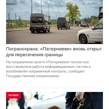
Погранохрана: «Патерниеки» вновь открыт
для пересечения границы
На пограничном пункте «Патерниеки» полностью
восстановлена работа информационных систем и
возобновлён пограничный контроль, сообщает
Государственная погранохрана.
ЛАТВИЯ