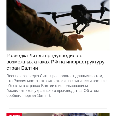
Разведка Литвы предупредила о
возможных атаках РФ на инфраструктуру
стран Балтии
Военная разведка Литвы располагает данными о том,
что Россия может готовить атаки на критически важные
объекты в странах Балтии с использованием
беспилотников украинского производства. Об этом
сообщил портал 15min.lt.