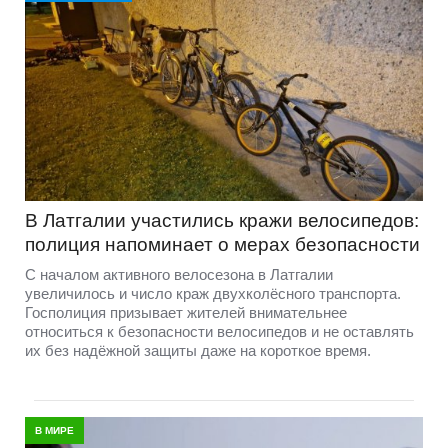
В Латгалии участились кражи велосипедов:
полиция напоминает о мерах безопасности
С началом активного велосезона в Латгалии
увеличилось и число краж двухколёсного транспорта.
Госполиция призывает жителей внимательнее
относиться к безопасности велосипедов и не оставлять
их без надёжной защиты даже на короткое время.
В МИРЕ