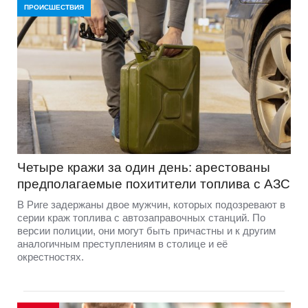
ПРОИСШЕСТВИЯ
Четыре кражи за один день: арестованы
предполагаемые похитители топлива с АЗС
В Риге задержаны двое мужчин, которых подозревают в
серии краж топлива с автозаправочных станций. По
версии полиции, они могут быть причастны и к другим
аналогичным преступлениям в столице и её
окрестностях.