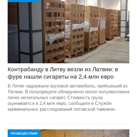
Контрабанду в Литву везли из Латвии: в
фуре нашли сигареты на 2,4 млн евро
В Литве задержали грузовой автомобиль, прибывший из
Латвии. В полуприцепе обнаружили около полумиллиона
пачек нелегальных сигарет. Стоимость груза
оценивается в 2,4 млн евро, сообщили в Службе
криминальных расследований литовской таможни.
ПРОИСШЕСТВИЯ