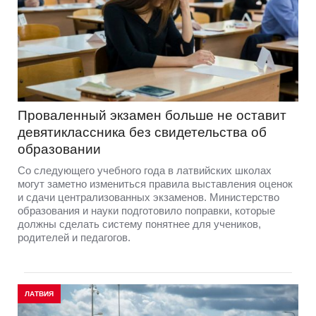
Проваленный экзамен больше не оставит
девятиклассника без свидетельства об
образовании
Со следующего учебного года в латвийских школах
могут заметно измениться правила выставления оценок
и сдачи централизованных экзаменов. Министерство
образования и науки подготовило поправки, которые
должны сделать систему понятнее для учеников,
родителей и педагогов.
ЛАТВИЯ