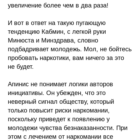
увеличение более чем в два раза!
И вот в ответ на такую пугающую
тенденцию Кабмин, с легкой руки
Минюста и Минздрава, словно
подбадривает молодежь. Мол, не бойтесь
пробовать наркотики, вам ничего за это
не будет.
Апинис не понимает логики авторов
инициативы. Он убежден, что это
неверный сигнал обществу, который
только повысит риски наркомании,
поскольку приведет к появлению у
молодежи чувства безнаказанности. При
этом с лечением от наркомании все