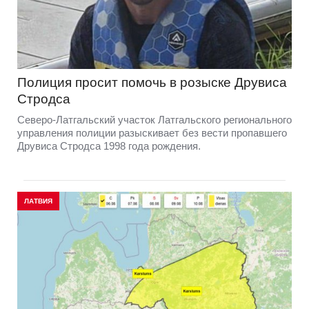
Полиция просит помочь в розыске Друвиса
Стродса
Северо-Латгальский участок Латгальского регионального
управления полиции разыскивает без вести пропавшего
Друвиса Стродса 1998 года рождения.
ЛАТВИЯ