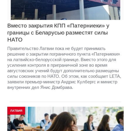
Вместо закрытия КПП «Патерниеки» у
границы с Беларусью разместят силы
НАТО
Правительство Латвии пока не будет принимать
решение о закрытии пограничного пункта «Патерниеки»
на латвийско-белорусской границе. Вместо этого для
усиления контроля в приграничной зоне во время
августовских учений будут дополнительно размещены
силы союзников по НАТО. Об этом, как сообщает LETA,
заявили премьер-министр Андрис Кулбергс и министр
внутренних дел Янис Домбрава.
ЛАТВИЯ