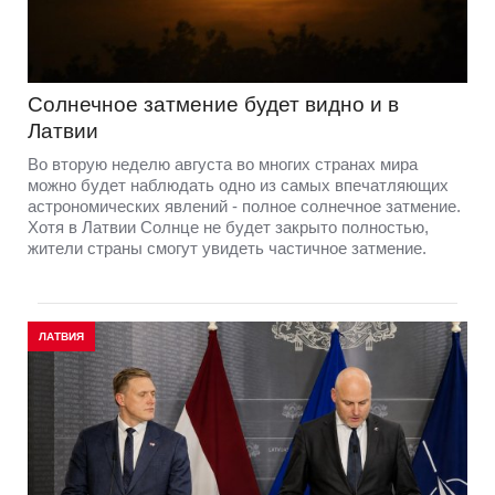
Солнечное затмение будет видно и в
Латвии
Во вторую неделю августа во многих странах мира
можно будет наблюдать одно из самых впечатляющих
астрономических явлений - полное солнечное затмение.
Хотя в Латвии Солнце не будет закрыто полностью,
жители страны смогут увидеть частичное затмение.
ЛАТВИЯ