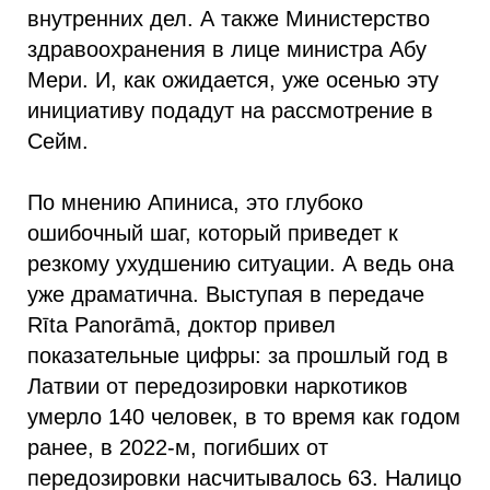
внутренних дел. А также Министерство
здравоохранения в лице министра Абу
Мери. И, как ожидается, уже осенью эту
инициативу подадут на рассмотрение в
Сейм.
По мнению Апиниса, это глубоко
ошибочный шаг, который приведет к
резкому ухудшению ситуации. А ведь она
уже драматична. Выступая в передаче
Rīta Panorāmā, доктор привел
показательные цифры: за прошлый год в
Латвии от передозировки наркотиков
умерло 140 человек, в то время как годом
ранее, в 2022-м, погибших от
передозировки насчитывалось 63. Налицо