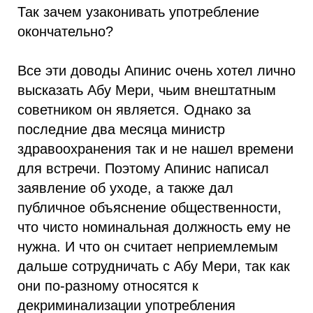
Так зачем узаконивать употребление
окончательно?
Все эти доводы Апинис очень хотел лично
высказать Абу Мери, чьим внештатным
советником он является. Однако за
последние два месяца министр
здравоохранения так и не нашел времени
для встречи. Поэтому Апинис написал
заявление об уходе, а также дал
публичное объяснение общественности,
что чисто номинальная должность ему не
нужна. И что он считает неприемлемым
дальше сотрудничать с Абу Мери, так как
они по-разному относятся к
декриминализации употребления