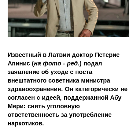
Известный в Латвии доктор Петерис
Апинис (
на фото - ред.
) подал
заявление об уходе с поста
внештатного советника министра
здравоохранения. Он категорически не
согласен с идеей, поддержанной Абу
Мери: снять уголовную
ответственность за употребление
наркотиков.