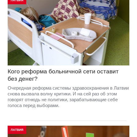
ЛАТВИЯ
Кого реформа больничной сети оставит
без денег?
Очередная реформа системы здравоохранения в Латвии
снова вызвала волну критики. И на сей раз об этом
говорят отнюдь не политики, зарабатывающие себе
голоса перед выборами.
ЛАТВИЯ