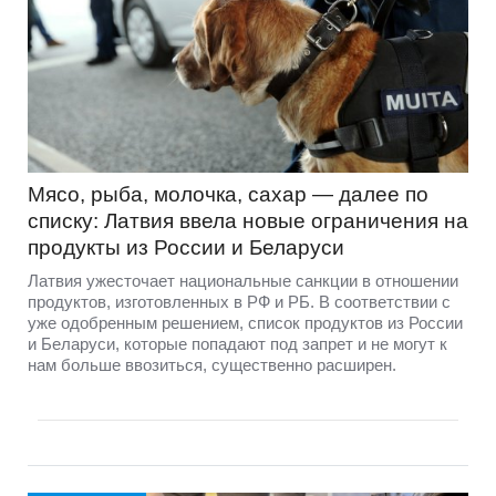
Мясо, рыба, молочка, сахар — далее по
списку: Латвия ввела новые ограничения на
продукты из России и Беларуси
Латвия ужесточает национальные санкции в отношении
продуктов, изготовленных в РФ и РБ. В соответствии с
уже одобренным решением, список продуктов из России
и Беларуси, которые попадают под запрет и не могут к
нам больше ввозиться, существенно расширен.