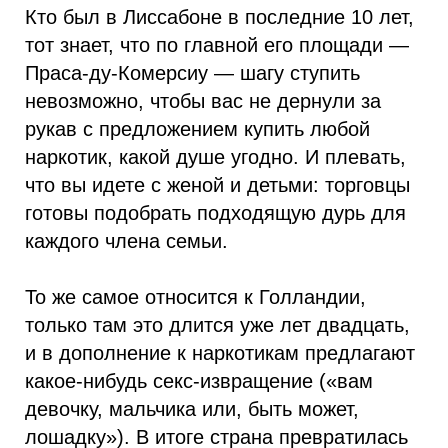
Кто был в Лиссабоне в последние 10 лет,
тот знает, что по главной его площади —
Праса-ду-Комерсиу — шагу ступить
невозможно, чтобы вас не дернули за
рукав с предложением купить любой
наркотик, какой душе угодно. И плевать,
что вы идете с женой и детьми: торговцы
готовы подобрать подходящую дурь для
каждого члена семьи.
То же самое относится к Голландии,
только там это длится уже лет двадцать,
и в дополнение к наркотикам предлагают
какое-нибудь секс-извращение («вам
девочку, мальчика или, быть может,
лошадку»). В итоге страна превратилась