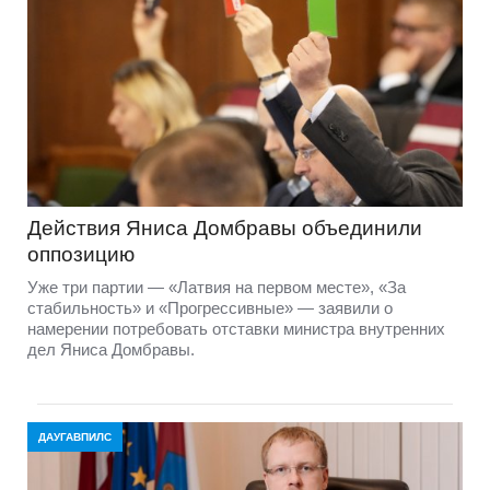
Действия Яниса Домбравы объединили
оппозицию
Уже три партии — «Латвия на первом месте», «За
стабильность» и «Прогрессивные» — заявили о
намерении потребовать отставки министра внутренних
дел Яниса Домбравы.
ДАУГАВПИЛС