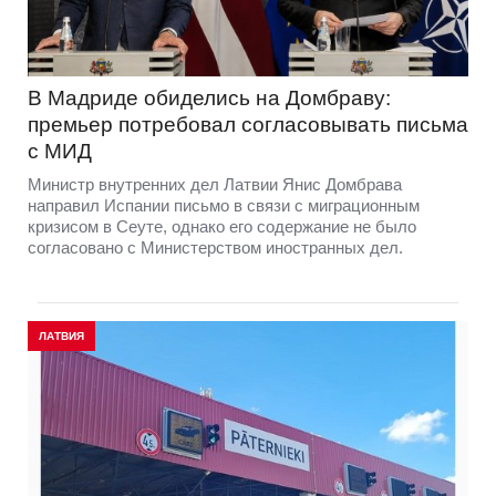
В Мадриде обиделись на Домбраву:
премьер потребовал согласовывать письма
с МИД
Министр внутренних дел Латвии Янис Домбрава
направил Испании письмо в связи с миграционным
кризисом в Сеуте, однако его содержание не было
согласовано с Министерством иностранных дел.
ЛАТВИЯ