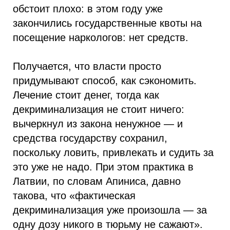
обстоит плохо: в этом году уже
закончились государственные квоты на
посещение наркологов: нет средств.
Получается, что власти просто
придумывают способ, как сэкономить.
Лечение стоит денег, тогда как
декриминализация не стоит ничего:
вычеркнул из закона ненужное — и
средства государству сохранил,
поскольку ловить, привлекать и судить за
это уже не надо. При этом практика в
Латвии, по словам Апиниса, давно
такова, что «фактическая
декриминализация уже произошла — за
одну дозу никого в тюрьму не сажают».