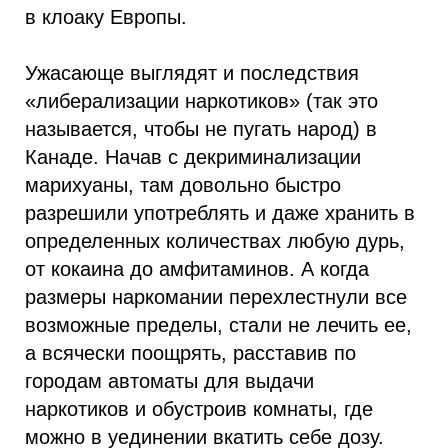
в клоаку Европы.
Ужасающе выглядят и последствия
«либерализации наркотиков» (так это
называется, чтобы не пугать народ) в
Канаде. Начав с декриминализации
марихуаны, там довольно быстро
разрешили употреблять и даже хранить в
определенных количествах любую дурь,
от кокаина до амфитаминов. А когда
размеры наркомании перехлестнули все
возможные пределы, стали не лечить ее,
а всячески поощрять, расставив по
городам автоматы для выдачи
наркотиков и обустроив комнаты, где
можно в уединении вкатить себе дозу.