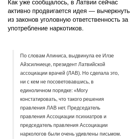
Как уже сообщалось, в Латвии сейчас
активно продвигается идея — вычеркнуть
из законов уголовную ответственность за
употребление наркотиков.
По словам Апиниса, выдвинула ее Илзе
Айзсилниеце, президент Латвийской
ассоциации врачей (ЛАВ). Но сделала это,
ни с кем не посоветовавшись, в
единоличном порядке: «Могу
констатировать, что такого решения
правления ЛАВ нет. Председатель
правления Ассоциации психиатров и
председатель правления Ассоциации
наркологов были очень удивлены письмом.