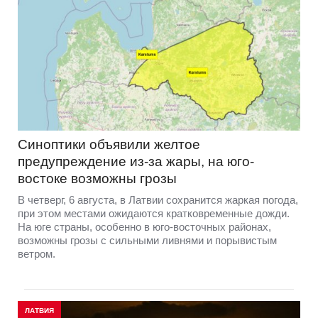
Синоптики объявили желтое
предупреждение из-за жары, на юго-
востоке возможны грозы
В четверг, 6 августа, в Латвии сохранится жаркая погода,
при этом местами ожидаются кратковременные дожди.
На юге страны, особенно в юго-восточных районах,
возможны грозы с сильными ливнями и порывистым
ветром.
ЛАТВИЯ