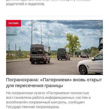
родителей и педагогов.
ЛАТВИЯ
Погранохрана: «Патерниеки» вновь открыт
для пересечения границы
На пограничном пункте «Патерниеки» полностью
восстановлена работа информационных систем и
возобновлён пограничный контроль, сообщает
Государственная погранохрана.