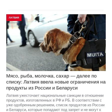
ЛАТВИЯ
Мясо, рыба, молочка, сахар — далее по
списку: Латвия ввела новые ограничения на
продукты из России и Беларуси
Латвия ужесточает национальные санкции в отношении
продуктов, изготовленных в РФ и РБ. В соответствии с
уже одобренным решением, список продуктов из России
и Беларуси, которые попадают под запрет и не могут к