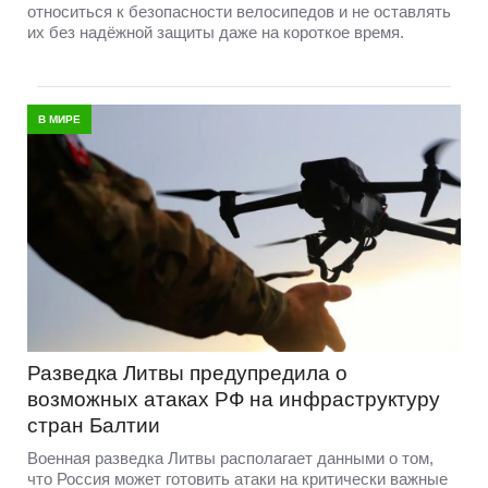
относиться к безопасности велосипедов и не оставлять
их без надёжной защиты даже на короткое время.
В МИРЕ
Разведка Литвы предупредила о
возможных атаках РФ на инфраструктуру
стран Балтии
Военная разведка Литвы располагает данными о том,
что Россия может готовить атаки на критически важные