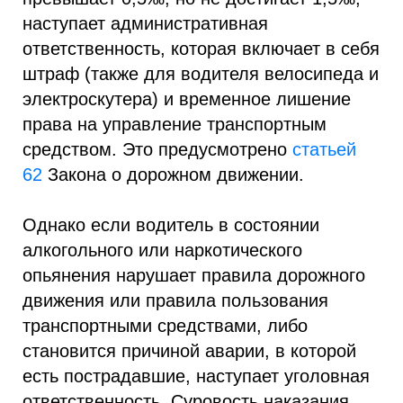
наступает административная
ответственность, которая включает в себя
штраф (также для водителя велосипеда и
электроскутера) и временное лишение
права на управление транспортным
средством. Это предусмотрено
статьей
62
Закона о дорожном движении.
Однако если водитель в состоянии
алкогольного или наркотического
опьянения нарушает правила дорожного
движения или правила пользования
транспортными средствами, либо
становится причиной аварии, в которой
есть пострадавшие, наступает уголовная
ответственность. Суровость наказания