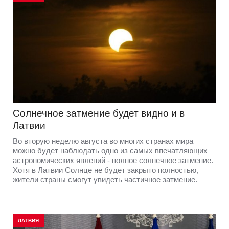
Солнечное затмение будет видно и в
Латвии
Во вторую неделю августа во многих странах мира
можно будет наблюдать одно из самых впечатляющих
астрономических явлений - полное солнечное затмение.
Хотя в Латвии Солнце не будет закрыто полностью,
жители страны смогут увидеть частичное затмение.
ЛАТВИЯ