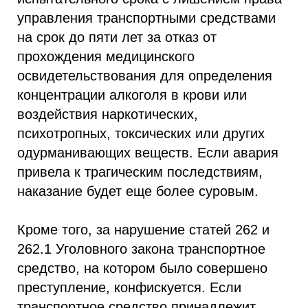
управления транспортными средствами
на срок до пяти лет за отказ от
прохождения медицинского
освидетельствования для определения
концентрации алкоголя в крови или
воздействия наркотических,
психотропных, токсических или других
одурманивающих веществ. Если авария
привела к трагическим последствиям,
наказание будет еще более суровым.
Кроме того, за нарушение статей 262 и
262.1 Уголовного закона транспортное
средство, на котором было совершено
преступление, конфискуется. Если
транспортное средство принадлежит