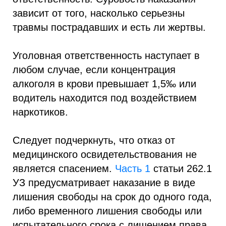
зависит от того, насколько серьезны
травмы пострадавших и есть ли жертвы.
Уголовная ответственность наступает в
любом случае, если концентрация
алкоголя в крови превышает 1,5‰ или
водитель находится под воздействием
наркотиков.
Следует подчеркнуть, что отказ от
медицинского освидетельствования не
является спасением.
Часть 1
статьи 262.1
УЗ предусматривает наказание в виде
лишения свободы на срок до одного года,
либо временного лишения свободы или
испытательного срока с лишением права