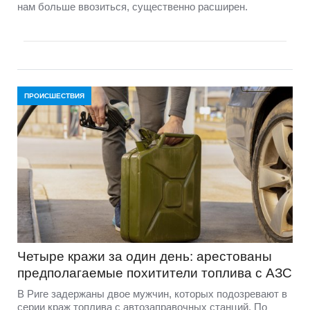
нам больше ввозиться, существенно расширен.
ПРОИСШЕСТВИЯ
Четыре кражи за один день: арестованы
предполагаемые похитители топлива с АЗС
В Риге задержаны двое мужчин, которых подозревают в
серии краж топлива с автозаправочных станций. По