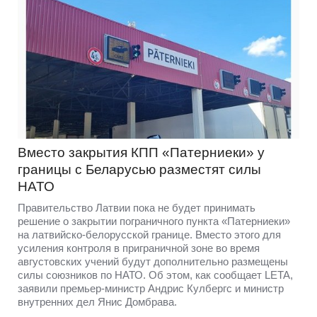
Вместо закрытия КПП «Патерниеки» у
границы с Беларусью разместят силы
НАТО
Правительство Латвии пока не будет принимать
решение о закрытии пограничного пункта «Патерниеки»
на латвийско-белорусской границе. Вместо этого для
усиления контроля в приграничной зоне во время
августовских учений будут дополнительно размещены
силы союзников по НАТО. Об этом, как сообщает LETA,
заявили премьер-министр Андрис Кулбергс и министр
внутренних дел Янис Домбрава.