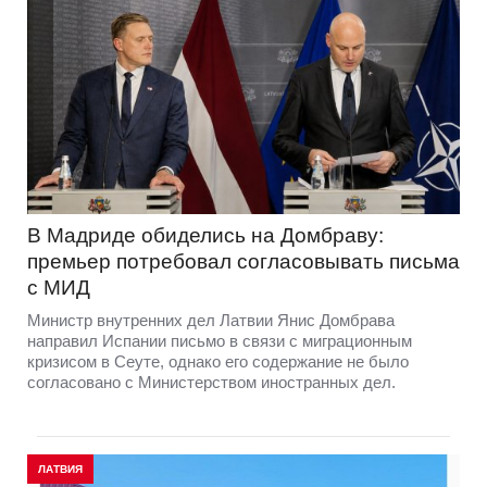
В Мадриде обиделись на Домбраву:
премьер потребовал согласовывать письма
с МИД
Министр внутренних дел Латвии Янис Домбрава
направил Испании письмо в связи с миграционным
кризисом в Сеуте, однако его содержание не было
согласовано с Министерством иностранных дел.
ЛАТВИЯ