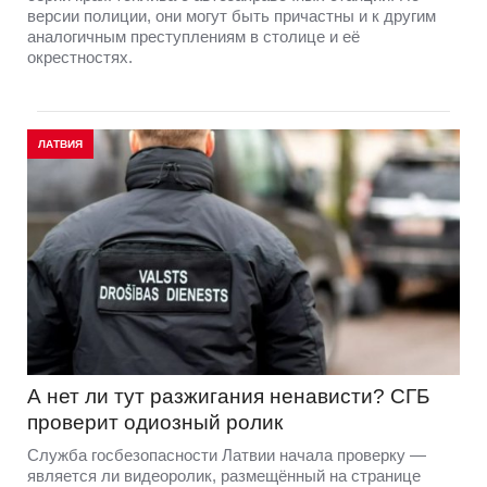
версии полиции, они могут быть причастны и к другим
аналогичным преступлениям в столице и её
окрестностях.
ЛАТВИЯ
А нет ли тут разжигания ненависти? СГБ
проверит одиозный ролик
Служба госбезопасности Латвии начала проверку —
является ли видеоролик, размещённый на странице