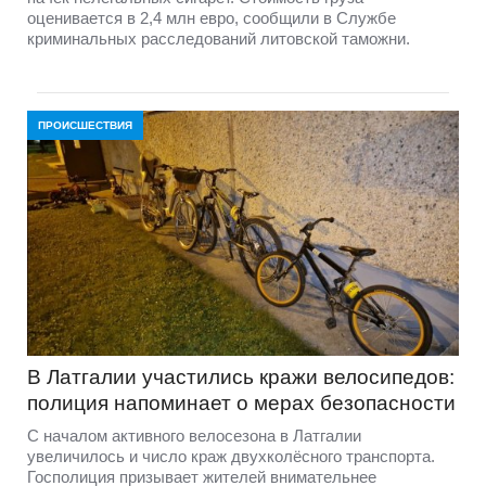
оценивается в 2,4 млн евро, сообщили в Службе
криминальных расследований литовской таможни.
ПРОИСШЕСТВИЯ
В Латгалии участились кражи велосипедов:
полиция напоминает о мерах безопасности
С началом активного велосезона в Латгалии
увеличилось и число краж двухколёсного транспорта.
Госполиция призывает жителей внимательнее