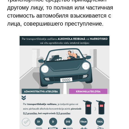
другому лицу, то полная или частичная
стоимость автомобиля взыскивается с
лица, совершившего преступление.