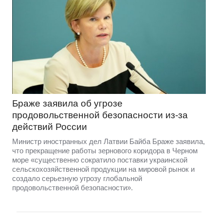
Браже заявила об угрозе
продовольственной безопасности из-за
действий России
Министр иностранных дел Латвии Байба Браже заявила,
что прекращение работы зернового коридора в Черном
море «существенно сократило поставки украинской
сельскохозяйственной продукции на мировой рынок и
создало серьезную угрозу глобальной
продовольственной безопасности».