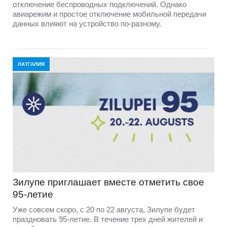
отключение беспроводных подключений. Однако
авиарежим и простое отключение мобильной передачи
данных влияют на устройство по-разному.
ЛАТГАЛИЯ
Зилупе приглашает вместе отметить свое
95-летие
Уже совсем скоро, с 20 по 22 августа, Зилупе будет
праздновать 95-летие. В течение трех дней жителей и