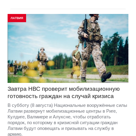
ЛАТВИЯ
Завтра НВС проверит мобилизационную
готовность граждан на случай кризиса
В субботу (8 августа) Национальные вооружённые силы
Латвии развернут мобилизационные центры в Риге,
Кулдиге, Валмиере и Алуксне, чтобы отработать
порядок, по которому в кризисной ситуации граждан
Латвии будут оповещать и призывать на службу в
армию.