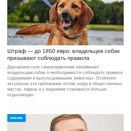
Штраф — до 1850 евро: владельцев собак
призывают соблюдать правила
Даугавпилсское самоуправление напоминает
владельцам собак о необходимости соблюдать правила
содержания и выгула домашних животных. Особенно
актуальны эти требования летом, когда в общественных
местах, парках и у водоемов становится больше
отдыхающих.
МНЕНИЕ