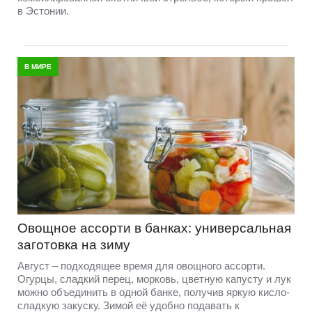
в Эстонии.
В МИРЕ
Овощное ассорти в банках: универсальная
заготовка на зиму
Август – подходящее время для овощного ассорти.
Огурцы, сладкий перец, морковь, цветную капусту и лук
можно объединить в одной банке, получив яркую кисло-
сладкую закуску. Зимой её удобно подавать к