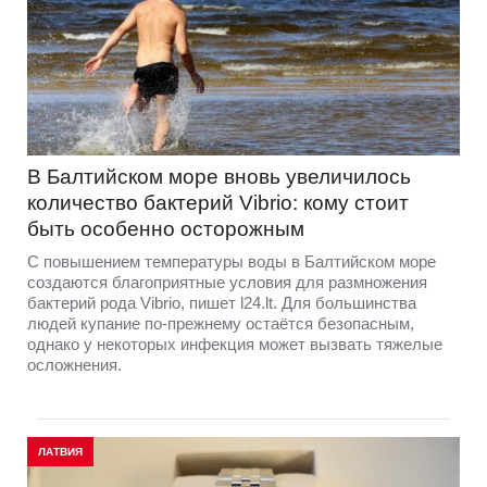
В Балтийском море вновь увеличилось
количество бактерий Vibrio: кому стоит
быть особенно осторожным
С повышением температуры воды в Балтийском море
создаются благоприятные условия для размножения
бактерий рода Vibrio, пишет l24.lt. Для большинства
людей купание по-прежнему остаётся безопасным,
однако у некоторых инфекция может вызвать тяжелые
осложнения.
ЛАТВИЯ