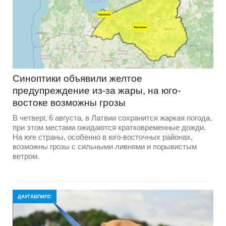
Синоптики объявили желтое
предупреждение из-за жары, на юго-
востоке возможны грозы
В четверг, 6 августа, в Латвии сохранится жаркая погода,
при этом местами ожидаются кратковременные дожди.
На юге страны, особенно в юго-восточных районах,
возможны грозы с сильными ливнями и порывистым
ветром.
ДАУГАВПИЛС