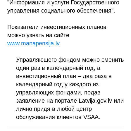
"Информация и услуги Государственного
управления социального обеспечения".
Показатели инвестиционных планов
можно узнать на сайте
www.manapensija.lv
.
Управляющего фондом можно сменить
один раз в календарный год, а
инвестиционный план – два раза в
календарный год у каждого из
управляющих фондами, подав
заявление на портале Latvija.gov.lv или
лично придя в любой центр
обслуживания клиентов VSAA.