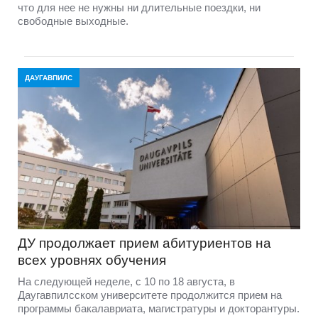
что для нее не нужны ни длительные поездки, ни
свободные выходные.
ДАУГАВПИЛС
ДУ продолжает прием абитуриентов на
всех уровнях обучения
На следующей неделе, с 10 по 18 августа, в
Даугавпилсском университете продолжится прием на
программы бакалавриата, магистратуры и докторантуры.