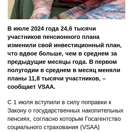
В июле 2024 года 24,6 тысячи
участников пенсионного плана
изменили свой инвестиционный план,
что вдвое больше, чем в среднем за
предыдущие месяцы года. В первом
полугодии в среднем в месяц меняли
планы 11,8 тысячи участников, –
сообщает VSAA.
С 1 июля вступили в силу поправки к
Закону о государственных накопительных
пенсиях, согласно которым Госагентство
социального страхования (VSAA)