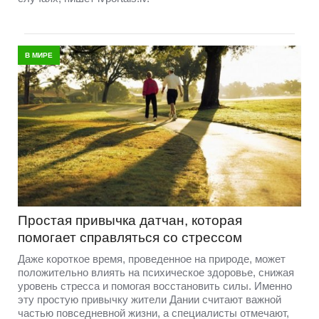
В МИРЕ
Простая привычка датчан, которая
помогает справляться со стрессом
Даже короткое время, проведенное на природе, может
положительно влиять на психическое здоровье, снижая
уровень стресса и помогая восстановить силы. Именно
эту простую привычку жители Дании считают важной
частью повседневной жизни, а специалисты отмечают,