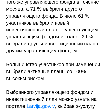
того же управляющего фонда в течение
месяца, а 71 % выбрали другого
управляющего фонда. В июле 61 %
участников выбрали новый
инвестиционный план с существующим
управляющим фондом и только 39 %
выбрали другой инвестиционный план с
другим управляющим фондом.
Большинство участников при изменении
выбрали активные планы со 100%
высоким риском.
Выбранного управляющего фондом и
инвестиционный план можно узнать на
портале
Latvija.gov.lv
, выбрав э-услугу