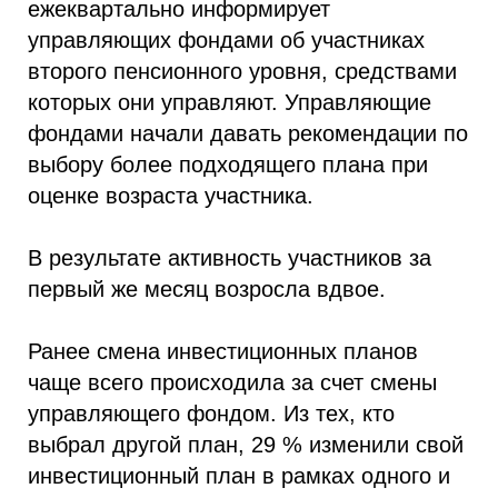
ежеквартально информирует
управляющих фондами об участниках
второго пенсионного уровня, средствами
которых они управляют. Управляющие
фондами начали давать рекомендации по
выбору более подходящего плана при
оценке возраста участника.
В результате активность участников за
первый же месяц возросла вдвое.
Ранее смена инвестиционных планов
чаще всего происходила за счет смены
управляющего фондом. Из тех, кто
выбрал другой план, 29 % изменили свой
инвестиционный план в рамках одного и