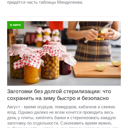
придётся часть таблицы Менделеева.
В МИРЕ
Заготовки без долгой стерилизации: что
сохранить на зиму быстро и безопасно
Август - время огурцов, помидоров, кабачков и свежих
ягод. Однако далеко не всем хочется проводить весь
день у плиты, кипятить банки и стерилизовать каждую
заготовку по отдельности. Сэкономить время можно,