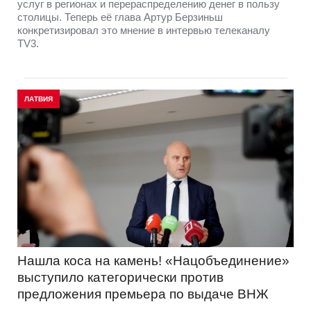
услуг в регионах и перераспределению денег в пользу
столицы. Теперь её глава Артур Берзиньш
конкретизировал это мнение в интервью телеканалу
TV3.
ЛАТВИЯ
Нашла коса на камень! «Нацобъединение»
выступило категорически против
предложения премьера по выдаче ВНЖ