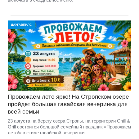
ДАУГАВПИЛС
Провожаем лето ярко! На Стропском озере
пройдет большая гавайская вечеринка для
всей семьи
23 августа на берегу озера Стропы, на территории Chill &
Grill состоится большой семейный праздник «Провожаем
лето!» в стиле гавайской вечеринки.