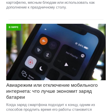
картофелю, мясным блюдам или использовать как
дополнение к праздничному столу.
В МИРЕ
Авиарежим или отключение мобильного
интернета: что лучше экономит заряд
батареи
Когда заряд смартфона подходит к концу, одним из
способов продлить время его работы становится