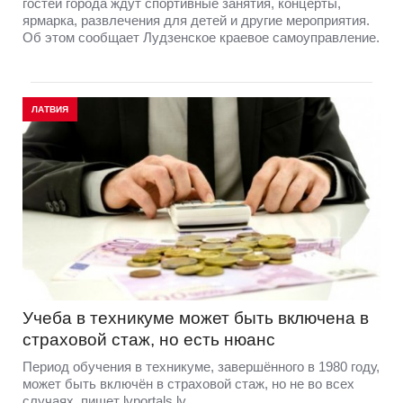
гостей города ждут спортивные занятия, концерты,
ярмарка, развлечения для детей и другие мероприятия.
Об этом сообщает Лудзенское краевое самоуправление.
ЛАТВИЯ
Учеба в техникуме может быть включена в
страховой стаж, но есть нюанс
Период обучения в техникуме, завершённого в 1980 году,
может быть включён в страховой стаж, но не во всех
случаях, пишет lvportals.lv.