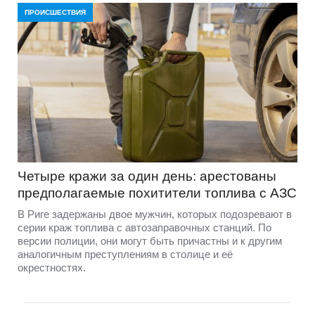
ПРОИСШЕСТВИЯ
Четыре кражи за один день: арестованы
предполагаемые похитители топлива с АЗС
В Риге задержаны двое мужчин, которых подозревают в
серии краж топлива с автозаправочных станций. По
версии полиции, они могут быть причастны и к другим
аналогичным преступлениям в столице и её
окрестностях.