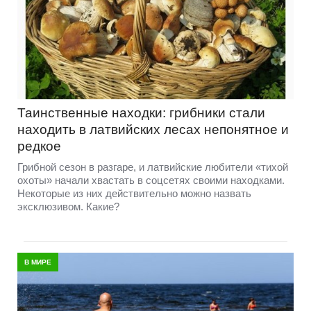
Таинственные находки: грибники стали
находить в латвийских лесах непонятное и
редкое
Грибной сезон в разгаре, и латвийские любители «тихой
охоты» начали хвастать в соцсетях своими находками.
Некоторые из них действительно можно назвать
эксклюзивом. Какие?
В МИРЕ