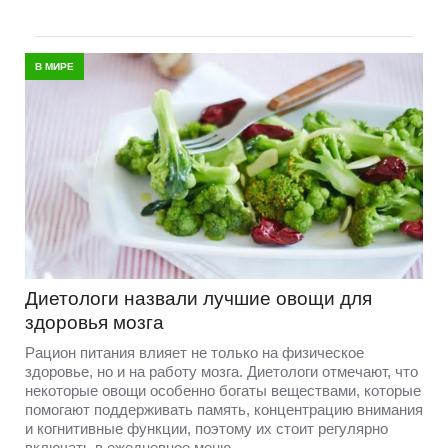
В МИРЕ
Диетологи назвали лучшие овощи для
здоровья мозга
Рацион питания влияет не только на физическое
здоровье, но и на работу мозга. Диетологи отмечают, что
некоторые овощи особенно богаты веществами, которые
помогают поддерживать память, концентрацию внимания
и когнитивные функции, поэтому их стоит регулярно
включать в ежедневное меню.