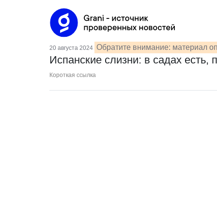
Обратите внимание: материал оп
20 августа 2024
Испанские слизни: в садах есть, 
Короткая ссылка