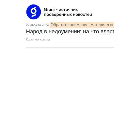
Обратите внимание: материал оп
22 августа 2024
Народ в недоумении: на что влас
Короткая ссылка