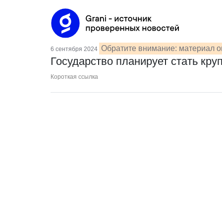
Обратите внимание: материал о
6 сентября 2024
Государство планирует стать кр
Короткая ссылка