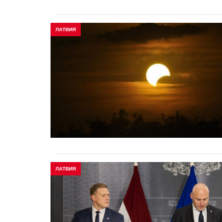
ЛАТВИЯ
ЛАТВИЯ