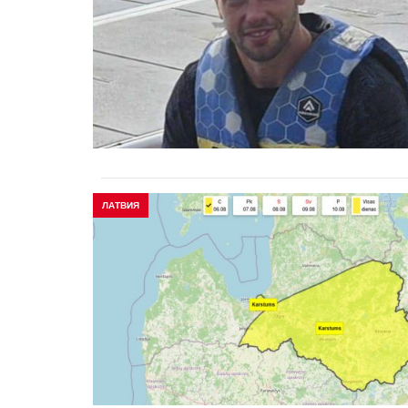
ЛАТВИЯ