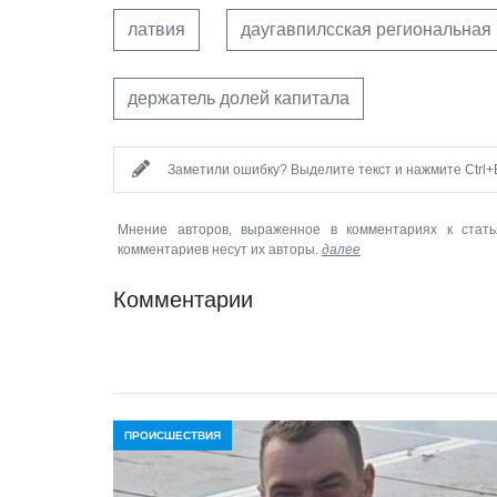
латвия
даугавпилсская региональная
держатель долей капитала
Заметили ошибку? Выделите текст и нажмите Ctrl+E
Мнение авторов, выраженное в комментариях к стать
комментариев несут их авторы.
далее
Комментарии
ПРОИСШЕСТВИЯ