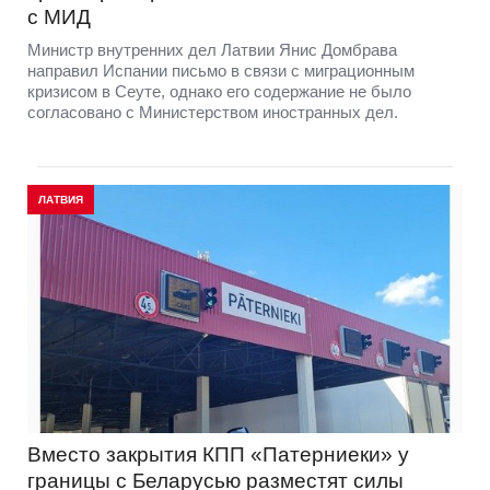
с МИД
Министр внутренних дел Латвии Янис Домбрава
направил Испании письмо в связи с миграционным
кризисом в Сеуте, однако его содержание не было
согласовано с Министерством иностранных дел.
ЛАТВИЯ
Вместо закрытия КПП «Патерниеки» у
границы с Беларусью разместят силы