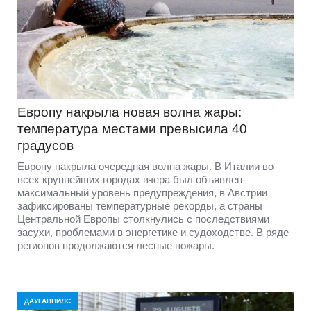
Европу накрыла новая волна жары:
температура местами превысила 40
градусов
Европу накрыла очередная волна жары. В Италии во
всех крупнейших городах вчера был объявлен
максимальный уровень предупреждения, в Австрии
зафиксированы температурные рекорды, а страны
Центральной Европы столкнулись с последствиями
засухи, проблемами в энергетике и судоходстве. В ряде
регионов продолжаются лесные пожары.
ДАУГАВПИЛС