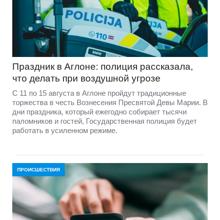
Праздник в Аглоне: полиция рассказала,
что делать при воздушной угрозе
С 11 по 15 августа в Аглоне пройдут традиционные
торжества в честь Вознесения Пресвятой Девы Марии. В
дни праздника, который ежегодно собирает тысячи
паломников и гостей, Государственная полиция будет
работать в усиленном режиме.
ПРОИСШЕСТВИЯ