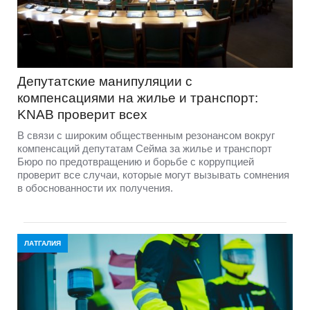
Депутатские манипуляции с
компенсациями на жилье и транспорт:
KNAB проверит всех
В связи с широким общественным резонансом вокруг
компенсаций депутатам Сейма за жилье и транспорт
Бюро по предотвращению и борьбе с коррупцией
проверит все случаи, которые могут вызывать сомнения
в обоснованности их получения.
ЛАТГАЛИЯ