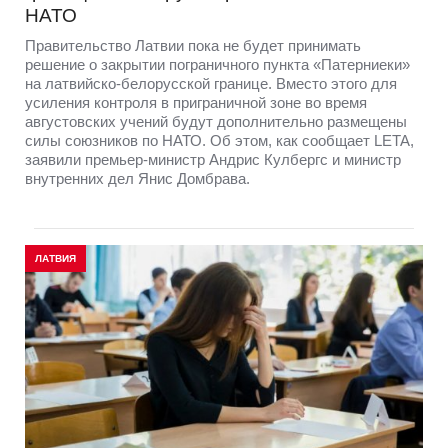
НАТО
Правительство Латвии пока не будет принимать
решение о закрытии пограничного пункта «Патерниеки»
на латвийско-белорусской границе. Вместо этого для
усиления контроля в приграничной зоне во время
августовских учений будут дополнительно размещены
силы союзников по НАТО. Об этом, как сообщает LETA,
заявили премьер-министр Андрис Кулбергс и министр
внутренних дел Янис Домбрава.
ЛАТВИЯ