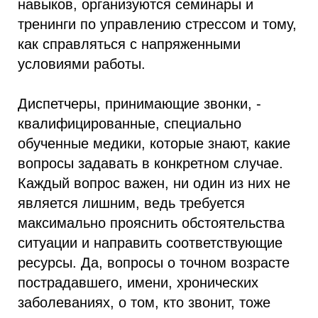
навыков, организуются семинары и
тренинги по управлению стрессом и тому,
как справляться с напряженными
условиями работы.
Диспетчеры, принимающие звонки, -
квалифицированные, специально
обученные медики, которые знают, какие
вопросы задавать в конкретном случае.
Каждый вопрос важен, ни один из них не
является лишним, ведь требуется
максимально прояснить обстоятельства
ситуации и направить соответствующие
ресурсы. Да, вопросы о точном возрасте
пострадавшего, имени, хронических
заболеваниях, о том, кто звонит, тоже