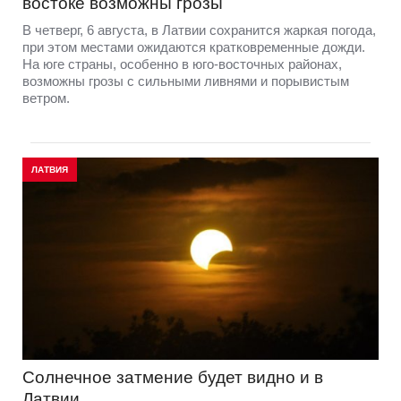
востоке возможны грозы
В четверг, 6 августа, в Латвии сохранится жаркая погода,
при этом местами ожидаются кратковременные дожди.
На юге страны, особенно в юго-восточных районах,
возможны грозы с сильными ливнями и порывистым
ветром.
ЛАТВИЯ
Солнечное затмение будет видно и в
Латвии