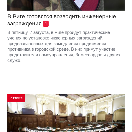
В Риге готовятся возводить инженерные
заграждения
1
В пятницу, 7 августа, в Риге пройдут практические
учения по установке инженерных заграждений,
предназначенных для замедления продвижения
противника в городской среде. В них примут участие
представители самоуправления, Земессардзе и других
служб.
ЛАТВИЯ