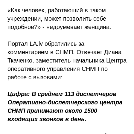
«Как человек, работающий в таком
учреждении, может позволить себе
подобное?» - недоумевает женщина.
Портал LA.lv обратились за
комментарием в CНМП. Отвечает Диана
Ткаченко, заместитель начальника Центра
оперативного управления СНМП по
работе с вызовами:
Цифра: В среднем 113 диспетчеров
Оперативно-диспетчерского центра
CНМП принимают около 1500
входящих звонков в день.