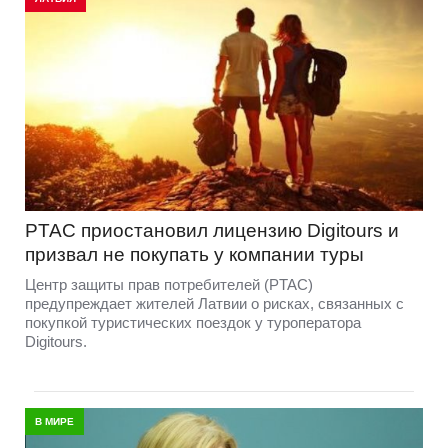
PTAC приостановил лицензию Digitours и
призвал не покупать у компании туры
Центр защиты прав потребителей (PTAC)
предупреждает жителей Латвии о рисках, связанных с
покупкой туристических поездок у туроператора
Digitours.
В МИРЕ