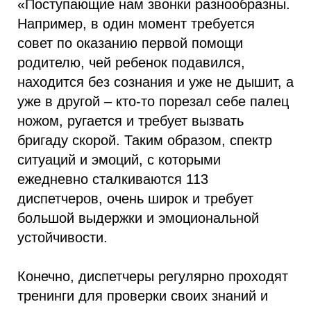
«Поступающие нам звонки разнообразны.
Например, в один момент требуется
совет по оказанию первой помощи
родителю, чей ребенок подавился,
находится без сознания и уже не дышит, а
уже в другой – кто-то порезал себе палец
ножом, ругается и требует вызвать
бригаду скорой. Таким образом, спектр
ситуаций и эмоций, с которыми
ежедневно сталкиваются 113
диспетчеров, очень широк и требует
большой выдержки и эмоциональной
устойчивости.
Конечно, диспетчеры регулярно проходят
тренинги для проверки своих знаний и