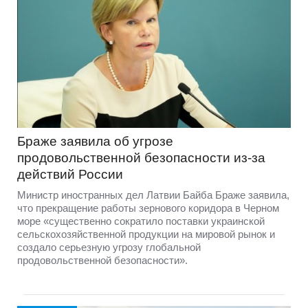
Браже заявила об угрозе
продовольственной безопасности из-за
действий России
Министр иностранных дел Латвии Байба Браже заявила,
что прекращение работы зернового коридора в Черном
море «существенно сократило поставки украинской
сельскохозяйственной продукции на мировой рынок и
создало серьезную угрозу глобальной
продовольственной безопасности».