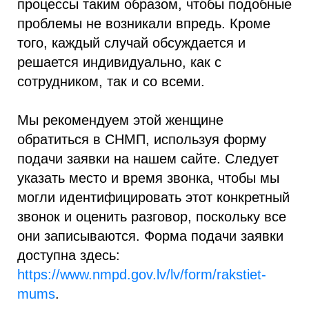
процессы таким образом, чтобы подобные
проблемы не возникали впредь. Кроме
того, каждый случай обсуждается и
решается индивидуально, как с
сотрудником, так и со всеми.
Мы рекомендуем этой женщине
обратиться в СНМП, используя форму
подачи заявки на нашем сайте. Следует
указать место и время звонка, чтобы мы
могли идентифицировать этот конкретный
звонок и оценить разговор, поскольку все
они записываются. Форма подачи заявки
доступна здесь:
https://www.nmpd.gov.lv/lv/form/rakstiet-
mums
.