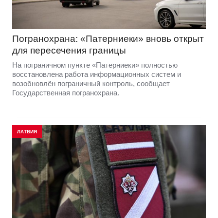
Погранохрана: «Патерниеки» вновь открыт
для пересечения границы
На пограничном пункте «Патерниеки» полностью
восстановлена работа информационных систем и
возобновлён пограничный контроль, сообщает
Государственная погранохрана.
ЛАТВИЯ