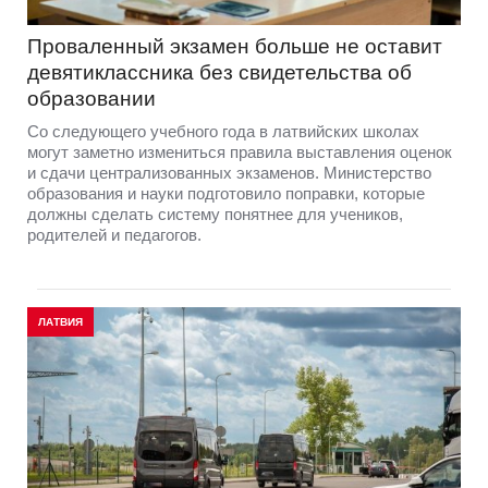
Проваленный экзамен больше не оставит
девятиклассника без свидетельства об
образовании
Со следующего учебного года в латвийских школах
могут заметно измениться правила выставления оценок
и сдачи централизованных экзаменов. Министерство
образования и науки подготовило поправки, которые
должны сделать систему понятнее для учеников,
родителей и педагогов.
ЛАТВИЯ