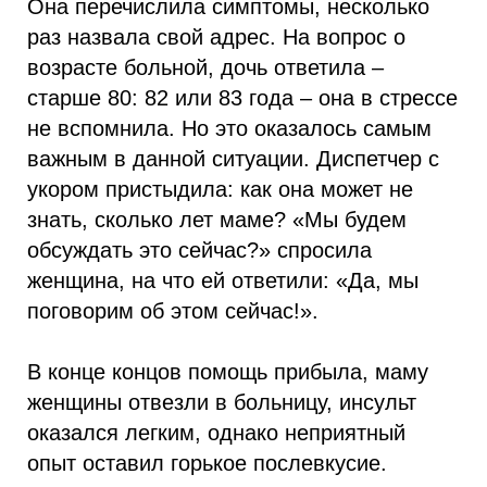
Она перечислила симптомы, несколько
раз назвала свой адрес. На вопрос о
возрасте больной, дочь ответила –
старше 80: 82 или 83 года – она в стрессе
не вспомнила. Но это оказалось самым
важным в данной ситуации. Диспетчер с
укором пристыдила: как она может не
знать, сколько лет маме? «Мы будем
обсуждать это сейчас?» спросила
женщина, на что ей ответили: «Да, мы
поговорим об этом сейчас!».
В конце концов помощь прибыла, маму
женщины отвезли в больницу, инсульт
оказался легким, однако неприятный
опыт оставил горькое послевкусие.