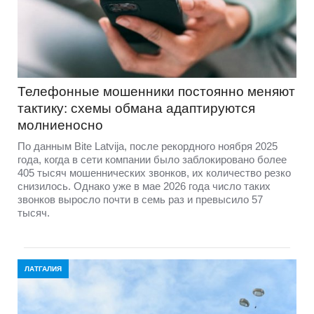
Телефонные мошенники постоянно меняют
тактику: схемы обмана адаптируются
молниеносно
По данным Bite Latvija, после рекордного ноября 2025
года, когда в сети компании было заблокировано более
405 тысяч мошеннических звонков, их количество резко
снизилось. Однако уже в мае 2026 года число таких
звонков выросло почти в семь раз и превысило 57
тысяч.
ЛАТГАЛИЯ