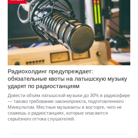
Радиохолдинг предупреждает:
обязательные квоты на латышскую музыку
ударят по радиостанциям
Довести объём латышской музыки до 30% в радиоэфире
— таково требование законопроекта, подготовленного
Минкультом. Местные музыканты в восторге, чего не
скажешь о радиостанциях, которые опасаются
серьёзного оттока слушателей.