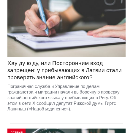
Хау ду ю ду, или Посторонним вход
запрещен: у прибывающих в Латвии стали
проверять знание английского?
Пограничная служба и Управление по делам
гражданства и миграции начали выборочную проверку
знаний английского языка у прибывающих в Ригу. Об
этом в сети Х сообщил депутат Рижской думы Гиртс
Лапиньш («Нацобъединение»).
ЛАТВИЯ