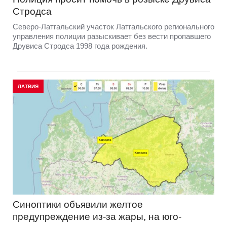
Стродса
Северо-Латгальский участок Латгальского регионального
управления полиции разыскивает без вести пропавшего
Друвиса Стродса 1998 года рождения.
ЛАТВИЯ
Синоптики объявили желтое
предупреждение из-за жары, на юго-