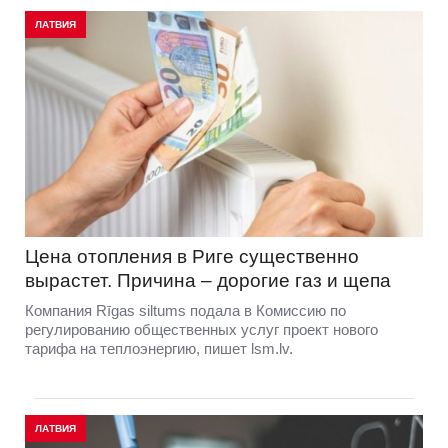
ЛАТВИЯ
Цена отопления в Риге существенно
вырастет. Причина – дорогие газ и щепа
Компания Rīgas siltums подала в Комиссию по
регулированию общественных услуг проект нового
тарифа на теплоэнергию, пишет lsm.lv.
ЛАТВИЯ