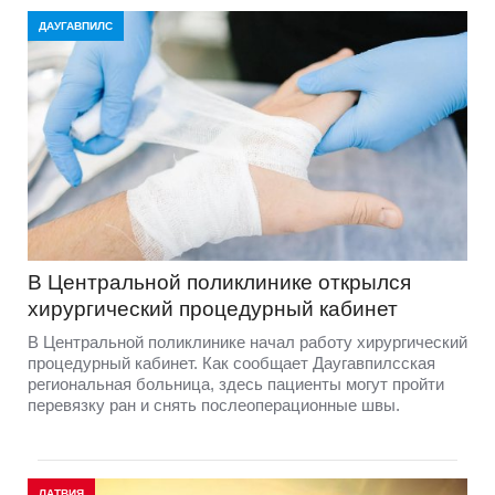
ДАУГАВПИЛС
В Центральной поликлинике открылся
хирургический процедурный кабинет
В Центральной поликлинике начал работу хирургический
процедурный кабинет. Как сообщает Даугавпилсская
региональная больница, здесь пациенты могут пройти
перевязку ран и снять послеоперационные швы.
ЛАТВИЯ