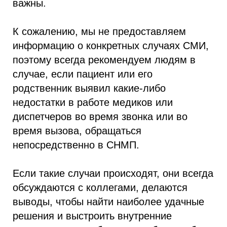
важны.
К сожалению, мы не предоставляем
информацию о конкретных случаях СМИ,
поэтому всегда рекомендуем людям в
случае, если пациент или его
родственник выявил какие-либо
недостатки в работе медиков или
диспетчеров во время звонка или во
время вызова, обращаться
непосредственно в СНМП.
Если такие случаи происходят, они всегда
обсуждаются с коллегами, делаются
выводы, чтобы найти наиболее удачные
решения и выстроить внутренние