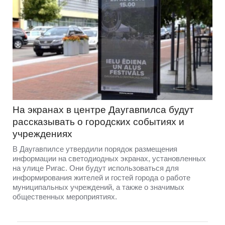
На экранах в центре Даугавпилса будут
рассказывать о городских событиях и
учреждениях
В Даугавпилсе утвердили порядок размещения
информации на светодиодных экранах, установленных
на улице Ригас. Они будут использоваться для
информирования жителей и гостей города о работе
муниципальных учреждений, а также о значимых
общественных мероприятиях.