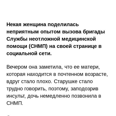
Некая женщина поделилась
неприятным опытом вызова бригады
Службы неотложной медицинской
помощи (СНМП) на своей странице в
социальной сети.
Вечером она заметила, что ее матери,
которая находится в почтенном возрасте,
вдруг стало плохо. Старушке стало
трудно говорить, поэтому, заподозрив
инсульт, дочь немедленно позвонила в
СНМП.