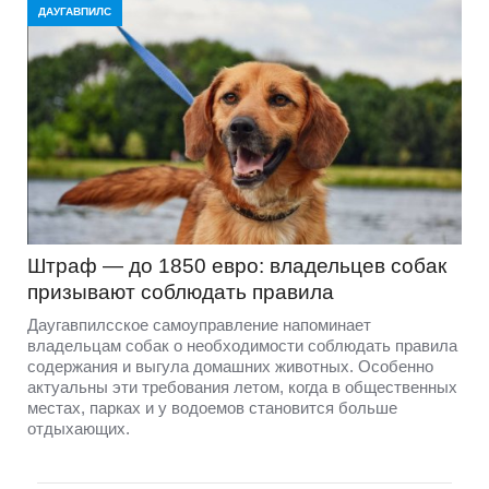
ДАУГАВПИЛС
Штраф — до 1850 евро: владельцев собак
призывают соблюдать правила
Даугавпилсское самоуправление напоминает
владельцам собак о необходимости соблюдать правила
содержания и выгула домашних животных. Особенно
актуальны эти требования летом, когда в общественных
местах, парках и у водоемов становится больше
отдыхающих.