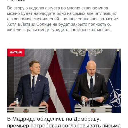
Во вторую неделю августа во многих странах мира
можно будет наблюдать одно из самых впечатляющих
астрономических явлений - полное солнечное затмение.
Хотя в Латвии Солнце не будет закрыто полностью,
жители страны смогут увидеть частичное затмение.
ЛАТВИЯ
В Мадриде обиделись на Домбраву:
премьер потребовал согласовывать письма