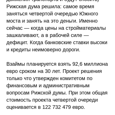
Рижская дума решила: самое время
заняться четвертой очередью Южного
моста и занять на это деньги. Именно
сейчас — когда цены на стройматериалы
зашкаливают, а в рабочей силе —
дефицит. Когда банковские ставки высоки
и кредиты неимоверно дороги.
Взаймы планируется взять 92,6 миллиона
евро сроком на 30 лет. Проект решения
только что утвержден комитетом по
финансовым и административным
вопросам Рижской думы. При этом общая
стоимость проекта четвертой очереди
оценивается в 122 732 479 евро.