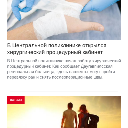
В Центральной поликлинике открылся
хирургический процедурный кабинет
В Центральной поликлинике начал работу хирургический
процедурный кабинет. Как сообщает Даугавпилсская
региональная больница, здесь пациенты могут пройти
перевязку ран и снять послеоперационные швы.
ЛАТВИЯ