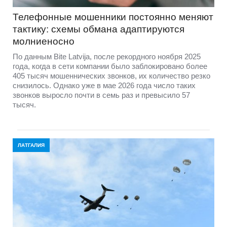
Телефонные мошенники постоянно меняют
тактику: схемы обмана адаптируются
молниеносно
По данным Bite Latvija, после рекордного ноября 2025
года, когда в сети компании было заблокировано более
405 тысяч мошеннических звонков, их количество резко
снизилось. Однако уже в мае 2026 года число таких
звонков выросло почти в семь раз и превысило 57
тысяч.
ЛАТГАЛИЯ