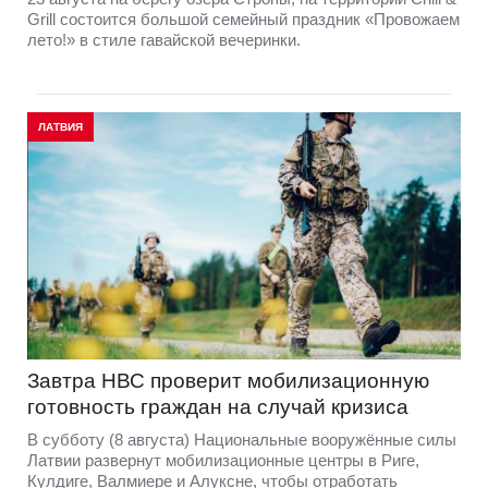
Grill состоится большой семейный праздник «Провожаем
лето!» в стиле гавайской вечеринки.
ЛАТВИЯ
Завтра НВС проверит мобилизационную
готовность граждан на случай кризиса
В субботу (8 августа) Национальные вооружённые силы
Латвии развернут мобилизационные центры в Риге,
Кулдиге, Валмиере и Алуксне, чтобы отработать