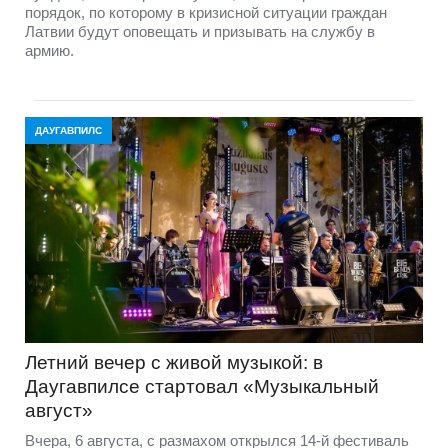
порядок, по которому в кризисной ситуации граждан
Латвии будут оповещать и призывать на службу в
армию.
ДАУГАВПИЛС
Летний вечер с живой музыкой: в
Даугавпилсе стартовал «Музыкальный
август»
Вчера, 6 августа, с размахом открылся 14-й фестиваль