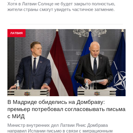
Хотя в Латвии Солнце не будет закрыто полностью,
жители страны смогут увидеть частичное затмение.
ЛАТВИЯ
В Мадриде обиделись на Домбраву:
премьер потребовал согласовывать письма
с МИД
Министр внутренних дел Латвии Янис Домбрава
направил Испании письмо в связи с миграционным