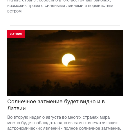
возможны грозы с сильными ливнями и порывистым
ветром.
ЛАТВИЯ
Солнечное затмение будет видно и в
Латвии
Во вторую неделю августа во многих странах мира
можно будет наблюдать одно из самых впечатляющих
астрономических явлений - полное солнечное затмение.