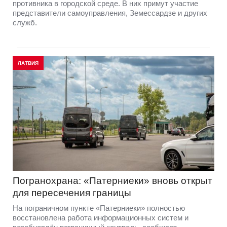
противника в городской среде. В них примут участие
представители самоуправления, Земессардзе и других
служб.
ЛАТВИЯ
Погранохрана: «Патерниеки» вновь открыт
для пересечения границы
На пограничном пункте «Патерниеки» полностью
восстановлена работа информационных систем и