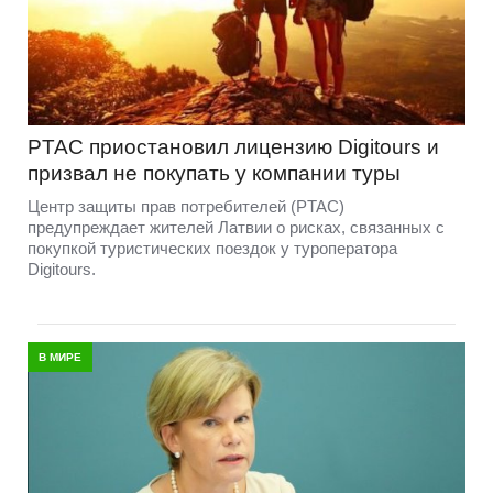
PTAC приостановил лицензию Digitours и
призвал не покупать у компании туры
Центр защиты прав потребителей (PTAC)
предупреждает жителей Латвии о рисках, связанных с
покупкой туристических поездок у туроператора
Digitours.
В МИРЕ