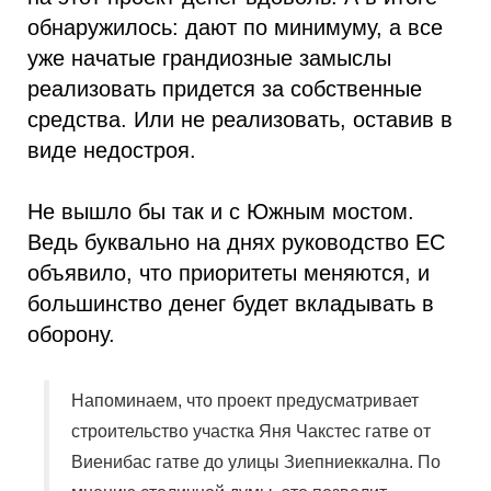
обнаружилось: дают по минимуму, а все
уже начатые грандиозные замыслы
реализовать придется за собственные
средства. Или не реализовать, оставив в
виде недостроя.
Не вышло бы так и с Южным мостом.
Ведь буквально на днях руководство ЕС
объявило, что приоритеты меняются, и
большинство денег будет вкладывать в
оборону.
Напоминаем, что проект предусматривает
строительство участка Яня Чакстес гатве от
Виенибас гатве до улицы Зиепниеккална. По