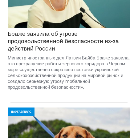
Браже заявила об угрозе
продовольственной безопасности из-за
действий России
Министр иностранных дел Латвии Байба Браже заявила,
что прекращение работы зернового коридора в Черном
море «существенно сократило поставки украинской
сельскохозяйственной продукции на мировой рынок и
создало серьезную угрозу глобальной
продовольственной безопасности».
ДАУГАВПИЛС