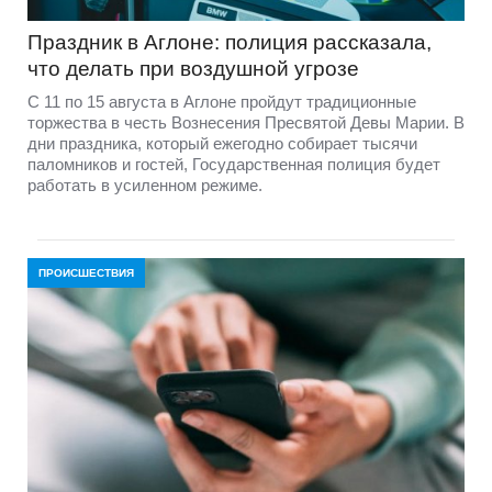
Праздник в Аглоне: полиция рассказала,
что делать при воздушной угрозе
С 11 по 15 августа в Аглоне пройдут традиционные
торжества в честь Вознесения Пресвятой Девы Марии. В
дни праздника, который ежегодно собирает тысячи
паломников и гостей, Государственная полиция будет
работать в усиленном режиме.
ПРОИСШЕСТВИЯ