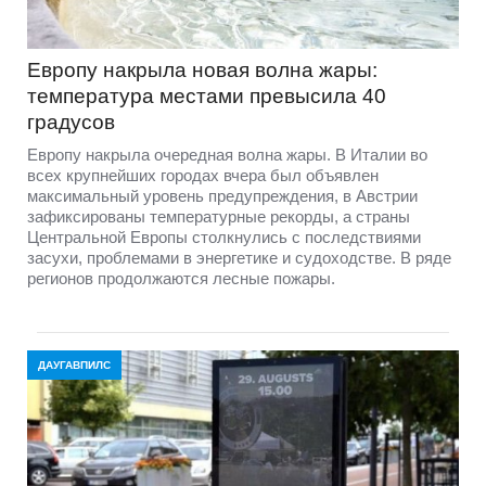
Европу накрыла новая волна жары:
температура местами превысила 40
градусов
Европу накрыла очередная волна жары. В Италии во
всех крупнейших городах вчера был объявлен
максимальный уровень предупреждения, в Австрии
зафиксированы температурные рекорды, а страны
Центральной Европы столкнулись с последствиями
засухи, проблемами в энергетике и судоходстве. В ряде
регионов продолжаются лесные пожары.
ДАУГАВПИЛС