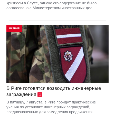
кризисом в Сеуте, однако его содержание не было
согласовано с Министерством иностранных дел.
ЛАТВИЯ
В Риге готовятся возводить инженерные
заграждения
1
В пятницу, 7 августа, в Риге пройдут практические
учения по установке инженерных заграждений,
предназначенных для замедления продвижения