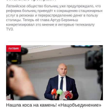
Латвийское общество больниц уже предупреждало, что
реформа больниц приведёт к сокращению стационарных
услуг в регионах и перераспределению денег в пользу
столицы. Теперь её глава Артур Берзиньш
конкретизировал это мнение в интервью телеканалу
TV3.
ЛАТВИЯ
Нашла коса на камень! «Нацобъединение»