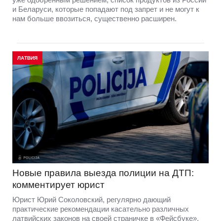
и Беларуси, которые попадают под запрет и не могут к
нам больше ввозиться, существенно расширен.
ЛАТВИЯ
Новые правила выезда полиции на ДТП:
комментирует юрист
Юрист Юрий Соколовский, регулярно дающий
практические рекомендации касательно различных
латвийских законов на своей страничке в «Фейсбуке»,