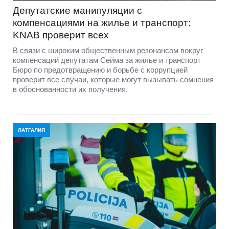
Депутатские манипуляции с
компенсациями на жилье и транспорт:
KNAB проверит всех
В связи с широким общественным резонансом вокруг
компенсаций депутатам Сейма за жилье и транспорт
Бюро по предотвращению и борьбе с коррупцией
проверит все случаи, которые могут вызывать сомнения
в обоснованности их получения.
ЛАТГАЛИЯ