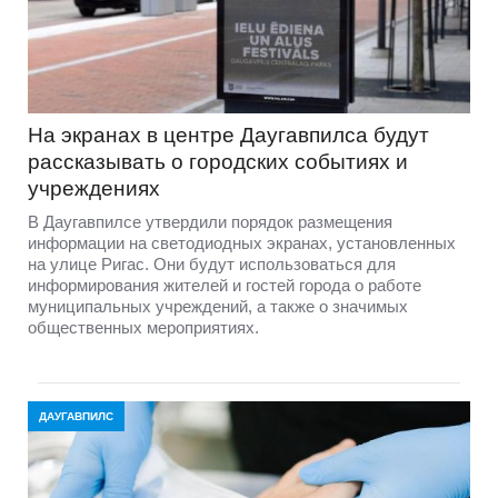
На экранах в центре Даугавпилса будут
рассказывать о городских событиях и
учреждениях
В Даугавпилсе утвердили порядок размещения
информации на светодиодных экранах, установленных
на улице Ригас. Они будут использоваться для
информирования жителей и гостей города о работе
муниципальных учреждений, а также о значимых
общественных мероприятиях.
ДАУГАВПИЛС