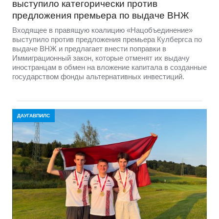
выступило категорически против
предложения премьера по выдаче ВНЖ
Входящее в правящую коалицию «Нацобъединение»
выступило против предложения премьера Кулбергса по
выдаче ВНЖ и предлагает внести поправки в
Иммиграционный закон, которые отменят их выдачу
иностранцам в обмен на вложение капитала в созданные
государством фонды альтернативных инвестиций.
ДАУГАВПИЛС