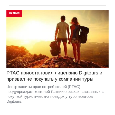
ЛАТВИЯ
PTAC приостановил лицензию Digitours и
призвал не покупать у компании туры
Центр защиты прав потребителей (PTAC)
предупреждает жителей Латвии о рисках, связанных с
покупкой туристических поездок у туроператора
Digitours.