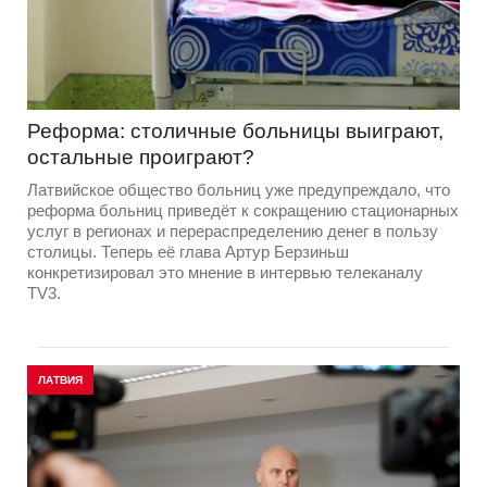
Реформа: столичные больницы выиграют,
остальные проиграют?
Латвийское общество больниц уже предупреждало, что
реформа больниц приведёт к сокращению стационарных
услуг в регионах и перераспределению денег в пользу
столицы. Теперь её глава Артур Берзиньш
конкретизировал это мнение в интервью телеканалу
TV3.
ЛАТВИЯ