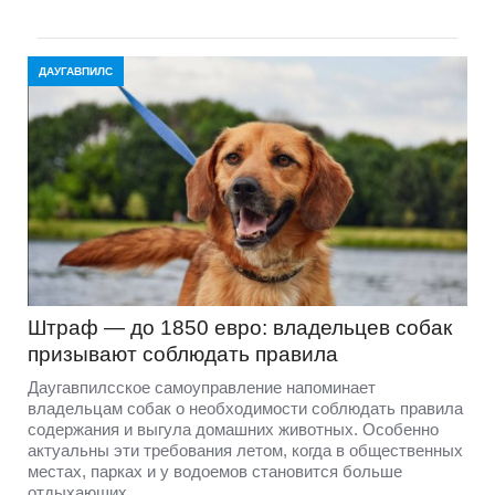
ДАУГАВПИЛС
Штраф — до 1850 евро: владельцев собак
призывают соблюдать правила
Даугавпилсское самоуправление напоминает
владельцам собак о необходимости соблюдать правила
содержания и выгула домашних животных. Особенно
актуальны эти требования летом, когда в общественных
местах, парках и у водоемов становится больше
отдыхающих.