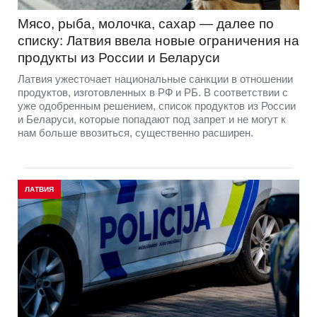
Мясо, рыба, молочка, сахар — далее по
списку: Латвия ввела новые ограничения на
продукты из России и Беларуси
Латвия ужесточает национальные санкции в отношении
продуктов, изготовленных в РФ и РБ. В соответствии с
уже одобренным решением, список продуктов из России
и Беларуси, которые попадают под запрет и не могут к
нам больше ввозиться, существенно расширен.
ЛАТВИЯ