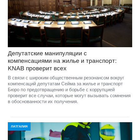
Депутатские манипуляции с
компенсациями на жилье и транспорт:
KNAB проверит всех
В связи с широким общественным резонансом вокруг
компенсаций депутатам Сейма за жилье и транспорт
Бюро по предотвращению и борьбе с коррупцией
проверит все случаи, которые могут вызывать сомнения
в обоснованности их получения.
ЛАТГАЛИЯ