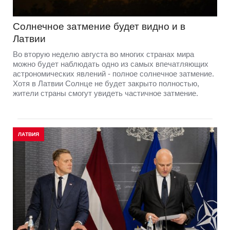
Солнечное затмение будет видно и в
Латвии
Во вторую неделю августа во многих странах мира
можно будет наблюдать одно из самых впечатляющих
астрономических явлений - полное солнечное затмение.
Хотя в Латвии Солнце не будет закрыто полностью,
жители страны смогут увидеть частичное затмение.
ЛАТВИЯ