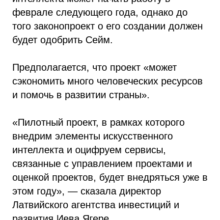
феврале следующего года, однако до
того законопроект о его создании должен
будет одобрить Сейм.
Предполагается, что проект «может
сэкономить много человеческих ресурсов
и помочь в развитии страны».
«Пилотный проект, в рамках которого
внедрим элементы искусственного
интеллекта и оцифруем сервисы,
связанные с управлением проектами и
оценкой проектов, будет внедряться уже в
этом году», — сказала директор
Латвийского агентства инвестиций и
развития Иева Ягере.