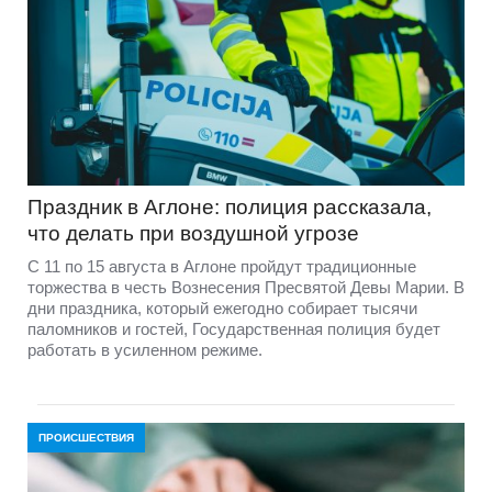
Праздник в Аглоне: полиция рассказала,
что делать при воздушной угрозе
С 11 по 15 августа в Аглоне пройдут традиционные
торжества в честь Вознесения Пресвятой Девы Марии. В
дни праздника, который ежегодно собирает тысячи
паломников и гостей, Государственная полиция будет
работать в усиленном режиме.
ПРОИСШЕСТВИЯ