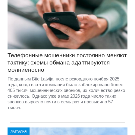
Телефонные мошенники постоянно меняют
тактику: схемы обмана адаптируются
молниеносно
По данным Bite Latvija, после рекордного ноября 2025
года, когда в сети компании было заблокировано более
405 тысяч мошеннических звонков, их количество резко
снизилось. Однако уже в мае 2026 года число таких
звонков выросло почти в семь раз и превысило 57
тысяч.
ЛАТГАЛИЯ