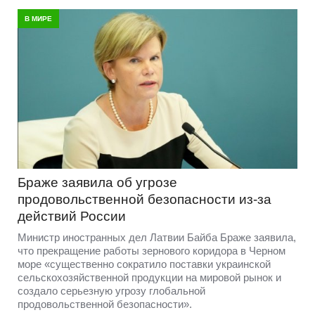
В МИРЕ
Браже заявила об угрозе
продовольственной безопасности из-за
действий России
Министр иностранных дел Латвии Байба Браже заявила,
что прекращение работы зернового коридора в Черном
море «существенно сократило поставки украинской
сельскохозяйственной продукции на мировой рынок и
создало серьезную угрозу глобальной
продовольственной безопасности».