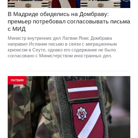
В Мадриде обиделись на Домбраву:
премьер потребовал согласовывать письма
с МИД
Министр внутренних дел Латвии Янис Домбрава
направил Испании письмо в связи с миграционным
кризисом в Сеуте, однако его содержание не было
согласовано с Министерством иностранных дел.
ЛАТВИЯ