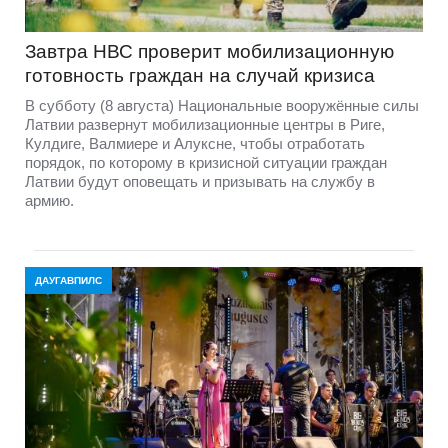
Завтра НВС проверит мобилизационную
готовность граждан на случай кризиса
В субботу (8 августа) Национальные вооружённые силы
Латвии развернут мобилизационные центры в Риге,
Кулдиге, Валмиере и Алуксне, чтобы отработать
порядок, по которому в кризисной ситуации граждан
Латвии будут оповещать и призывать на службу в
армию.
ДАУГАВПИЛС