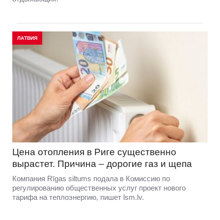
ЛАТВИЯ
Цена отопления в Риге существенно
вырастет. Причина – дорогие газ и щепа
Компания Rīgas siltums подала в Комиссию по
регулированию общественных услуг проект нового
тарифа на теплоэнергию, пишет lsm.lv.