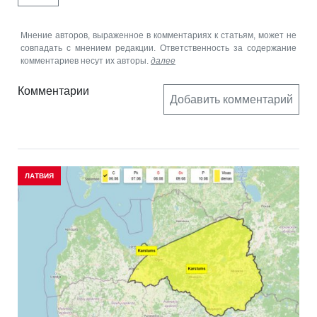
Мнение авторов, выраженное в комментариях к статьям, может не
совпадать с мнением редакции. Ответственность за содержание
комментариев несут их авторы.
далее
Комментарии
Добавить комментарий
ЛАТВИЯ