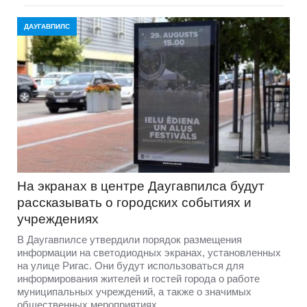
ДАУГАВПИЛС
На экранах в центре Даугавпилса будут
рассказывать о городских событиях и
учреждениях
В Даугавпилсе утвердили порядок размещения
информации на светодиодных экранах, установленных
на улице Ригас. Они будут использоваться для
информирования жителей и гостей города о работе
муниципальных учреждений, а также о значимых
общественных мероприятиях.