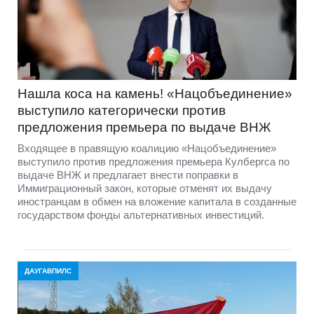
Нашла коса на камень! «Нацобъединение»
выступило категорически против
предложения премьера по выдаче ВНЖ
Входящее в правящую коалицию «Нацобъединение»
выступило против предложения премьера Кулбергса по
выдаче ВНЖ и предлагает внести поправки в
Иммиграционный закон, которые отменят их выдачу
иностранцам в обмен на вложение капитала в созданные
государством фонды альтернативных инвестиций.
ДАУГАВПИЛС