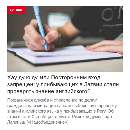
ЛАТВИЯ
Хау ду ю ду, или Посторонним вход
запрещен: у прибывающих в Латвии стали
проверять знание английского?
Пограничная служба и Управление по делам
гражданства и миграции начали выборочную проверку
знаний английского языка у прибывающих в Ригу. Об
этом в сети Х сообщил депутат Рижской думы Гиртс
Лапиньш («Нацобъединение»).