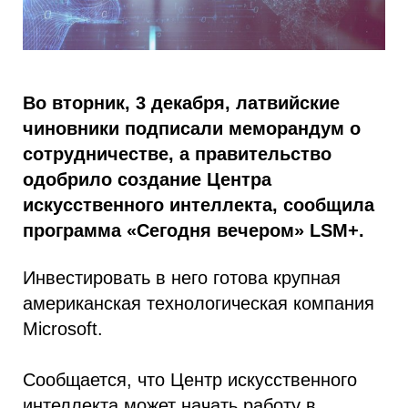
Во вторник, 3 декабря, латвийские
чиновники подписали меморандум о
сотрудничестве, а правительство
одобрило создание Центра
искусственного интеллекта, сообщила
программа «Сегодня вечером» LSM+.
Инвестировать в него готова крупная
американская технологическая компания
Microsoft.
Сообщается, что Центр искусственного
интеллекта может начать работу в