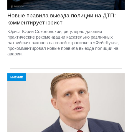
Новые правила выезда полиции на ДТП:
комментирует юрист
Юрист Юрий Соколовский, регулярно дающий
практические рекомендации касательно различных
латвийских законов на своей страничке в «Фейсбуке»,
прокомментировал новые правила выезда полиции на
аварии.
МНЕНИЕ