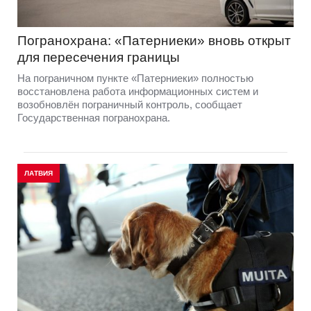
Погранохрана: «Патерниеки» вновь открыт
для пересечения границы
На пограничном пункте «Патерниеки» полностью
восстановлена работа информационных систем и
возобновлён пограничный контроль, сообщает
Государственная погранохрана.
ЛАТВИЯ