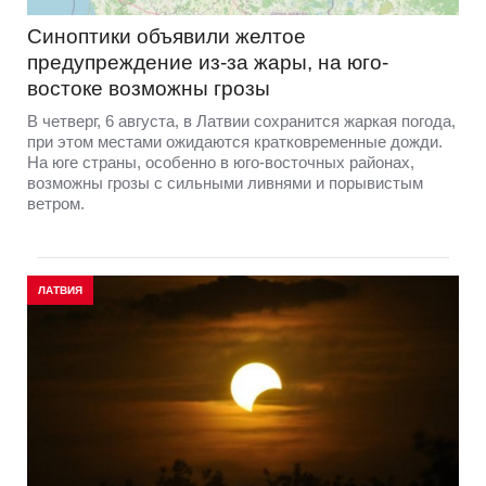
Синоптики объявили желтое
предупреждение из-за жары, на юго-
востоке возможны грозы
В четверг, 6 августа, в Латвии сохранится жаркая погода,
при этом местами ожидаются кратковременные дожди.
На юге страны, особенно в юго-восточных районах,
возможны грозы с сильными ливнями и порывистым
ветром.
ЛАТВИЯ