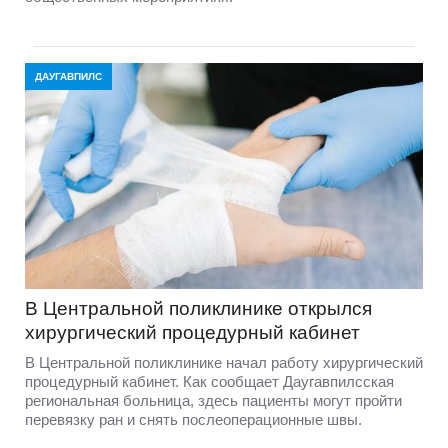
ДАУГАВПИЛС
В Центральной поликлинике открылся
хирургический процедурный кабинет
В Центральной поликлинике начал работу хирургический
процедурный кабинет. Как сообщает Даугавпилсская
региональная больница, здесь пациенты могут пройти
перевязку ран и снять послеоперационные швы.