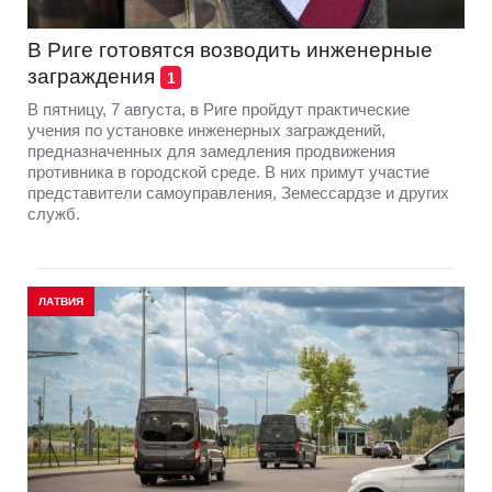
В Риге готовятся возводить инженерные
заграждения
1
В пятницу, 7 августа, в Риге пройдут практические
учения по установке инженерных заграждений,
предназначенных для замедления продвижения
противника в городской среде. В них примут участие
представители самоуправления, Земессардзе и других
служб.
ЛАТВИЯ