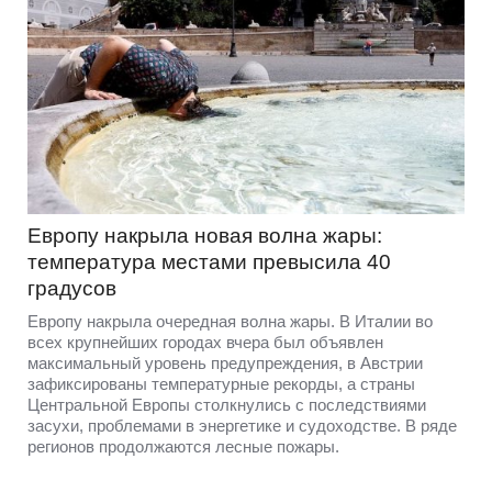
Европу накрыла новая волна жары:
температура местами превысила 40
градусов
Европу накрыла очередная волна жары. В Италии во
всех крупнейших городах вчера был объявлен
максимальный уровень предупреждения, в Австрии
зафиксированы температурные рекорды, а страны
Центральной Европы столкнулись с последствиями
засухи, проблемами в энергетике и судоходстве. В ряде
регионов продолжаются лесные пожары.