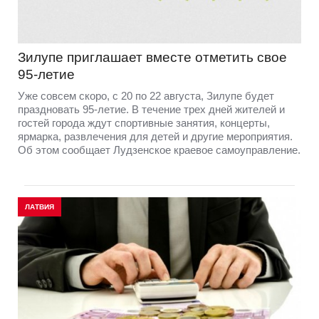
Зилупе приглашает вместе отметить свое
95-летие
Уже совсем скоро, с 20 по 22 августа, Зилупе будет
праздновать 95-летие. В течение трех дней жителей и
гостей города ждут спортивные занятия, концерты,
ярмарка, развлечения для детей и другие мероприятия.
Об этом сообщает Лудзенское краевое самоуправление.
ЛАТВИЯ