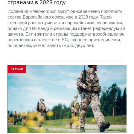
странами в 2028 году
Исландия и Черногория могут одновременно пополнить
состав Европейского союза уже в 2028 году. Такой
сценарий рассматривается европейскими чиновниками,
однако для Исландии решающим станет референдум 29
августа. Если жители страны поддержат возобновление
переговоров о членстве в ЕС, процесс присоединения,
по оценкам, может занять около двух лет.
ЛАТВИЯ