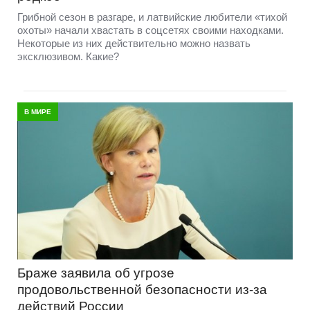
Грибной сезон в разгаре, и латвийские любители «тихой
охоты» начали хвастать в соцсетях своими находками.
Некоторые из них действительно можно назвать
эксклюзивом. Какие?
В МИРЕ
Браже заявила об угрозе
продовольственной безопасности из-за
действий России