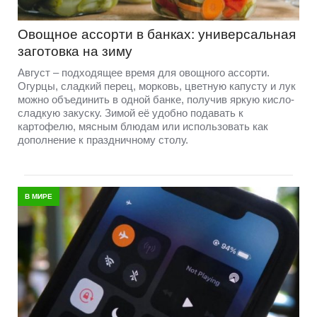
Овощное ассорти в банках: универсальная
заготовка на зиму
Август – подходящее время для овощного ассорти.
Огурцы, сладкий перец, морковь, цветную капусту и лук
можно объединить в одной банке, получив яркую кисло-
сладкую закуску. Зимой её удобно подавать к
картофелю, мясным блюдам или использовать как
дополнение к праздничному столу.
В МИРЕ