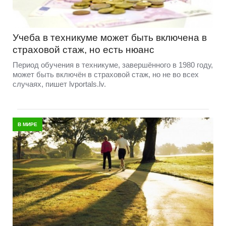
Учеба в техникуме может быть включена в
страховой стаж, но есть нюанс
Период обучения в техникуме, завершённого в 1980 году,
может быть включён в страховой стаж, но не во всех
случаях, пишет lvportals.lv.
В МИРЕ