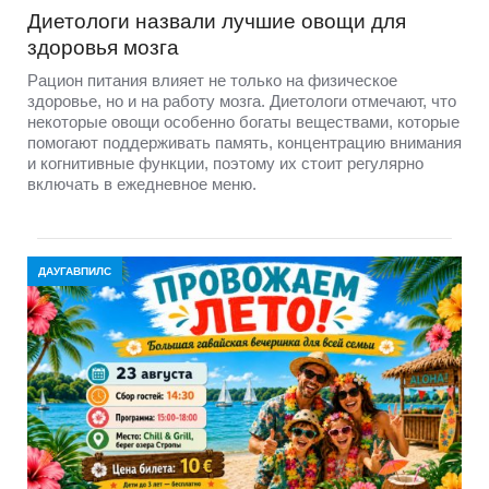
Диетологи назвали лучшие овощи для
здоровья мозга
Рацион питания влияет не только на физическое
здоровье, но и на работу мозга. Диетологи отмечают, что
некоторые овощи особенно богаты веществами, которые
помогают поддерживать память, концентрацию внимания
и когнитивные функции, поэтому их стоит регулярно
включать в ежедневное меню.
ДАУГАВПИЛС