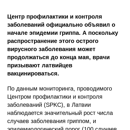
Центр профилактики и контроля
заболеваний официально объявил о
начале эпидемии гриппа. А поскольку
распространение этого острого
вирусного заболевания может
продолжаться до конца мая, врачи
призывают латвийцев
вакцинироваться.
По данным мониторинга, проводимого
Центром профилактики и контроля
заболеваний (SPKC), в Латвии
наблюдается значительный рост числа
случаев заболевания гриппом, и
эпидемиологический порог (100 случаев