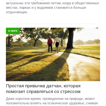
актуальны эти требования летом, когда в общественных
местах, парках и у водоемов становится больше
отдыхающих.
В МИРЕ
Простая привычка датчан, которая
помогает справляться со стрессом
Даже короткое время, проведенное на природе, может
положительно влиять на психическое здоровье, снижая