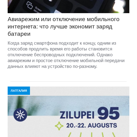
Авиарежим или отключение мобильного
интернета: что лучше экономит заряд
батареи
Когда заряд смартфона подходит к концу, одним из
способов продлить время его работы становится
отключение беспроводных подключений. Однако
авиарежим и простое отключение мобильной передачи
данных влияют на устройство по-разному.
ЛАТГАЛИЯ