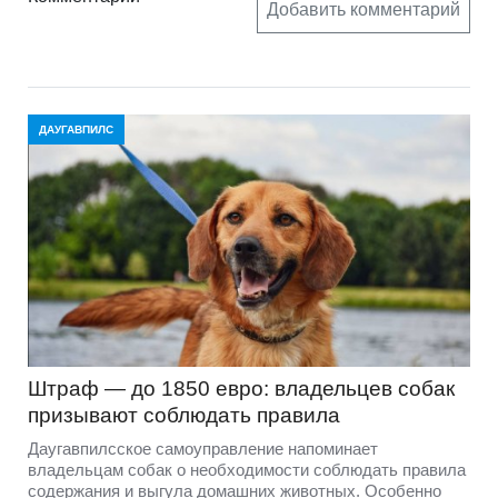
Добавить комментарий
ДАУГАВПИЛС
Штраф — до 1850 евро: владельцев собак
призывают соблюдать правила
Даугавпилсское самоуправление напоминает
владельцам собак о необходимости соблюдать правила
содержания и выгула домашних животных. Особенно