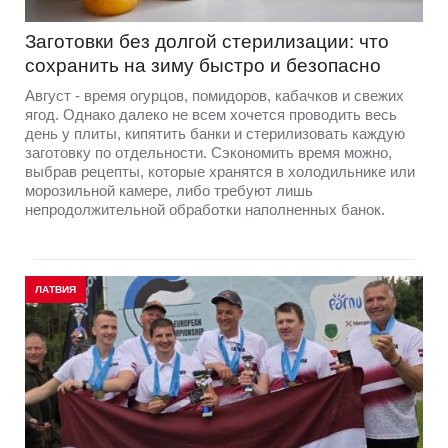
Заготовки без долгой стерилизации: что
сохранить на зиму быстро и безопасно
Август - время огурцов, помидоров, кабачков и свежих
ягод. Однако далеко не всем хочется проводить весь
день у плиты, кипятить банки и стерилизовать каждую
заготовку по отдельности. Сэкономить время можно,
выбрав рецепты, которые хранятся в холодильнике или
морозильной камере, либо требуют лишь
непродолжительной обработки наполненных банок.
ЛАТВИЯ