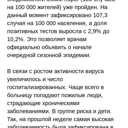
на 100 000 жителей) уже пройден. На
данный момент зафиксировано 107,3
случая на 100 000 населения, а доля
позитивных тестов выросла с 2,9% до
10,2%. Это позволяет врачам
официально объявить о начале
очередной сезонной эпидемии.
В связи с ростом активности вируса
увеличилось и число
госпитализированных. Чаще всего в
больницу попадают пожилые люди,
страдающие хроническими
заболеваниями. В группе риска и дети.
Так, на прошлой неделе самая высокая
заболеваемость была зафиксирована в