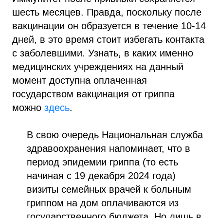
шесть месяцев. Правда, поскольку после
вакцинации он образуется в течение 10-14
дней, в это время стоит избегать контакта
с заболевшими. Узнать, в каких именно
медицинских учреждениях на данный
момент доступна оплаченная
государством вакцинация от гриппа
можно
здесь
.
В свою очередь Национальная служба
здравоохранения напоминает, что в
период эпидемии гриппа (то есть
начиная с 19 декабря 2024 года)
визиты семейных врачей к больным
гриппом на дом оплачиваются из
государственного бюджета. Но лишь в