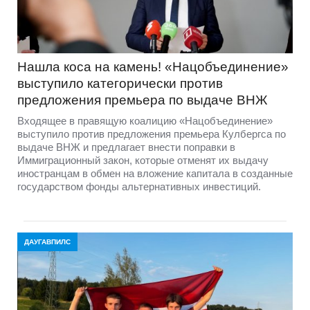
Нашла коса на камень! «Нацобъединение»
выступило категорически против
предложения премьера по выдаче ВНЖ
Входящее в правящую коалицию «Нацобъединение»
выступило против предложения премьера Кулбергса по
выдаче ВНЖ и предлагает внести поправки в
Иммиграционный закон, которые отменят их выдачу
иностранцам в обмен на вложение капитала в созданные
государством фонды альтернативных инвестиций.
ДАУГАВПИЛС