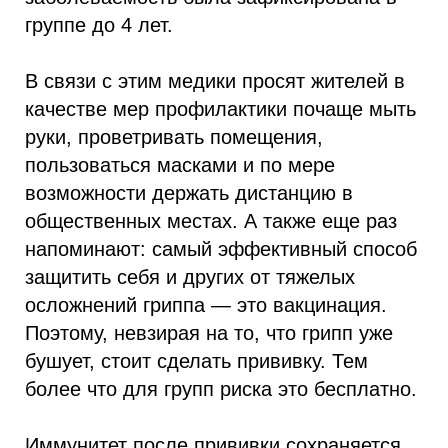
группе до 4 лет.
В связи с этим медики просят жителей в
качестве мер профилактики почаще мыть
руки, проветривать помещения,
пользоваться масками и по мере
возможности держать дистанцию в
общественных местах. А также еще раз
напоминают: самый эффективный способ
защитить себя и других от тяжелых
осложнений гриппа — это вакцинация.
Поэтому, невзирая на то, что грипп уже
бушует, стоит сделать прививку. Тем
более что для групп риска это бесплатно.
Иммунитет после прививки сохраняется