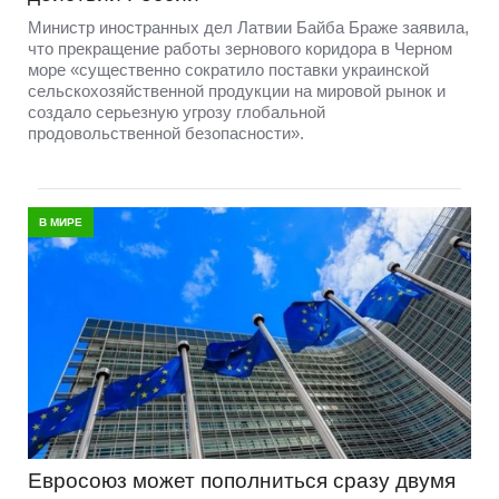
Министр иностранных дел Латвии Байба Браже заявила,
что прекращение работы зернового коридора в Черном
море «существенно сократило поставки украинской
сельскохозяйственной продукции на мировой рынок и
создало серьезную угрозу глобальной
продовольственной безопасности».
В МИРЕ
Евросоюз может пополниться сразу двумя