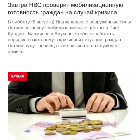
Завтра НВС проверит мобилизационную
готовность граждан на случай кризиса
В субботу (8 августа) Национальные вооружённые силы
Латвии развернут мобилизационные центры в Риге,
Кулдиге, Валмиере и Алуксне, чтобы отработать
порядок, по которому в кризисной ситуации граждан
Латвии будут оповещать и призывать на службу в
армию.
ЛАТВИЯ