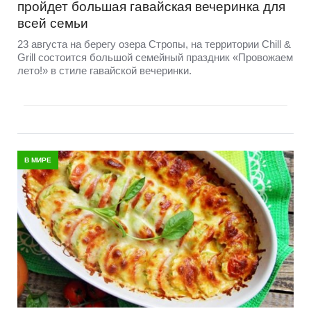
пройдет большая гавайская вечеринка для
всей семьи
23 августа на берегу озера Стропы, на территории Chill &
Grill состоится большой семейный праздник «Провожаем
лето!» в стиле гавайской вечеринки.
В МИРЕ