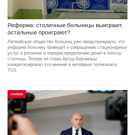
Реформа: столичные больницы выиграют,
остальные проиграют?
Латвийское общество больниц уже предупреждало, что
реформа больниц приведёт к сокращению стационарных
услуг в регионах и перераспределению денег в пользу
столицы. Теперь её глава Артур Берзиньш
конкретизировал это мнение в интервью телеканалу
TV3.
ЛАТВИЯ