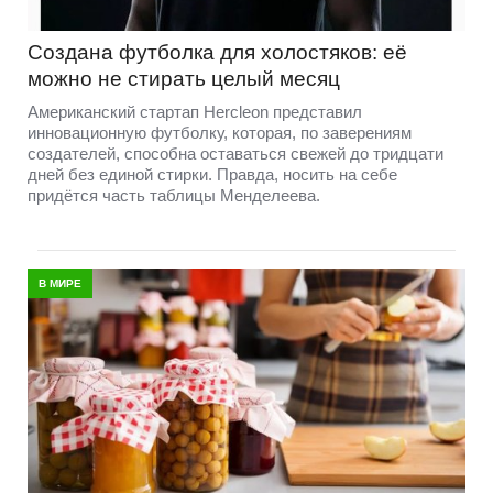
Создана футболка для холостяков: её
можно не стирать целый месяц
Американский стартап Hercleon представил
инновационную футболку, которая, по заверениям
создателей, способна оставаться свежей до тридцати
дней без единой стирки. Правда, носить на себе
придётся часть таблицы Менделеева.
В МИРЕ