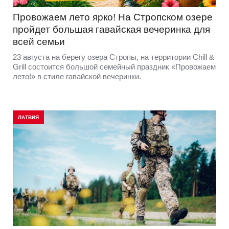
Провожаем лето ярко! На Стропском озере
пройдет большая гавайская вечеринка для
всей семьи
23 августа на берегу озера Стропы, на территории Chill &
Grill состоится большой семейный праздник «Провожаем
лето!» в стиле гавайской вечеринки.
ЛАТВИЯ