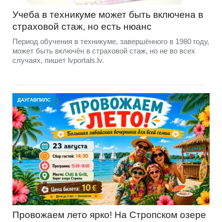
Учеба в техникуме может быть включена в
страховой стаж, но есть нюанс
Период обучения в техникуме, завершённого в 1980 году,
может быть включён в страховой стаж, но не во всех
случаях, пишет lvportals.lv.
ДАУГАВПИЛС
Провожаем лето ярко! На Стропском озере