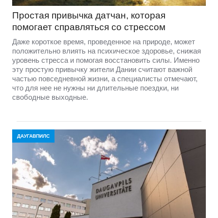
Простая привычка датчан, которая
помогает справляться со стрессом
Даже короткое время, проведенное на природе, может
положительно влиять на психическое здоровье, снижая
уровень стресса и помогая восстановить силы. Именно
эту простую привычку жители Дании считают важной
частью повседневной жизни, а специалисты отмечают,
что для нее не нужны ни длительные поездки, ни
свободные выходные.
ДАУГАВПИЛС