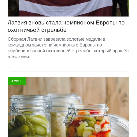
Латвия вновь стала чемпионом Европы по
охотничьей стрельбе
Сборная Латвии завоевала золотые медали в
командном зачёте на чемпионате Европы по
комбинированной охотничьей стрельбе, который прошёл
в Эстонии.
В МИРЕ