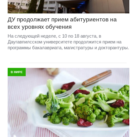
ДУ продолжает прием абитуриентов на
всех уровнях обучения
На следующей неделе, с 10 по 18 августа, в
Даугавпилсском университете продолжится прием на
программы бакалавриата, магистратуры и докторантуры.
В МИРЕ