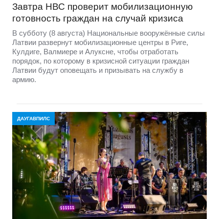
Завтра НВС проверит мобилизационную
готовность граждан на случай кризиса
В субботу (8 августа) Национальные вооружённые силы
Латвии развернут мобилизационные центры в Риге,
Кулдиге, Валмиере и Алуксне, чтобы отработать
порядок, по которому в кризисной ситуации граждан
Латвии будут оповещать и призывать на службу в
армию.
ДАУГАВПИЛС