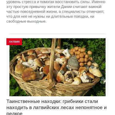
уровень стресса и помогая восстановить силы. Именно
эту простую привычку жители Дании считают важной
частью повседневной жизни, а специалисты отмечают,
что для нее не нужны ни длительные поездки, ни
свободные выходные.
ЛАТВИЯ
Таинственные находки: грибники стали
находить в латвийских лесах непонятное и
редкое