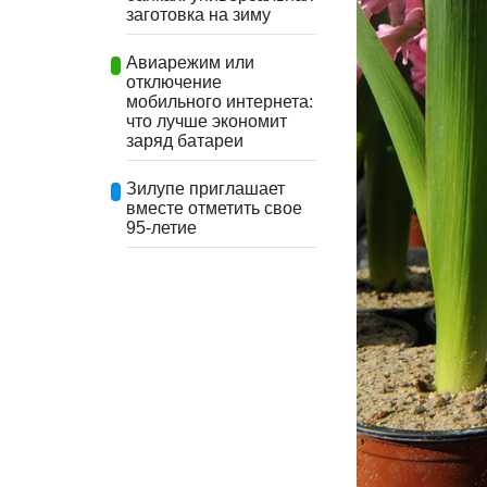
заготовка на зиму
Авиарежим или
отключение
мобильного интернета:
что лучше экономит
заряд батареи
Зилупе приглашает
вместе отметить свое
95-летие