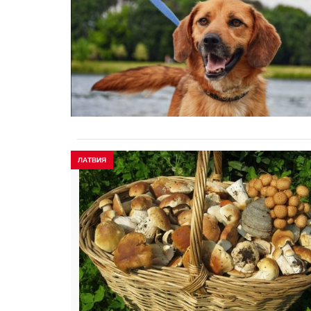
ЛАТВИЯ