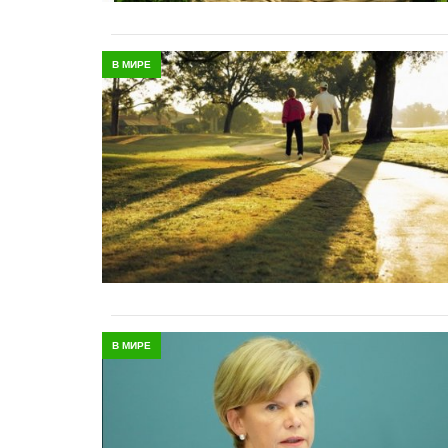
В МИРЕ
В МИРЕ