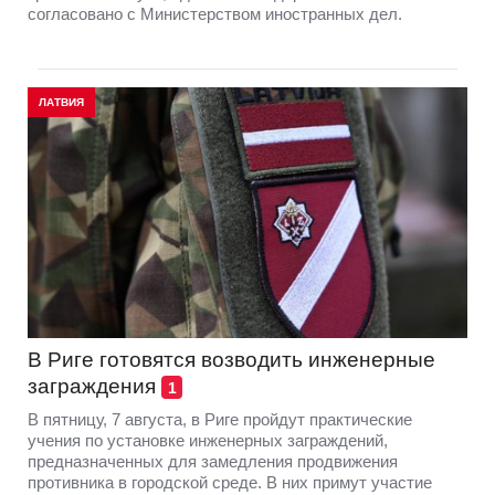
согласовано с Министерством иностранных дел.
ЛАТВИЯ
В Риге готовятся возводить инженерные
заграждения
1
В пятницу, 7 августа, в Риге пройдут практические
учения по установке инженерных заграждений,
предназначенных для замедления продвижения
противника в городской среде. В них примут участие