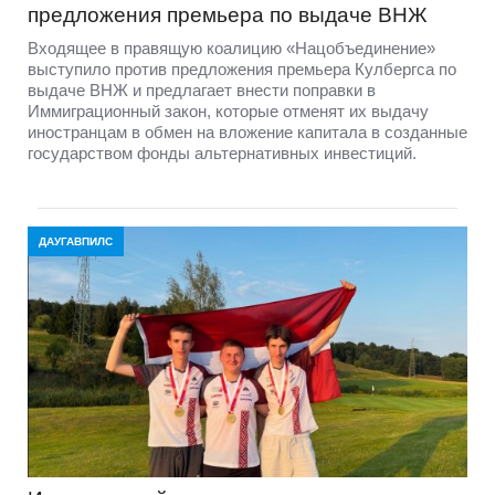
предложения премьера по выдаче ВНЖ
Входящее в правящую коалицию «Нацобъединение»
выступило против предложения премьера Кулбергса по
выдаче ВНЖ и предлагает внести поправки в
Иммиграционный закон, которые отменят их выдачу
иностранцам в обмен на вложение капитала в созданные
государством фонды альтернативных инвестиций.
ДАУГАВПИЛС