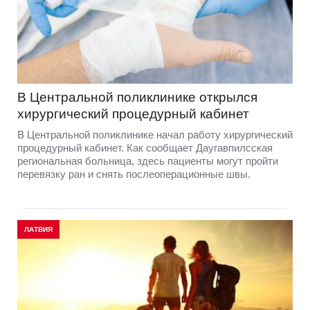
В Центральной поликлинике открылся
хирургический процедурный кабинет
В Центральной поликлинике начал работу хирургический
процедурный кабинет. Как сообщает Даугавпилсская
региональная больница, здесь пациенты могут пройти
перевязку ран и снять послеоперационные швы.
ЛАТВИЯ