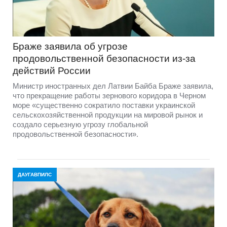
Браже заявила об угрозе
продовольственной безопасности из-за
действий России
Министр иностранных дел Латвии Байба Браже заявила,
что прекращение работы зернового коридора в Черном
море «существенно сократило поставки украинской
сельскохозяйственной продукции на мировой рынок и
создало серьезную угрозу глобальной
продовольственной безопасности».
ДАУГАВПИЛС