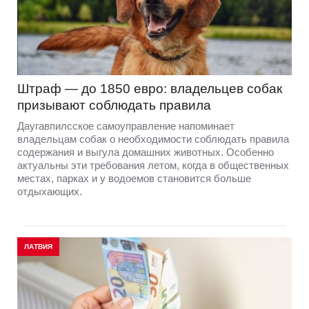
Штраф — до 1850 евро: владельцев собак
призывают соблюдать правила
Даугавпилсское самоуправление напоминает
владельцам собак о необходимости соблюдать правила
содержания и выгула домашних животных. Особенно
актуальны эти требования летом, когда в общественных
местах, парках и у водоемов становится больше
отдыхающих.
ЛАТВИЯ