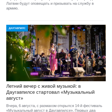
Латвии будут оповещать и призывать на службу в
армию.
ДАУГАВПИЛС
Летний вечер с живой музыкой: в
Даугавпилсе стартовал «Музыкальный
август»
Вчера, 6 августа, с размахом открылся 14-й фестиваль
«Музыкальный август в Даугавпилсе». Первых два