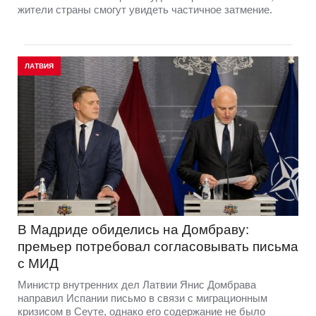
жители страны смогут увидеть частичное затмение.
ЛАТВИЯ
В Мадриде обиделись на Домбраву:
премьер потребовал согласовывать письма
с МИД
Министр внутренних дел Латвии Янис Домбрава
направил Испании письмо в связи с миграционным
кризисом в Сеуте, однако его содержание не было