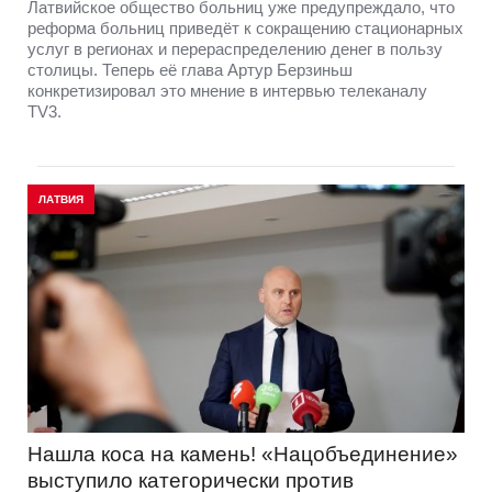
Латвийское общество больниц уже предупреждало, что
реформа больниц приведёт к сокращению стационарных
услуг в регионах и перераспределению денег в пользу
столицы. Теперь её глава Артур Берзиньш
конкретизировал это мнение в интервью телеканалу
TV3.
ЛАТВИЯ
Нашла коса на камень! «Нацобъединение»
выступило категорически против