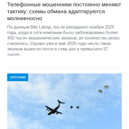
Телефонные мошенники постоянно меняют
тактику: схемы обмана адаптируются
молниеносно
По данным Bite Latvija, после рекордного ноября 2025
года, когда в сети компании было заблокировано более
405 тысяч мошеннических звонков, их количество резко
снизилось. Однако уже в мае 2026 года число таких
звонков выросло почти в семь раз и превысило 57
тысяч.
ЛАТГАЛИЯ