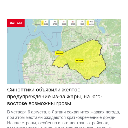
ЛАТВИЯ
Синоптики объявили желтое
предупреждение из-за жары, на юго-
востоке возможны грозы
В четверг, 6 августа, в Латвии сохранится жаркая погода,
при этом местами ожидаются кратковременные дожди.
На юге страны, особенно в юго-восточных районах,