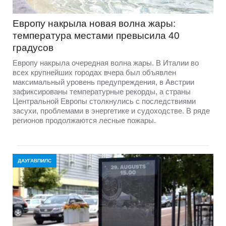
Европу накрыла новая волна жары:
температура местами превысила 40
градусов
Европу накрыла очередная волна жары. В Италии во
всех крупнейших городах вчера был объявлен
максимальный уровень предупреждения, в Австрии
зафиксированы температурные рекорды, а страны
Центральной Европы столкнулись с последствиями
засухи, проблемами в энергетике и судоходстве. В ряде
регионов продолжаются лесные пожары.
ДАУГАВПИЛС