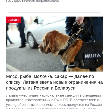
Государственная погранохрана.
ЛАТВИЯ
Мясо, рыба, молочка, сахар — далее по
списку: Латвия ввела новые ограничения на
продукты из России и Беларуси
Латвия ужесточает национальные санкции в отношении
продуктов, изготовленных в РФ и РБ. В соответствии с
уже одобренным решением, список продуктов из России