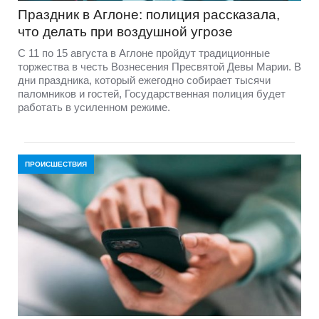
Праздник в Аглоне: полиция рассказала,
что делать при воздушной угрозе
С 11 по 15 августа в Аглоне пройдут традиционные
торжества в честь Вознесения Пресвятой Девы Марии. В
дни праздника, который ежегодно собирает тысячи
паломников и гостей, Государственная полиция будет
работать в усиленном режиме.
ПРОИСШЕСТВИЯ