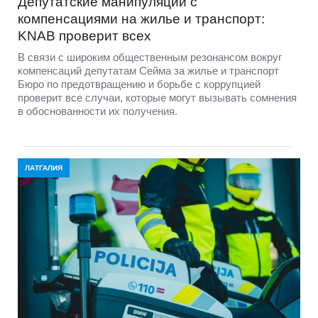
Депутатские манипуляции с
компенсациями на жилье и транспорт:
KNAB проверит всех
В связи с широким общественным резонансом вокруг
компенсаций депутатам Сейма за жилье и транспорт
Бюро по предотвращению и борьбе с коррупцией
проверит все случаи, которые могут вызывать сомнения
в обоснованности их получения.
ЛАТГАЛИЯ