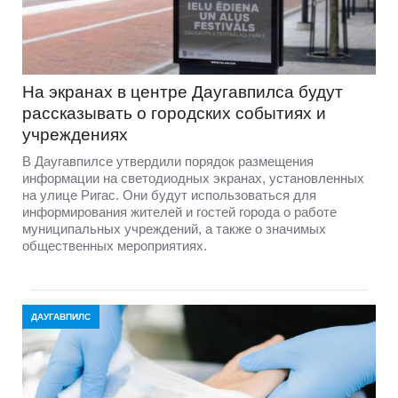
На экранах в центре Даугавпилса будут
рассказывать о городских событиях и
учреждениях
В Даугавпилсе утвердили порядок размещения
информации на светодиодных экранах, установленных
на улице Ригас. Они будут использоваться для
информирования жителей и гостей города о работе
муниципальных учреждений, а также о значимых
общественных мероприятиях.
ДАУГАВПИЛС