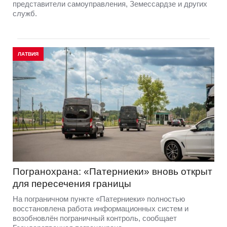
представители самоуправления, Земессардзе и других
служб.
ЛАТВИЯ
Погранохрана: «Патерниеки» вновь открыт
для пересечения границы
На пограничном пункте «Патерниеки» полностью
восстановлена работа информационных систем и
возобновлён пограничный контроль, сообщает