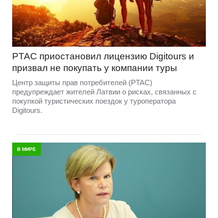
PTAC приостановил лицензию Digitours и
призвал не покупать у компании туры
Центр защиты прав потребителей (PTAC)
предупреждает жителей Латвии о рисках, связанных с
покупкой туристических поездок у туроператора
Digitours.
В МИРЕ