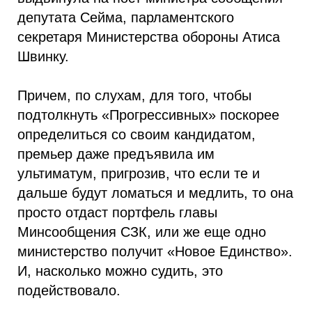
депутата Сейма, парламентского
секретаря Министерства обороны Атиса
Швинку.
Причем, по слухам, для того, чтобы
подтолкнуть «Прогрессивных» поскорее
определиться со своим кандидатом,
премьер даже предъявила им
ультиматум, пригрозив, что если те и
дальше будут ломаться и медлить, то она
просто отдаст портфель главы
Минсообщения СЗК, или же еще одно
министерство получит «Новое Единство».
И, насколько можно судить, это
подействовало.