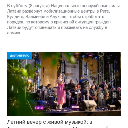
В субботу (8 августа) Национальные вооружённые силы
Латвии развернут мобилизационные центры в Риге,
Кулдиге, Валмиере и Алуксне, чтобы отработать
порядок, по которому в кризисной ситуации граждан
Латвии будут оповещать и призывать на службу в
армию.
ДАУГАВПИЛС
Летний вечер с живой музыкой: в