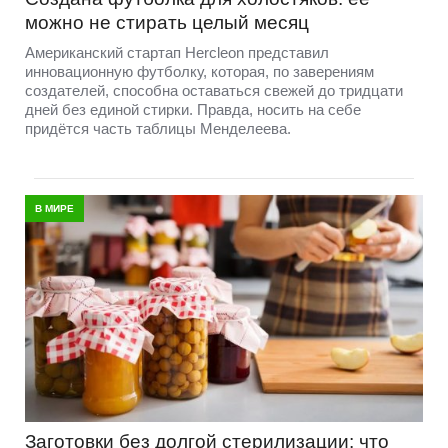
можно не стирать целый месяц
Американский стартап Hercleon представил
инновационную футболку, которая, по заверениям
создателей, способна оставаться свежей до тридцати
дней без единой стирки. Правда, носить на себе
придётся часть таблицы Менделеева.
В МИРЕ
Заготовки без долгой стерилизации: что