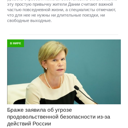
эту простую привычку жители Дании считают важной
частью повседневной жизни, а специалисты отмечают,
что для нее не нужны ни длительные поездки, ни
свободные выходные.
В МИРЕ
Браже заявила об угрозе
продовольственной безопасности из-за
действий России