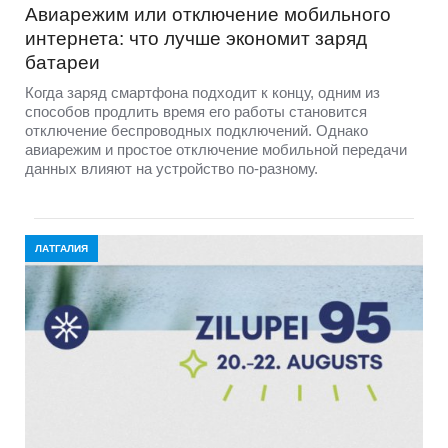
Авиарежим или отключение мобильного
интернета: что лучше экономит заряд
батареи
Когда заряд смартфона подходит к концу, одним из
способов продлить время его работы становится
отключение беспроводных подключений. Однако
авиарежим и простое отключение мобильной передачи
данных влияют на устройство по-разному.
ЛАТГАЛИЯ