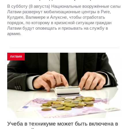
В субботу (8 августа) Национальные вооружённые силы
Латвии развернут мобилизационные центры в Риге,
Кулдиге, Валмиере и Алуксне, чтобы отработать
порядок, по которому в кризисной ситуации граждан
Латвии будут оповещать и призывать на службу в
армию.
ЛАТВИЯ
Учеба в техникуме может быть включена в