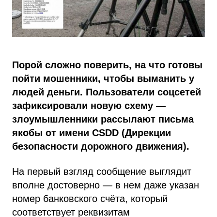
Порой сложно поверить, на что готовы
пойти мошенники, чтобы выманить у
людей деньги. Пользователи соцсетей
зафиксировали новую схему —
злоумышленники рассылают письма
якобы от имени CSDD (Дирекции
безопасности дорожного движения).
На первый взгляд сообщение выглядит
вполне достоверно — в нем даже указан
номер банковского счёта, который
соответствует реквизитам