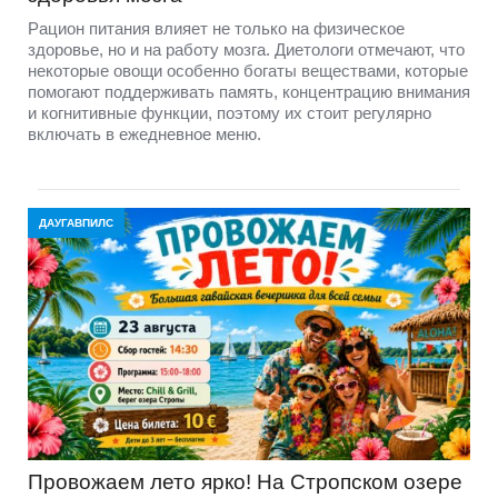
Рацион питания влияет не только на физическое
здоровье, но и на работу мозга. Диетологи отмечают, что
некоторые овощи особенно богаты веществами, которые
помогают поддерживать память, концентрацию внимания
и когнитивные функции, поэтому их стоит регулярно
включать в ежедневное меню.
ДАУГАВПИЛС
Провожаем лето ярко! На Стропском озере