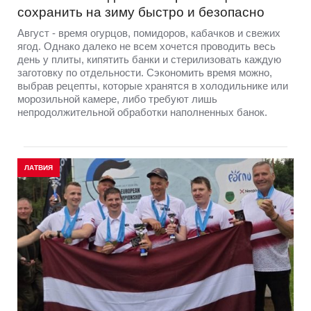
сохранить на зиму быстро и безопасно
Август - время огурцов, помидоров, кабачков и свежих
ягод. Однако далеко не всем хочется проводить весь
день у плиты, кипятить банки и стерилизовать каждую
заготовку по отдельности. Сэкономить время можно,
выбрав рецепты, которые хранятся в холодильнике или
морозильной камере, либо требуют лишь
непродолжительной обработки наполненных банок.
ЛАТВИЯ