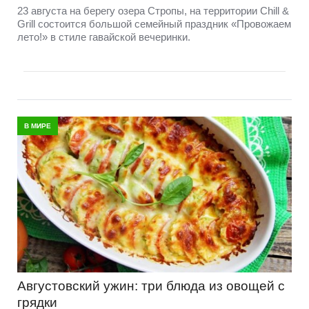
23 августа на берегу озера Стропы, на территории Chill &
Grill состоится большой семейный праздник «Провожаем
лето!» в стиле гавайской вечеринки.
В МИРЕ
Августовский ужин: три блюда из овощей с
грядки