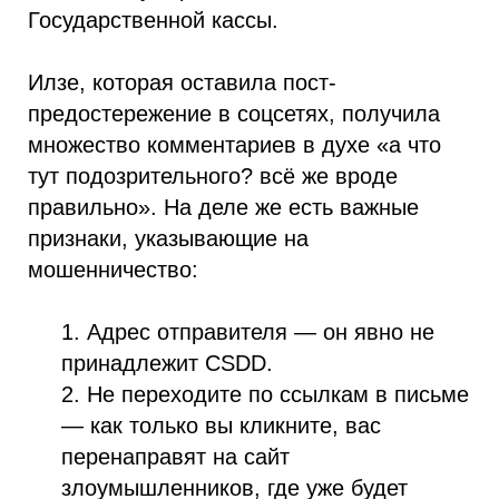
Государственной кассы.
Илзе, которая оставила пост-
предостережение в соцсетях, получила
множество комментариев в духе «а что
тут подозрительного? всё же вроде
правильно». На деле же есть важные
признаки, указывающие на
мошенничество:
1. Адрес отправителя — он явно не
принадлежит CSDD.
2. Не переходите по ссылкам в письме
— как только вы кликните, вас
перенаправят на сайт
злоумышленников, где уже будет