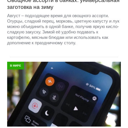
Овощное ассорти в банках: универсальная
заготовка на зиму
Август – подходящее время для овощного ассорти.
Огурцы, сладкий перец, морковь, цветную капусту и лук
можно объединить в одной банке, получив яркую кисло-
сладкую закуску. Зимой её удобно подавать к
картофелю, мясным блюдам или использовать как
дополнение к праздничному столу.
В МИРЕ