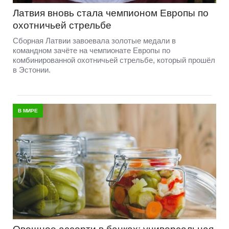
Латвия вновь стала чемпионом Европы по
охотничьей стрельбе
Сборная Латвии завоевала золотые медали в
командном зачёте на чемпионате Европы по
комбинированной охотничьей стрельбе, который прошёл
в Эстонии.
В МИРЕ