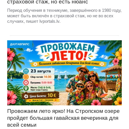
страховой стаж, но есть нюанс
Период обучения в техникуме, завершённого в 1980 году,
может быть включён в страховой стаж, но не во всех
случаях, пишет lvportals.lv.
ДАУГАВПИЛС
Провожаем лето ярко! На Стропском озере
пройдет большая гавайская вечеринка для
всей семьи