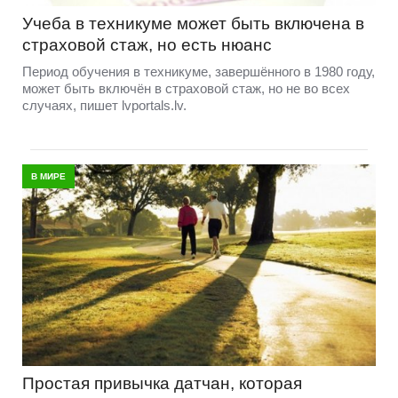
Учеба в техникуме может быть включена в
страховой стаж, но есть нюанс
Период обучения в техникуме, завершённого в 1980 году,
может быть включён в страховой стаж, но не во всех
случаях, пишет lvportals.lv.
В МИРЕ
Простая привычка датчан, которая