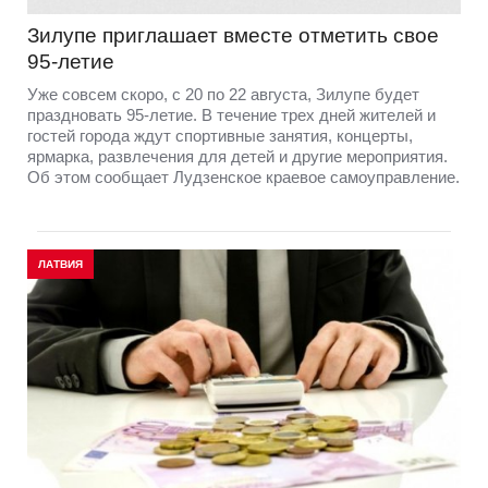
Зилупе приглашает вместе отметить свое
95-летие
Уже совсем скоро, с 20 по 22 августа, Зилупе будет
праздновать 95-летие. В течение трех дней жителей и
гостей города ждут спортивные занятия, концерты,
ярмарка, развлечения для детей и другие мероприятия.
Об этом сообщает Лудзенское краевое самоуправление.
ЛАТВИЯ