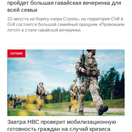
пройдет большая гавайская вечеринка для
всей семьи
23 августа на берегу озера Стропы, на территории Chill &
Grill состоится большой семейный праздник «Провожаем
лето!» в стиле гавайской вечеринки.
ЛАТВИЯ
Завтра НВС проверит мобилизационную
готовность граждан на случай кризиса