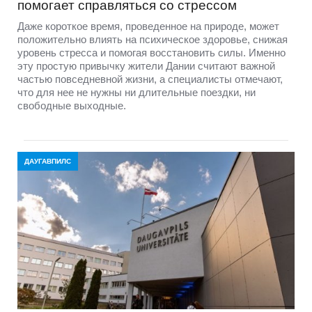
помогает справляться со стрессом
Даже короткое время, проведенное на природе, может
положительно влиять на психическое здоровье, снижая
уровень стресса и помогая восстановить силы. Именно
эту простую привычку жители Дании считают важной
частью повседневной жизни, а специалисты отмечают,
что для нее не нужны ни длительные поездки, ни
свободные выходные.
ДАУГАВПИЛС