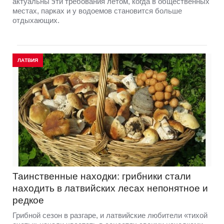
актуальны эти требования летом, когда в общественных
местах, парках и у водоемов становится больше
отдыхающих.
ЛАТВИЯ
Таинственные находки: грибники стали
находить в латвийских лесах непонятное и
редкое
Грибной сезон в разгаре, и латвийские любители «тихой