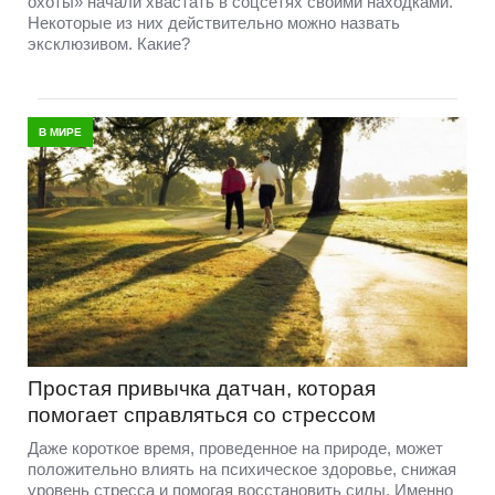
охоты» начали хвастать в соцсетях своими находками.
Некоторые из них действительно можно назвать
эксклюзивом. Какие?
В МИРЕ
Простая привычка датчан, которая
помогает справляться со стрессом
Даже короткое время, проведенное на природе, может
положительно влиять на психическое здоровье, снижая
уровень стресса и помогая восстановить силы. Именно