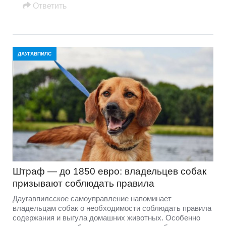
Oтветить
ДАУГАВПИЛС
Штраф — до 1850 евро: владельцев собак
призывают соблюдать правила
Даугавпилсское самоуправление напоминает
владельцам собак о необходимости соблюдать правила
содержания и выгула домашних животных. Особенно