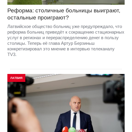
Реформа: столичные больницы выиграют,
остальные проиграют?
Латвийское общество больниц уже предупреждало, что
реформа больниц приведёт к сокращению стационарных
услуг в регионах и перераспределению денег в пользу
столицы. Теперь её глава Артур Берзиньш
конкретизировал это мнение в интервью телеканалу
TV3.
ЛАТВИЯ