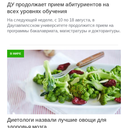
ДУ продолжает прием абитуриентов на
всех уровнях обучения
На следующей неделе, с 10 по 18 августа, в
Даугавпилсском университете продолжится прием на
программы бакалавриата, магистратуры и докторантуры.
В МИРЕ
Диетологи назвали лучшие овощи для
здоровья мозга