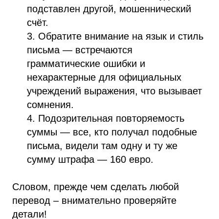
подставлен другой, мошеннический
счёт.
3. Обратите внимание на язык и стиль
письма — встречаются
грамматические ошибки и
нехарактерные для официальных
учреждений выражения, что вызывает
сомнения.
4. Подозрительная повторяемость
суммы — все, кто получал подобные
письма, видели там одну и ту же
сумму штрафа — 160 евро.
Словом, прежде чем сделать любой
перевод – внимательно проверяйте
детали!