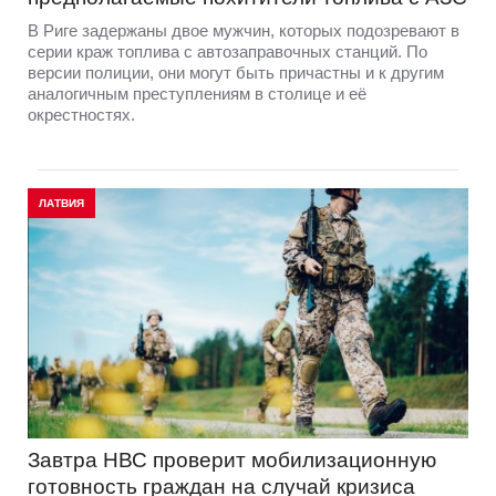
В Риге задержаны двое мужчин, которых подозревают в
серии краж топлива с автозаправочных станций. По
версии полиции, они могут быть причастны и к другим
аналогичным преступлениям в столице и её
окрестностях.
ЛАТВИЯ
Завтра НВС проверит мобилизационную
готовность граждан на случай кризиса