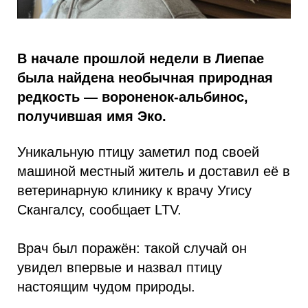
В начале прошлой недели в Лиепае
была найдена необычная природная
редкость — вороненок-альбинос,
получившая имя Эко.
Уникальную птицу заметил под своей
машиной местный житель и доставил её в
ветеринарную клинику к врачу Угису
Скангалсу, сообщает LTV.
Врач был поражён: такой случай он
увидел впервые и назвал птицу
настоящим чудом природы.