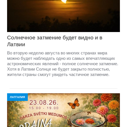
Солнечное затмение будет видно и в
Латвии
Во вторую неделю августа во многих странах мира
можно будет наблюдать одно из самых впечатляющих
астрономических явлений - полное солнечное затмение.
Хотя в Латвии Солнце не будет закрыто полностью,
жители страны смогут увидеть частичное затмение.
ЛАТГАЛИЯ