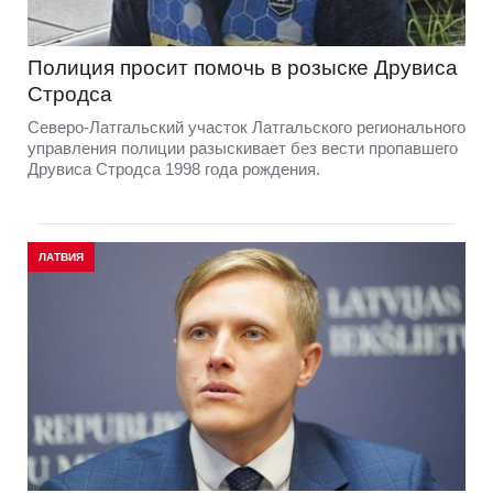
Полиция просит помочь в розыске Друвиса
Стродса
Северо-Латгальский участок Латгальского регионального
управления полиции разыскивает без вести пропавшего
Друвиса Стродса 1998 года рождения.
ЛАТВИЯ