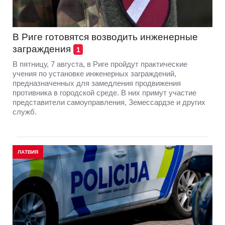
В Риге готовятся возводить инженерные
заграждения
1
В пятницу, 7 августа, в Риге пройдут практические
учения по установке инженерных заграждений,
предназначенных для замедления продвижения
противника в городской среде. В них примут участие
представители самоуправления, Земессардзе и других
служб.
ЛАТВИЯ