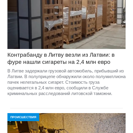
Контрабанду в Литву везли из Латвии: в
фуре нашли сигареты на 2,4 млн евро
В Литве задержали грузовой автомобиль, прибывший из
Латвии. В полуприцепе обнаружили около полумиллиона
пачек нелегальных сигарет. Стоимость груза
оценивается в 2,4 млн евро, сообщили в Службе
криминальных расследований литовской таможни.
ПРОИСШЕСТВИЯ