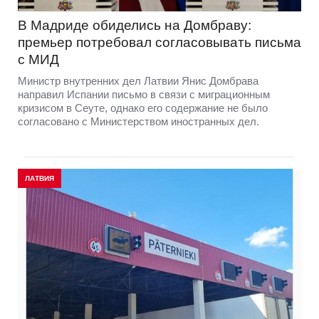
В Мадриде обиделись на Домбраву:
премьер потребовал согласовывать письма
с МИД
Министр внутренних дел Латвии Янис Домбрава
направил Испании письмо в связи с миграционным
кризисом в Сеуте, однако его содержание не было
согласовано с Министерством иностранных дел.
ЛАТВИЯ