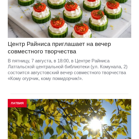
Центр Райниса приглашает на вечер
совместного творчества
В пятницу, 7 августа, в 18:00, в Центре Райниса
Латгальской центральной библиотеки (ул. Комунала, 2)
состоится августовский вечер совместного творчества
«Кому огурчик, кому помидорчик!».
ЛАТВИЯ