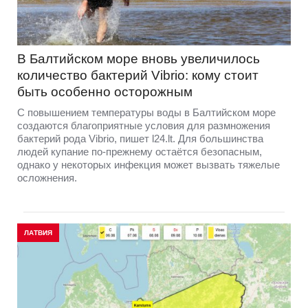
В Балтийском море вновь увеличилось
количество бактерий Vibrio: кому стоит
быть особенно осторожным
С повышением температуры воды в Балтийском море
создаются благоприятные условия для размножения
бактерий рода Vibrio, пишет l24.lt. Для большинства
людей купание по-прежнему остаётся безопасным,
однако у некоторых инфекция может вызвать тяжелые
осложнения.
ЛАТВИЯ