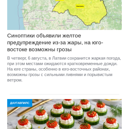
Синоптики объявили желтое
предупреждение из-за жары, на юго-
востоке возможны грозы
В четверг, 6 августа, в Латвии сохранится жаркая погода,
при этом местами ожидаются кратковременные дожди.
На юге страны, особенно в юго-восточных районах,
возможны грозы с сильными ливнями и порывистым
ветром.
ДАУГАВПИЛС