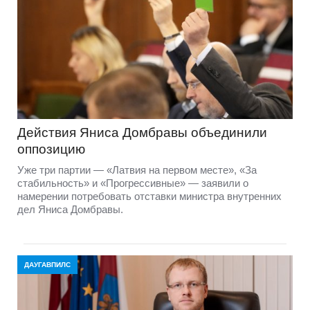
Действия Яниса Домбравы объединили
оппозицию
Уже три партии — «Латвия на первом месте», «За
стабильность» и «Прогрессивные» — заявили о
намерении потребовать отставки министра внутренних
дел Яниса Домбравы.
ДАУГАВПИЛС