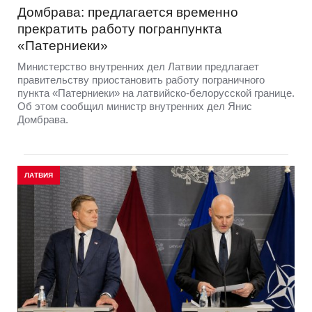
Домбрава: предлагается временно
прекратить работу погранпункта
«Патерниеки»
Министерство внутренних дел Латвии предлагает
правительству приостановить работу пограничного
пункта «Патерниеки» на латвийско-белорусской границе.
Об этом сообщил министр внутренних дел Янис
Домбрава.
ЛАТВИЯ