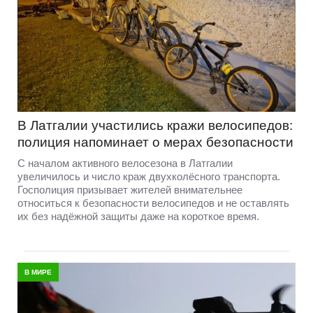
В Латгалии участились кражи велосипедов:
полиция напоминает о мерах безопасности
С началом активного велосезона в Латгалии
увеличилось и число краж двухколёсного транспорта.
Госполиция призывает жителей внимательнее
относиться к безопасности велосипедов и не оставлять
их без надёжной защиты даже на короткое время.
В МИРЕ