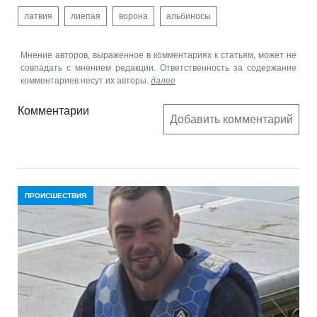
латвия
лиепая
ворона
альбиносы
Мнение авторов, выраженное в комментариях к статьям, может не
совпадать с мнением редакции. Ответственность за содержание
комментариев несут их авторы.
далее
Комментарии
Добавить комментарий
ПРОИСШЕСТВИЯ