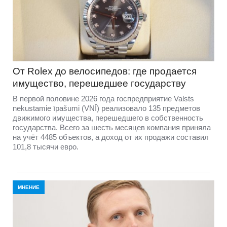
От Rolex до велосипедов: где продается
имущество, перешедшее государству
В первой половине 2026 года госпредприятие Valsts
nekustamie īpašumi (VNĪ) реализовало 135 предметов
движимого имущества, перешедшего в собственность
государства. Всего за шесть месяцев компания приняла
на учёт 4485 объектов, а доход от их продажи составил
101,8 тысячи евро.
МНЕНИЕ