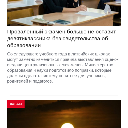
Проваленный экзамен больше не оставит
девятиклассника без свидетельства об
образовании
Со следующего учебного года в латвийских школах
могут заметно измениться правила выставления оценок
и сдачи централизованных экзаменов. Министерство
образования и науки подготовило поправки, которые
должны сделать систему понятнее для учеников,
родителей и педагогов.
ЛАТВИЯ