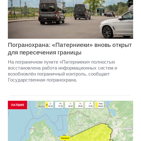
Погранохрана: «Патерниеки» вновь открыт
для пересечения границы
На пограничном пункте «Патерниеки» полностью
восстановлена работа информационных систем и
возобновлён пограничный контроль, сообщает
Государственная погранохрана.
ЛАТВИЯ