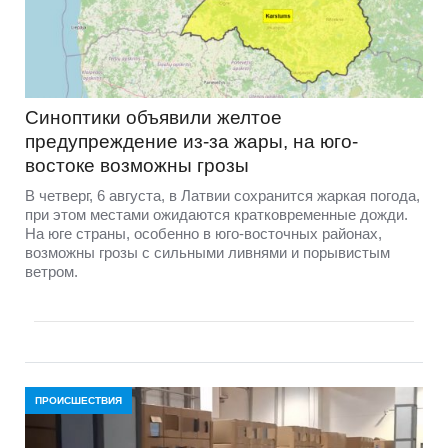
Синоптики объявили желтое
предупреждение из-за жары, на юго-
востоке возможны грозы
В четверг, 6 августа, в Латвии сохранится жаркая погода,
при этом местами ожидаются кратковременные дожди.
На юге страны, особенно в юго-восточных районах,
возможны грозы с сильными ливнями и порывистым
ветром.
ПРОИСШЕСТВИЯ