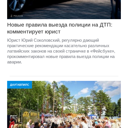
Новые правила выезда полиции на ДТП:
комментирует юрист
Юрист Юрий Соколовский, регулярно дающий
практические рекомендации касательно различных
латвийских законов на своей страничке в «Фейсбуке»,
прокомментировал новые правила выезда полиции на
аварии.
ДАУГАВПИЛС