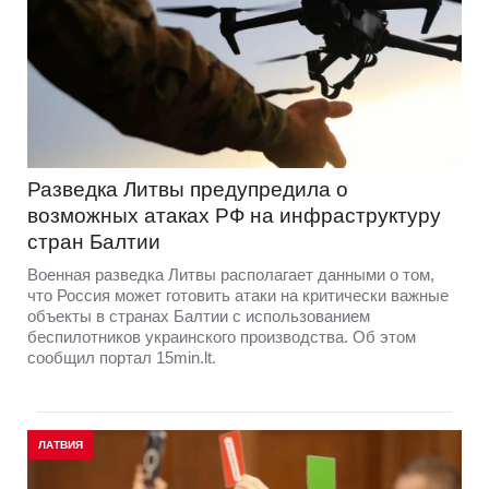
Разведка Литвы предупредила о
возможных атаках РФ на инфраструктуру
стран Балтии
Военная разведка Литвы располагает данными о том,
что Россия может готовить атаки на критически важные
объекты в странах Балтии с использованием
беспилотников украинского производства. Об этом
сообщил портал 15min.lt.
ЛАТВИЯ