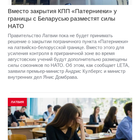
Вместо закрытия КПП «Патерниеки» у
границы с Беларусью разместят силы
НАТО
Правительство Латвии пока не будет принимать
решение о закрытии пограничного пункта «Патерниеки»
на латвийско-белорусской границе. Вместо этого для
усиления контроля в приграничной зоне во время
августовских учений будут дополнительно размещены
силы союзников по НАТО. Об этом, как сообщает LETA,
заявили премьер-министр Андрис Кулбергс и министр
внутренних дел Янис Домбрава.
ЛАТВИЯ