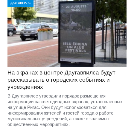
ДАУГАВПИЛС
На экранах в центре Даугавпилса будут
рассказывать о городских событиях и
учреждениях
В Даугавпилсе утвердили порядок размещения
информации на светодиодных экранах, установленных
на улице Ригас. Они будут использоваться для
информирования жителей и гостей города о работе
муниципальных учреждений, а также о значимых
общественных мероприятиях.