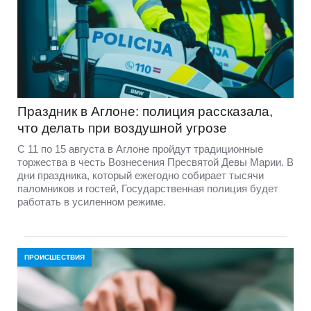
Праздник в Аглоне: полиция рассказала,
что делать при воздушной угрозе
С 11 по 15 августа в Аглоне пройдут традиционные
торжества в честь Вознесения Пресвятой Девы Марии. В
дни праздника, который ежегодно собирает тысячи
паломников и гостей, Государственная полиция будет
работать в усиленном режиме.
ПРОИСШЕСТВИЯ