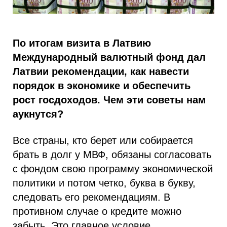
По итогам визита в Латвию
Международный валютный фонд дал
Латвии рекомендации, как навести
порядок в экономике и обеспечить
рост госдоходов. Чем эти советы нам
аукнутся?
Все страны, кто берет или собирается
брать в долг у МВФ, обязаны согласовать
с фондом свою программу экономической
политики и потом четко, буква в букву,
следовать его рекомендациям. В
противном случае о кредите можно
забыть. Это главное условие