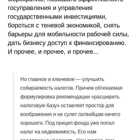
госуправления и управления
государственными инвестициями,
бороться с теневой экономикой, снять
барьеры для мобильности рабочей силы,
дать бизнесу доступ к финансированию.
И прочее, и прочее, и прочее...
Но главное и ключевое — улучшить
собираемость налогов. Причем обтекаемая
формулировка рекомендации «расширить
налоговую базу» оставляет простор для
воображения и не сулит латвийцам ничего
хорошего. Под прицел фонда уже попал
налог на недвижимость. Его нам