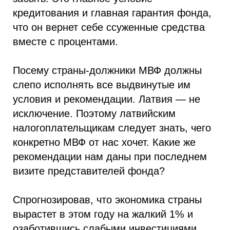
кредитования и главная гарантия фонда,
что он вернет себе ссуженные средства
вместе с процентами.
Посему страны-должники МВФ должны
слепо исполнять все выдвинутые им
условия и рекомендации. Латвия — не
исключение. Поэтому латвийским
налогоплательщикам следует знать, чего
конкретно МВФ от нас хочет. Какие же
рекомендации нам даны при последнем
визите представителей фонда?
Спрогнозировав, что экономика страны
вырастет в этом году на жалкий 1% и
озаботившись слабыми инвестициями,