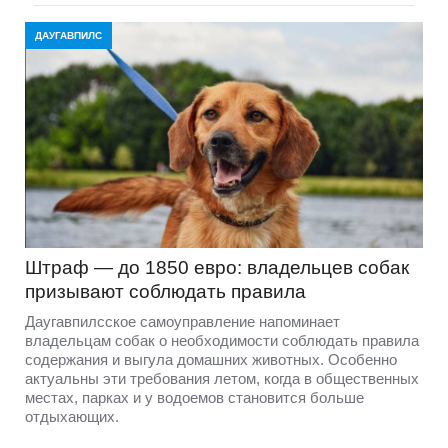
ДАУГАВПИЛС
Штраф — до 1850 евро: владельцев собак
призывают соблюдать правила
Даугавпилсское самоуправление напоминает
владельцам собак о необходимости соблюдать правила
содержания и выгула домашних животных. Особенно
актуальны эти требования летом, когда в общественных
местах, парках и у водоемов становится больше
отдыхающих.