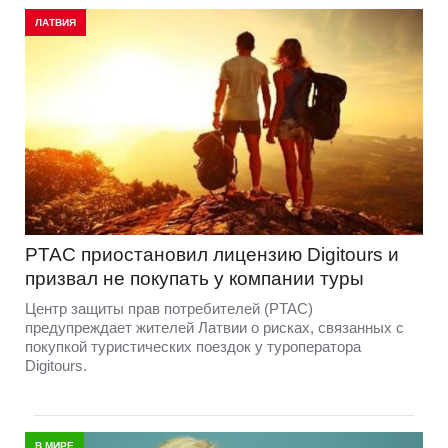
ЛАТВИЯ
PTAC приостановил лицензию Digitours и
призвал не покупать у компании туры
Центр защиты прав потребителей (PTAC)
предупреждает жителей Латвии о рисках, связанных с
покупкой туристических поездок у туроператора
Digitours.
В МИРЕ