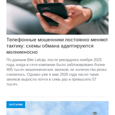
Телефонные мошенники постоянно меняют
тактику: схемы обмана адаптируются
молниеносно
По данным Bite Latvija, после рекордного ноября 2025
года, когда в сети компании было заблокировано более
405 тысяч мошеннических звонков, их количество резко
снизилось. Однако уже в мае 2026 года число таких
звонков выросло почти в семь раз и превысило 57
тысяч.
ЛАТГАЛИЯ