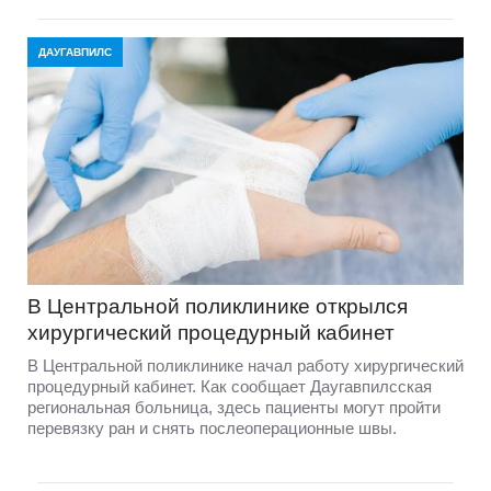
ДАУГАВПИЛС
В Центральной поликлинике открылся
хирургический процедурный кабинет
В Центральной поликлинике начал работу хирургический
процедурный кабинет. Как сообщает Даугавпилсская
региональная больница, здесь пациенты могут пройти
перевязку ран и снять послеоперационные швы.