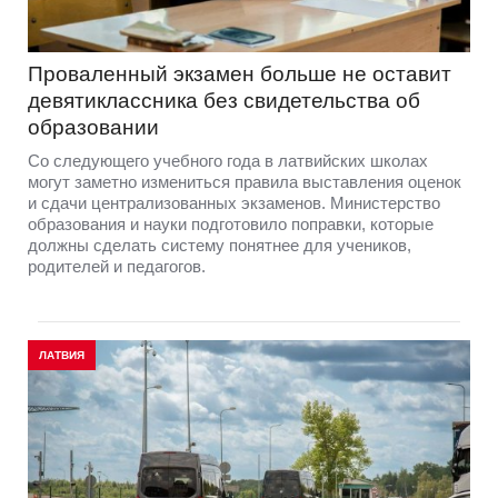
Проваленный экзамен больше не оставит
девятиклассника без свидетельства об
образовании
Со следующего учебного года в латвийских школах
могут заметно измениться правила выставления оценок
и сдачи централизованных экзаменов. Министерство
образования и науки подготовило поправки, которые
должны сделать систему понятнее для учеников,
родителей и педагогов.
ЛАТВИЯ