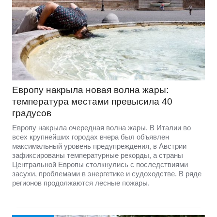
Европу накрыла новая волна жары:
температура местами превысила 40
градусов
Европу накрыла очередная волна жары. В Италии во
всех крупнейших городах вчера был объявлен
максимальный уровень предупреждения, в Австрии
зафиксированы температурные рекорды, а страны
Центральной Европы столкнулись с последствиями
засухи, проблемами в энергетике и судоходстве. В ряде
регионов продолжаются лесные пожары.