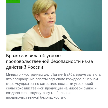
Браже заявила об угрозе
продовольственной безопасности из-за
действий России
Министр иностранных дел Латвии Байба Браже заявила,
что прекращение работы зернового коридора в Черном
море «существенно сократило поставки украинской
сельскохозяйственной продукции на мировой рынок и
создало серьезную угрозу глобальной
продовольственной безопасности».