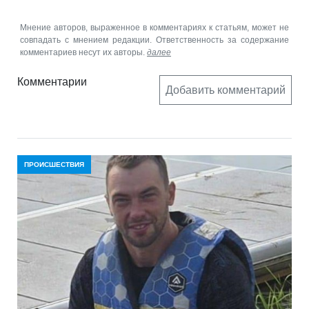
Мнение авторов, выраженное в комментариях к статьям, может не
совпадать с мнением редакции. Ответственность за содержание
комментариев несут их авторы.
далее
Комментарии
Добавить комментарий
ПРОИСШЕСТВИЯ