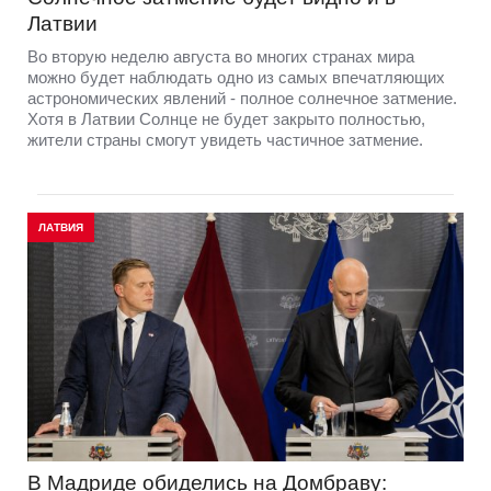
Латвии
Во вторую неделю августа во многих странах мира
можно будет наблюдать одно из самых впечатляющих
астрономических явлений - полное солнечное затмение.
Хотя в Латвии Солнце не будет закрыто полностью,
жители страны смогут увидеть частичное затмение.
ЛАТВИЯ
В Мадриде обиделись на Домбраву: