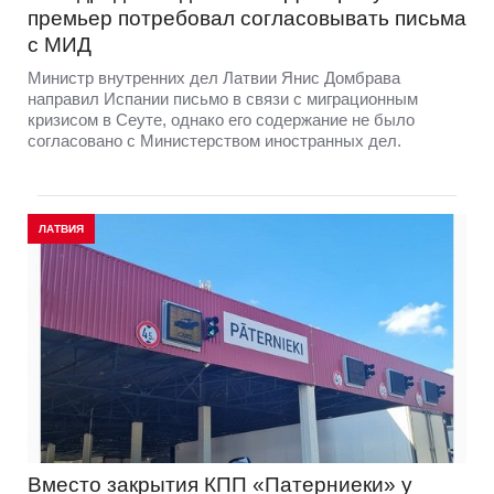
премьер потребовал согласовывать письма
с МИД
Министр внутренних дел Латвии Янис Домбрава
направил Испании письмо в связи с миграционным
кризисом в Сеуте, однако его содержание не было
согласовано с Министерством иностранных дел.
ЛАТВИЯ
Вместо закрытия КПП «Патерниеки» у