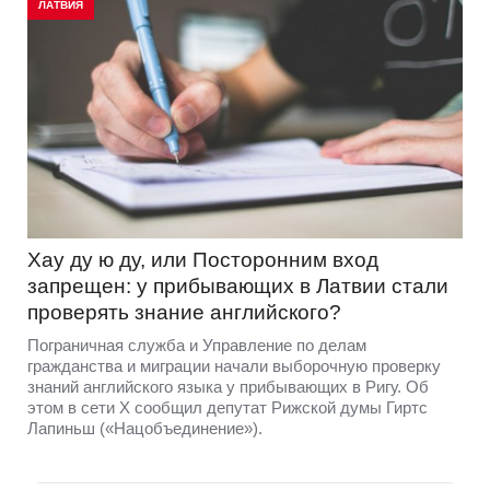
ЛАТВИЯ
Хау ду ю ду, или Посторонним вход
запрещен: у прибывающих в Латвии стали
проверять знание английского?
Пограничная служба и Управление по делам
гражданства и миграции начали выборочную проверку
знаний английского языка у прибывающих в Ригу. Об
этом в сети Х сообщил депутат Рижской думы Гиртс
Лапиньш («Нацобъединение»).