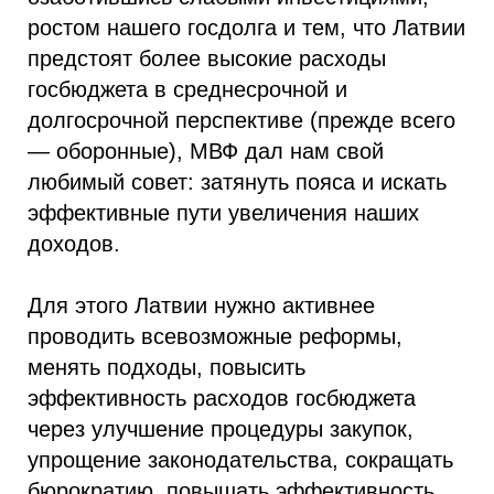
ростом нашего госдолга и тем, что Латвии
предстоят более высокие расходы
госбюджета в среднесрочной и
долгосрочной перспективе (прежде всего
— оборонные), МВФ дал нам свой
любимый совет: затянуть пояса и искать
эффективные пути увеличения наших
доходов.
Для этого Латвии нужно активнее
проводить всевозможные реформы,
менять подходы, повысить
эффективность расходов госбюджета
через улучшение процедуры закупок,
упрощение законодательства, сокращать
бюрократию, повышать эффективность