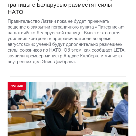
границы с Беларусью разместят силы
НАТО
Правительство Латвии пока не будет принимать
решение о закрытии пограничного пункта «Патерниеки»
на латвийско-белорусской границе. Вместо этого для
усиления контроля в приграничной зоне во время
августовских учений будут дополнительно размещены
силы союзников по НАТО. Об этом, как сообщает LETA,
заявили премьер-министр Андрис Кулбергс и министр
внутренних дел Янис Домбрава.
ЛАТВИЯ