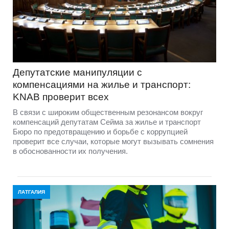
Депутатские манипуляции с
компенсациями на жилье и транспорт:
KNAB проверит всех
В связи с широким общественным резонансом вокруг
компенсаций депутатам Сейма за жилье и транспорт
Бюро по предотвращению и борьбе с коррупцией
проверит все случаи, которые могут вызывать сомнения
в обоснованности их получения.
ЛАТГАЛИЯ