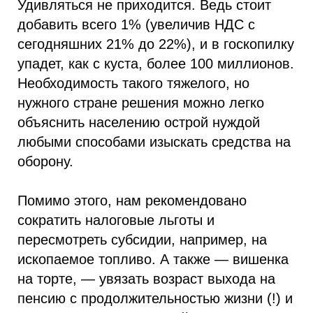
Удивляться не приходится. Ведь стоит
добавить всего 1% (увеличив НДС с
сегодняшних 21% до 22%), и в госкопилку
упадет, как с куста, более 100 миллионов.
Необходимость такого тяжелого, но
нужного стране решения можно легко
объяснить населению острой нуждой
любыми способами изыскать средства на
оборону.
Помимо этого, нам рекомендовано
сократить налоговые льготы и
пересмотреть субсидии, например, на
ископаемое топливо. А также — вишенка
на торте, — увязать возраст выхода на
пенсию с продолжительностью жизни (!) и