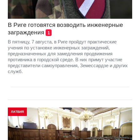
В Риге готовятся возводить инженерные
заграждения
1
В пятницу, 7 августа, в Риге пройдут практические
учения по установке инженерных заграждений,
предназначенных для замедления продвижения
противника в городской среде. В них примут участие
представители самоуправления, Земессардзе и других
служб.
ЛАТВИЯ