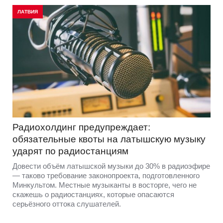
ЛАТВИЯ
Радиохолдинг предупреждает:
обязательные квоты на латышскую музыку
ударят по радиостанциям
Довести объём латышской музыки до 30% в радиоэфире
— таково требование законопроекта, подготовленного
Минкультом. Местные музыканты в восторге, чего не
скажешь о радиостанциях, которые опасаются
серьёзного оттока слушателей.