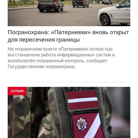
Погранохрана: «Патерниеки» вновь открыт
для пересечения границы
На пограничном пункте «Патерниеки» полностью
восстановлена работа информационных систем и
возобновлён пограничный контроль, сообщает
Государственная погранохрана.
ЛАТВИЯ