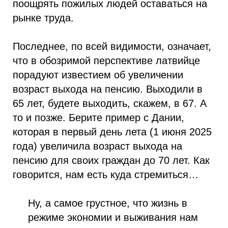
поощрять пожилых людей оставаться на
рынке труда.
Последнее, по всей видимости, означает,
что в обозримой перспективе латвийце
порадуют известием об увеличении
возраст выхода на пенсию. Выходили в
65 лет, будете выходить, скажем, в 67. А
то и позже. Берите пример с Дании,
которая в первый день лета (1 июня 2025
года) увеличила возраст выхода на
пенсию для своих граждан до 70 лет. Как
говорится, нам есть куда стремиться…
Ну, а самое грустное, что жизнь в
режиме экономии и выживания нам