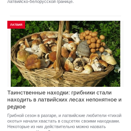
латвийско-белорусской границе.
ЛАТВИЯ
Таинственные находки: грибники стали
находить в латвийских лесах непонятное и
редкое
Грибной сезон в разгаре, и латвийские любители «тихой
охоты» начали хвастать в соцсетях своими находками.
Некоторые из них действительно можно назвать