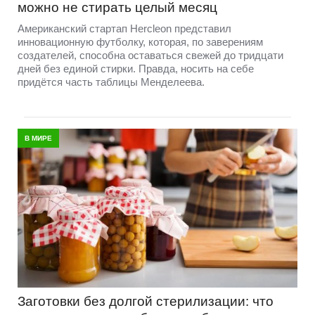
можно не стирать целый месяц
Американский стартап Hercleon представил
инновационную футболку, которая, по заверениям
создателей, способна оставаться свежей до тридцати
дней без единой стирки. Правда, носить на себе
придётся часть таблицы Менделеева.
В МИРЕ
Заготовки без долгой стерилизации: что