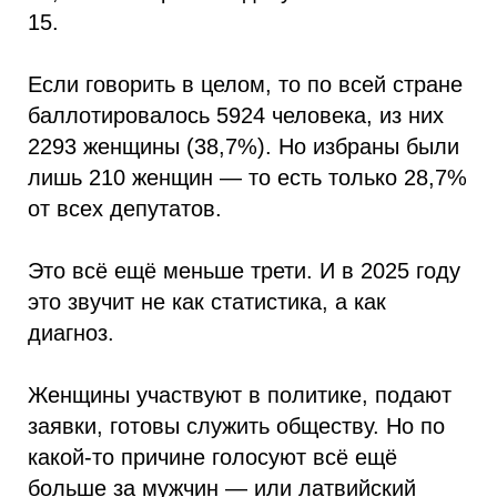
15.
Если говорить в целом, то по всей стране
баллотировалось 5924 человека, из них
2293 женщины (38,7%). Но избраны были
лишь 210 женщин — то есть только 28,7%
от всех депутатов.
Это всё ещё меньше трети. И в 2025 году
это звучит не как статистика, а как
диагноз.
Женщины участвуют в политике, подают
заявки, готовы служить обществу. Но по
какой-то причине голосуют всё ещё
больше за мужчин — или латвийский