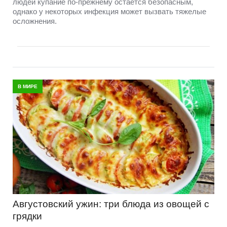
людей купание по-прежнему остаётся безопасным,
однако у некоторых инфекция может вызвать тяжелые
осложнения.
В МИРЕ
Августовский ужин: три блюда из овощей с
грядки