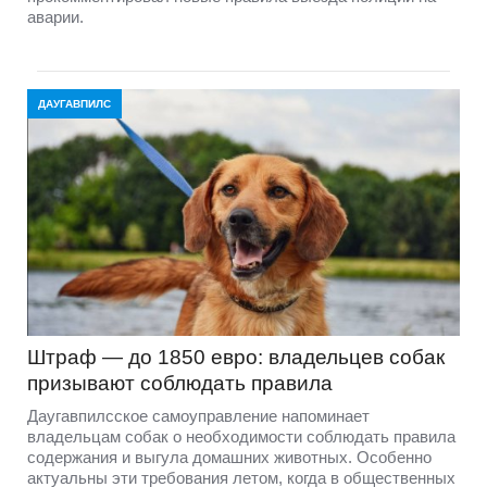
аварии.
ДАУГАВПИЛС
Штраф — до 1850 евро: владельцев собак
призывают соблюдать правила
Даугавпилсское самоуправление напоминает
владельцам собак о необходимости соблюдать правила
содержания и выгула домашних животных. Особенно
актуальны эти требования летом, когда в общественных