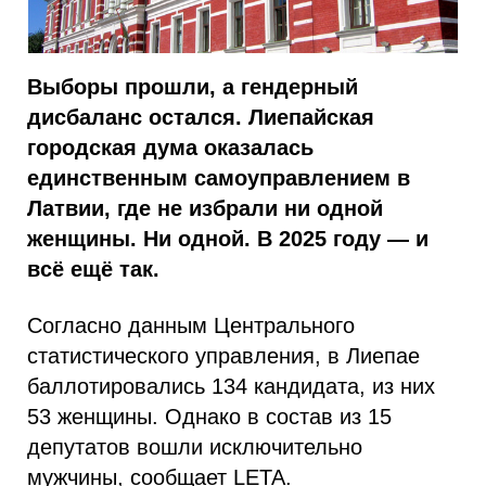
Выборы прошли, а гендерный
дисбаланс остался. Лиепайская
городская дума оказалась
единственным самоуправлением в
Латвии, где не избрали ни одной
женщины. Ни одной. В 2025 году — и
всё ещё так.
Согласно данным Центрального
статистического управления, в Лиепае
баллотировались 134 кандидата, из них
53 женщины. Однако в состав из 15
депутатов вошли исключительно
мужчины, сообщает LETA.