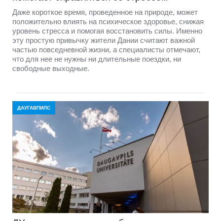
Даже короткое время, проведенное на природе, может
положительно влиять на психическое здоровье, снижая
уровень стресса и помогая восстановить силы. Именно
эту простую привычку жители Дании считают важной
частью повседневной жизни, а специалисты отмечают,
что для нее не нужны ни длительные поездки, ни
свободные выходные.
ДАУГАВПИЛС