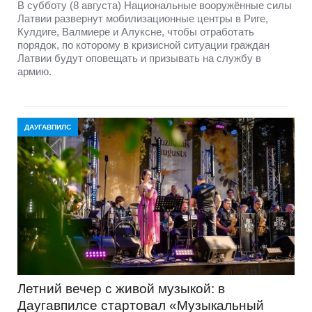
В субботу (8 августа) Национальные вооружённые силы
Латвии развернут мобилизационные центры в Риге,
Кулдиге, Валмиере и Алуксне, чтобы отработать
порядок, по которому в кризисной ситуации граждан
Латвии будут оповещать и призывать на службу в
армию.
ДАУГАВПИЛС
Летний вечер с живой музыкой: в
Даугавпилсе стартовал «Музыкальный