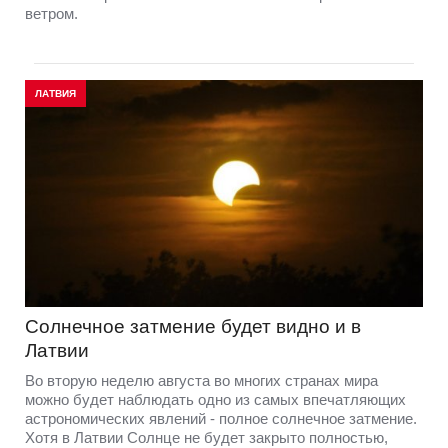
ветром.
ЛАТВИЯ
Солнечное затмение будет видно и в
Латвии
Во вторую неделю августа во многих странах мира
можно будет наблюдать одно из самых впечатляющих
астрономических явлений - полное солнечное затмение.
Хотя в Латвии Солнце не будет закрыто полностью,