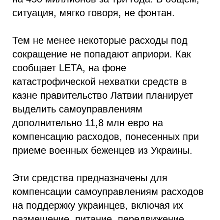
ситуация, мягко говоря, не фонтан.
Тем не менее некоторые расходы под
сокращение не попадают априори. Как
сообщает LETA, на фоне
катастрофической нехватки средств в
казне правительство Латвии планирует
выделить самоуправлениям
дополнительно 11,8 млн евро на
компенсацию расходов, понесенных при
приеме военных беженцев из Украины.
Эти средства предназначены для
компенсации самоуправлениям расходов
на поддержку украинцев, включая их
размещение, питание, передвижение,