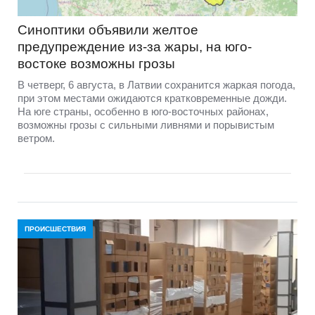
Синоптики объявили желтое
предупреждение из-за жары, на юго-
востоке возможны грозы
В четверг, 6 августа, в Латвии сохранится жаркая погода,
при этом местами ожидаются кратковременные дожди.
На юге страны, особенно в юго-восточных районах,
возможны грозы с сильными ливнями и порывистым
ветром.
ПРОИСШЕСТВИЯ