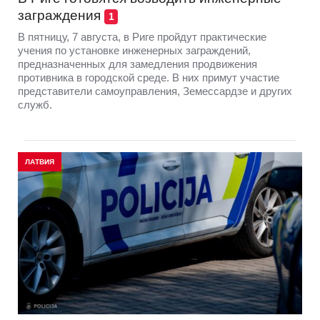
заграждения
1
В пятницу, 7 августа, в Риге пройдут практические
учения по установке инженерных заграждений,
предназначенных для замедления продвижения
противника в городской среде. В них примут участие
представители самоуправления, Земессардзе и других
служб.
ЛАТВИЯ