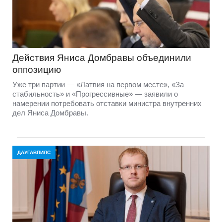
Действия Яниса Домбравы объединили
оппозицию
Уже три партии — «Латвия на первом месте», «За
стабильность» и «Прогрессивные» — заявили о
намерении потребовать отставки министра внутренних
дел Яниса Домбравы.
ДАУГАВПИЛС