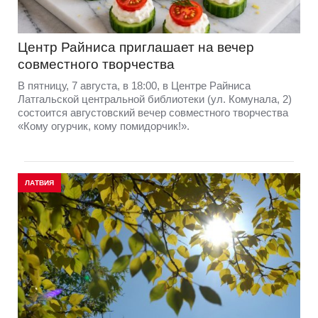
Центр Райниса приглашает на вечер
совместного творчества
В пятницу, 7 августа, в 18:00, в Центре Райниса
Латгальской центральной библиотеки (ул. Комунала, 2)
состоится августовский вечер совместного творчества
«Кому огурчик, кому помидорчик!».
ЛАТВИЯ