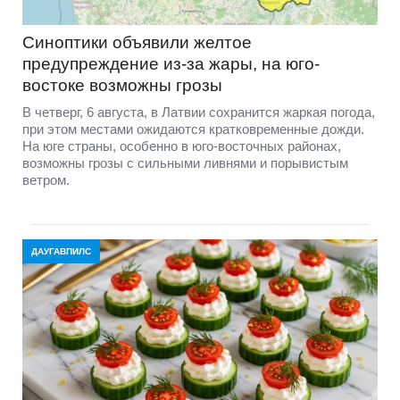
Синоптики объявили желтое
предупреждение из-за жары, на юго-
востоке возможны грозы
В четверг, 6 августа, в Латвии сохранится жаркая погода,
при этом местами ожидаются кратковременные дожди.
На юге страны, особенно в юго-восточных районах,
возможны грозы с сильными ливнями и порывистым
ветром.
ДАУГАВПИЛС