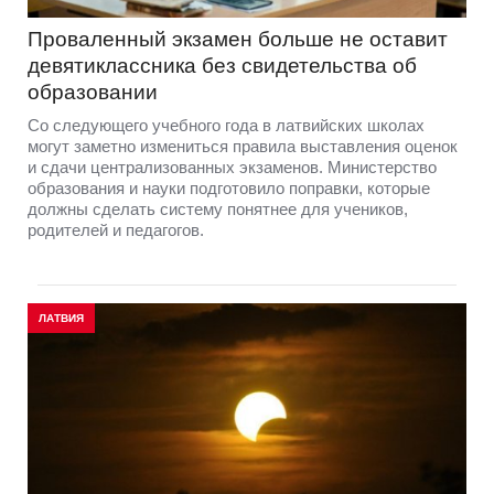
Проваленный экзамен больше не оставит
девятиклассника без свидетельства об
образовании
Со следующего учебного года в латвийских школах
могут заметно измениться правила выставления оценок
и сдачи централизованных экзаменов. Министерство
образования и науки подготовило поправки, которые
должны сделать систему понятнее для учеников,
родителей и педагогов.
ЛАТВИЯ