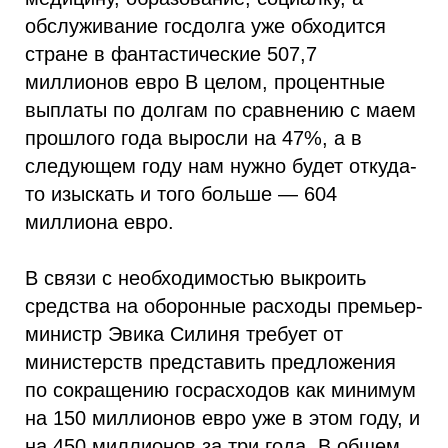
обслуживание госдолга уже обходится
стране в фантастические 507,7
миллионов евро В целом, процентные
выплаты по долгам по сравнению с маем
прошлого года выросли на 47%, а в
следующем году нам нужно будет откуда-
то изыскать и того больше — 604
миллиона евро.
В связи с необходимостью выкроить
средства на оборонные расходы премьер-
министр Эвика Силиня требует от
министерств представить предложения
по сокращению госрасходов как минимум
на 150 миллионов евро уже в этом году, и
на 450 миллионов за три года. В общем,