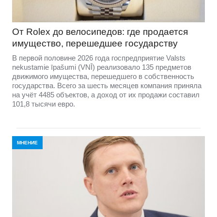
От Rolex до велосипедов: где продается
имущество, перешедшее государству
В первой половине 2026 года госпредприятие Valsts
nekustamie īpašumi (VNĪ) реализовало 135 предметов
движимого имущества, перешедшего в собственность
государства. Всего за шесть месяцев компания приняла
на учёт 4485 объектов, а доход от их продажи составил
101,8 тысячи евро.
МНЕНИЕ