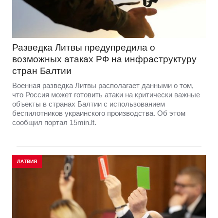
Разведка Литвы предупредила о
возможных атаках РФ на инфраструктуру
стран Балтии
Военная разведка Литвы располагает данными о том,
что Россия может готовить атаки на критически важные
объекты в странах Балтии с использованием
беспилотников украинского производства. Об этом
сообщил портал 15min.lt.
ЛАТВИЯ