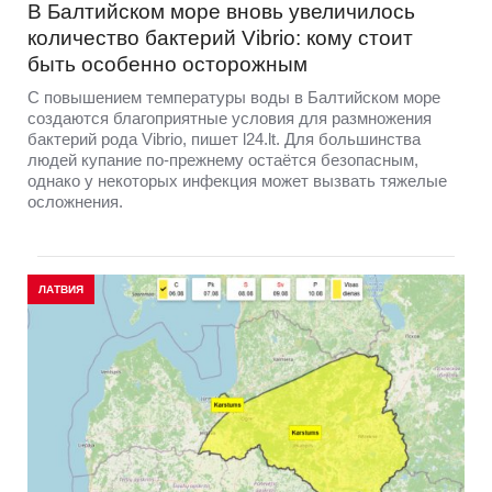
В Балтийском море вновь увеличилось
количество бактерий Vibrio: кому стоит
быть особенно осторожным
С повышением температуры воды в Балтийском море
создаются благоприятные условия для размножения
бактерий рода Vibrio, пишет l24.lt. Для большинства
людей купание по-прежнему остаётся безопасным,
однако у некоторых инфекция может вызвать тяжелые
осложнения.
ЛАТВИЯ