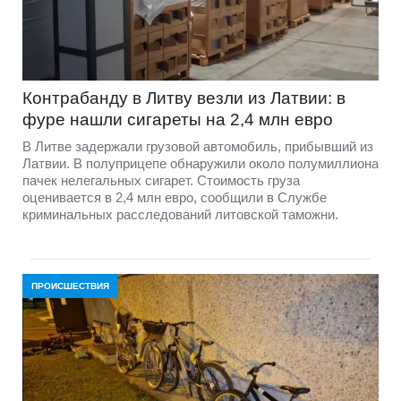
Контрабанду в Литву везли из Латвии: в
фуре нашли сигареты на 2,4 млн евро
В Литве задержали грузовой автомобиль, прибывший из
Латвии. В полуприцепе обнаружили около полумиллиона
пачек нелегальных сигарет. Стоимость груза
оценивается в 2,4 млн евро, сообщили в Службе
криминальных расследований литовской таможни.
ПРОИСШЕСТВИЯ