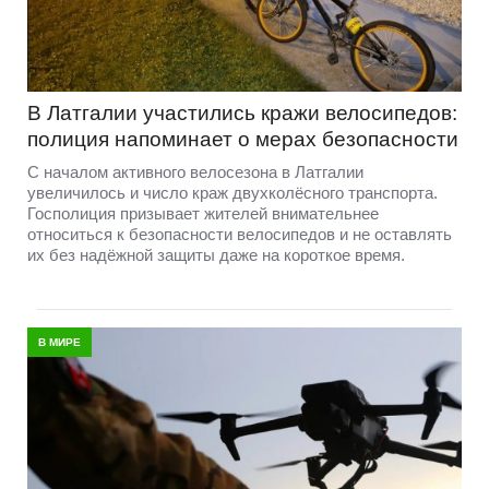
В Латгалии участились кражи велосипедов:
полиция напоминает о мерах безопасности
С началом активного велосезона в Латгалии
увеличилось и число краж двухколёсного транспорта.
Госполиция призывает жителей внимательнее
относиться к безопасности велосипедов и не оставлять
их без надёжной защиты даже на короткое время.
В МИРЕ