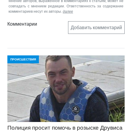
Мнение авторов, выраженное в комментариях к статьям, может не
совпадать с мнением редакции. Ответственность за содержание
комментариев несут их авторы.
далее
Комментарии
Добавить комментарий
ПРОИСШЕСТВИЯ
Полиция просит помочь в розыске Друвиса