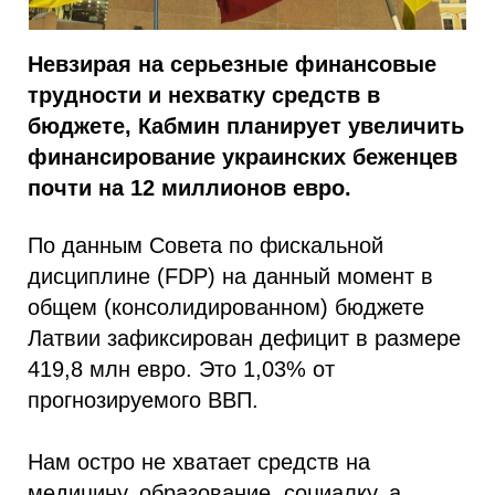
Невзирая на серьезные финансовые
трудности и нехватку средств в
бюджете, Кабмин планирует увеличить
финансирование украинских беженцев
почти на 12 миллионов евро.
По данным Совета по фискальной
дисциплине (FDP) на данный момент в
общем (консолидированном) бюджете
Латвии зафиксирован дефицит в размере
419,8 млн евро. Это 1,03% от
прогнозируемого ВВП.
Нам остро не хватает средств на
медицину, образование, социалку, а