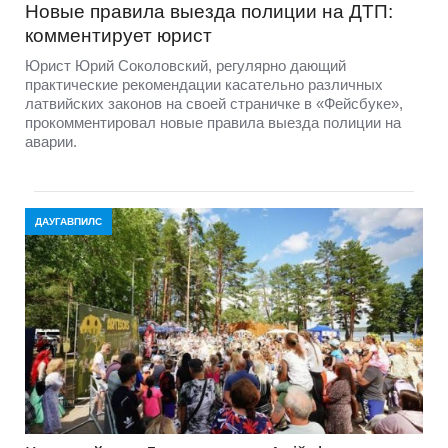
Новые правила выезда полиции на ДТП:
комментирует юрист
Юрист Юрий Соколовский, регулярно дающий
практические рекомендации касательно различных
латвийских законов на своей страничке в «Фейсбуке»,
прокомментировал новые правила выезда полиции на
аварии.
ДАУГАВПИЛС