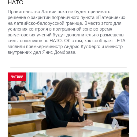
НАТО
Правительство Латвии пока не будет принимать
решение о закрытии пограничного пункта «Патерниеки»
на латвийско-белорусской границе. Вместо этого для
усиления контроля в приграничной зоне во время
августовских учений будут дополнительно размещены
силы союзников по НАТО. Об этом, как сообщает LETA,
заявили премьер-министр Андрис Кулбергс и министр
внутренних дел Янис Домбрава.
ЛАТВИЯ