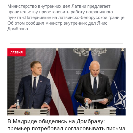
Министерство внутренних дел Латвии предлагает
правительству приостановить работу пограничного
пункта «Патерниеки» на латвийско-белорусской границе.
Об этом сообщил министр внутренних дел Янис
Домбрава.
ЛАТВИЯ
В Мадриде обиделись на Домбраву:
премьер потребовал согласовывать письма