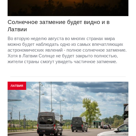
Солнечное затмение будет видно и в
Латвии
Во вторую неделю августа во многих странах мира
можно будет наблюдать одно из самых впечатляющих
астрономических явлений - полное солнечное затмение.
Хотя в Латвии Солнце не будет закрыто полностью,
жители страны смогут увидеть частичное затмение.
ЛАТВИЯ