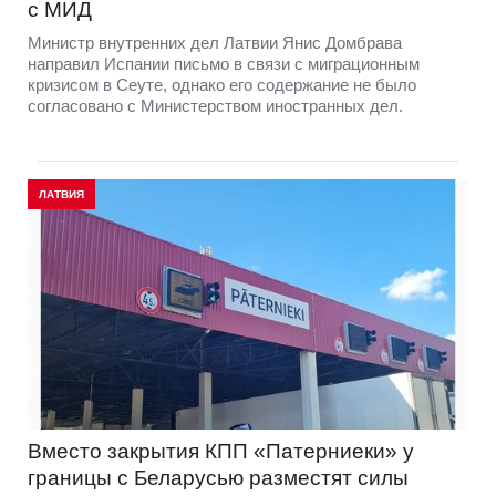
с МИД
Министр внутренних дел Латвии Янис Домбрава
направил Испании письмо в связи с миграционным
кризисом в Сеуте, однако его содержание не было
согласовано с Министерством иностранных дел.
ЛАТВИЯ
Вместо закрытия КПП «Патерниеки» у
границы с Беларусью разместят силы