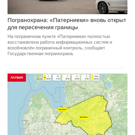
Погранохрана: «Патерниеки» вновь открыт
для пересечения границы
На пограничном пункте «Патерниеки» полностью
восстановлена работа информационных систем и
возобновлён пограничный контроль, сообщает
Государственная погранохрана.
ЛАТВИЯ