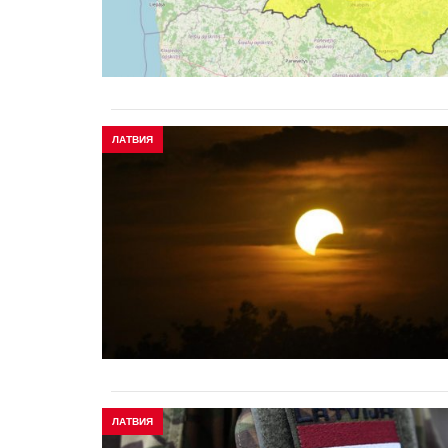
ЛАТВИЯ
ЛАТВИЯ