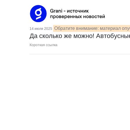
Обратите внимание: материал опу
14 июля 2025
Да сколько же можно! Автобусны
Короткая ссылка