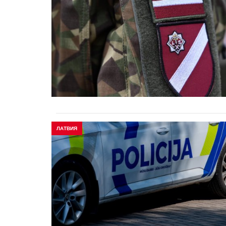
ЛАТВИЯ