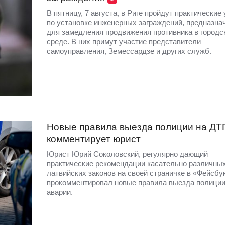
В пятницу, 7 августа, в Риге пройдут практические
по установке инженерных заграждений, предназна
для замедления продвижения противника в городс
среде. В них примут участие представители
самоуправления, Земессардзе и других служб.
Новые правила выезда полиции на ДТ
комментирует юрист
Юрист Юрий Соколовский, регулярно дающий
практические рекомендации касательно различны
латвийских законов на своей страничке в «Фейсбу
прокомментировал новые правила выезда полиции
аварии.