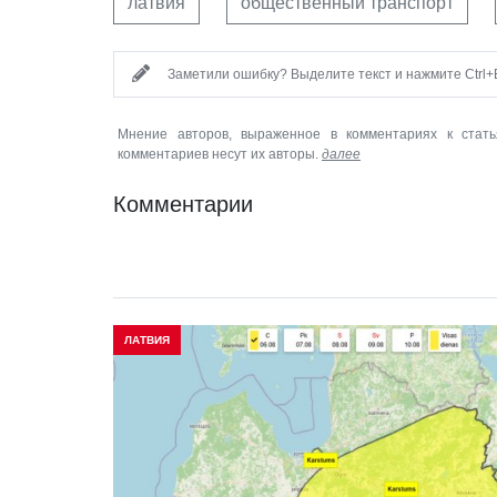
латвия
общественный транспорт
Заметили ошибку? Выделите текст и нажмите Ctrl+E
Мнение авторов, выраженное в комментариях к стать
комментариев несут их авторы.
далее
Комментарии
ЛАТВИЯ