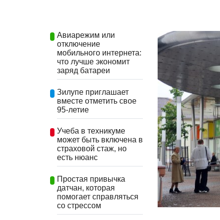
Авиарежим или
отключение
мобильного интернета:
что лучше экономит
заряд батареи
Зилупе приглашает
вместе отметить свое
95-летие
Учеба в техникуме
может быть включена в
страховой стаж, но
есть нюанс
Простая привычка
датчан, которая
помогает справляться
со стрессом