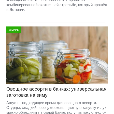
комбинированной охотничьей стрельбе, который прошёл
в Эстонии.
В МИРЕ
Овощное ассорти в банках: универсальная
заготовка на зиму
Август – подходящее время для овощного ассорти.
Огурцы, сладкий перец, морковь, цветную капусту и лук
можно объединить в одной банке, получив яркую кисло-