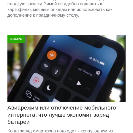
сладкую закуску. Зимой её удобно подавать к
картофелю, мясным блюдам или использовать как
дополнение к праздничному столу.
В МИРЕ
Авиарежим или отключение мобильного
интернета: что лучше экономит заряд
батареи
Когда заряд смартфона подходит к концу, одним из