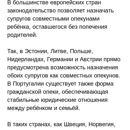
В большинстве европейских стран
законодательство позволяет назначать
супругов совместными опекунами
ребёнка, оставшегося без попечения
родителей.
Так, в Эстонии, Литве, Польше,
Нидерландах, Германии и Австрии прямо
предусмотрена возможность назначения
обоих супругов как совместных опекунов.
В Португалии существует также форма
гражданской опеки, обеспечивающая
стабильные юридические отношения
между ребёнком и семьёй.
В таких странах, как Швеция, Норвегия,