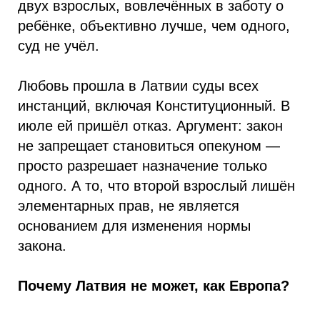
двух взрослых, вовлечённых в заботу о
ребёнке, объективно лучше, чем одного,
суд не учёл.
Любовь прошла в Латвии суды всех
инстанций, включая Конституционный. В
июле ей пришёл отказ. Аргумент: закон
не запрещает становиться опекуном —
просто разрешает назначение только
одного. А то, что второй взрослый лишён
элементарных прав, не является
основанием для изменения нормы
закона.
Почему Латвия не может, как Европа?