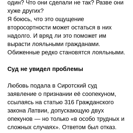
один? Что они сделали не так? Разве они
хуже других?
Я боюсь, что это ощущение
второсортности может остаться в них
надолго. И вряд ли это поможет им
вырасти лояльными гражданами.
Обиженные редко становятся лояльными.
Суд не увидел проблемы
Любовь подала в Сиротский суд
заявление о признании её соопекуном,
ссылаясь на статью 316 Гражданского
закона Латвии, допускающую двух
опекунов — но только «в особо трудных и
сложных случаях». Ответом был отказ.