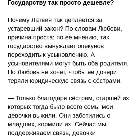
Государству так просто дешевле?
Почему Латвия так цепляется за
устаревший закон? По словам Любови,
причина проста: по ее мнению, так
государство вынуждает опекунов
переходить к усыновлению. А
усыновителями могут быть оба родителя.
Но Любовь не хочет, чтобы её дочери
теряли юридическую связь с сёстрами.
— Только благодаря сёстрам, старшей из
которых тогда было всего семь, мои
девочки выжили. Они заботились о
младших, кормили их. Сейчас мы
поддерживаем связь, девочки