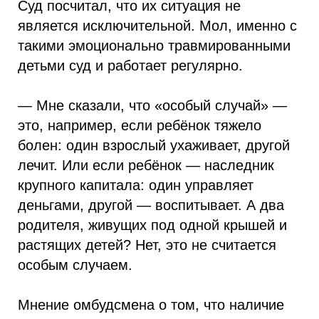
Суд посчитал, что их ситуация не
является исключительной. Мол, именно с
такими эмоционально травмированными
детьми суд и работает регулярно.
— Мне сказали, что «особый случай» —
это, например, если ребёнок тяжело
болен: один взрослый ухаживает, другой
лечит. Или если ребёнок — наследник
крупного капитала: один управляет
деньгами, другой — воспитывает. А два
родителя, живущих под одной крышей и
растящих детей? Нет, это не считается
особым случаем.
Мнение омбудсмена о том, что наличие