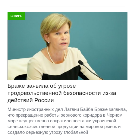
В МИРЕ
Браже заявила об угрозе
продовольственной безопасности из-за
действий России
Министр иностранных дел Латвии Байба Браже заявила,
что прекращение работы зернового коридора в Черном
море «существенно сократило поставки украинской
сельскохозяйственной продукции на мировой рынок и
создало серьезную угрозу глобальной