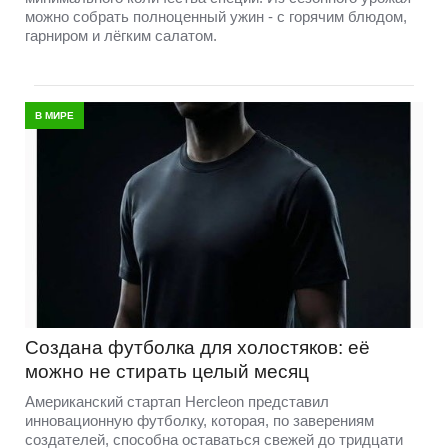
можно собрать полноценный ужин - с горячим блюдом,
гарниром и лёгким салатом.
В МИРЕ
Создана футболка для холостяков: её
можно не стирать целый месяц
Американский стартап Hercleon представил
инновационную футболку, которая, по заверениям
создателей, способна оставаться свежей до тридцати