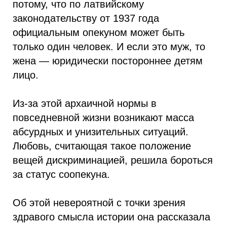
потому, что по латвийскому
законодательству от 1937 года
официальным опекуном может быть
только один человек. И если это муж, то
жена — юридически постороннее детям
лицо.
Из-за этой архаичной нормы в
повседневной жизни возникают масса
абсурдных и унизительных ситуаций.
Любовь, считающая такое положение
вещей дискриминацией, решила бороться
за статус соопекуна.
Об этой невероятной с точки зрения
здравого смысла истории она рассказала