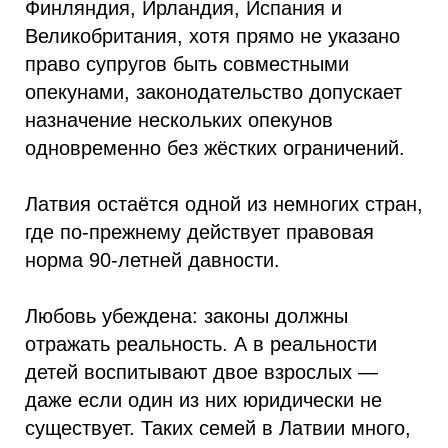
Финляндия, Ирландия, Испания и
Великобритания, хотя прямо не указано
право супругов быть совместными
опекунами, законодательство допускает
назначение нескольких опекунов
одновременно без жёстких ограничений.
Латвия остаётся одной из немногих стран,
где по-прежнему действует правовая
норма 90-летней давности.
Любовь убеждена: законы должны
отражать реальность. А в реальности
детей воспитывают двое взрослых —
даже если один из них юридически не
существует. Таких семей в Латвии много,