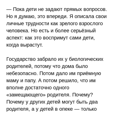
— Пока дети не задают прямых вопросов.
Но я думаю, это впереди. Я описала свои
личные трудности как зрелого взрослого
человека. Но есть и более серьёзный
аспект: как это воспримут сами дети,
когда вырастут.
Государство забрало их у биологических
родителей, потому что дома было
небезопасно. Потом дало им приёмную
маму и папу. А потом решило, что им
вполне достаточно одного
«замещающего» родителя. Почему?
Почему у других детей могут быть два
родителя, а у детей в опеке — только