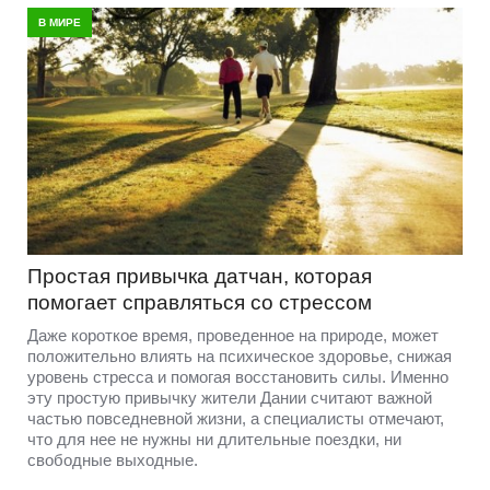
В МИРЕ
Простая привычка датчан, которая
помогает справляться со стрессом
Даже короткое время, проведенное на природе, может
положительно влиять на психическое здоровье, снижая
уровень стресса и помогая восстановить силы. Именно
эту простую привычку жители Дании считают важной
частью повседневной жизни, а специалисты отмечают,
что для нее не нужны ни длительные поездки, ни
свободные выходные.