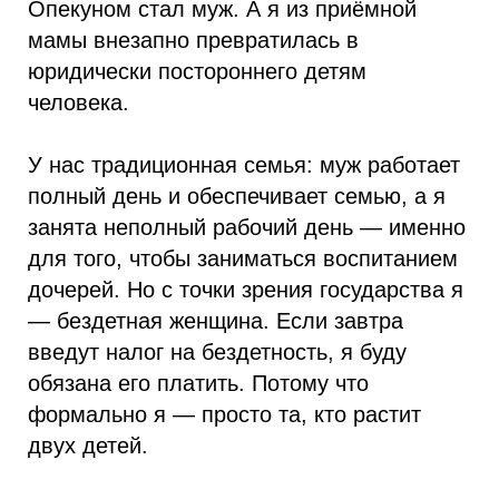
Опекуном стал муж. А я из приёмной
мамы внезапно превратилась в
юридически постороннего детям
человека.
У нас традиционная семья: муж работает
полный день и обеспечивает семью, а я
занята неполный рабочий день — именно
для того, чтобы заниматься воспитанием
дочерей. Но с точки зрения государства я
— бездетная женщина. Если завтра
введут налог на бездетность, я буду
обязана его платить. Потому что
формально я — просто та, кто растит
двух детей.