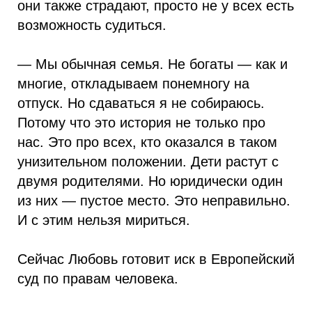
они также страдают, просто не у всех есть
возможность судиться.
— Мы обычная семья. Не богаты — как и
многие, откладываем понемногу на
отпуск. Но сдаваться я не собираюсь.
Потому что это история не только про
нас. Это про всех, кто оказался в таком
унизительном положении. Дети растут с
двумя родителями. Но юридически один
из них — пустое место. Это неправильно.
И с этим нельзя мириться.
Сейчас Любовь готовит иск в Европейский
суд по правам человека.