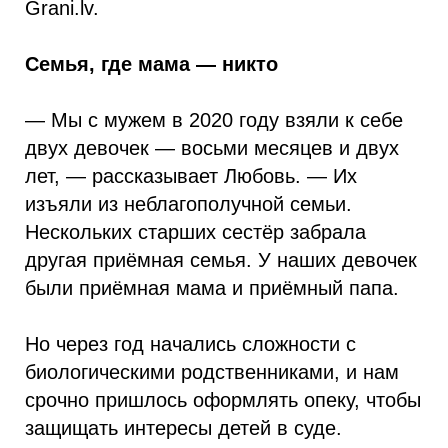
Grani.lv.
Семья, где мама — никто
— Мы с мужем в 2020 году взяли к себе
двух девочек — восьми месяцев и двух
лет, — рассказывает Любовь. — Их
изъяли из неблагополучной семьи.
Нескольких старших сестёр забрала
другая приёмная семья. У наших девочек
были приёмная мама и приёмный папа.
Но через год начались сложности с
биологическими родственниками, и нам
срочно пришлось оформлять опеку, чтобы
защищать интересы детей в суде.