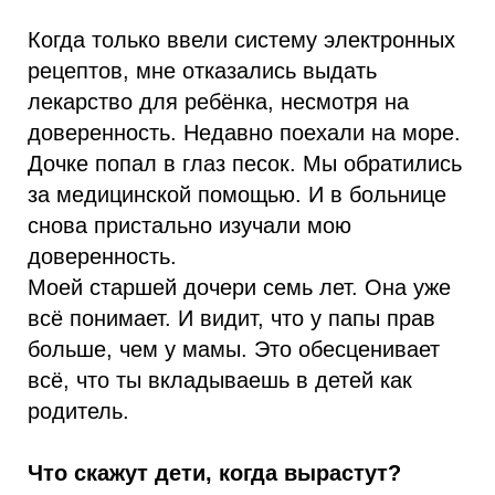
Когда только ввели систему электронных
рецептов, мне отказались выдать
лекарство для ребёнка, несмотря на
доверенность. Недавно поехали на море.
Дочке попал в глаз песок. Мы обратились
за медицинской помощью. И в больнице
снова пристально изучали мою
доверенность.
Моей старшей дочери семь лет. Она уже
всё понимает. И видит, что у папы прав
больше, чем у мамы. Это обесценивает
всё, что ты вкладываешь в детей как
родитель.
Что скажут дети, когда вырастут?