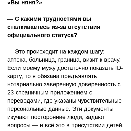
«Вы няня?»
— С какими трудностями вы
сталкиваетесь из-за отсутствия
официального статуса?
— Это происходит на каждом шагу:
аптека, больница, граница, визит к врачу.
Если моему мужу достаточно показать ID-
карту, то я обязана предъявлять
нотариально заверенную доверенность с
23-страничным приложением с
переводами, где указаны чувствительные
персональные данные. Эти документы
изучают посторонние люди, задают
вопросы — и всё это в присутствии детей.