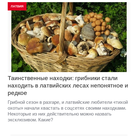
ЛАТВИЯ
Таинственные находки: грибники стали
находить в латвийских лесах непонятное и
редкое
Грибной сезон в разгаре, и латвийские любители «тихой
охоты» начали хвастать в соцсетях своими находками.
Некоторые из них действительно можно назвать
эксклюзивом. Какие?