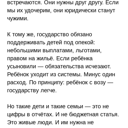
встречаются. Они нужны друг другу. Если
мы их удочерим, они юридически станут
чужими.
К тому же, государство обязано
поддерживать детей под опекой:
небольшими выплатами, льготами,
правом на жильё. Если ребёнка
усыновили — обязательства исчезают.
Ребёнок уходит из системы. Минус один
расход. По принципу: ребёнок с возу —
государству легче.
Но такие дети и такие семьи — это не
цифры в отчётах. И не бюджетная статья.
Это живые люди. И им нужна не