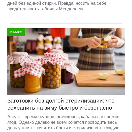
дней без единой стирки. Правда, носить на себе
придётся часть таблицы Менделеева.
В МИРЕ
Заготовки без долгой стерилизации: что
сохранить на зиму быстро и безопасно
Август - время огурцов, помидоров, кабачков и свежих
ягод. Однако далеко не всем хочется проводить весь
день у плиты, кипятить банки и стерилизовать каждую