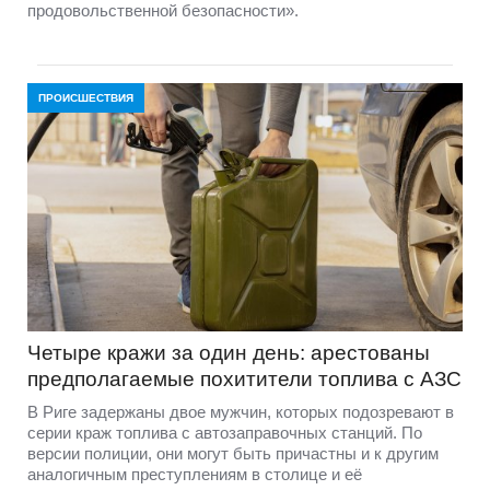
продовольственной безопасности».
ПРОИСШЕСТВИЯ
Четыре кражи за один день: арестованы
предполагаемые похитители топлива с АЗС
В Риге задержаны двое мужчин, которых подозревают в
серии краж топлива с автозаправочных станций. По
версии полиции, они могут быть причастны и к другим
аналогичным преступлениям в столице и её