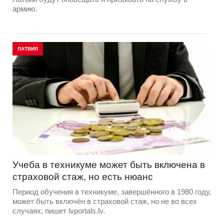
армию.
ЛАТВИЯ
Учеба в техникуме может быть включена в
страховой стаж, но есть нюанс
Период обучения в техникуме, завершённого в 1980 году,
может быть включён в страховой стаж, но не во всех
случаях, пишет lvportals.lv.