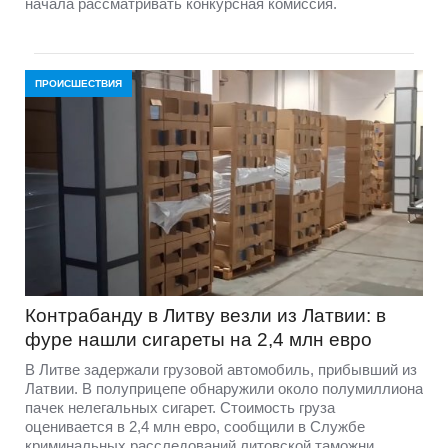
начала рассматривать конкурсная комиссия.
ПРОИСШЕСТВИЯ
Контрабанду в Литву везли из Латвии: в
фуре нашли сигареты на 2,4 млн евро
В Литве задержали грузовой автомобиль, прибывший из
Латвии. В полуприцепе обнаружили около полумиллиона
пачек нелегальных сигарет. Стоимость груза
оценивается в 2,4 млн евро, сообщили в Службе
криминальных расследований литовской таможни.