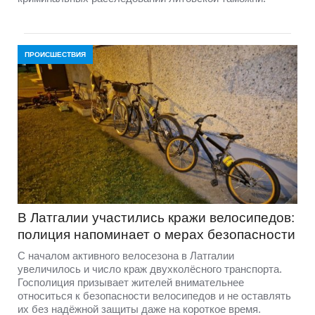
ПРОИСШЕСТВИЯ
В Латгалии участились кражи велосипедов:
полиция напоминает о мерах безопасности
С началом активного велосезона в Латгалии
увеличилось и число краж двухколёсного транспорта.
Госполиция призывает жителей внимательнее
относиться к безопасности велосипедов и не оставлять
их без надёжной защиты даже на короткое время.