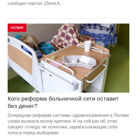
сообщил портал 15min.lt.
ЛАТВИЯ
Кого реформа больничной сети оставит
без денег?
Очередная реформа системы здравоохранения в Латвии
снова вызвала волну критики. И на сей раз об этом
говорят отнюдь не политики, зарабатывающие себе
голоса перед выборами.