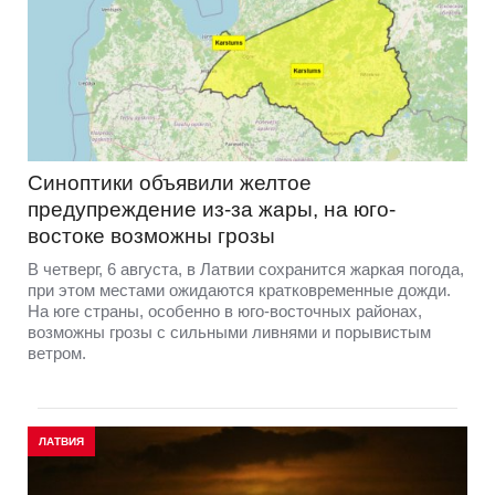
Синоптики объявили желтое
предупреждение из-за жары, на юго-
востоке возможны грозы
В четверг, 6 августа, в Латвии сохранится жаркая погода,
при этом местами ожидаются кратковременные дожди.
На юге страны, особенно в юго-восточных районах,
возможны грозы с сильными ливнями и порывистым
ветром.
ЛАТВИЯ