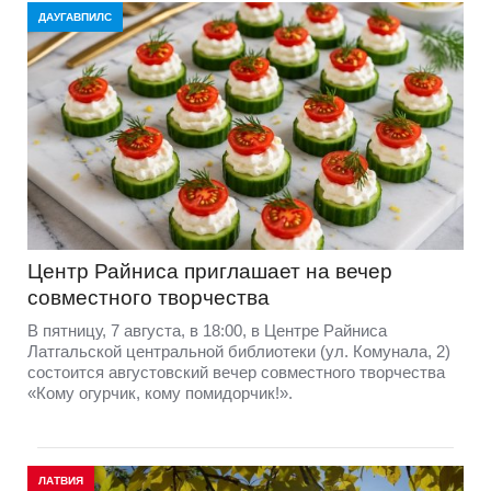
ДАУГАВПИЛС
Центр Райниса приглашает на вечер
совместного творчества
В пятницу, 7 августа, в 18:00, в Центре Райниса
Латгальской центральной библиотеки (ул. Комунала, 2)
состоится августовский вечер совместного творчества
«Кому огурчик, кому помидорчик!».
ЛАТВИЯ