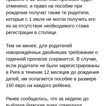
отменено, и право на пособие при
рождении получат также те родители,
которые с 1 июля не могли получить его
из-за отсутствия необходимого стажа
регистрации в столице.
Тем не менее, для родителей
новорождённых двойняшек требование о
годичной прописке сохранится. В случае,
если родители не были зарегистрированы
в Риге в течение 12 месяцев до рождения
детей, им полагается пособие в размере
150 евро на каждого ребёнка.
Ранее сообщалось, что за неделю до
выборов Рижская дума утвердила