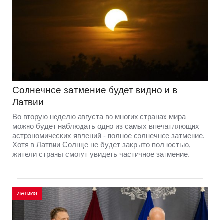
Солнечное затмение будет видно и в
Латвии
Во вторую неделю августа во многих странах мира
можно будет наблюдать одно из самых впечатляющих
астрономических явлений - полное солнечное затмение.
Хотя в Латвии Солнце не будет закрыто полностью,
жители страны смогут увидеть частичное затмение.
ЛАТВИЯ