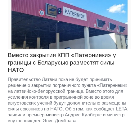
Вместо закрытия КПП «Патерниеки» у
границы с Беларусью разместят силы
НАТО
Правительство Латвии пока не будет принимать
решение о закрытии пограничного пункта «Патерниеки»
на латвийско-белорусской границе. Вместо этого для
усиления контроля в приграничной зоне во время
августовских учений будут дополнительно размещены
силы союзников по НАТО. Об этом, как сообщает LETA,
заявили премьер-министр Андрис Кулбергс и министр
внутренних дел Янис Домбрава.