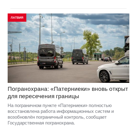
ЛАТВИЯ
Погранохрана: «Патерниеки» вновь открыт
для пересечения границы
На пограничном пункте «Патерниеки» полностью
восстановлена работа информационных систем и
возобновлён пограничный контроль, сообщает
Государственная погранохрана.