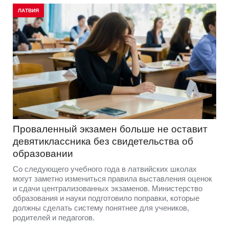
ЛАТВИЯ
Проваленный экзамен больше не оставит
девятиклассника без свидетельства об
образовании
Со следующего учебного года в латвийских школах
могут заметно измениться правила выставления оценок
и сдачи централизованных экзаменов. Министерство
образования и науки подготовило поправки, которые
должны сделать систему понятнее для учеников,
родителей и педагогов.