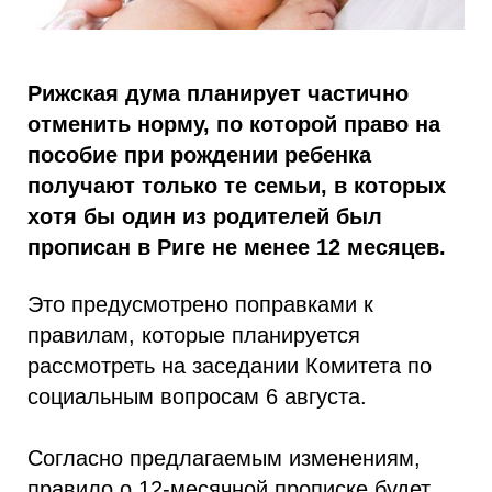
Рижская дума планирует частично
отменить норму, по которой право на
пособие при рождении ребенка
получают только те семьи, в которых
хотя бы один из родителей был
прописан в Риге не менее 12 месяцев.
Это предусмотрено поправками к
правилам, которые планируется
рассмотреть на заседании Комитета по
социальным вопросам 6 августа.
Согласно предлагаемым изменениям,
правило о 12-месячной прописке будет