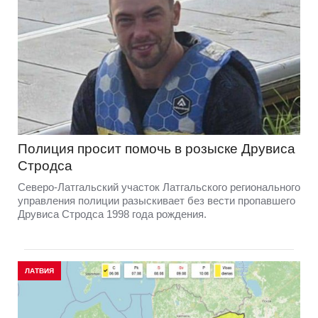
Полиция просит помочь в розыске Друвиса
Стродса
Северо-Латгальский участок Латгальского регионального
управления полиции разыскивает без вести пропавшего
Друвиса Стродса 1998 года рождения.
ЛАТВИЯ