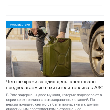
ПРОИСШЕСТВИЯ
Четыре кражи за один день: арестованы
предполагаемые похитители топлива с АЗС
В Риге задержаны двое мужчин, которых подозревают в
серии краж топлива с автозаправочных станций. По
версии полиции, они могут быть причастны и к другим
аналогичным преступлениям в столице и её