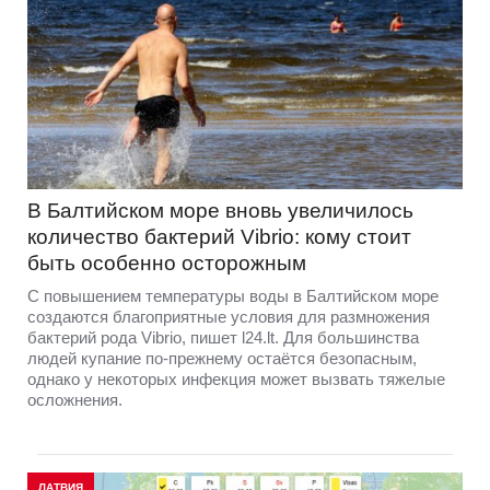
В Балтийском море вновь увеличилось
количество бактерий Vibrio: кому стоит
быть особенно осторожным
С повышением температуры воды в Балтийском море
создаются благоприятные условия для размножения
бактерий рода Vibrio, пишет l24.lt. Для большинства
людей купание по-прежнему остаётся безопасным,
однако у некоторых инфекция может вызвать тяжелые
осложнения.
ЛАТВИЯ