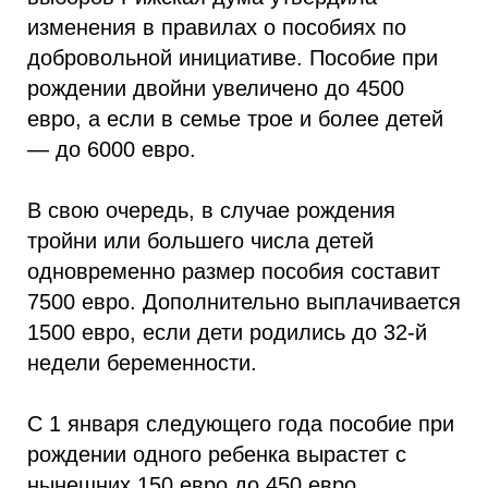
изменения в правилах о пособиях по
добровольной инициативе. Пособие при
рождении двойни увеличено до 4500
евро, а если в семье трое и более детей
— до 6000 евро.
В свою очередь, в случае рождения
тройни или большего числа детей
одновременно размер пособия составит
7500 евро. Дополнительно выплачивается
1500 евро, если дети родились до 32-й
недели беременности.
С 1 января следующего года пособие при
рождении одного ребенка вырастет с
нынешних 150 евро до 450 евро.