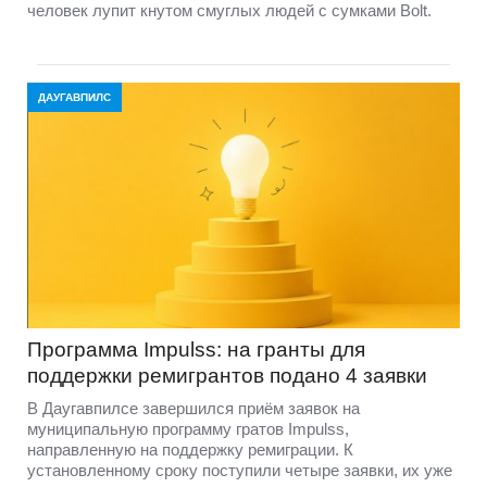
человек лупит кнутом смуглых людей с сумками Bolt.
ДАУГАВПИЛС
Программа Impulss: на гранты для
поддержки ремигрантов подано 4 заявки
В Даугавпилсе завершился приём заявок на
муниципальную программу гратов Impulss,
направленную на поддержку ремиграции. К
установленному сроку поступили четыре заявки, их уже