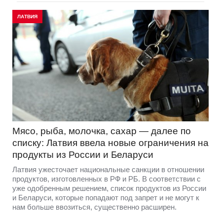
ЛАТВИЯ
Мясо, рыба, молочка, сахар — далее по
списку: Латвия ввела новые ограничения на
продукты из России и Беларуси
Латвия ужесточает национальные санкции в отношении
продуктов, изготовленных в РФ и РБ. В соответствии с
уже одобренным решением, список продуктов из России
и Беларуси, которые попадают под запрет и не могут к
нам больше ввозиться, существенно расширен.