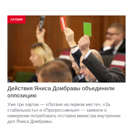
ЛАТВИЯ
Действия Яниса Домбравы объединили
оппозицию
Уже три партии — «Латвия на первом месте», «За
стабильность» и «Прогрессивные» — заявили о
намерении потребовать отставки министра внутренних
дел Яниса Домбравы.