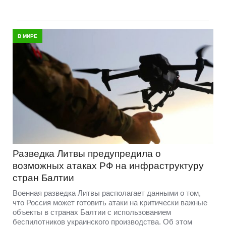
В МИРЕ
Разведка Литвы предупредила о
возможных атаках РФ на инфраструктуру
стран Балтии
Военная разведка Литвы располагает данными о том,
что Россия может готовить атаки на критически важные
объекты в странах Балтии с использованием
беспилотников украинского производства. Об этом