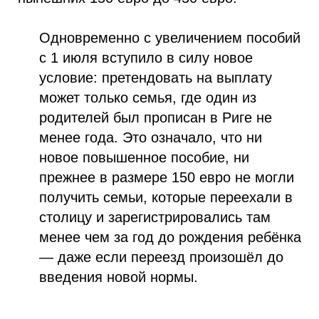
Одновременно с увеличением пособий
с 1 июля вступило в силу новое
условие: претендовать на выплату
может только семья, где один из
родителей был прописан в Риге не
менее года. Это означало, что ни
новое повышенное пособие, ни
прежнее в размере 150 евро не могли
получить семьи, которые переехали в
столицу и зарегистрировались там
менее чем за год до рождения ребёнка
— даже если переезд произошёл до
введения новой нормы.