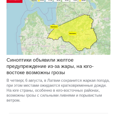
Синоптики объявили желтое
предупреждение из-за жары, на юго-
востоке возможны грозы
В четверг, 6 августа, в Латвии сохранится жаркая погода,
при этом местами ожидаются кратковременные дожди.
На юге страны, особенно в юго-восточных районах,
возможны грозы с сильными ливнями и порывистым
ветром.