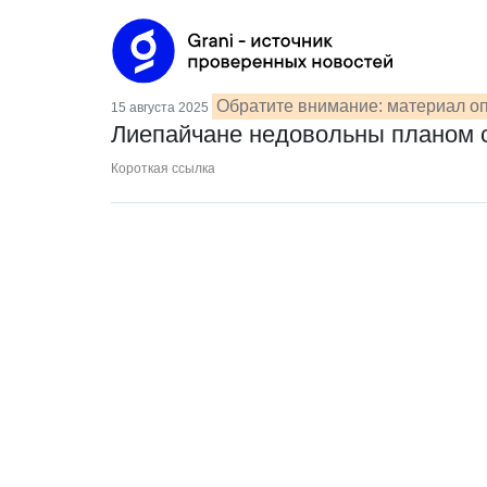
Обратите внимание: материал оп
15 августа 2025
Лиепайчане недовольны планом с
Короткая ссылка