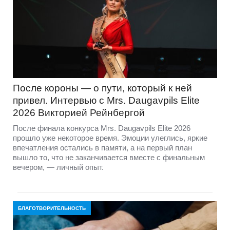
После короны — о пути, который к ней
привел. Интервью с Mrs. Daugavpils Elite
2026 Викторией Рейнбергой
После финала конкурса Mrs. Daugavpils Elite 2026
прошло уже некоторое время. Эмоции улеглись, яркие
впечатления остались в памяти, а на первый план
вышло то, что не заканчивается вместе с финальным
вечером, — личный опыт.
БЛАГОТВОРИТЕЛЬНОСТЬ