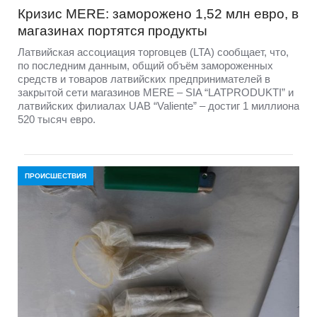
Кризис MERE: заморожено 1,52 млн евро, в
магазинах портятся продукты
Латвийская ассоциация торговцев (LTA) сообщает, что,
по последним данным, общий объём замороженных
средств и товаров латвийских предпринимателей в
закрытой сети магазинов MERE – SIA “LATPRODUKTI” и
латвийских филиалах UAB “Valiente” – достиг 1 миллиона
520 тысяч евро.
ПРОИСШЕСТВИЯ