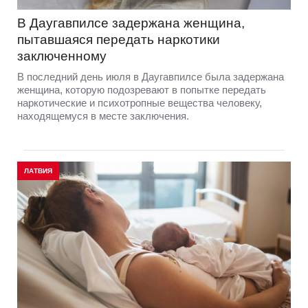
В Даугавпилсе задержана женщина,
пытавшаяся передать наркотики
заключенному
В последний день июля в Даугавпилсе была задержана
женщина, которую подозревают в попытке передать
наркотические и психотропные вещества человеку,
находящемуся в месте заключения.
ЛАТВИЯ