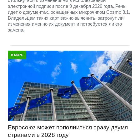
столкнуться с изменениями в использовании
электронной подписи после 9 декабря 2026 года. Речь
идет о документах, оснащенных микрочипом Cosmo 8.1.
Владельцам таких карт важно выяснить, затронут ли
изменения именно их документ и потребуется ли его
замена.
В МИРЕ
Евросоюз может пополниться сразу двумя
странами в 2028 году