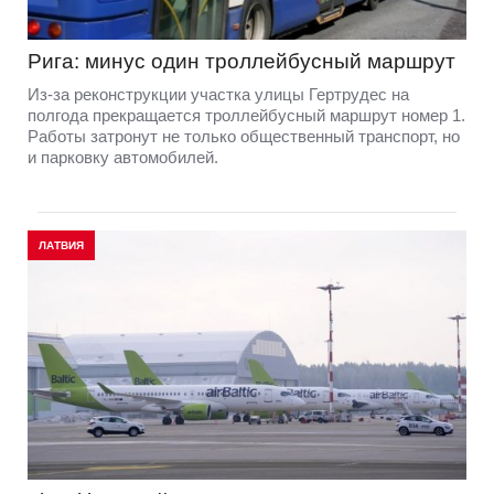
Рига: минус один троллейбусный маршрут
Из-за реконструкции участка улицы Гертрудес на
полгода прекращается троллейбусный маршрут номер 1.
Работы затронут не только общественный транспорт, но
и парковку автомобилей.
ЛАТВИЯ