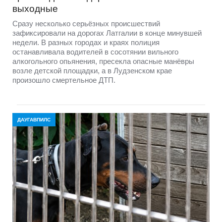
выходные
Сразу несколько серьёзных происшествий
зафиксировали на дорогах Латгалии в конце минувшей
недели. В разных городах и краях полиция
останавливала водителей в сосотянии вильного
алкогольного опьянения, пресекла опасные манёвры
возле детской площадки, а в Лудзенском крае
произошло смертельное ДТП.
ДАУГАВПИЛС