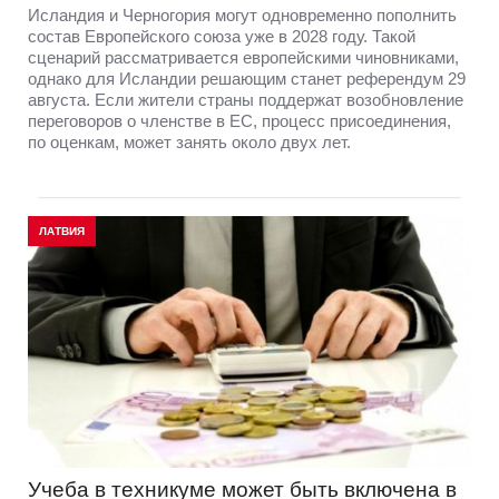
Исландия и Черногория могут одновременно пополнить
состав Европейского союза уже в 2028 году. Такой
сценарий рассматривается европейскими чиновниками,
однако для Исландии решающим станет референдум 29
августа. Если жители страны поддержат возобновление
переговоров о членстве в ЕС, процесс присоединения,
по оценкам, может занять около двух лет.
ЛАТВИЯ
Учеба в техникуме может быть включена в