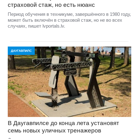
страховой стаж, но есть нюанс
Период обучения в техникуме, завершённого в 1980 году,
может быть включён в страховой стаж, но не во всех
случаях, пишет lvportals.lv.
ДАУГАВПИЛС
В Даугавпилсе до конца лета установят
семь новых уличных тренажеров