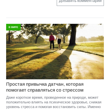
Добавить комментарий
В МИРЕ
Простая привычка датчан, которая
помогает справляться со стрессом
Даже короткое время, проведенное на природе, может
положительно влиять на психическое здоровье, снижая
уровень стресса и помогая восстановить силы. Именно