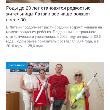
Роды до 20 лет становятся редкостью:
жительницы Латвии все чаще рожают
после 30
В Латвии продолжает расти средний возраст женщин на
момент рождения ребёнка. По данным Центрального
статистического управления, в 2025 году он достиг 30,6
года. Годом ранее показатель составлял 30,4 года, а в
2010 году — 28,6 года.
ДАУГАВПИЛС