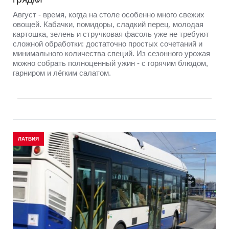
Август - время, когда на столе особенно много свежих
овощей. Кабачки, помидоры, сладкий перец, молодая
картошка, зелень и стручковая фасоль уже не требуют
сложной обработки: достаточно простых сочетаний и
минимального количества специй. Из сезонного урожая
можно собрать полноценный ужин - с горячим блюдом,
гарниром и лёгким салатом.
ЛАТВИЯ