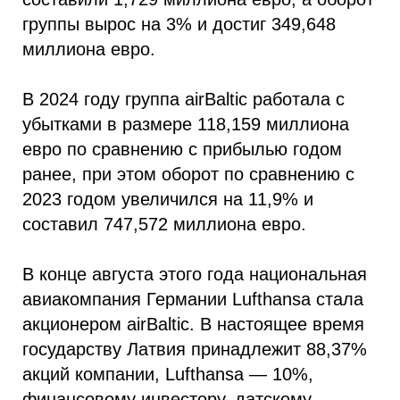
группы вырос на 3% и достиг 349,648
миллиона евро.
В 2024 году группа airBaltic работала с
убытками в размере 118,159 миллиона
евро по сравнению с прибылью годом
ранее, при этом оборот по сравнению с
2023 годом увеличился на 11,9% и
составил 747,572 миллиона евро.
В конце августа этого года национальная
авиакомпания Германии Lufthansa стала
акционером airBaltic. В настоящее время
государству Латвия принадлежит 88,37%
акций компании, Lufthansa — 10%,
финансовому инвестору, датскому