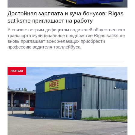
Достойная зарплата и куча бонусов: Rīgas
satiksme приглашает на работу
В связи с острым дефицитом водителей общественного
транспорта муниципальное предприятие Rīgas satiksme
вновь приглашает всех желающих приобрести
профессию водителя троллейбуса.
ЛАТВИЯ