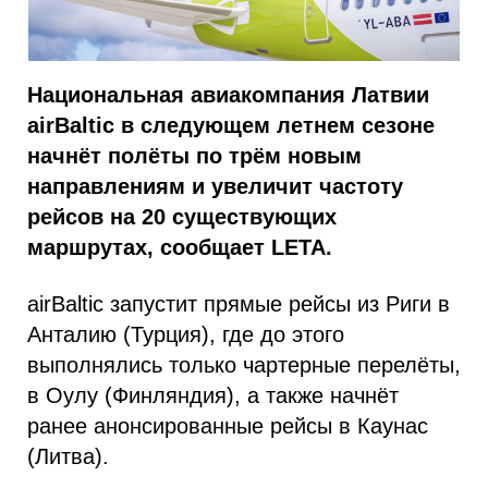
Национальная авиакомпания Латвии
airBaltic в следующем летнем сезоне
начнёт полёты по трём новым
направлениям и увеличит частоту
рейсов на 20 существующих
маршрутах, сообщает LETA.
airBaltic запустит прямые рейсы из Риги в
Анталию (Турция), где до этого
выполнялись только чартерные перелёты,
в Оулу (Финляндия), а также начнёт
ранее анонсированные рейсы в Каунас
(Литва).