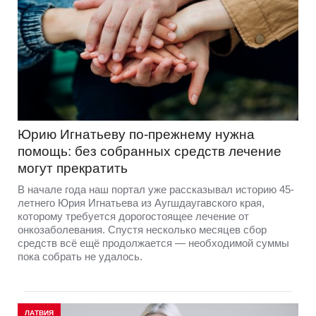
Юрию Игнатьеву по-прежнему нужна
помощь: без собранных средств лечение
могут прекратить
В начале года наш портал уже рассказывал историю 45-
летнего Юрия Игнатьева из Аугшдаугавского края,
которому требуется дорогостоящее лечение от
онкозаболевания. Спустя несколько месяцев сбор
средств всё ещё продолжается — необходимой суммы
пока собрать не удалось.
ЛАТВИЯ