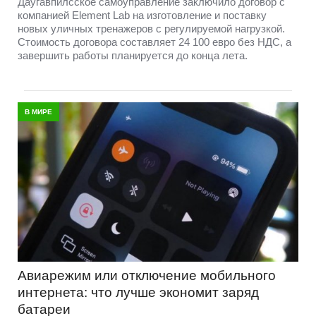
Даугавпилсское самоуправление заключило договор с
компанией Element Lab на изготовление и поставку
новых уличных тренажеров с регулируемой нагрузкой.
Стоимость договора составляет 24 100 евро без НДС, а
завершить работы планируется до конца лета.
В МИРЕ
Авиарежим или отключение мобильного
интернета: что лучше экономит заряд
батареи