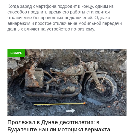
Когда заряд смартфона подходит к концу, одним из
способов продлить время его работы становится
отключение беспроводных подключений. Однако
авиарежим и простое отключение мобильной передачи
данных влияют на устройство по-разному.
В МИРЕ
Пролежал в Дунае десятилетия: в
Будапеште нашли мотоцикл вермахта