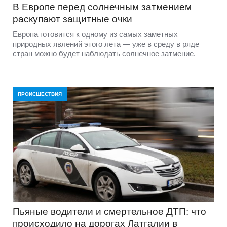
В Европе перед солнечным затмением
раскупают защитные очки
Европа готовится к одному из самых заметных
природных явлений этого лета — уже в среду в ряде
стран можно будет наблюдать солнечное затмение.
ПРОИСШЕСТВИЯ
Пьяные водители и смертельное ДТП: что
происходило на дорогах Латгалии в