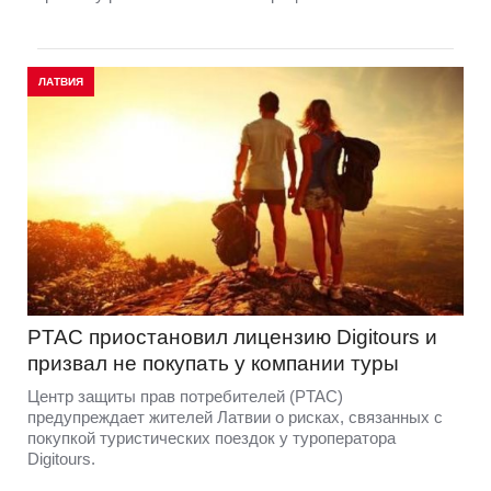
ЛАТВИЯ
PTAC приостановил лицензию Digitours и
призвал не покупать у компании туры
Центр защиты прав потребителей (PTAC)
предупреждает жителей Латвии о рисках, связанных с
покупкой туристических поездок у туроператора
Digitours.