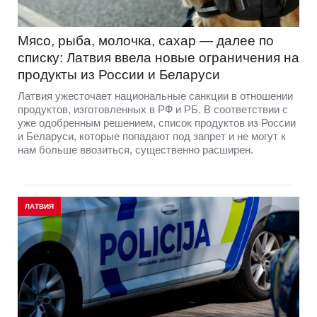
Мясо, рыба, молочка, сахар — далее по
списку: Латвия ввела новые ограничения на
продукты из России и Беларуси
Латвия ужесточает национальные санкции в отношении
продуктов, изготовленных в РФ и РБ. В соответствии с
уже одобренным решением, список продуктов из России
и Беларуси, которые попадают под запрет и не могут к
нам больше ввозиться, существенно расширен.
ЛАТВИЯ