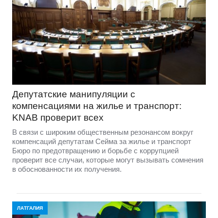
Депутатские манипуляции с
компенсациями на жилье и транспорт:
KNAB проверит всех
В связи с широким общественным резонансом вокруг
компенсаций депутатам Сейма за жилье и транспорт
Бюро по предотвращению и борьбе с коррупцией
проверит все случаи, которые могут вызывать сомнения
в обоснованности их получения.
ЛАТГАЛИЯ