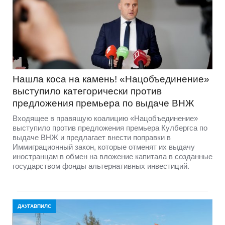
Нашла коса на камень! «Нацобъединение»
выступило категорически против
предложения премьера по выдаче ВНЖ
Входящее в правящую коалицию «Нацобъединение»
выступило против предложения премьера Кулбергса по
выдаче ВНЖ и предлагает внести поправки в
Иммиграционный закон, которые отменят их выдачу
иностранцам в обмен на вложение капитала в созданные
государством фонды альтернативных инвестиций.
ДАУГАВПИЛС