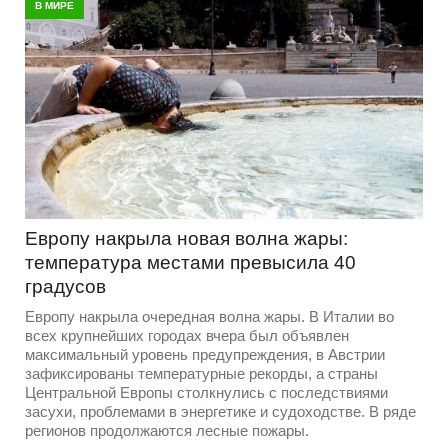
В МИРЕ
Европу накрыла новая волна жары:
температура местами превысила 40
градусов
Европу накрыла очередная волна жары. В Италии во
всех крупнейших городах вчера был объявлен
максимальный уровень предупреждения, в Австрии
зафиксированы температурные рекорды, а страны
Центральной Европы столкнулись с последствиями
засухи, проблемами в энергетике и судоходстве. В ряде
регионов продолжаются лесные пожары.