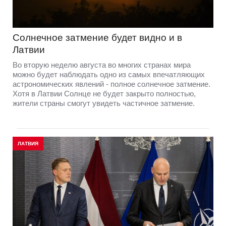
Солнечное затмение будет видно и в
Латвии
Во вторую неделю августа во многих странах мира
можно будет наблюдать одно из самых впечатляющих
астрономических явлений - полное солнечное затмение.
Хотя в Латвии Солнце не будет закрыто полностью,
жители страны смогут увидеть частичное затмение.
ЛАТВИЯ