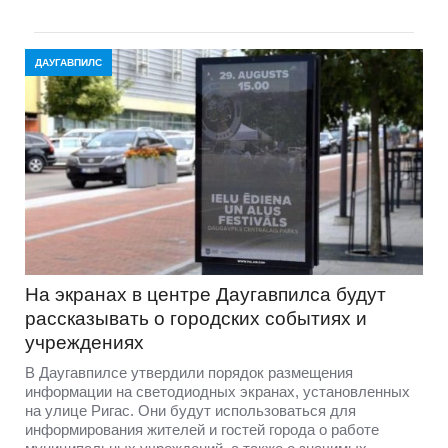
ДАУГАВПИЛС
На экранах в центре Даугавпилса будут
рассказывать о городских событиях и
учреждениях
В Даугавпилсе утвердили порядок размещения
информации на светодиодных экранах, установленных
на улице Ригас. Они будут использоваться для
информирования жителей и гостей города о работе