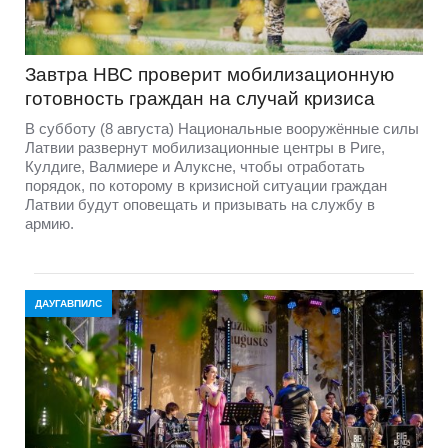
Завтра НВС проверит мобилизационную
готовность граждан на случай кризиса
В субботу (8 августа) Национальные вооружённые силы
Латвии развернут мобилизационные центры в Риге,
Кулдиге, Валмиере и Алуксне, чтобы отработать
порядок, по которому в кризисной ситуации граждан
Латвии будут оповещать и призывать на службу в
армию.
ДАУГАВПИЛС