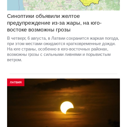
Синоптики объявили желтое
предупреждение из-за жары, на юго-
востоке возможны грозы
В четверг, 6 августа, в Латвии сохранится жаркая погода,
при этом местами ожидаются кратковременные дожди.
На юге страны, особенно в юго-восточных районах,
возможны грозы с сильными ливнями и порывистым
ветром.
ЛАТВИЯ