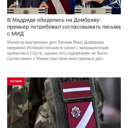
В Мадриде обиделись на Домбраву:
премьер потребовал согласовывать письма
с МИД
Министр внутренних дел Латвии Янис Домбрава
направил Испании письмо в связи с миграционным
кризисом в Сеуте, однако его содержание не было
согласовано с Министерством иностранных дел.
ЛАТВИЯ