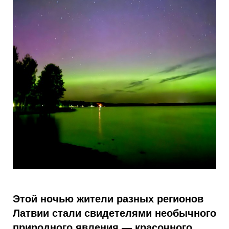
Этой ночью жители разных регионов
Латвии стали свидетелями необычного
природного явления — красочного