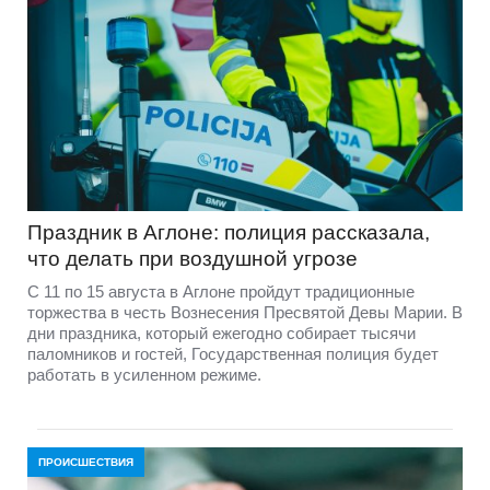
Праздник в Аглоне: полиция рассказала,
что делать при воздушной угрозе
С 11 по 15 августа в Аглоне пройдут традиционные
торжества в честь Вознесения Пресвятой Девы Марии. В
дни праздника, который ежегодно собирает тысячи
паломников и гостей, Государственная полиция будет
работать в усиленном режиме.
ПРОИСШЕСТВИЯ