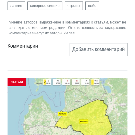
латвия
северное сияние
стропы
небо
Мнение авторов, выраженное в комментариях к статьям, может не
совпадать с мнением редакции. Ответственность за содержание
комментариев несут их авторы.
далее
Комментарии
Добавить комментарий
ЛАТВИЯ