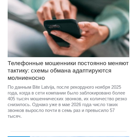
Телефонные мошенники постоянно меняют
тактику: схемы обмана адаптируются
молниеносно
По данным Bite Latvija, после рекордного ноября 2025
года, когда в сети компании было заблокировано более
405 тысяч мошеннических звонков, их количество резко
снизилось. Однако уже в мае 2026 года число таких
звонков выросло почти в семь раз и превысило 57
тысяч.