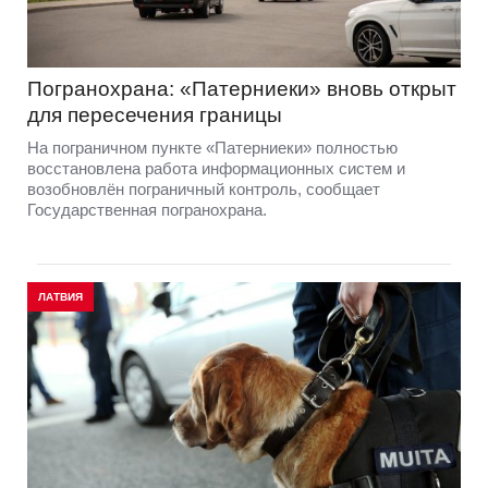
Погранохрана: «Патерниеки» вновь открыт
для пересечения границы
На пограничном пункте «Патерниеки» полностью
восстановлена работа информационных систем и
возобновлён пограничный контроль, сообщает
Государственная погранохрана.
ЛАТВИЯ