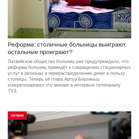
Реформа: столичные больницы выиграют,
остальные проиграют?
Латвийское общество больниц уже предупреждало, что
реформа больниц приведёт к сокращению стационарных
услуг в регионах и перераспределению денег в пользу
столицы. Теперь её глава Артур Берзиньш
конкретизировал это мнение в интервью телеканалу
TV3.
ЛАТВИЯ