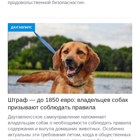
продовольственной безопасности».
ДАУГАВПИЛС
Штраф — до 1850 евро: владельцев собак
призывают соблюдать правила
Даугавпилсское самоуправление напоминает
владельцам собак о необходимости соблюдать правила
содержания и выгула домашних животных. Особенно
актуальны эти требования летом, когда в общественных