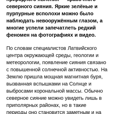
северного сияния. Яркие зелёные и
пурпурные всполохи можно было
наблюдать невооружённым глазом, а
многие успели запечатлеть редкий
феномен на фотографиях и видео.
По словам специалистов Латвийского
центра окружающей среды, геологии и
метеорологии, появление сияния связано
с повышенной солнечной активностью. На
Землю пришла мощная магнитная буря,
вызванная вспышками на Солнце и
выбросами корональной массы. Обычно
северное сияние можно увидеть лишь в
приполярных районах, но в такие
периоды оно становится заметным и на