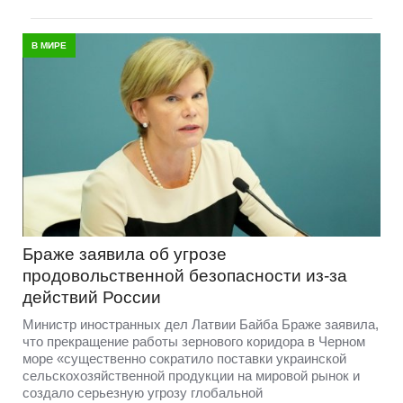
В МИРЕ
Браже заявила об угрозе
продовольственной безопасности из-за
действий России
Министр иностранных дел Латвии Байба Браже заявила,
что прекращение работы зернового коридора в Черном
море «существенно сократило поставки украинской
сельскохозяйственной продукции на мировой рынок и
создало серьезную угрозу глобальной