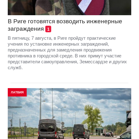
В Риге готовятся возводить инженерные
заграждения
1
В пятницу, 7 августа, в Риге пройдут практические
учения по установке инженерных заграждений,
предназначенных для замедления продвижения
противника в городской среде. В них примут участие
представители самоуправления, Земессардзе и других
служб.
ЛАТВИЯ