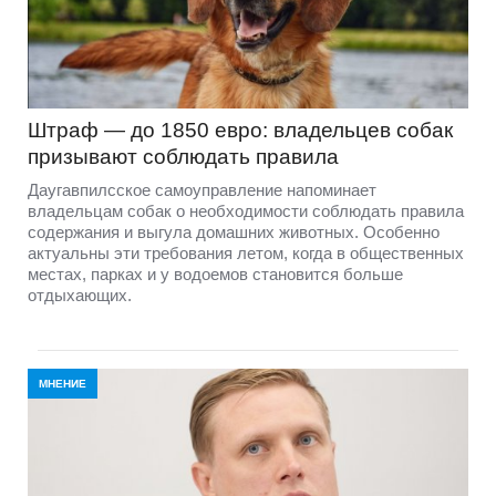
Штраф — до 1850 евро: владельцев собак
призывают соблюдать правила
Даугавпилсское самоуправление напоминает
владельцам собак о необходимости соблюдать правила
содержания и выгула домашних животных. Особенно
актуальны эти требования летом, когда в общественных
местах, парках и у водоемов становится больше
отдыхающих.
МНЕНИЕ