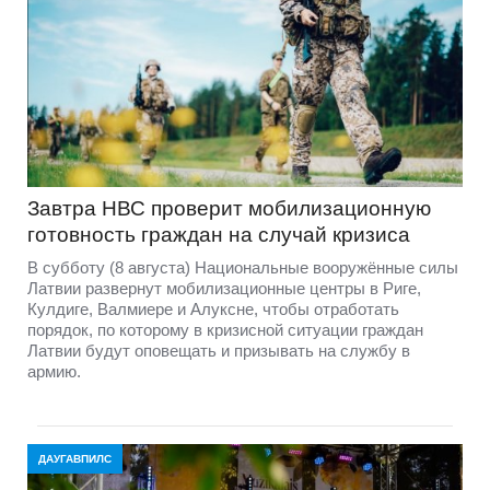
Завтра НВС проверит мобилизационную
готовность граждан на случай кризиса
В субботу (8 августа) Национальные вооружённые силы
Латвии развернут мобилизационные центры в Риге,
Кулдиге, Валмиере и Алуксне, чтобы отработать
порядок, по которому в кризисной ситуации граждан
Латвии будут оповещать и призывать на службу в
армию.
ДАУГАВПИЛС