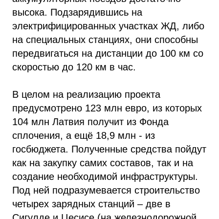
высока. Подзарядившись на
электрифицированных участках ЖД, либо
на специальных станциях, они способны
передвигаться на дистанции до 100 км со
скоростью до 120 км в час.
В целом на реализацию проекта
предусмотрено 123 млн евро, из которых
104 млн Латвия получит из Фонда
сплочения, а ещё 18,9 млн - из
госбюджета. Полученные средства пойдут
как на закупку самих составов, так и на
создание необходимой инфраструктуры.
Под ней подразумевается строительство
четырех зарядных станций – две в
Сигулде и Цесисе (на железнодорожной