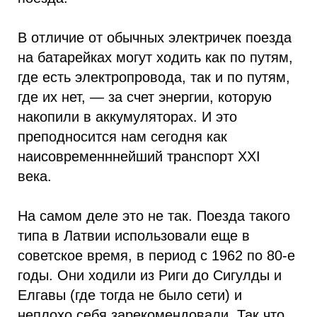
В отличие от обычных электричек поезда
на батарейках могут ходить как по путям,
где есть электропровода, так и по путям,
где их нет, — за счет энергии, которую
накопили в аккумуляторах. И это
преподносится нам сегодня как
наисовременннейший транспорт XXI
века.
На самом деле это не так. Поезда такого
типа в Латвии использовали еще в
советское время, в период с 1962 по 80-е
годы. Они ходили из Риги до Сигулды и
Елгавы (где тогда не было сети) и
неплохо себя зарекомендовали. Так что