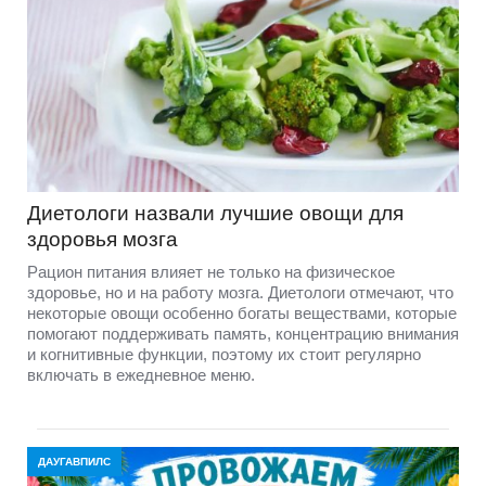
Диетологи назвали лучшие овощи для
здоровья мозга
Рацион питания влияет не только на физическое
здоровье, но и на работу мозга. Диетологи отмечают, что
некоторые овощи особенно богаты веществами, которые
помогают поддерживать память, концентрацию внимания
и когнитивные функции, поэтому их стоит регулярно
включать в ежедневное меню.
ДАУГАВПИЛС