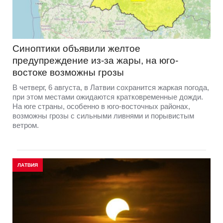
Синоптики объявили желтое
предупреждение из-за жары, на юго-
востоке возможны грозы
В четверг, 6 августа, в Латвии сохранится жаркая погода,
при этом местами ожидаются кратковременные дожди.
На юге страны, особенно в юго-восточных районах,
возможны грозы с сильными ливнями и порывистым
ветром.
ЛАТВИЯ