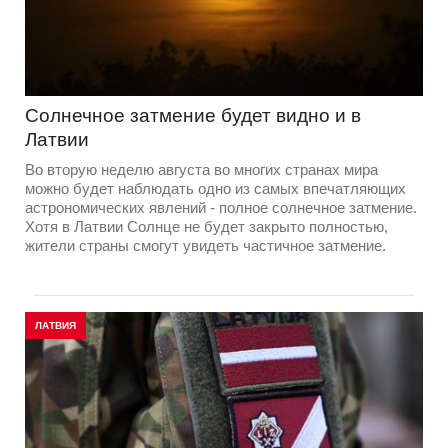
Солнечное затмение будет видно и в
Латвии
Во вторую неделю августа во многих странах мира
можно будет наблюдать одно из самых впечатляющих
астрономических явлений - полное солнечное затмение.
Хотя в Латвии Солнце не будет закрыто полностью,
жители страны смогут увидеть частичное затмение.
ЛАТВИЯ