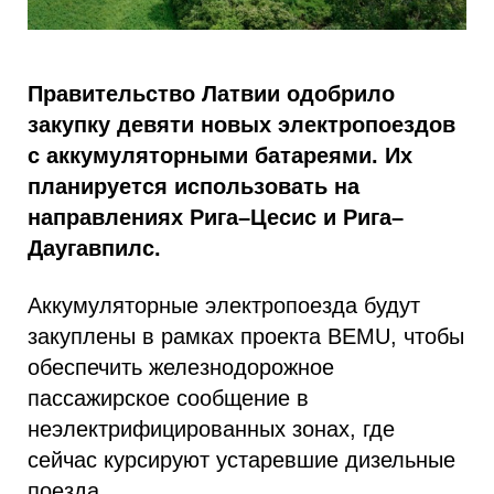
Правительство Латвии одобрило
закупку девяти новых электропоездов
с аккумуляторными батареями. Их
планируется использовать на
направлениях Рига–Цесис и Рига–
Даугавпилс.
Аккумуляторные электропоезда будут
закуплены в рамках проекта BEMU, чтобы
обеспечить железнодорожное
пассажирское сообщение в
неэлектрифицированных зонах, где
сейчас курсируют устаревшие дизельные
поезда.