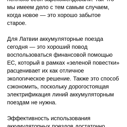
мы имеем дело с тем самым случаем,
когда новое — это хорошо забытое
старое.
Для Латвии аккумуляторные поезда
сегодня — это хороший повод
воспользоваться финансовой помощью
ЕС, который в рамках «зеленой повестки»
расценивает их как отличное
экологическое решение. Также это способ
сэкономить, поскольку дорогостоящая
электрификация линий аккумуляторным
поездам не нужна.
Эффективность использования
аккумуляторных поездов достаточно