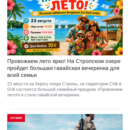
Провожаем лето ярко! На Стропском озере
пройдет большая гавайская вечеринка для
всей семьи
23 августа на берегу озера Стропы, на территории Chill &
Grill состоится большой семейный праздник «Провожаем
лето!» в стиле гавайской вечеринки.
ЛАТВИЯ