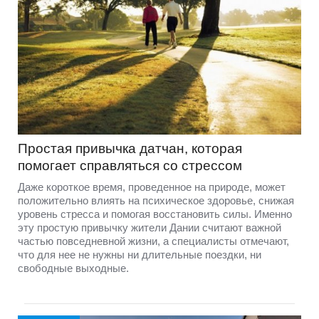
Простая привычка датчан, которая
помогает справляться со стрессом
Даже короткое время, проведенное на природе, может
положительно влиять на психическое здоровье, снижая
уровень стресса и помогая восстановить силы. Именно
эту простую привычку жители Дании считают важной
частью повседневной жизни, а специалисты отмечают,
что для нее не нужны ни длительные поездки, ни
свободные выходные.