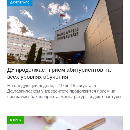
ДАУГАВПИЛС
ДУ продолжает прием абитуриентов на
всех уровнях обучения
На следующей неделе, с 10 по 18 августа, в
Даугавпилсском университете продолжится прием на
программы бакалавриата, магистратуры и докторантуры.
В МИРЕ