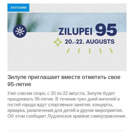
ЛАТГАЛИЯ
Зилупе приглашает вместе отметить свое
95-летие
Уже совсем скоро, с 20 по 22 августа, Зилупе будет
праздновать 95-летие. В течение трех дней жителей и
гостей города ждут спортивные занятия, концерты,
ярмарка, развлечения для детей и другие мероприятия.
Об этом сообщает Лудзенское краевое самоуправление.