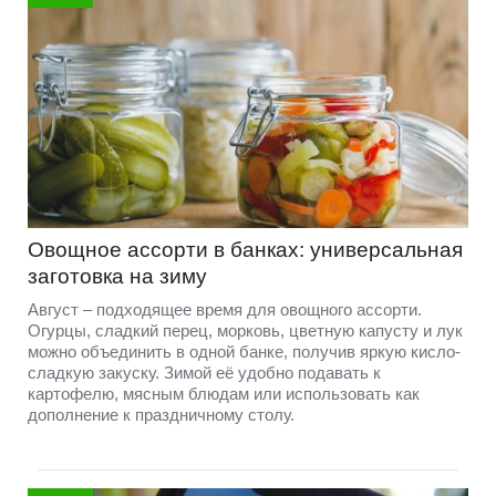
Овощное ассорти в банках: универсальная
заготовка на зиму
Август – подходящее время для овощного ассорти.
Огурцы, сладкий перец, морковь, цветную капусту и лук
можно объединить в одной банке, получив яркую кисло-
сладкую закуску. Зимой её удобно подавать к
картофелю, мясным блюдам или использовать как
дополнение к праздничному столу.