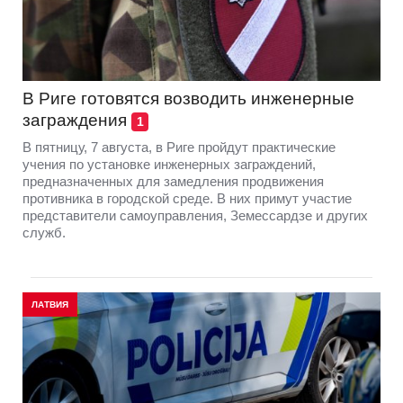
В Риге готовятся возводить инженерные
заграждения
1
В пятницу, 7 августа, в Риге пройдут практические
учения по установке инженерных заграждений,
предназначенных для замедления продвижения
противника в городской среде. В них примут участие
представители самоуправления, Земессардзе и других
служб.
ЛАТВИЯ