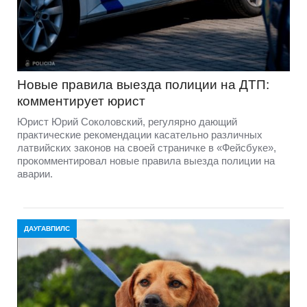
Новые правила выезда полиции на ДТП:
комментирует юрист
Юрист Юрий Соколовский, регулярно дающий
практические рекомендации касательно различных
латвийских законов на своей страничке в «Фейсбуке»,
прокомментировал новые правила выезда полиции на
аварии.
ДАУГАВПИЛС