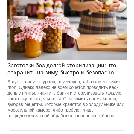
Заготовки без долгой стерилизации: что
сохранить на зиму быстро и безопасно
Август - время огурцов, помидоров, кабачков и свежих
ягод. Однако далеко не всем хочется проводить весь
день у плиты, кипятить банки и стерилизовать каждую
заготовку по отдельности. Сэкономить время можно,
выбрав рецепты, которые хранятся в холодильнике или
морозильной камере, либо требуют лишь
непродолжительной обработки наполненных банок.