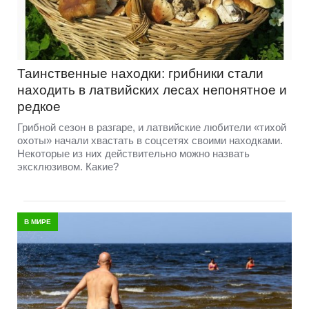
Таинственные находки: грибники стали
находить в латвийских лесах непонятное и
редкое
Грибной сезон в разгаре, и латвийские любители «тихой
охоты» начали хвастать в соцсетях своими находками.
Некоторые из них действительно можно назвать
эксклюзивом. Какие?
В МИРЕ