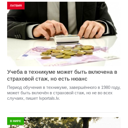
ЛАТВИЯ
Учеба в техникуме может быть включена в
страховой стаж, но есть нюанс
Период обучения в техникуме, завершённого в 1980 году,
может быть включён в страховой стаж, но не во всех
случаях, пишет lvportals.lv.
В МИРЕ