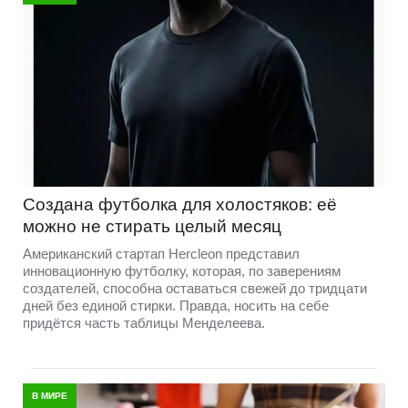
Создана футболка для холостяков: её
можно не стирать целый месяц
Американский стартап Hercleon представил
инновационную футболку, которая, по заверениям
создателей, способна оставаться свежей до тридцати
дней без единой стирки. Правда, носить на себе
придётся часть таблицы Менделеева.
В МИРЕ