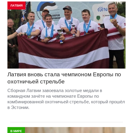
ЛАТВИЯ
Латвия вновь стала чемпионом Европы по
охотничьей стрельбе
Сборная Латвии завоевала золотые медали в
командном зачёте на чемпионате Европы по
комбинированной охотничьей стрельбе, который прошёл
в Эстонии.
В МИРЕ