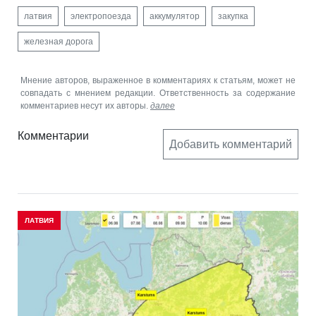
латвия
электропоезда
аккумулятор
закупка
железная дорога
Мнение авторов, выраженное в комментариях к статьям, может не
совпадать с мнением редакции. Ответственность за содержание
комментариев несут их авторы.
далее
Комментарии
Добавить комментарий
ЛАТВИЯ