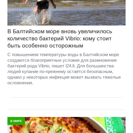
В Балтийском море вновь увеличилось
количество бактерий Vibrio: кому стоит
быть особенно осторожным
С повышением температуры воды в Балтийском море
создаются благоприятные условия для размножения
бактерий рода Vibrio, пишет l24.lt. Для большинства
людей купание по-прежнему остаётся безопасным,
однако у некоторых инфекция может вызвать тяжелые
осложнения.
В МИРЕ