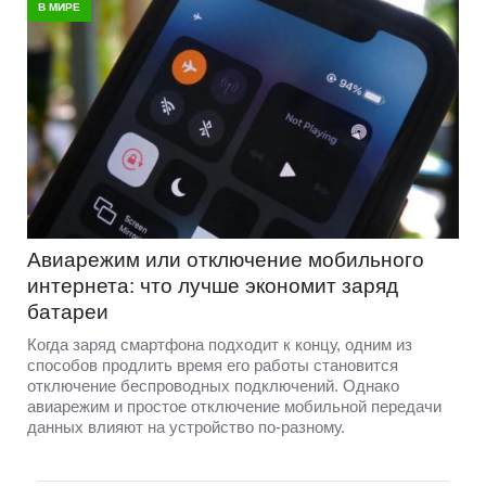
В МИРЕ
Авиарежим или отключение мобильного
интернета: что лучше экономит заряд
батареи
Когда заряд смартфона подходит к концу, одним из
способов продлить время его работы становится
отключение беспроводных подключений. Однако
авиарежим и простое отключение мобильной передачи
данных влияют на устройство по-разному.