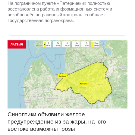
На пограничном пункте «Патерниеки» полностью
восстановлена работа информационных систем и
возобновлён пограничный контроль, сообщает
Государственная погранохрана.
ЛАТВИЯ
Синоптики объявили желтое
предупреждение из-за жары, на юго-
востоке возможны грозы