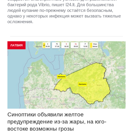
бактерий рода Vibrio, пишет l24.lt. Для большинства
людей купание по-прежнему остаётся безопасным,
однако у некоторых инфекция может вызвать тяжелые
осложнения.
ЛАТВИЯ
Синоптики объявили желтое
предупреждение из-за жары, на юго-
востоке возможны грозы