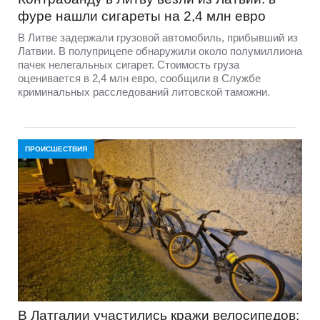
фуре нашли сигареты на 2,4 млн евро
В Литве задержали грузовой автомобиль, прибывший из
Латвии. В полуприцепе обнаружили около полумиллиона
пачек нелегальных сигарет. Стоимость груза
оценивается в 2,4 млн евро, сообщили в Службе
криминальных расследований литовской таможни.
ПРОИСШЕСТВИЯ
В Латгалии участились кражи велосипедов: