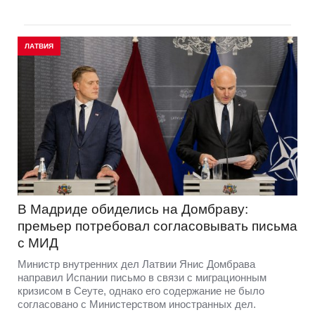
ЛАТВИЯ
В Мадриде обиделись на Домбраву:
премьер потребовал согласовывать письма
с МИД
Министр внутренних дел Латвии Янис Домбрава
направил Испании письмо в связи с миграционным
кризисом в Сеуте, однако его содержание не было
согласовано с Министерством иностранных дел.