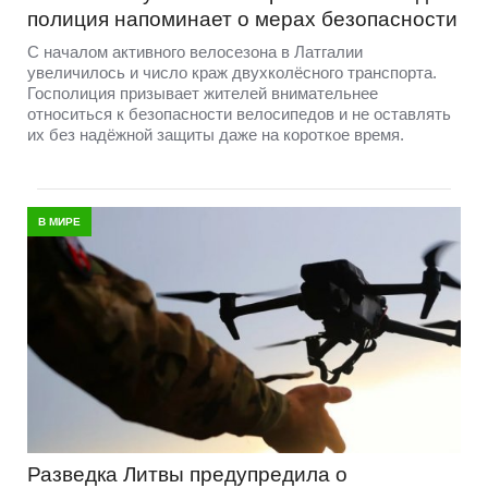
полиция напоминает о мерах безопасности
С началом активного велосезона в Латгалии
увеличилось и число краж двухколёсного транспорта.
Госполиция призывает жителей внимательнее
относиться к безопасности велосипедов и не оставлять
их без надёжной защиты даже на короткое время.
В МИРЕ
Разведка Литвы предупредила о