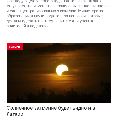
Со следующего учебного года в латвийских школах
могут заметно измениться правила выставления оценок
и сдачи централизованных экзаменов. Министерство
образования и науки подготовило поправки, которые
должны сделать систему понятнее для учеников,
родителей и педагогов.
ЛАТВИЯ
Солнечное затмение будет видно и в
Латвии