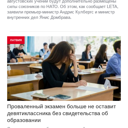
августовских учений будут дополнительно размещены
силы союзников по НАТО. Об этом, как сообщает LETA,
заявили премьер-министр Андрис Кулбергс и министр
внутренних дел Янис Домбрава.
ЛАТВИЯ
Проваленный экзамен больше не оставит
девятиклассника без свидетельства об
образовании