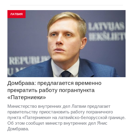
ЛАТВИЯ
Домбрава: предлагается временно
прекратить работу погранпункта
«Патерниеки»
Министерство внутренних дел Латвии предлагает
правительству приостановить работу пограничного
пункта «Патерниеки» на латвийско-белорусской границе.
Об этом сообщил министр внутренних дел Янис
Домбрава.