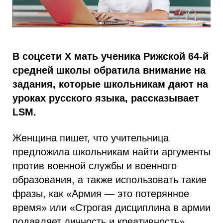
В соцсети X мать ученика Рижской 64-й
средней школы обратила внимание на
задания, которые школьникам дают на
уроках русского языка, рассказывает
LSM.
Женщина пишет, что учительница
предложила школьникам найти аргументы
против военной службы и военного
образования, а также использовать такие
фразы, как «Армия — это потерянное
время» или «Строгая дисциплина в армии
подавляет личность и креативность».