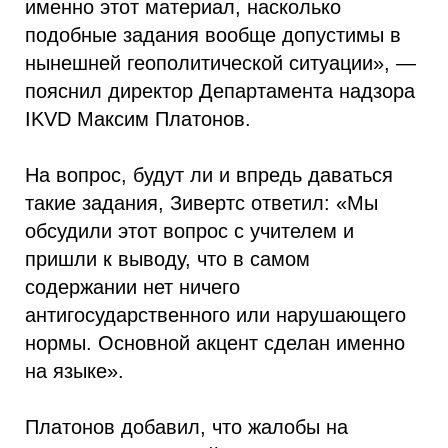
именно этот материал, насколько
подобные задания вообще допустимы в
нынешней геополитической ситуации», —
пояснил директор Департамента надзора
IKVD Максим Платонов.
На вопрос, будут ли и впредь даваться
такие задания, Зивертс ответил: «Мы
обсудили этот вопрос с учителем и
пришли к выводу, что в самом
содержании нет ничего
антигосударственного или нарушающего
нормы. Основной акцент сделан именно
на языке».
Платонов добавил, что жалобы на