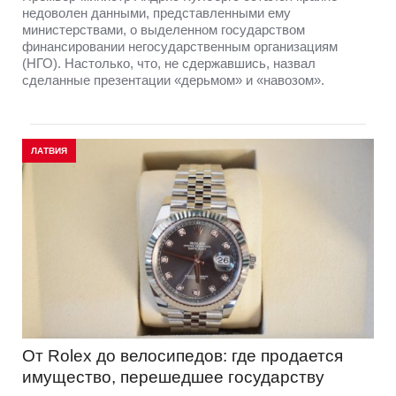
недоволен данными, представленными ему
министерствами, о выделенном государством
финансировании негосударственным организациям
(НГО). Настолько, что, не сдержавшись, назвал
сделанные презентации «дерьмом» и «навозом».
ЛАТВИЯ
От Rolex до велосипедов: где продается
имущество, перешедшее государству