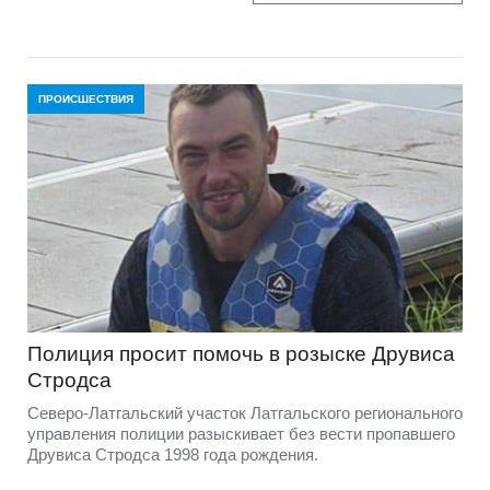
ПРОИСШЕСТВИЯ
Полиция просит помочь в розыске Друвиса
Стродса
Северо-Латгальский участок Латгальского регионального
управления полиции разыскивает без вести пропавшего
Друвиса Стродса 1998 года рождения.