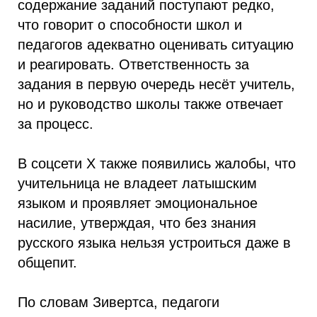
содержание заданий поступают редко,
что говорит о способности школ и
педагогов адекватно оценивать ситуацию
и реагировать. Ответственность за
задания в первую очередь несёт учитель,
но и руководство школы также отвечает
за процесс.
В соцсети X также появились жалобы, что
учительница не владеет латышским
языком и проявляет эмоциональное
насилие, утверждая, что без знания
русского языка нельзя устроиться даже в
общепит.
По словам Зивертса, педагоги