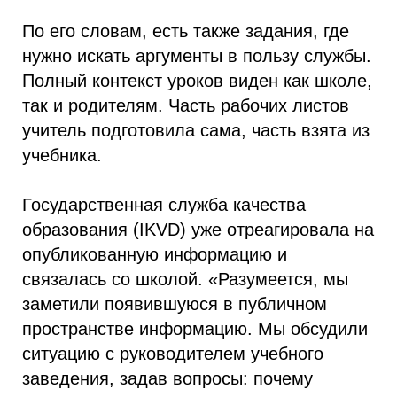
По его словам, есть также задания, где
нужно искать аргументы в пользу службы.
Полный контекст уроков виден как школе,
так и родителям. Часть рабочих листов
учитель подготовила сама, часть взята из
учебника.
Государственная служба качества
образования (IKVD) уже отреагировала на
опубликованную информацию и
связалась со школой. «Разумеется, мы
заметили появившуюся в публичном
пространстве информацию. Мы обсудили
ситуацию с руководителем учебного
заведения, задав вопросы: почему