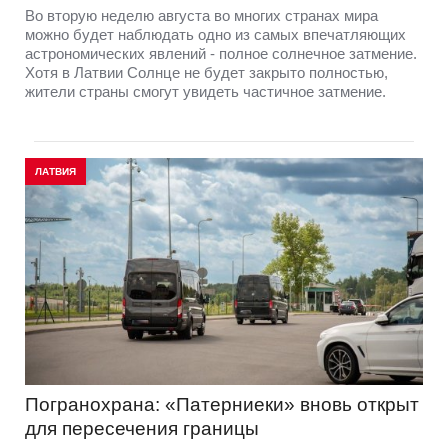
Во вторую неделю августа во многих странах мира
можно будет наблюдать одно из самых впечатляющих
астрономических явлений - полное солнечное затмение.
Хотя в Латвии Солнце не будет закрыто полностью,
жители страны смогут увидеть частичное затмение.
ЛАТВИЯ
Погранохрана: «Патерниеки» вновь открыт
для пересечения границы