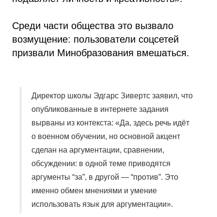
Среди части общества это вызвало
возмущение: пользователи соцсетей
призвали Минобразования вмешаться.
Директор школы Эдгарс Зивертс заявил, что
опубликованные в интернете задания
вырваны из контекста: «Да, здесь речь идёт
о военном обучении, но основной акцент
сделан на аргументации, сравнении,
обсуждении: в одной теме приводятся
аргументы “за”, в другой — “против”. Это
именно обмен мнениями и умение
использовать язык для аргументации».