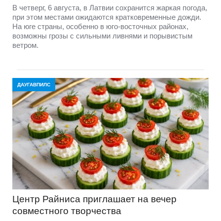
В четверг, 6 августа, в Латвии сохранится жаркая погода,
при этом местами ожидаются кратковременные дожди.
На юге страны, особенно в юго-восточных районах,
возможны грозы с сильными ливнями и порывистым
ветром.
ДАУГАВПИЛС
Центр Райниса приглашает на вечер
совместного творчества