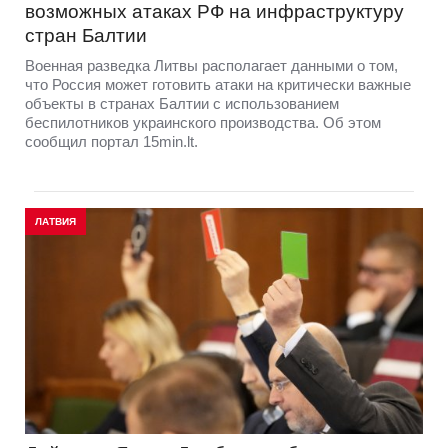
возможных атаках РФ на инфраструктуру
стран Балтии
Военная разведка Литвы располагает данными о том,
что Россия может готовить атаки на критически важные
объекты в странах Балтии с использованием
беспилотников украинского производства. Об этом
сообщил портал 15min.lt.
ЛАТВИЯ