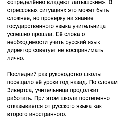
«определённо владеют латышским». В
стрессовых ситуациях это может быть
сложнее, но проверку на знание
государственного языка учительница
успешно прошла. Её слова о
необходимости учить русский язык
директор советует не воспринимать
лично.
Последний раз руководство школы
посещало её уроки год назад. По словам
Зивертса, учительница продолжит
работать. При этом школа постепенно
отказывается от русского языка как
второго иностранного.