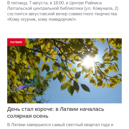
В пятницу, 7 августа, в 18:00, в Центре Райниса
Латгальской центральной библиотеки (ул. Комунала, 2)
состоится августовский вечер совместного творчества
«Кому огурчик, кому помидорчик!».
ЛАТВИЯ
День стал короче: в Латвии началась
солярная осень
В Латвии завершился самый светлый квартал года и