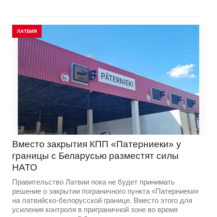
ЛАТВИЯ
Вместо закрытия КПП «Патерниеки» у
границы с Беларусью разместят силы
НАТО
Правительство Латвии пока не будет принимать
решение о закрытии пограничного пункта «Патерниеки»
на латвийско-белорусской границе. Вместо этого для
усиления контроля в приграничной зоне во время