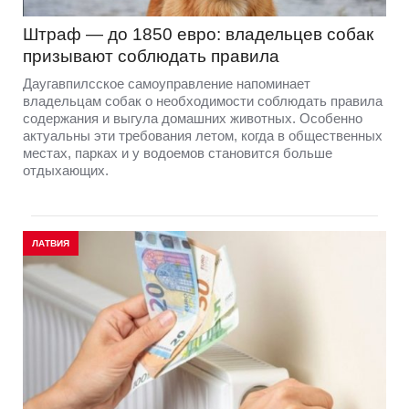
Штраф — до 1850 евро: владельцев собак
призывают соблюдать правила
Даугавпилсское самоуправление напоминает
владельцам собак о необходимости соблюдать правила
содержания и выгула домашних животных. Особенно
актуальны эти требования летом, когда в общественных
местах, парках и у водоемов становится больше
отдыхающих.
ЛАТВИЯ