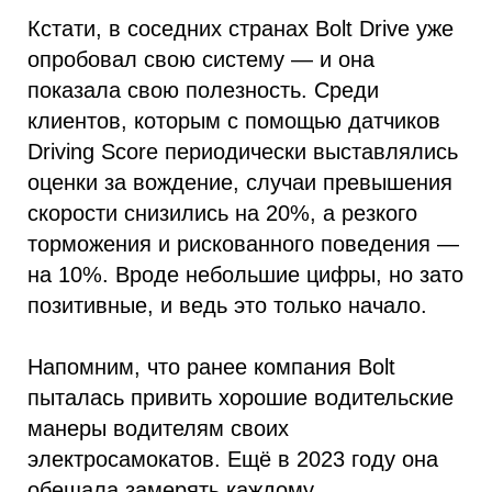
Кстати, в соседних странах Bolt Drive уже
опробовал свою систему — и она
показала свою полезность. Среди
клиентов, которым с помощью датчиков
Driving Score периодически выставлялись
оценки за вождение, случаи превышения
скорости снизились на 20%, а резкого
торможения и рискованного поведения —
на 10%. Вроде небольшие цифры, но зато
позитивные, и ведь это только начало.
Напомним, что ранее компания Bolt
пыталась привить хорошие водительские
манеры водителям своих
электросамокатов. Ещё в 2023 году она
обещала замерять каждому