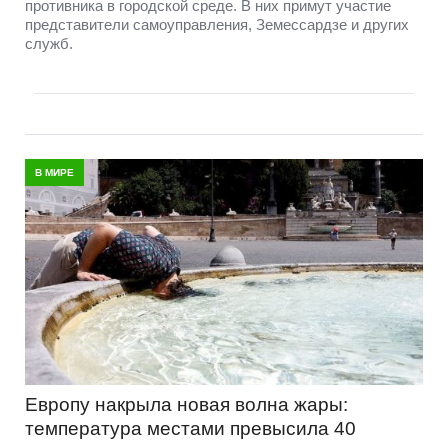
противника в городской среде. В них примут участие
представители самоуправления, Земессардзе и других
служб.
В МИРЕ
Европу накрыла новая волна жары:
температура местами превысила 40