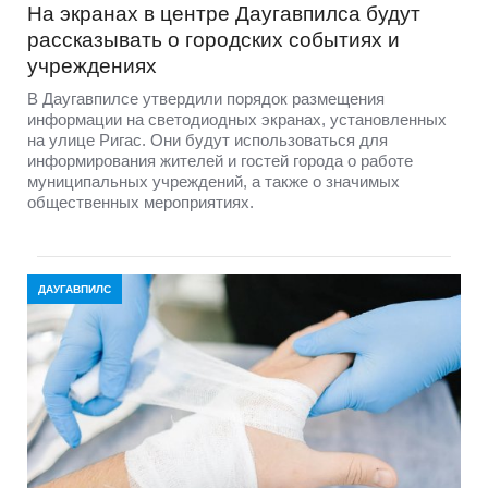
На экранах в центре Даугавпилса будут
рассказывать о городских событиях и
учреждениях
В Даугавпилсе утвердили порядок размещения
информации на светодиодных экранах, установленных
на улице Ригас. Они будут использоваться для
информирования жителей и гостей города о работе
муниципальных учреждений, а также о значимых
общественных мероприятиях.
ДАУГАВПИЛС