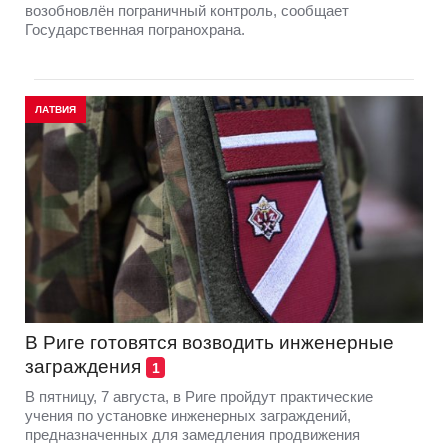
возобновлён пограничный контроль, сообщает
Государственная погранохрана.
ЛАТВИЯ
В Риге готовятся возводить инженерные
заграждения
1
В пятницу, 7 августа, в Риге пройдут практические
учения по установке инженерных заграждений,
предназначенных для замедления продвижения