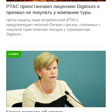
PTAC приостановил лицензию Digitours и
призвал не покупать у компании туры
Центр защиты прав потребителей (PTAC)
предупреждает жителей Латвии о рисках, связанных с
покупкой туристических поездок у туроператора
Digitours.
В МИРЕ