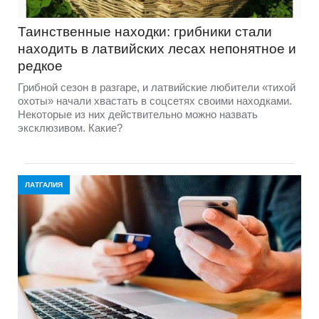
Таинственные находки: грибники стали
находить в латвийских лесах непонятное и
редкое
Грибной сезон в разгаре, и латвийские любители «тихой
охоты» начали хвастать в соцсетях своими находками.
Некоторые из них действительно можно назвать
эксклюзивом. Какие?
ЛАТГАЛИЯ