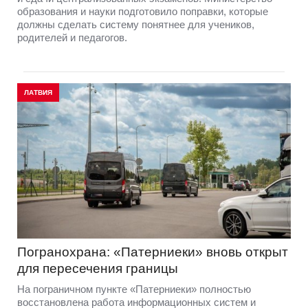
образования и науки подготовило поправки, которые
должны сделать систему понятнее для учеников,
родителей и педагогов.
ЛАТВИЯ
Погранохрана: «Патерниеки» вновь открыт
для пересечения границы
На пограничном пункте «Патерниеки» полностью
восстановлена работа информационных систем и