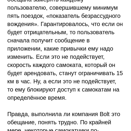
пользователю, совершившему минимум
пять поездок, «показатель безрассудного
вождения». Гарантировалось, что если он
будет отрицательным, то пользователь
сначала получит сообщение в
приложении, какие привычки ему надо
изменить. Если это не подействует,
скорость каждого самоката, который он
будет арендовать, станут ограничивать 15
км в час. Ну, а если это не подействует,
то ему блокируют доступ к самокатам на
определённое время.
Правда, выполнила ли компания Bolt это
обещание, понять трудно. По крайней
мере, некоторые самокатчики по-