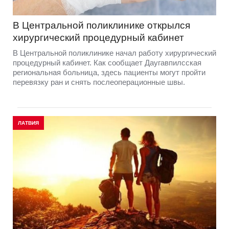
В Центральной поликлинике открылся
хирургический процедурный кабинет
В Центральной поликлинике начал работу хирургический
процедурный кабинет. Как сообщает Даугавпилсская
региональная больница, здесь пациенты могут пройти
перевязку ран и снять послеоперационные швы.
ЛАТВИЯ