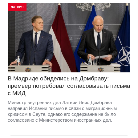
ЛАТВИЯ
В Мадриде обиделись на Домбраву:
премьер потребовал согласовывать письма
с МИД
Министр внутренних дел Латвии Янис Домбрава
направил Испании письмо в связи с миграционным
кризисом в Сеуте, однако его содержание не было
согласовано с Министерством иностранных дел.