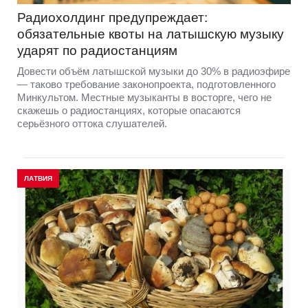
Радиохолдинг предупреждает:
обязательные квоты на латышскую музыку
ударят по радиостанциям
Довести объём латышской музыки до 30% в радиоэфире
— таково требование законопроекта, подготовленного
Минкультом. Местные музыканты в восторге, чего не
скажешь о радиостанциях, которые опасаются
серьёзного оттока слушателей.
ЛАТВИЯ