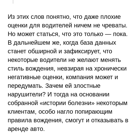
Из этих слов понятно, что даже плохие
оценки для водителей ничем не чреваты.
Но может статься, что это только — пока.
В дальнейшем же, когда база данных
станет обширной и зафиксирует, что
некоторые водители не желают менять
стиль вождения, невзирая на хронически
негативные оценки, компания может и
передумать. Зачем ей злостные
нарушители? И тогда на основании
собранной «истории болезни» некоторым
клиентам, особо нагло попирающим
правила вождения, смогут и отказывать в
аренде авто.