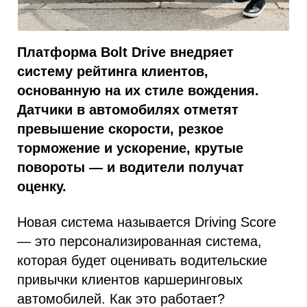
Платформа Bolt Drive внедряет
систему рейтинга клиентов,
основанную на их стиле вождения.
Датчики в автомобилях отметят
превышение скорости, резкое
торможение и ускорение, крутые
повороты — и водители получат
оценку.
Новая система называется Driving Score
— это персонализированная система,
которая будет оценивать водительские
привычки клиентов каршеринговых
автомобилей. Как это работает?