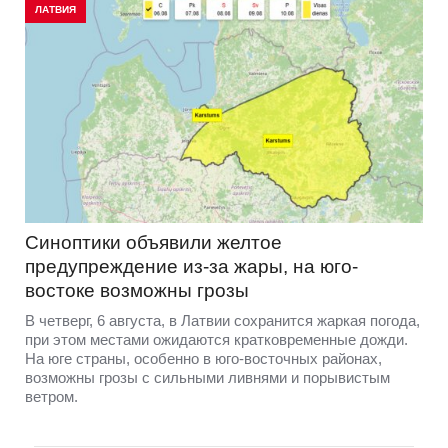
ЛАТВИЯ
Синоптики объявили желтое
предупреждение из-за жары, на юго-
востоке возможны грозы
В четверг, 6 августа, в Латвии сохранится жаркая погода,
при этом местами ожидаются кратковременные дожди.
На юге страны, особенно в юго-восточных районах,
возможны грозы с сильными ливнями и порывистым
ветром.