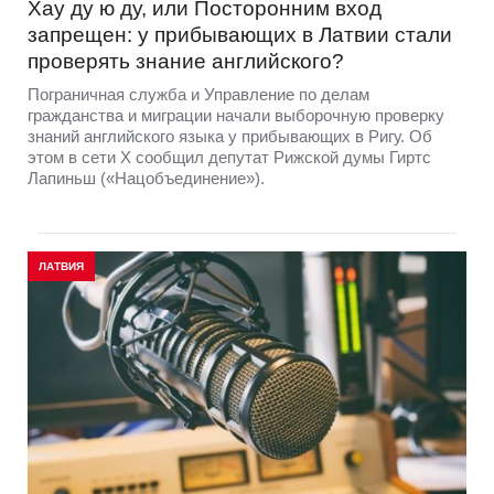
Хау ду ю ду, или Посторонним вход
запрещен: у прибывающих в Латвии стали
проверять знание английского?
Пограничная служба и Управление по делам
гражданства и миграции начали выборочную проверку
знаний английского языка у прибывающих в Ригу. Об
этом в сети Х сообщил депутат Рижской думы Гиртс
Лапиньш («Нацобъединение»).
ЛАТВИЯ