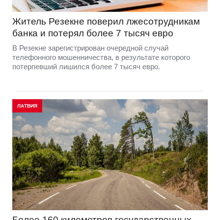
Житель Резекне поверил лжесотрудникам
банка и потерял более 7 тысяч евро
В Резекне зарегистрирован очередной случай
телефонного мошенничества, в результате которого
потерпевший лишился более 7 тысяч евро.
ЛАТВИЯ
Более 160 километров государственных