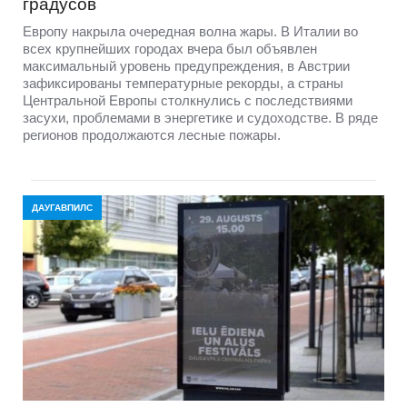
градусов
Европу накрыла очередная волна жары. В Италии во
всех крупнейших городах вчера был объявлен
максимальный уровень предупреждения, в Австрии
зафиксированы температурные рекорды, а страны
Центральной Европы столкнулись с последствиями
засухи, проблемами в энергетике и судоходстве. В ряде
регионов продолжаются лесные пожары.
ДАУГАВПИЛС