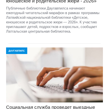
юношеское и родительское жюри - 2026»
Публичные библиотеки Даугавпилса начинают
ежегодный читательский марафон в рамках программы
Латвийской национальной библиотеки «Детское,
юношеское и родительское жюри — 2026». К участию
приглашают детей, подростков и взрослых, сообщает
Латгальская центральная библиотека.
ДАУГАВПИЛС
Социальная служба проведет выездные