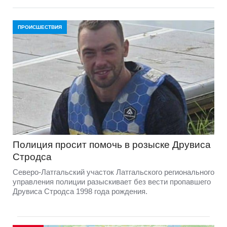
ПРОИСШЕСТВИЯ
Полиция просит помочь в розыске Друвиса
Стродса
Северо-Латгальский участок Латгальского регионального
управления полиции разыскивает без вести пропавшего
Друвиса Стродса 1998 года рождения.