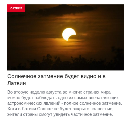
ЛАТВИЯ
Солнечное затмение будет видно и в
Латвии
Во вторую неделю августа во многих странах мира
можно будет наблюдать одно из самых впечатляющих
астрономических явлений - полное солнечное затмение.
Хотя в Латвии Солнце не будет закрыто полностью,
жители страны смогут увидеть частичное затмение.