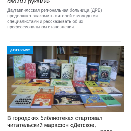
своими руками»
Даугавпилсская региональная больница (ДРБ)
продолжает знакомить жителей с молодыми
специалистами и рассказывать об их
профессиональном становлении.
ДАУГАВПИЛС
В городских библиотеках стартовал
читательский марафон «Детское,