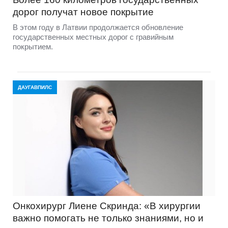
дорог получат новое покрытие
В этом году в Латвии продолжается обновление
государственных местных дорог с гравийным
покрытием.
ДАУГАВПИЛС
Онкохирург Лиене Скринда: «В хирургии
важно помогать не только знаниями, но и