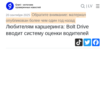
| LV
Обратите внимание: материал
20 сентября 2025
опубликован более чем один год назад
Любителям каршеринга: Bolt Drive
вводит систему оценки водителей
TikTok
Twitter
Fac