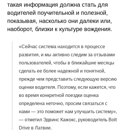
такая информация должна стать для
водителей поучительной и полезной,
показывая, насколько они далеки или,
наоборот, близки к культуре вождения.
«Сейчас система находится в процессе
развития, и мы активно следим за отзывами
пользователей, чтобы в ближайшие месяцы
сделать ее более надежной и понятной,
прежде чем представить следующую версию
оценки водителя. Поэтому, если кажется, что
во время конкретной поездки оценка
определена неточно, просим связаться с
нами — это поможет нам улучшить систему»,
— отметил Эдвинс Кажокс, руководитель Bolt
Drive в Латвии.