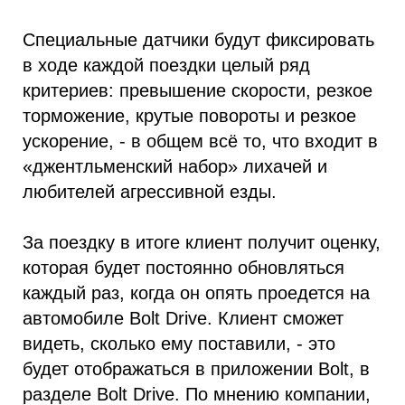
Специальные датчики будут фиксировать
в ходе каждой поездки целый ряд
критериев: превышение скорости, резкое
торможение, крутые повороты и резкое
ускорение, - в общем всё то, что входит в
«джентльменский набор» лихачей и
любителей агрессивной езды.
За поездку в итоге клиент получит оценку,
которая будет постоянно обновляться
каждый раз, когда он опять проедется на
автомобиле Bolt Drive. Клиент сможет
видеть, сколько ему поставили, - это
будет отображаться в приложении Bolt, в
разделе Bolt Drive. По мнению компании,