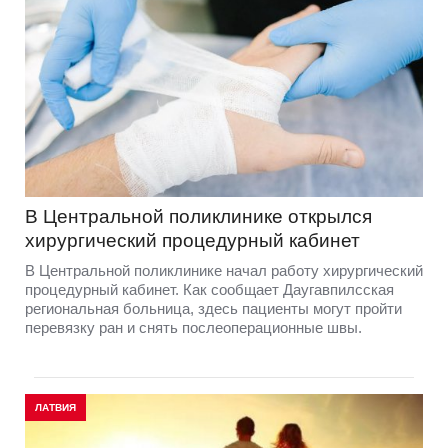
В Центральной поликлинике открылся
хирургический процедурный кабинет
В Центральной поликлинике начал работу хирургический
процедурный кабинет. Как сообщает Даугавпилсская
региональная больница, здесь пациенты могут пройти
перевязку ран и снять послеоперационные швы.
ЛАТВИЯ