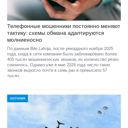
Телефонные мошенники постоянно меняют
тактику: схемы обмана адаптируются
молниеносно
По данным Bite Latvija, после рекордного ноября 2025
года, когда в сети компании было заблокировано более
405 тысяч мошеннических звонков, их количество резко
снизилось. Однако уже в мае 2026 года число таких
звонков выросло почти в семь раз и превысило 57
тысяч.
ЛАТГАЛИЯ