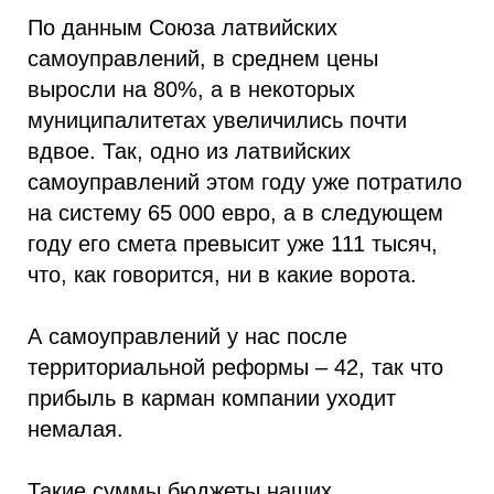
По данным Союза латвийских
самоуправлений, в среднем цены
выросли на 80%, а в некоторых
муниципалитетах увеличились почти
вдвое. Так, одно из латвийских
самоуправлений этом году уже потратило
на систему 65 000 евро, а в следующем
году его смета превысит уже 111 тысяч,
что, как говорится, ни в какие ворота.
А самоуправлений у нас после
территориальной реформы – 42, так что
прибыль в карман компании уходит
немалая.
Такие суммы бюджеты наших