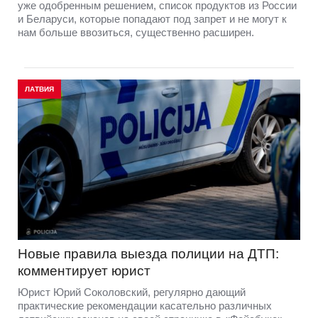
уже одобренным решением, список продуктов из России
и Беларуси, которые попадают под запрет и не могут к
нам больше ввозиться, существенно расширен.
ЛАТВИЯ
Новые правила выезда полиции на ДТП:
комментирует юрист
Юрист Юрий Соколовский, регулярно дающий
практические рекомендации касательно различных