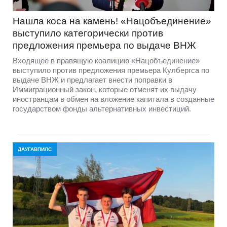
Нашла коса на камень! «Нацобъединение»
выступило категорически против
предложения премьера по выдаче ВНЖ
Входящее в правящую коалицию «Нацобъединение»
выступило против предложения премьера Кулбергса по
выдаче ВНЖ и предлагает внести поправки в
Иммиграционный закон, которые отменят их выдачу
иностранцам в обмен на вложение капитала в созданные
государством фонды альтернативных инвестиций.
ДАУГАВПИЛС