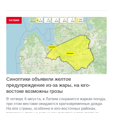
ЛАТВИЯ
Синоптики объявили желтое
предупреждение из-за жары, на юго-
востоке возможны грозы
В четверг, 6 августа, в Латвии сохранится жаркая погода,
при этом местами ожидаются кратковременные дожди.
На юге страны, особенно в юго-восточных районах,