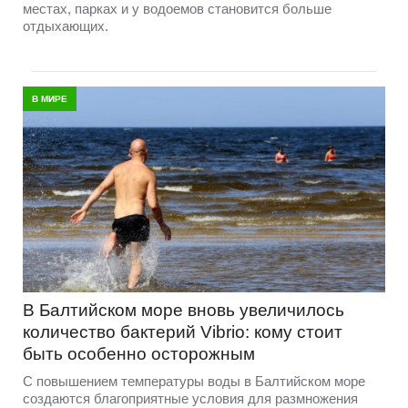
местах, парках и у водоемов становится больше
отдыхающих.
В МИРЕ
В Балтийском море вновь увеличилось
количество бактерий Vibrio: кому стоит
быть особенно осторожным
С повышением температуры воды в Балтийском море
создаются благоприятные условия для размножения