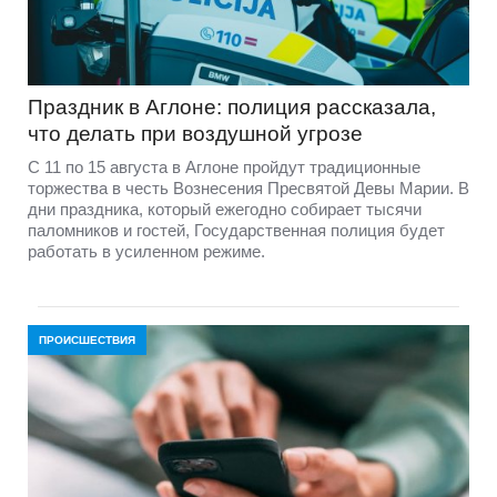
Праздник в Аглоне: полиция рассказала,
что делать при воздушной угрозе
С 11 по 15 августа в Аглоне пройдут традиционные
торжества в честь Вознесения Пресвятой Девы Марии. В
дни праздника, который ежегодно собирает тысячи
паломников и гостей, Государственная полиция будет
работать в усиленном режиме.
ПРОИСШЕСТВИЯ