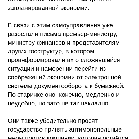
запланированной экономии.
В связи с этим самоуправления уже
разослали письма премьер-министру,
министру финансов и представителям
других госструктур, в котором
проинформировали их о сложившейся
ситуации и намерении перейти из
соображений экономии от электронной
системы документооборота к бумажной.
По старинке оно, конечно, медленно и
неудобно, но зато не так накладно.
Они также убедительно просят
государство принять антимонопольные
меры против компании, которая остаётся