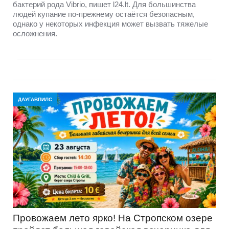
бактерий рода Vibrio, пишет l24.lt. Для большинства
людей купание по-прежнему остаётся безопасным,
однако у некоторых инфекция может вызвать тяжелые
осложнения.
ДАУГАВПИЛС
Провожаем лето ярко! На Стропском озере