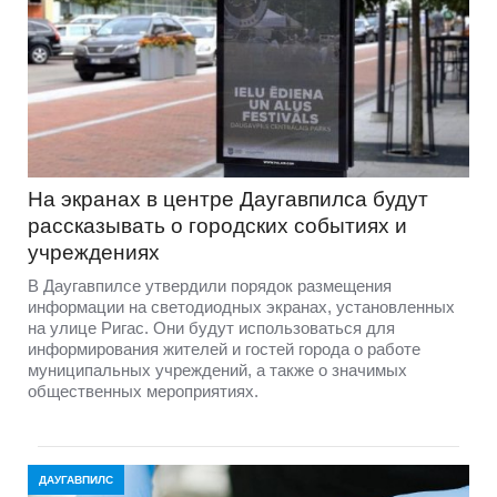
На экранах в центре Даугавпилса будут
рассказывать о городских событиях и
учреждениях
В Даугавпилсе утвердили порядок размещения
информации на светодиодных экранах, установленных
на улице Ригас. Они будут использоваться для
информирования жителей и гостей города о работе
муниципальных учреждений, а также о значимых
общественных мероприятиях.
ДАУГАВПИЛС