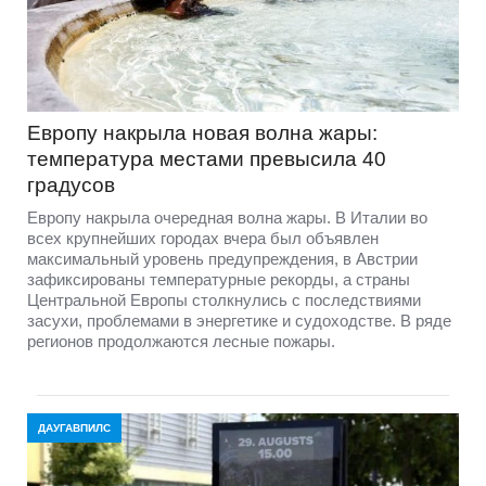
Европу накрыла новая волна жары:
температура местами превысила 40
градусов
Европу накрыла очередная волна жары. В Италии во
всех крупнейших городах вчера был объявлен
максимальный уровень предупреждения, в Австрии
зафиксированы температурные рекорды, а страны
Центральной Европы столкнулись с последствиями
засухи, проблемами в энергетике и судоходстве. В ряде
регионов продолжаются лесные пожары.
ДАУГАВПИЛС