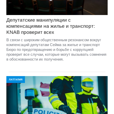
Депутатские манипуляции с
компенсациями на жилье и транспорт:
KNAB проверит всех
В связи с широким общественным резонансом вокруг
компенсаций депутатам Сейма за жилье и транспорт
Бюро по предотвращению и борьбе с коррупцией
проверит все случаи, которые могут вызывать сомнения
в обоснованности их получения.
ЛАТГАЛИЯ