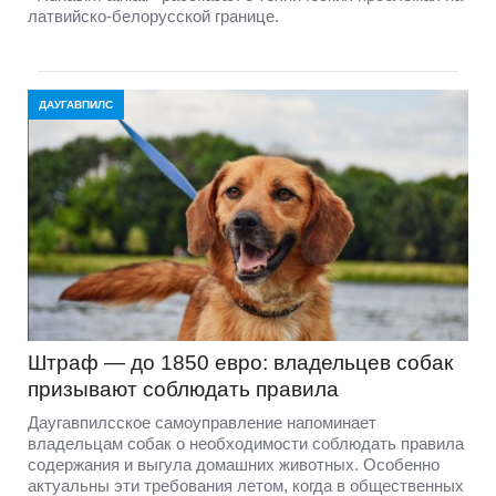
латвийско-белорусской границе.
ДАУГАВПИЛС
Штраф — до 1850 евро: владельцев собак
призывают соблюдать правила
Даугавпилсское самоуправление напоминает
владельцам собак о необходимости соблюдать правила
содержания и выгула домашних животных. Особенно
актуальны эти требования летом, когда в общественных