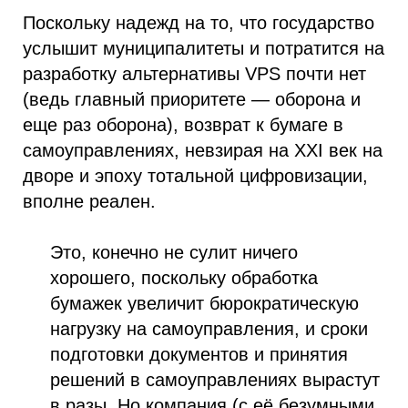
Поскольку надежд на то, что государство
услышит муниципалитеты и потратится на
разработку альтернативы VPS почти нет
(ведь главный приоритете — оборона и
еще раз оборона), возврат к бумаге в
самоуправлениях, невзирая на XXI век на
дворе и эпоху тотальной цифровизации,
вполне реален.
Это, конечно не сулит ничего
хорошего, поскольку обработка
бумажек увеличит бюрократическую
нагрузку на самоуправления, и сроки
подготовки документов и принятия
решений в самоуправлениях вырастут
в разы. Но компания (с её безумными