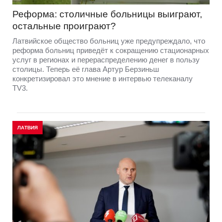
Реформа: столичные больницы выиграют,
остальные проиграют?
Латвийское общество больниц уже предупреждало, что
реформа больниц приведёт к сокращению стационарных
услуг в регионах и перераспределению денег в пользу
столицы. Теперь её глава Артур Берзиньш
конкретизировал это мнение в интервью телеканалу
TV3.
ЛАТВИЯ