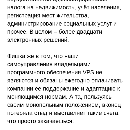
налога на недвижимость, учёт населения,
регистрация мест жительства,
администрирование социальных услуг и
прочее. В целом – более двадцати
электронных решений.
Фишка же в том, что наши
самоуправления владельцами
программного обеспечения VPS не
являются и обязаны ежегодно оплачивать
компании ее поддержание и адаптацию к
меняющимся нормам. А та, пользуясь
своим монопольным положением, вконец
потеряла стыд и выставляет такие счета,
что просто закачаешься.