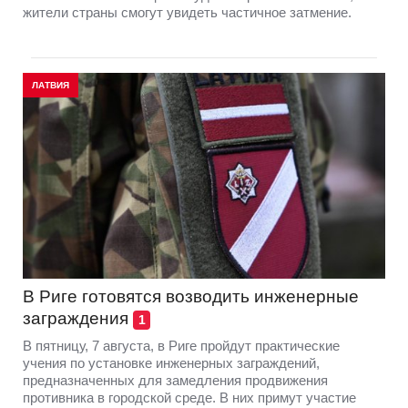
жители страны смогут увидеть частичное затмение.
ЛАТВИЯ
В Риге готовятся возводить инженерные
заграждения
1
В пятницу, 7 августа, в Риге пройдут практические
учения по установке инженерных заграждений,
предназначенных для замедления продвижения
противника в городской среде. В них примут участие