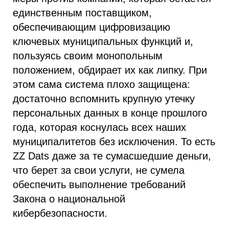
единственным поставщиком,
обеспечивающим цифровизацию
ключевых муниципальных функций и,
пользуясь своим монопольным
положением, обдирает их как липку. При
этом сама система плохо защищена:
достаточно вспомнить крупную утечку
персональных данных в конце прошлого
года, которая коснулась всех наших
муниципалитетов без исключения. То есть
ZZ Dats даже за те сумасшедшие деньги,
что берет за свои услуги, не сумела
обеспечить выполнение требований
Закона о национальной
кибербезопасности.