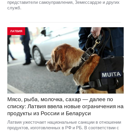
представители самоуправления, Земессардзе и других
служб.
ЛАТВИЯ
Мясо, рыба, молочка, сахар — далее по
списку: Латвия ввела новые ограничения на
продукты из России и Беларуси
Латвия ужесточает национальные санкции в отношении
продуктов, изготовленных в РФ и РБ. В соответствии с