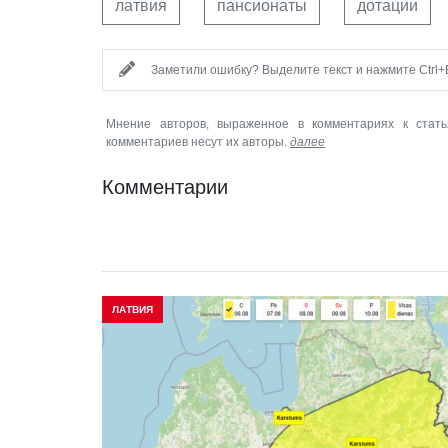
латвия
пансионаты
дотации
Заметили ошибку? Выделите текст и нажмите Ctrl+E
Мнение авторов, выраженное в комментариях к стать
комментариев несут их авторы.
далее
Комментарии
ЛАТВИЯ