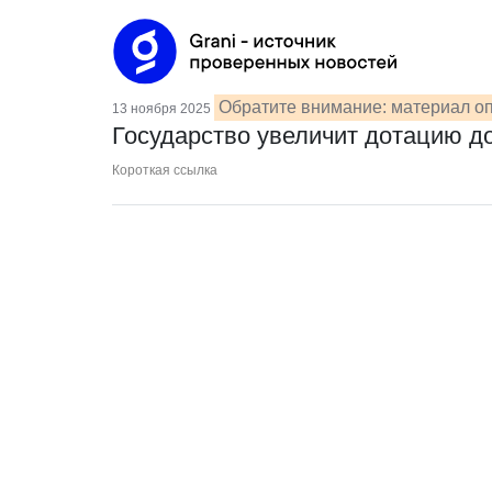
Обратите внимание: материал оп
13 ноября 2025
Государство увеличит дотацию д
Короткая ссылка