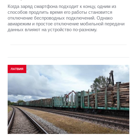
Когда заряд смартфона подходит к концу, одним из
способов продлить время его работы становится
отключение беспроводных подключений. Однако
авиарежим и простое отключение мобильной передачи
данных влияют на устройство по-разному.
ЛАТВИЯ