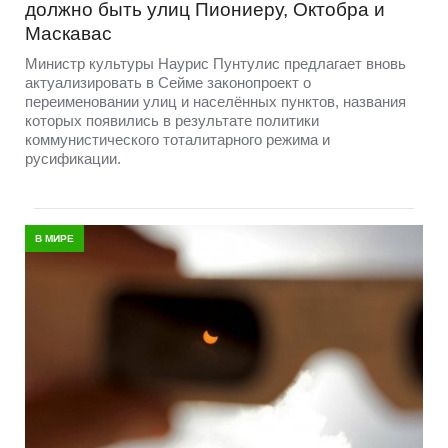
должно быть улиц Пиониеру, Октобра и
Маскавас
Министр культуры Наурис Пунтулис предлагает вновь
актуализировать в Сейме законопроект о
переименовании улиц и населённых пунктов, названия
которых появились в результате политики
коммунистического тоталитарного режима и
русификации.
В МИРЕ