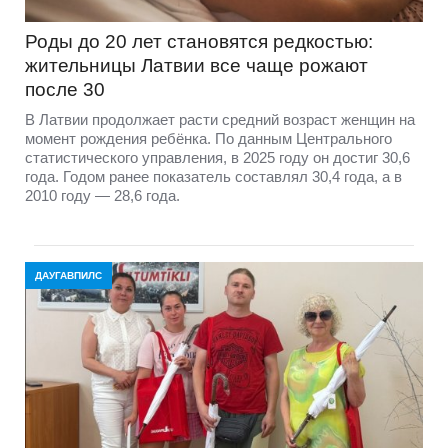
Роды до 20 лет становятся редкостью:
жительницы Латвии все чаще рожают
после 30
В Латвии продолжает расти средний возраст женщин на
момент рождения ребёнка. По данным Центрального
статистического управления, в 2025 году он достиг 30,6
года. Годом ранее показатель составлял 30,4 года, а в
2010 году — 28,6 года.
ДАУГАВПИЛС