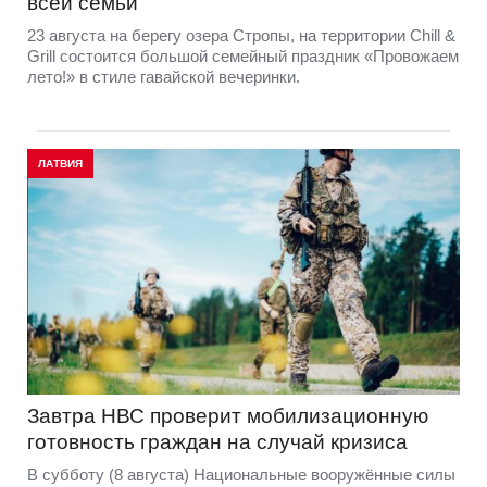
всей семьи
23 августа на берегу озера Стропы, на территории Chill &
Grill состоится большой семейный праздник «Провожаем
лето!» в стиле гавайской вечеринки.
ЛАТВИЯ
Завтра НВС проверит мобилизационную
готовность граждан на случай кризиса
В субботу (8 августа) Национальные вооружённые силы