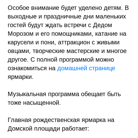
Особое внимание будет уделено детям. В
выходные и праздничные дни маленьких
гостей будут ждать встречи с Дедом
Морозом и его помощниками, катание на
карусели и пони, аттракцион с живыми
овцами, творческие мастерские и многое
другое. С полной программой можно
ознакомиться на
домашней странице
ярмарки.
Музыкальная программа обещает быть
тоже насыщенной.
Главная рождественская ярмарка на
Домской площади работает: