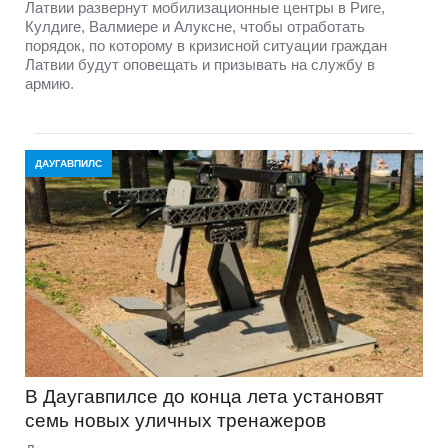
Латвии развернут мобилизационные центры в Риге,
Кулдиге, Валмиере и Алуксне, чтобы отработать
порядок, по которому в кризисной ситуации граждан
Латвии будут оповещать и призывать на службу в
армию.
ДАУГАВПИЛС
В Даугавпилсе до конца лета установят
семь новых уличных тренажеров