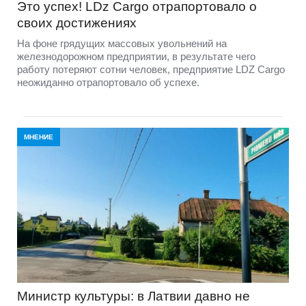
Это успех! LDz Cargo отрапортовало о
своих достижениях
На фоне грядущих массовых увольнений на
железнодорожном предприятии, в результате чего
работу потеряют сотни человек, предприятие LDZ Cargо
неожиданно отрапортовало об успехе.
МНЕНИЕ
Министр культуры: в Латвии давно не