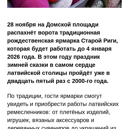
28 ноября на Домской площади
распахнёт ворота традиционная
рождественская ярмарка Старой Риги,
которая будет работать до 4 января
2026 года. В этом году праздник
зимней сказки в самом сердце
латвийской столицы пройдёт уже в
двадцать пятый раз с 2000-го года.
По традиции, гости ярмарки смогут
увидеть и приобрести работы латвийских
ремесленников: от плетёных изделий,
игрушек, вязаных аксессуаров и
деревянных сувениров до украшений из