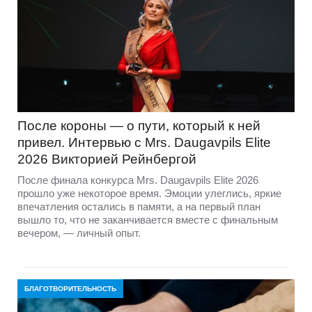
После короны — о пути, который к ней
привел. Интервью с Mrs. Daugavpils Elite
2026 Викторией Рейнбергой
После финала конкурса Mrs. Daugavpils Elite 2026
прошло уже некоторое время. Эмоции улеглись, яркие
впечатления остались в памяти, а на первый план
вышло то, что не заканчивается вместе с финальным
вечером, — личный опыт.
БЛАГОТВОРИТЕЛЬНОСТЬ