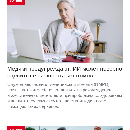
ЛАТВИЯ
Медики предупреждают: ИИ может неверно
оценить серьезность симптомов
Служба неотложной медицинской помощи (NMPD)
призывает жителей не полагаться на рекомендации
искусственного интеллекта при проблемах со здоровьем
и не пытаться самостоятельно ставить диагноз с
помощью таких сервисов.
ЛАТВИЯ