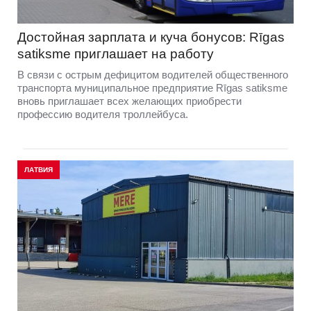
Достойная зарплата и куча бонусов: Rīgas
satiksme приглашает на работу
В связи с острым дефицитом водителей общественного
транспорта муниципальное предприятие Rīgas satiksme
вновь приглашает всех желающих приобрести
профессию водителя троллейбуса.
ЛАТВИЯ