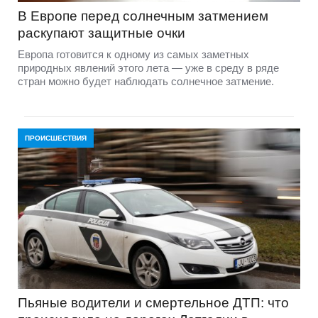
В Европе перед солнечным затмением
раскупают защитные очки
Европа готовится к одному из самых заметных
природных явлений этого лета — уже в среду в ряде
стран можно будет наблюдать солнечное затмение.
ПРОИСШЕСТВИЯ
Пьяные водители и смертельное ДТП: что