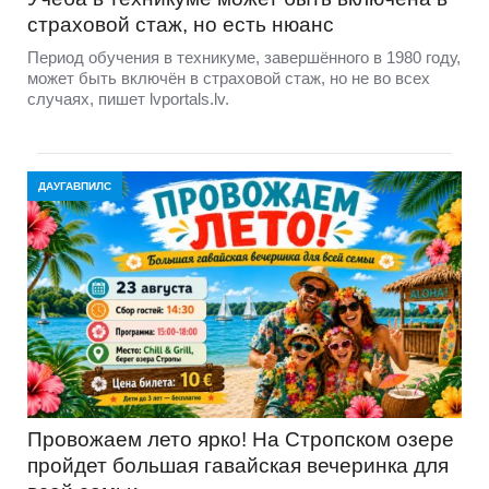
страховой стаж, но есть нюанс
Период обучения в техникуме, завершённого в 1980 году,
может быть включён в страховой стаж, но не во всех
случаях, пишет lvportals.lv.
ДАУГАВПИЛС
Провожаем лето ярко! На Стропском озере
пройдет большая гавайская вечеринка для