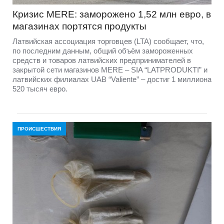
Кризис MERE: заморожено 1,52 млн евро, в
магазинах портятся продукты
Латвийская ассоциация торговцев (LTA) сообщает, что,
по последним данным, общий объём замороженных
средств и товаров латвийских предпринимателей в
закрытой сети магазинов MERE – SIA “LATPRODUKTI” и
латвийских филиалах UAB “Valiente” – достиг 1 миллиона
520 тысяч евро.
ПРОИСШЕСТВИЯ