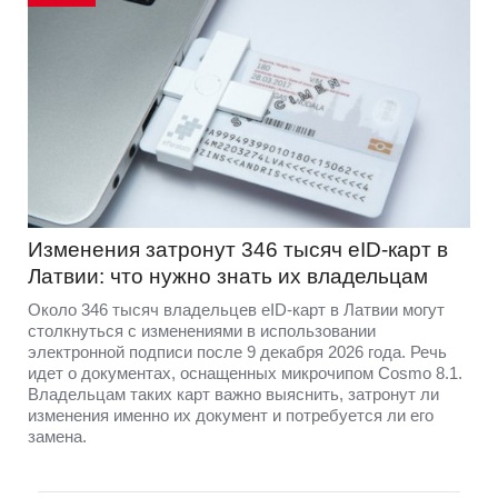
Изменения затронут 346 тысяч eID-карт в
Латвии: что нужно знать их владельцам
Около 346 тысяч владельцев eID-карт в Латвии могут
столкнуться с изменениями в использовании
электронной подписи после 9 декабря 2026 года. Речь
идет о документах, оснащенных микрочипом Cosmo 8.1.
Владельцам таких карт важно выяснить, затронут ли
изменения именно их документ и потребуется ли его
замена.