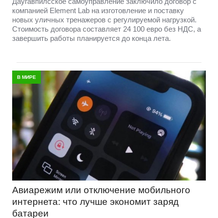
Даугавпилсское самоуправление заключило договор с
компанией Element Lab на изготовление и поставку
новых уличных тренажеров с регулируемой нагрузкой.
Стоимость договора составляет 24 100 евро без НДС, а
завершить работы планируется до конца лета.
В МИРЕ
Авиарежим или отключение мобильного
интернета: что лучше экономит заряд
батареи