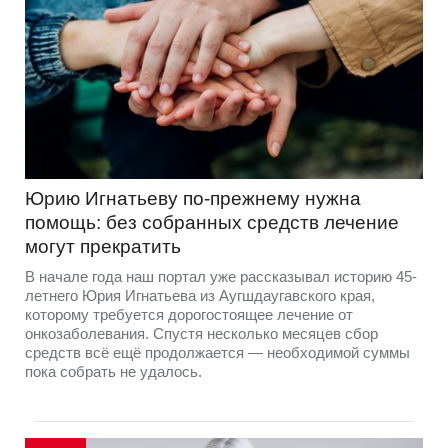
Юрию Игнатьеву по-прежнему нужна
помощь: без собранных средств лечение
могут прекратить
В начале года наш портал уже рассказывал историю 45-
летнего Юрия Игнатьева из Аугшдаугавского края,
которому требуется дорогостоящее лечение от
онкозаболевания. Спустя несколько месяцев сбор
средств всё ещё продолжается — необходимой суммы
пока собрать не удалось.