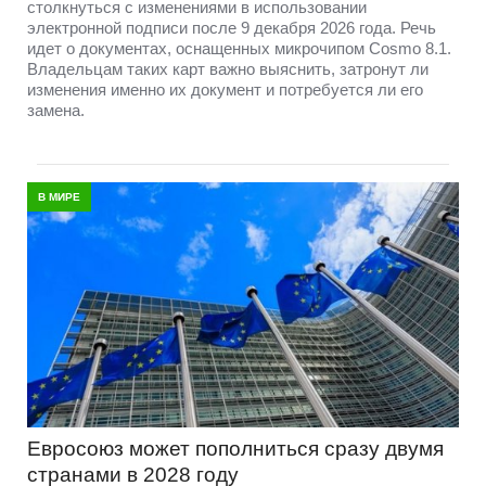
столкнуться с изменениями в использовании
электронной подписи после 9 декабря 2026 года. Речь
идет о документах, оснащенных микрочипом Cosmo 8.1.
Владельцам таких карт важно выяснить, затронут ли
изменения именно их документ и потребуется ли его
замена.
В МИРЕ
Евросоюз может пополниться сразу двумя
странами в 2028 году