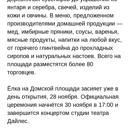
янтаря и серебра, свечей, изделий из
кожи и овчины. В меню, предложенном
производителями домашней продукции —
мед, имбирные пряники, соусы, варенья,
мясные продукты, напитки на любой вкус,
от горячего глинтвейна до прохладных
сиропов и натуральных настоев. Всего на
площади разместятся более 80
торговцев.
Ёлка на Домской площади засияет уже в
день открытия, 28 ноября. Официальная
церемония начнётся 30 ноября в 17:00 и
завершится концертом студии театра
Дайлес.