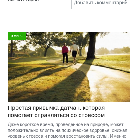
Добавить комментарий
В МИРЕ
Простая привычка датчан, которая
помогает справляться со стрессом
Даже короткое время, проведенное на природе, может
положительно влиять на психическое здоровье, снижая
уровень стресса и помогая восстановить силы. Именно