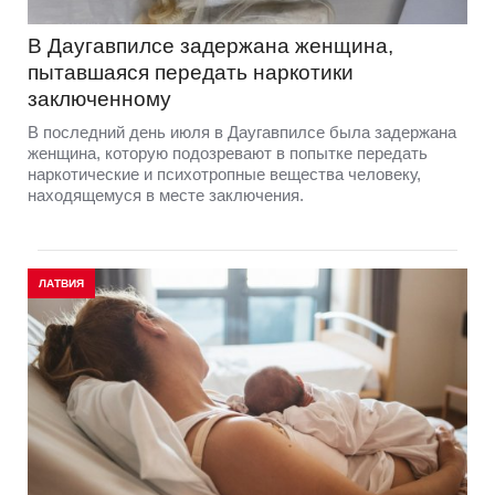
В Даугавпилсе задержана женщина,
пытавшаяся передать наркотики
заключенному
В последний день июля в Даугавпилсе была задержана
женщина, которую подозревают в попытке передать
наркотические и психотропные вещества человеку,
находящемуся в месте заключения.
ЛАТВИЯ