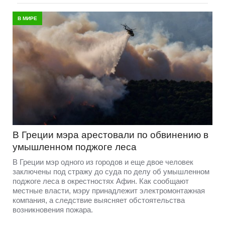
В МИРЕ
В Греции мэра арестовали по обвинению в
умышленном поджоге леса
В Греции мэр одного из городов и еще двое человек
заключены под стражу до суда по делу об умышленном
поджоге леса в окрестностях Афин. Как сообщают
местные власти, мэру принадлежит электромонтажная
компания, а следствие выясняет обстоятельства
возникновения пожара.