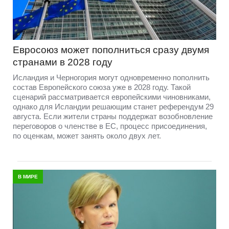
Евросоюз может пополниться сразу двумя
странами в 2028 году
Исландия и Черногория могут одновременно пополнить
состав Европейского союза уже в 2028 году. Такой
сценарий рассматривается европейскими чиновниками,
однако для Исландии решающим станет референдум 29
августа. Если жители страны поддержат возобновление
переговоров о членстве в ЕС, процесс присоединения,
по оценкам, может занять около двух лет.
В МИРЕ