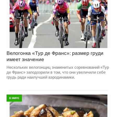
Велогонка «Тур де Франс»: размер груди
имеет значение
Нескольких велогонщиц знаменитых соревнований «Тур
де Франс» заподозрили в том, что они увеличили себе
грудь ради наилучшей аэродинамики.
В МИРЕ