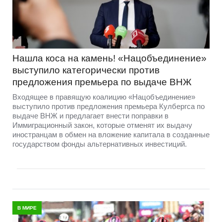
Нашла коса на камень! «Нацобъединение»
выступило категорически против
предложения премьера по выдаче ВНЖ
Входящее в правящую коалицию «Нацобъединение»
выступило против предложения премьера Кулбергса по
выдаче ВНЖ и предлагает внести поправки в
Иммиграционный закон, которые отменят их выдачу
иностранцам в обмен на вложение капитала в созданные
государством фонды альтернативных инвестиций.
В МИРЕ