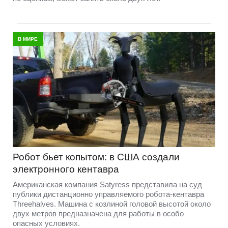
В МИРЕ
Робот бьет копытом: в США создали
электронного кентавра
Американская компания Satyress представила на суд
публики дистанционно управляемого робота-кентавра
Threehalves. Машина с козлиной головой высотой около
двух метров предназначена для работы в особо
опасных условиях.