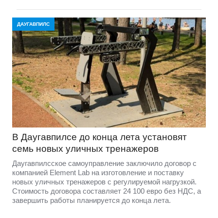
ДАУГАВПИЛС
В Даугавпилсе до конца лета установят
семь новых уличных тренажеров
Даугавпилсское самоуправление заключило договор с
компанией Element Lab на изготовление и поставку
новых уличных тренажеров с регулируемой нагрузкой.
Стоимость договора составляет 24 100 евро без НДС, а
завершить работы планируется до конца лета.