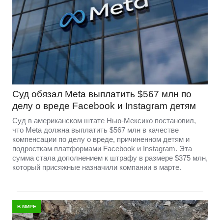
Суд обязал Meta выплатить $567 млн по
делу о вреде Facebook и Instagram детям
Суд в американском штате Нью-Мексико постановил,
что Meta должна выплатить $567 млн в качестве
компенсации по делу о вреде, причиненном детям и
подросткам платформами Facebook и Instagram. Эта
сумма стала дополнением к штрафу в размере $375 млн,
который присяжные назначили компании в марте.
В МИРЕ