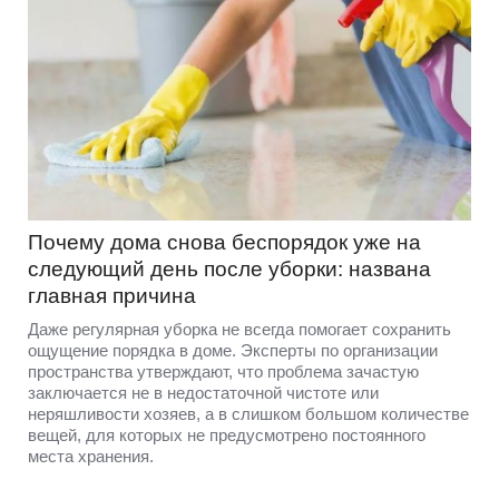
Почему дома снова беспорядок уже на
следующий день после уборки: названа
главная причина
Даже регулярная уборка не всегда помогает сохранить
ощущение порядка в доме. Эксперты по организации
пространства утверждают, что проблема зачастую
заключается не в недостаточной чистоте или
неряшливости хозяев, а в слишком большом количестве
вещей, для которых не предусмотрено постоянного
места хранения.