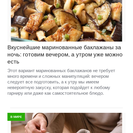
Вкуснейшие маринованные баклажаны за
ночь: готовим вечером, а утром уже можно
есть
Этот вариант маринованных баклажанов не требует
много времени и сложных манипуляций: вечером
следует все подготовить, а к утру мы имеем
невероятную закуску, которая подойдет к любому
гарниру или даже как самостоятельное блюдо.
В МИРЕ