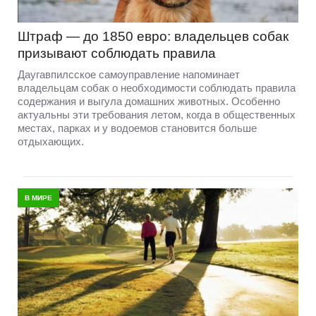
Штраф — до 1850 евро: владельцев собак
призывают соблюдать правила
Даугавпилсское самоуправление напоминает
владельцам собак о необходимости соблюдать правила
содержания и выгула домашних животных. Особенно
актуальны эти требования летом, когда в общественных
местах, парках и у водоемов становится больше
отдыхающих.
В МИРЕ