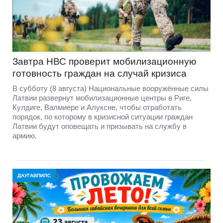
Завтра НВС проверит мобилизационную
готовность граждан на случай кризиса
В субботу (8 августа) Национальные вооружённые силы
Латвии развернут мобилизационные центры в Риге,
Кулдиге, Валмиере и Алуксне, чтобы отработать
порядок, по которому в кризисной ситуации граждан
Латвии будут оповещать и призывать на службу в
армию.
ДАУГАВПИЛС