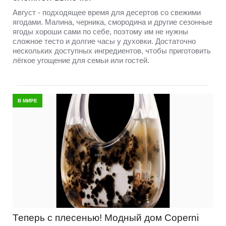
Август - подходящее время для десертов со свежими
ягодами. Малина, черника, смородина и другие сезонные
ягоды хороши сами по себе, поэтому им не нужны
сложное тесто и долгие часы у духовки. Достаточно
нескольких доступных ингредиентов, чтобы приготовить
лёгкое угощение для семьи или гостей.
В МИРЕ
Теперь с плесенью! Модный дом Coperni