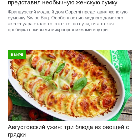
представил необычную женскую сумку
Французский модный дом Coperni представил женскую
сумочку Swipe Bag. Особенностью модного дамского
аксессуара стало то, что это, по сути, гигантская
пробирка с живыми микроорганизмами внутри.
В МИРЕ
Августовский ужин: три блюда из овощей с
грядки