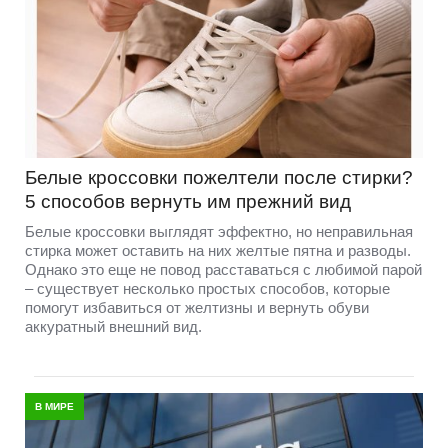
Белые кроссовки пожелтели после стирки?
5 способов вернуть им прежний вид
Белые кроссовки выглядят эффектно, но неправильная
стирка может оставить на них желтые пятна и разводы.
Однако это еще не повод расставаться с любимой парой
– существует несколько простых способов, которые
помогут избавиться от желтизны и вернуть обуви
аккуратный внешний вид.
В МИРЕ