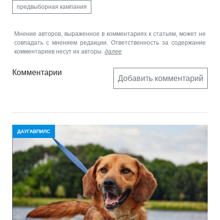
предвыборная кампания
Мнение авторов, выраженное в комментариях к статьям, может не
совпадать с мнением редакции. Ответственность за содержание
комментариев несут их авторы.
далее
Комментарии
Добавить комментарий
ДАУГАВПИЛС