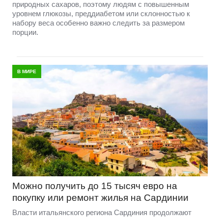
природных сахаров, поэтому людям с повышенным
уровнем глюкозы, преддиабетом или склонностью к
набору веса особенно важно следить за размером
порции.
В МИРЕ
Можно получить до 15 тысяч евро на
покупку или ремонт жилья на Сардинии
Власти итальянского региона Сардиния продолжают