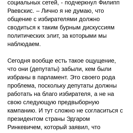
социальных сетей, - подчеркнул Филипп
Раевскис. – Лично я не думаю, что
общение с избирателями должно
сводиться к таким бурным дискуссиям
политических элит, за которыми мы
наблюдаем.
Сегодня вообще есть такое ощущение,
что они (депутаты) забыли, кем были
избраны в парламент. Это своего рода
проблема, поскольку депутаты должны
работать на благо избирателя, а не на
свою следующую предвыборную
кампанию. И тут сложно не согласиться с
президентом страны Эдгаром
Ринкевичем, который заявил, что