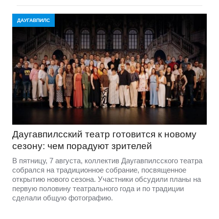
ДАУГАВПИЛС
Даугавпилсский театр готовится к новому
сезону: чем порадуют зрителей
В пятницу, 7 августа, коллектив Даугавпилсского театра
собрался на традиционное собрание, посвященное
открытию нового сезона. Участники обсудили планы на
первую половину театрального года и по традиции
сделали общую фотографию.