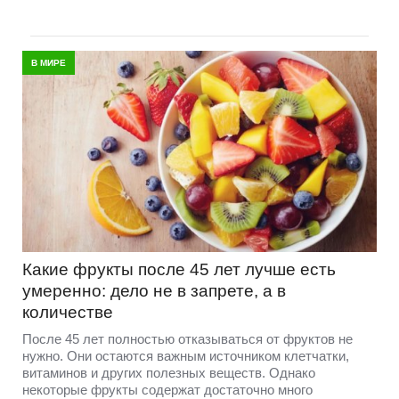
В МИРЕ
Какие фрукты после 45 лет лучше есть
умеренно: дело не в запрете, а в
количестве
После 45 лет полностью отказываться от фруктов не
нужно. Они остаются важным источником клетчатки,
витаминов и других полезных веществ. Однако
некоторые фрукты содержат достаточно много