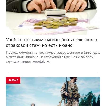
Учеба в техникуме может быть включена в
страховой стаж, но есть нюанс
Период обучения в техникуме, завершённого в 1980 году,
может быть включён в страховой стаж, но не во всех
случаях, пишет lvportals.lv.
ЛАТВИЯ