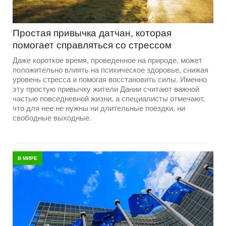
Простая привычка датчан, которая
помогает справляться со стрессом
Даже короткое время, проведенное на природе, может
положительно влиять на психическое здоровье, снижая
уровень стресса и помогая восстановить силы. Именно
эту простую привычку жители Дании считают важной
частью повседневной жизни, а специалисты отмечают,
что для нее не нужны ни длительные поездки, ни
свободные выходные.
В МИРЕ