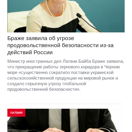
Браже заявила об угрозе
продовольственной безопасности из-за
действий России
Министр иностранных дел Латвии Байба Браже заявила,
что прекращение работы зернового коридора в Черном
море «существенно сократило поставки украинской
сельскохозяйственной продукции на мировой рынок и
создало серьезную угрозу глобальной
продовольственной безопасности».
ЛАТВИЯ