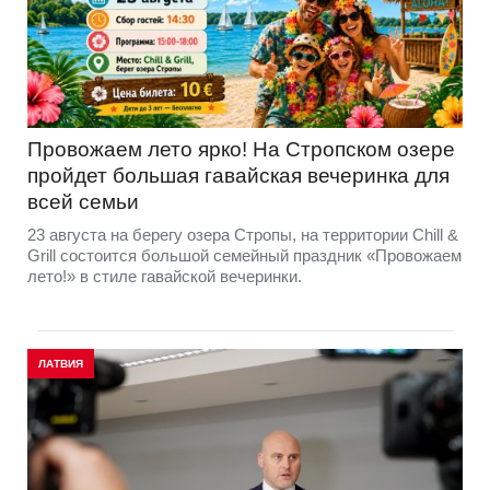
Провожаем лето ярко! На Стропском озере
пройдет большая гавайская вечеринка для
всей семьи
23 августа на берегу озера Стропы, на территории Chill &
Grill состоится большой семейный праздник «Провожаем
лето!» в стиле гавайской вечеринки.
ЛАТВИЯ