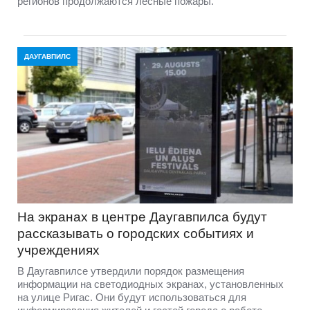
регионов продолжаются лесные пожары.
ДАУГАВПИЛС
На экранах в центре Даугавпилса будут
рассказывать о городских событиях и
учреждениях
В Даугавпилсе утвердили порядок размещения
информации на светодиодных экранах, установленных
на улице Ригас. Они будут использоваться для