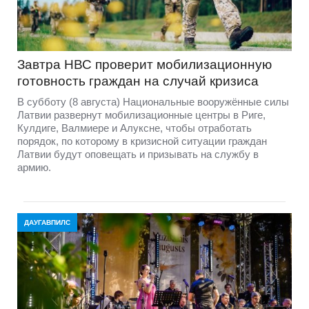
Завтра НВС проверит мобилизационную
готовность граждан на случай кризиса
В субботу (8 августа) Национальные вооружённые силы
Латвии развернут мобилизационные центры в Риге,
Кулдиге, Валмиере и Алуксне, чтобы отработать
порядок, по которому в кризисной ситуации граждан
Латвии будут оповещать и призывать на службу в
армию.
ДАУГАВПИЛС