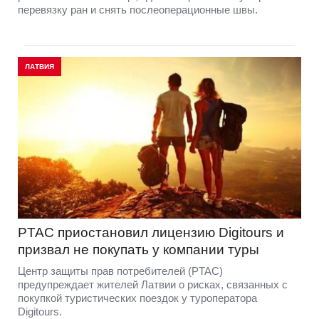
перевязку ран и снять послеоперационные швы.
ЛАТВИЯ
PTAC приостановил лицензию Digitours и
призвал не покупать у компании туры
Центр защиты прав потребителей (PTAC)
предупреждает жителей Латвии о рисках, связанных с
покупкой туристических поездок у туроператора
Digitours.