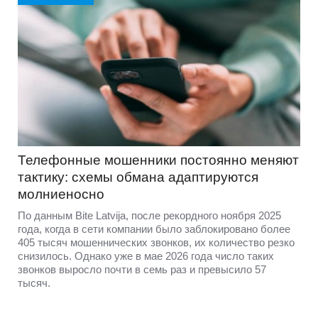
Телефонные мошенники постоянно меняют
тактику: схемы обмана адаптируются
молниеносно
По данным Bite Latvija, после рекордного ноября 2025
года, когда в сети компании было заблокировано более
405 тысяч мошеннических звонков, их количество резко
снизилось. Однако уже в мае 2026 года число таких
звонков выросло почти в семь раз и превысило 57
тысяч.