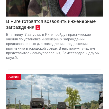
В Риге готовятся возводить инженерные
заграждения
1
В пятницу, 7 августа, в Риге пройдут практические
учения по установке инженерных заграждений,
предназначенных для замедления продвижения
противника в городской среде. В них примут участие
представители самоуправления, Земессардзе и других
служб.
ЛАТВИЯ