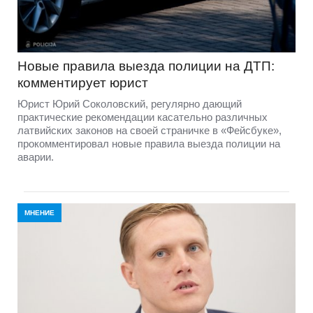
Новые правила выезда полиции на ДТП:
комментирует юрист
Юрист Юрий Соколовский, регулярно дающий
практические рекомендации касательно различных
латвийских законов на своей страничке в «Фейсбуке»,
прокомментировал новые правила выезда полиции на
аварии.
МНЕНИЕ