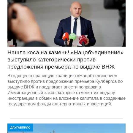
Нашла коса на камень! «Нацобъединение»
выступило категорически против
предложения премьера по выдаче ВНЖ
Входящее в правящую коалицию «Нацобъединение»
выступило против предложения премьера Кулбергса по
выдаче ВНЖ и предлагает внести поправки в
Иммиграционный закон, которые отменят их выдачу
иностранцам в обмен на вложение капитала в созданные
государством фонды альтернативных инвестиций.
ДАУГАВПИЛС