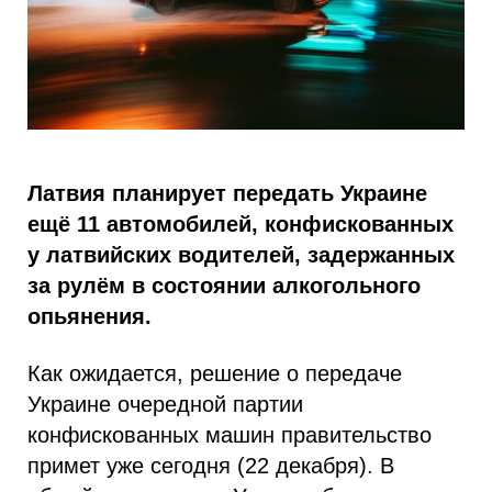
Латвия планирует передать Украине
ещё 11 автомобилей, конфискованных
у латвийских водителей, задержанных
за рулём в состоянии алкогольного
опьянения.
Как ожидается, решение о передаче
Украине очередной партии
конфискованных машин правительство
примет уже сегодня (22 декабря). В