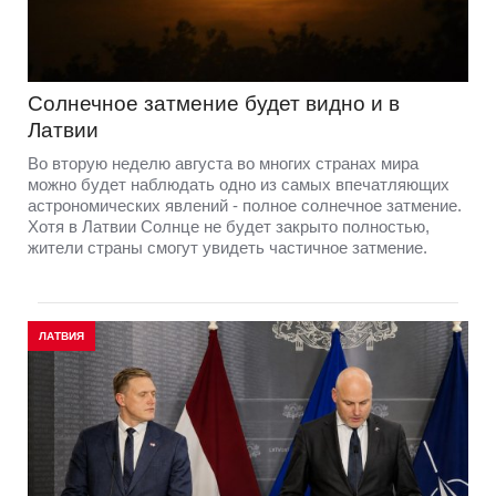
Солнечное затмение будет видно и в
Латвии
Во вторую неделю августа во многих странах мира
можно будет наблюдать одно из самых впечатляющих
астрономических явлений - полное солнечное затмение.
Хотя в Латвии Солнце не будет закрыто полностью,
жители страны смогут увидеть частичное затмение.
ЛАТВИЯ