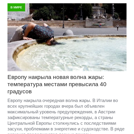
В МИРЕ
Европу накрыла новая волна жары:
температура местами превысила 40
градусов
Европу накрыла очередная волна жары. В Италии во
всех крупнейших городах вчера был объявлен
максимальный уровень предупреждения, в Австрии
зафиксированы температурные рекорды, а страны
Центральной Европы столкнулись с последствиями
засухи, проблемами в энергетике и судоходстве. В ряде