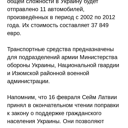
общей сложности в Украину будет
отправлено 11 автомобилей,
произведённых в период с 2002 по 2012
года. Их стоимость составляет 37 849
евро.
Транспортные средства предназначены
для подразделений армии Министерства
обороны Украины, Национальной гвардии
и Изюмской районной военной
администрации.
Напомним, что 16 февраля Сейм Латвии
принял в окончательном чтении поправки
к закону о поддержке гражданского
населения Украины. Они позволяют