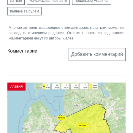
латвия
конфискованные авто
поддержка украины
пьяные за рулем
Мнение авторов, выраженное в комментариях к статьям, может не
совпадать с мнением редакции. Ответственность за содержание
комментариев несут их авторы.
далее
Комментарии
Добавить комментарий
ЛАТВИЯ