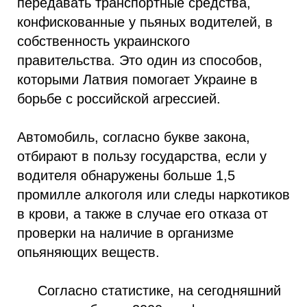
передавать транспортные средства,
конфискованные у пьяных водителей, в
собственность украинского
правительства. Это один из способов,
которыми Латвия помогает Украине в
борьбе с российской агрессией.
Автомобиль, согласно букве закона,
отбирают в пользу государства, если у
водителя обнаружены больше 1,5
промилле алкоголя или следы наркотиков
в крови, а также в случае его отказа от
проверки на наличие в организме
опьяняющих веществ.
Согласно статистике, на сегодняшний