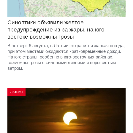
Синоптики объявили желтое
предупреждение из-за жары, на юго-
востоке возможны грозы
В четверг, 6 августа, в Латвии сохранится жаркая погода,
при этом местами ожидаются кратковременные дожди.
На юге страны, особенно в юго-восточных районах,
возможны грозы с сильными ливнями и порывистым
ветром.
ЛАТВИЯ