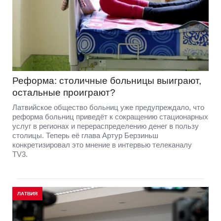
Реформа: столичные больницы выиграют,
остальные проиграют?
Латвийское общество больниц уже предупреждало, что
реформа больниц приведёт к сокращению стационарных
услуг в регионах и перераспределению денег в пользу
столицы. Теперь её глава Артур Берзиньш
конкретизировал это мнение в интервью телеканалу
TV3.
ЛАТВИЯ