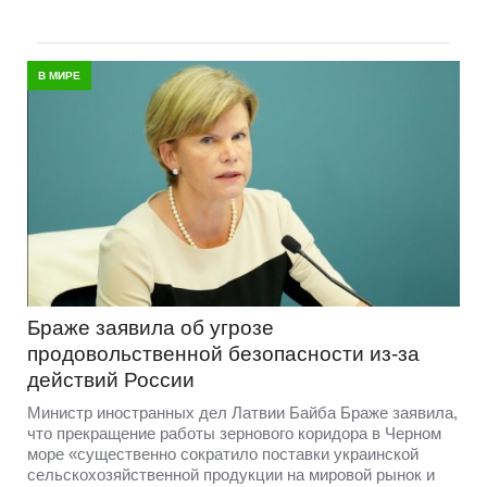
В МИРЕ
Браже заявила об угрозе
продовольственной безопасности из-за
действий России
Министр иностранных дел Латвии Байба Браже заявила,
что прекращение работы зернового коридора в Черном
море «существенно сократило поставки украинской
сельскохозяйственной продукции на мировой рынок и