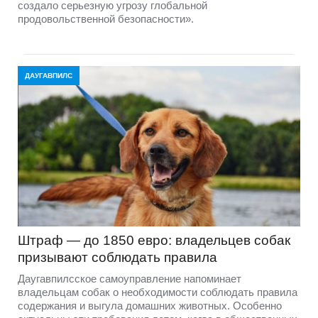
создало серьезную угрозу глобальной
продовольственной безопасности».
ДАУГАВПИЛС
Штраф — до 1850 евро: владельцев собак
призывают соблюдать правила
Даугавпилсское самоуправление напоминает
владельцам собак о необходимости соблюдать правила
содержания и выгула домашних животных. Особенно