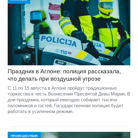
Праздник в Аглоне: полиция рассказала,
что делать при воздушной угрозе
С 11 по 15 августа в Аглоне пройдут традиционные
торжества в честь Вознесения Пресвятой Девы Марии. В
дни праздника, который ежегодно собирает тысячи
паломников и гостей, Государственная полиция будет
работать в усиленном режиме.
ПРОИСШЕСТВИЯ