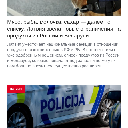
Мясо, рыба, молочка, сахар — далее по
списку: Латвия ввела новые ограничения на
продукты из России и Беларуси
Латвия ужесточает национальные санкции в отношении
продуктов, изготовленных в РФ и РБ. В соответствии с
уже одобренным решением, список продуктов из России
и Беларуси, которые попадают под запрет и не могут к
нам больше ввозиться, существенно расширен.
ЛАТВИЯ