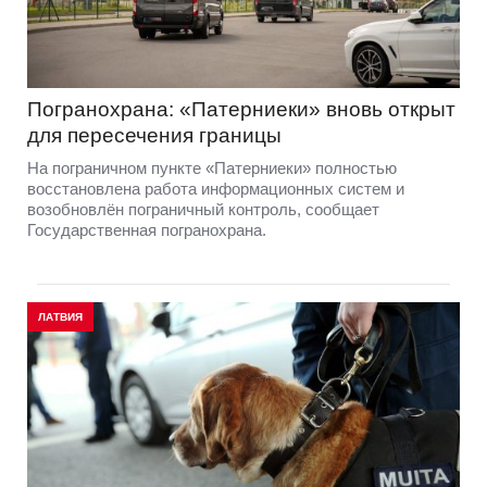
Погранохрана: «Патерниеки» вновь открыт
для пересечения границы
На пограничном пункте «Патерниеки» полностью
восстановлена работа информационных систем и
возобновлён пограничный контроль, сообщает
Государственная погранохрана.
ЛАТВИЯ