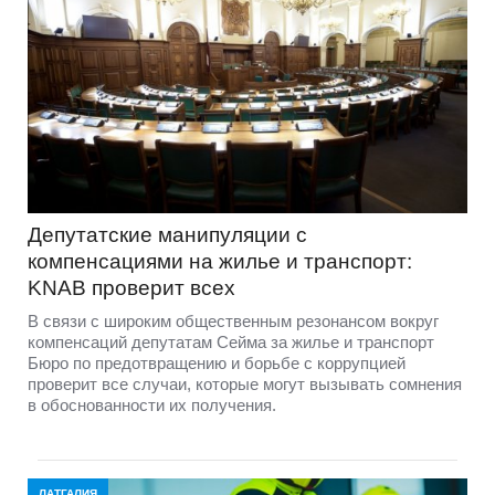
Депутатские манипуляции с
компенсациями на жилье и транспорт:
KNAB проверит всех
В связи с широким общественным резонансом вокруг
компенсаций депутатам Сейма за жилье и транспорт
Бюро по предотвращению и борьбе с коррупцией
проверит все случаи, которые могут вызывать сомнения
в обоснованности их получения.
ЛАТГАЛИЯ