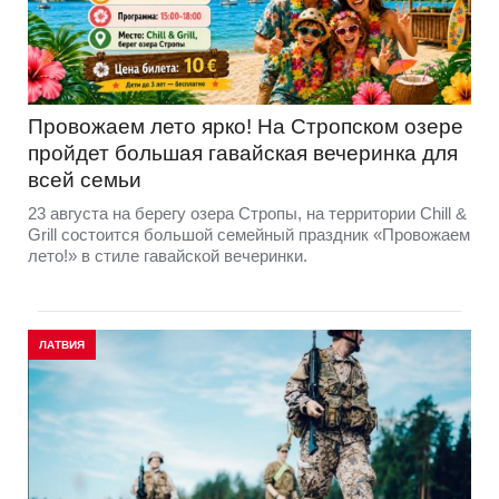
Провожаем лето ярко! На Стропском озере
пройдет большая гавайская вечеринка для
всей семьи
23 августа на берегу озера Стропы, на территории Chill &
Grill состоится большой семейный праздник «Провожаем
лето!» в стиле гавайской вечеринки.
ЛАТВИЯ