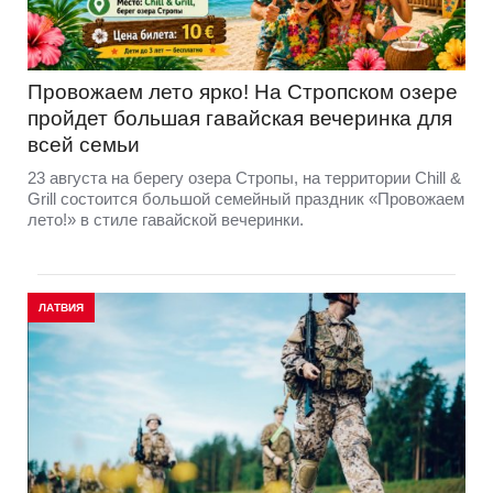
Провожаем лето ярко! На Стропском озере
пройдет большая гавайская вечеринка для
всей семьи
23 августа на берегу озера Стропы, на территории Chill &
Grill состоится большой семейный праздник «Провожаем
лето!» в стиле гавайской вечеринки.
ЛАТВИЯ