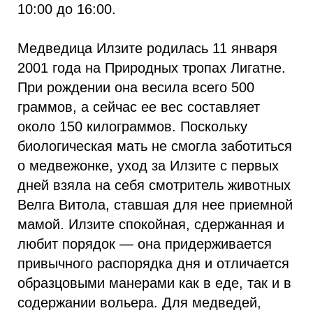
10:00 до 16:00.
Медведица Илзите родилась 11 января
2001 года на Природных тропах Лигатне.
При рождении она весила всего 500
граммов, а сейчас ее вес составляет
около 150 килограммов. Поскольку
биологическая мать не смогла заботиться
о медвежонке, уход за Илзите с первых
дней взяла на себя смотритель животных
Велга Витола, ставшая для нее приемной
мамой. Илзите спокойная, сдержанная и
любит порядок — она придерживается
привычного распорядка дня и отличается
образцовыми манерами как в еде, так и в
содержании вольера. Для медведей,