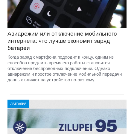
Авиарежим или отключение мобильного
интернета: что лучше экономит заряд
батареи
Когда заряд смартфона подходит к концу, одним из
способов продлить время его работы становится
отключение беспроводных подключений. Однако
авиарежим и простое отключение мобильной передачи
данных влияют на устройство по-разному.
ЛАТГАЛИЯ