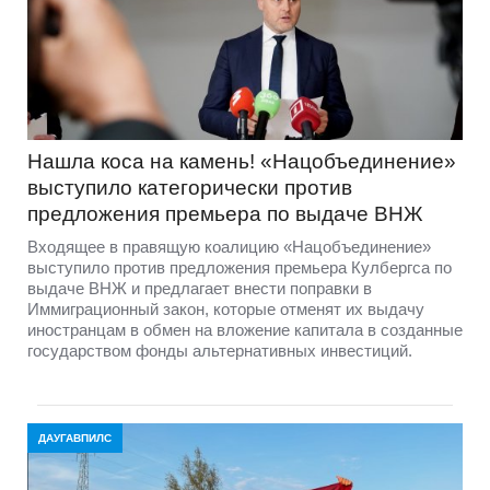
Нашла коса на камень! «Нацобъединение»
выступило категорически против
предложения премьера по выдаче ВНЖ
Входящее в правящую коалицию «Нацобъединение»
выступило против предложения премьера Кулбергса по
выдаче ВНЖ и предлагает внести поправки в
Иммиграционный закон, которые отменят их выдачу
иностранцам в обмен на вложение капитала в созданные
государством фонды альтернативных инвестиций.
ДАУГАВПИЛС