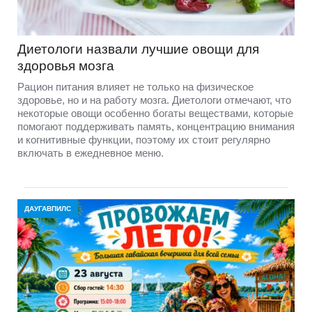
Диетологи назвали лучшие овощи для
здоровья мозга
Рацион питания влияет не только на физическое
здоровье, но и на работу мозга. Диетологи отмечают, что
некоторые овощи особенно богаты веществами, которые
помогают поддерживать память, концентрацию внимания
и когнитивные функции, поэтому их стоит регулярно
включать в ежедневное меню.
ДАУГАВПИЛС