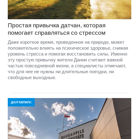
Простая привычка датчан, которая
помогает справляться со стрессом
Даже короткое время, проведенное на природе, может
положительно влиять на психическое здоровье, снижая
уровень стресса и помогая восстановить силы. Именно
эту простую привычку жители Дании считают важной
частью повседневной жизни, а специалисты отмечают,
что для нее не нужны ни длительные поездки, ни
свободные выходные.
ДАУГАВПИЛС