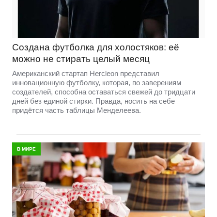
Создана футболка для холостяков: её
можно не стирать целый месяц
Американский стартап Hercleon представил
инновационную футболку, которая, по заверениям
создателей, способна оставаться свежей до тридцати
дней без единой стирки. Правда, носить на себе
придётся часть таблицы Менделеева.
В МИРЕ