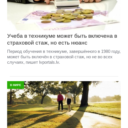
Учеба в техникуме может быть включена в
страховой стаж, но есть нюанс
Период обучения в техникуме, завершённого в 1980 году,
может быть включён в страховой стаж, но не во всех
случаях, пишет lvportals.lv.
В МИРЕ