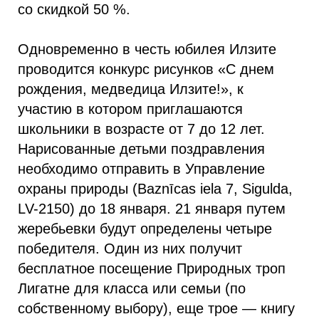
со скидкой 50 %.
Одновременно в честь юбилея Илзите
проводится конкурс рисунков «С днем
рождения, медведица Илзите!», к
участию в котором приглашаются
школьники в возрасте от 7 до 12 лет.
Нарисованные детьми поздравления
необходимо отправить в Управление
охраны природы (Baznīcas iela 7, Sigulda,
LV-2150) до 18 января. 21 января путем
жеребьевки будут определены четыре
победителя. Один из них получит
бесплатное посещение Природных троп
Лигатне для класса или семьи (по
собственному выбору), еще трое — книгу