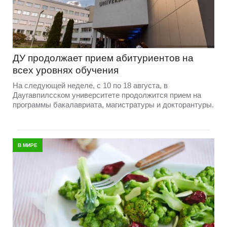
ДУ продолжает прием абитуриентов на
всех уровнях обучения
На следующей неделе, с 10 по 18 августа, в
Даугавпилсском университете продолжится прием на
программы бакалавриата, магистратуры и докторантуры.
В МИРЕ