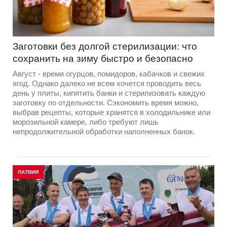
Заготовки без долгой стерилизации: что
сохранить на зиму быстро и безопасно
Август - время огурцов, помидоров, кабачков и свежих
ягод. Однако далеко не всем хочется проводить весь
день у плиты, кипятить банки и стерилизовать каждую
заготовку по отдельности. Сэкономить время можно,
выбрав рецепты, которые хранятся в холодильнике или
морозильной камере, либо требуют лишь
непродолжительной обработки наполненных банок.
ЛАТВИЯ