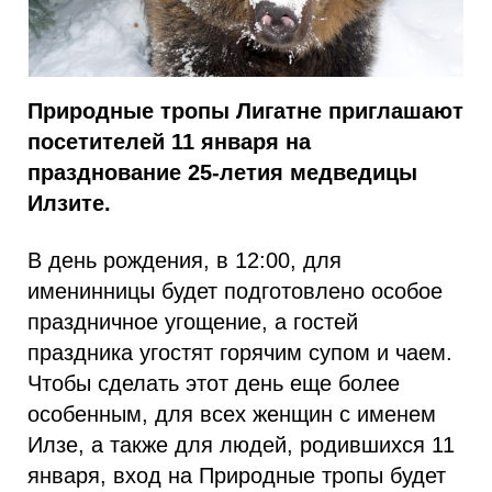
Природные тропы Лигатне приглашают
посетителей 11 января на
празднование 25-летия медведицы
Илзите.
В день рождения, в 12:00, для
именинницы будет подготовлено особое
праздничное угощение, а гостей
праздника угостят горячим супом и чаем.
Чтобы сделать этот день еще более
особенным, для всех женщин с именем
Илзе, а также для людей, родившихся 11
января, вход на Природные тропы будет