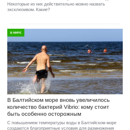
Некоторые из них действительно можно назвать
эксклюзивом. Какие?
В МИРЕ
В Балтийском море вновь увеличилось
количество бактерий Vibrio: кому стоит
быть особенно осторожным
С повышением температуры воды в Балтийском море
создаются благоприятные условия для размножения