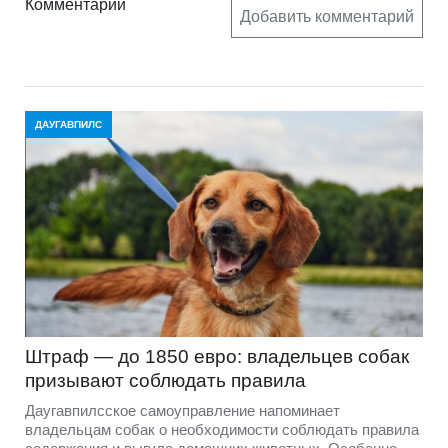
Комментарии
Добавить комментарий
ДАУГАВПИЛС
Штраф — до 1850 евро: владельцев собак
призывают соблюдать правила
Даугавпилсское самоуправление напоминает
владельцам собак о необходимости соблюдать правила