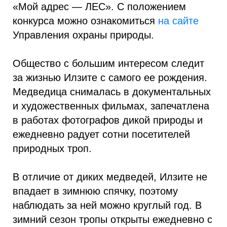
«Мой адрес — ЛЕС». С положением
конкурса можно ознакомиться
на сайте
Управления охраны природы.
Общество с большим интересом следит
за жизнью Илзите с самого ее рождения.
Медведица снималась в документальных
и художественных фильмах, запечатлена
в работах фотографов дикой природы и
ежедневно радует сотни посетителей
природных троп.
В отличие от диких медведей, Илзите не
впадает в зимнюю спячку, поэтому
наблюдать за ней можно круглый год. В
зимний сезон тропы открыты ежедневно с