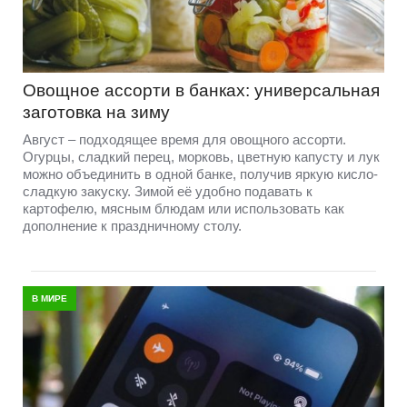
Овощное ассорти в банках: универсальная
заготовка на зиму
Август – подходящее время для овощного ассорти.
Огурцы, сладкий перец, морковь, цветную капусту и лук
можно объединить в одной банке, получив яркую кисло-
сладкую закуску. Зимой её удобно подавать к
картофелю, мясным блюдам или использовать как
дополнение к праздничному столу.
В МИРЕ