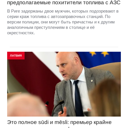
предполагаемые похитители топлива с АЗС
В Риге задержаны двое мужчин, которых подозревают в
серии краж топлива с автозаправочных станций. По
версии полиции, они могут быть причастны и к другим
аналогичным преступлениям в столице и её
окрестностях.
ЛАТВИЯ
Это полное sūdi и mēsli: премьер крайне