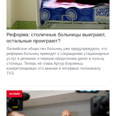
Реформа: столичные больницы выиграют,
остальные проиграют?
Латвийское общество больниц уже предупреждало, что
реформа больниц приведёт к сокращению стационарных
услуг в регионах и перераспределению денег в пользу
столицы. Теперь её глава Артур Берзиньш
конкретизировал это мнение в интервью телеканалу
TV3.
ЛАТВИЯ