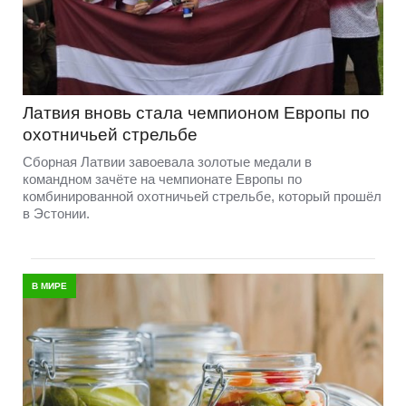
Латвия вновь стала чемпионом Европы по
охотничьей стрельбе
Сборная Латвии завоевала золотые медали в
командном зачёте на чемпионате Европы по
комбинированной охотничьей стрельбе, который прошёл
в Эстонии.
В МИРЕ