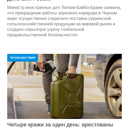
Министр иностранных дел Латвии Байба Браже заявила,
что прекращение работы зернового коридора в Черном
море «существенно сократило поставки украинской
сельскохозяйственной продукции на мировой рынок и
создало серьезную угрозу глобальной
продовольственной безопасности».
ПРОИСШЕСТВИЯ
Четыре кражи за один день: арестованы