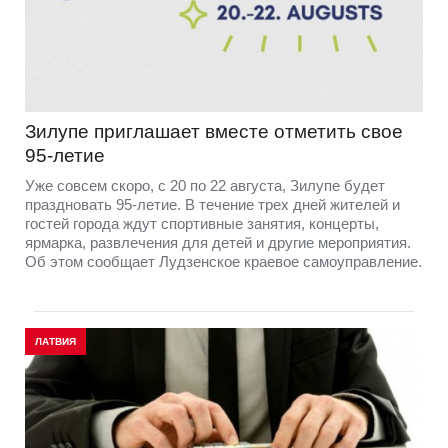
Зилупе приглашает вместе отметить свое
95-летие
Уже совсем скоро, с 20 по 22 августа, Зилупе будет
праздновать 95-летие. В течение трех дней жителей и
гостей города ждут спортивные занятия, концерты,
ярмарка, развлечения для детей и другие мероприятия.
Об этом сообщает Лудзенское краевое самоуправление.
ЛАТВИЯ