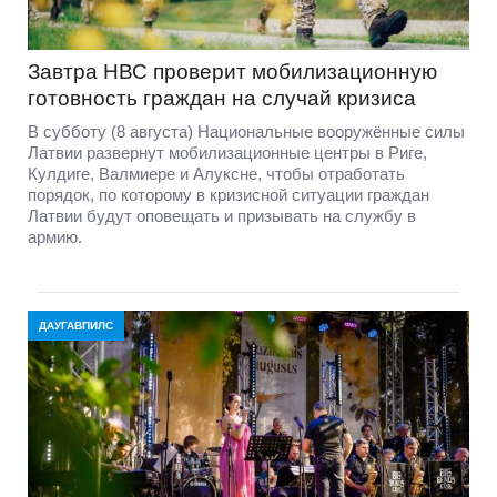
Завтра НВС проверит мобилизационную
готовность граждан на случай кризиса
В субботу (8 августа) Национальные вооружённые силы
Латвии развернут мобилизационные центры в Риге,
Кулдиге, Валмиере и Алуксне, чтобы отработать
порядок, по которому в кризисной ситуации граждан
Латвии будут оповещать и призывать на службу в
армию.
ДАУГАВПИЛС