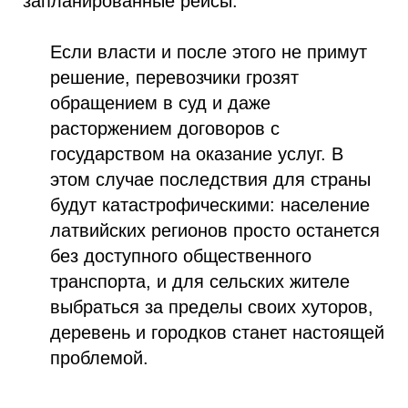
запланированные рейсы.
Если власти и после этого не примут
решение, перевозчики грозят
обращением в суд и даже
расторжением договоров с
государством на оказание услуг. В
этом случае последствия для страны
будут катастрофическими: население
латвийских регионов просто останется
без доступного общественного
транспорта, и для сельских жителе
выбраться за пределы своих хуторов,
деревень и городков станет настоящей
проблемой.