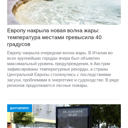
Европу накрыла новая волна жары:
температура местами превысила 40
градусов
Европу накрыла очередная волна жары. В Италии во
всех крупнейших городах вчера был объявлен
максимальный уровень предупреждения, в Австрии
зафиксированы температурные рекорды, а страны
Центральной Европы столкнулись с последствиями
засухи, проблемами в энергетике и судоходстве. В ряде
регионов продолжаются лесные пожары.
ДАУГАВПИЛС