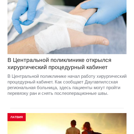
В Центральной поликлинике открылся
хирургический процедурный кабинет
В Центральной поликлинике начал работу хирургический
процедурный кабинет. Как сообщает Даугавпилсская
региональная больница, здесь пациенты могут пройти
перевязку ран и снять послеоперационные швы.
ЛАТВИЯ