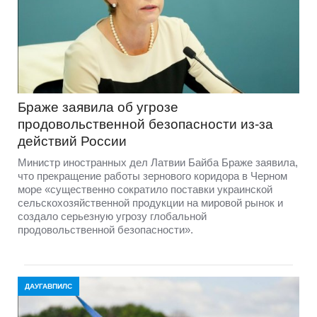
Браже заявила об угрозе
продовольственной безопасности из-за
действий России
Министр иностранных дел Латвии Байба Браже заявила,
что прекращение работы зернового коридора в Черном
море «существенно сократило поставки украинской
сельскохозяйственной продукции на мировой рынок и
создало серьезную угрозу глобальной
продовольственной безопасности».
ДАУГАВПИЛС