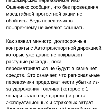
пассажирских перевозчиков Иво
Ошениекс сообщил, что без проведения
масштабной протестной акции не
обойтись. Ведь перевозчиков
по=прежнему не желают слышать.
Как заявил министр, долгосрочные
контракты с Автотранспортной дирекцией,
которые уже давно не покрывают
растущие расходы, пока
пересматриваться не будут: в казне нет
средств. Это означает, что региональные
перевозчики продолжат нести убытки из-
за удорожания топлива (которое с 1
января стало еще дороже) и роста
эксплуатационных и страховых затрат.