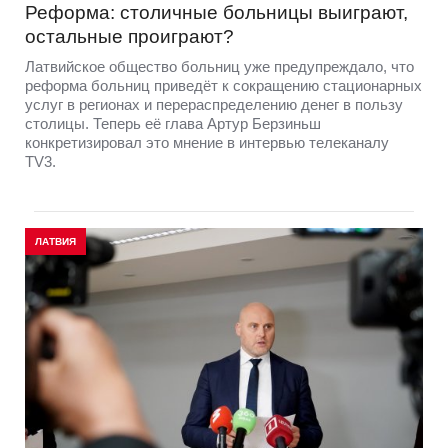
Реформа: столичные больницы выиграют,
остальные проиграют?
Латвийское общество больниц уже предупреждало, что
реформа больниц приведёт к сокращению стационарных
услуг в регионах и перераспределению денег в пользу
столицы. Теперь её глава Артур Берзиньш
конкретизировал это мнение в интервью телеканалу
TV3.
ЛАТВИЯ