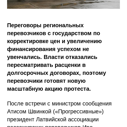
Переговоры региональных
перевозчиков с государством по
корректировке цен и увеличению
финансирования успехом не
увенчались. Власти отказались
пересматривать расценки в
долгосрочных договорах, поэтому
перевозчики готовят новую
масштабную акцию протеста.
После встречи с министром сообщения
Атисом Швинкой («Прогрессивные»)
президент Латвийской ассоциации