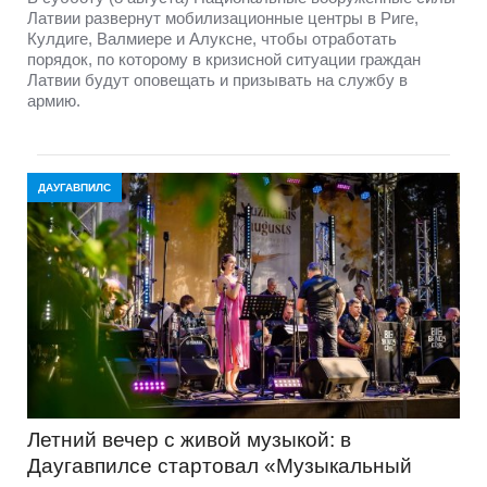
Латвии развернут мобилизационные центры в Риге,
Кулдиге, Валмиере и Алуксне, чтобы отработать
порядок, по которому в кризисной ситуации граждан
Латвии будут оповещать и призывать на службу в
армию.
ДАУГАВПИЛС
Летний вечер с живой музыкой: в
Даугавпилсе стартовал «Музыкальный