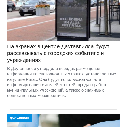
На экранах в центре Даугавпилса будут
рассказывать о городских событиях и
учреждениях
В Даугавпилсе утвердили порядок размещения
информации на светодиодных экранах, установленных
на улице Ригас. Они будут использоваться для
информирования жителей и гостей города о работе
муниципальных учреждений, а также о значимых
общественных мероприятиях.
ДАУГАВПИЛС