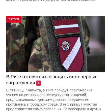
ЛАТВИЯ
В Риге готовятся возводить инженерные
заграждения
1
В пятницу, 7 августа, в Риге пройдут практические
учения по установке инженерных заграждений,
предназначенных для замедления продвижения
противника в городской среде. В них примут участие
представители самоуправления, Земессардзе и других