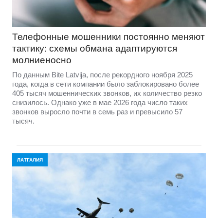
Телефонные мошенники постоянно меняют
тактику: схемы обмана адаптируются
молниеносно
По данным Bite Latvija, после рекордного ноября 2025
года, когда в сети компании было заблокировано более
405 тысяч мошеннических звонков, их количество резко
снизилось. Однако уже в мае 2026 года число таких
звонков выросло почти в семь раз и превысило 57
тысяч.
ЛАТГАЛИЯ