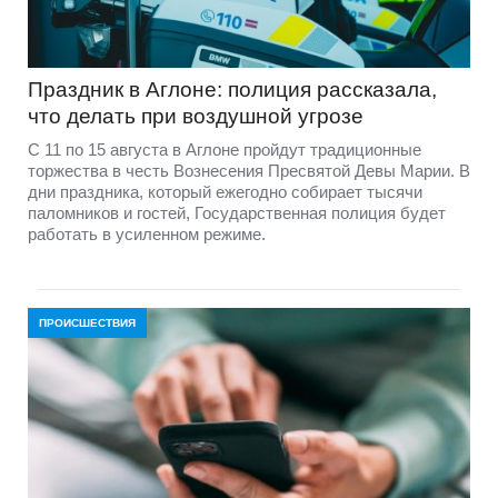
Праздник в Аглоне: полиция рассказала,
что делать при воздушной угрозе
С 11 по 15 августа в Аглоне пройдут традиционные
торжества в честь Вознесения Пресвятой Девы Марии. В
дни праздника, который ежегодно собирает тысячи
паломников и гостей, Государственная полиция будет
работать в усиленном режиме.
ПРОИСШЕСТВИЯ