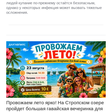
людей купание по-прежнему остаётся безопасным,
однако у некоторых инфекция может вызвать тяжелые
осложнения.
ДАУГАВПИЛС
Провожаем лето ярко! На Стропском озере
пройдет большая гавайская вечеринка для