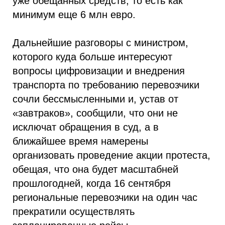
уже обещанных средств, то есть как
минимум еще 6 млн евро.
Дальнейшие разговоры с министром,
которого куда больше интересуют
вопросы цифровизации и внедрения
транспорта по требованию перевозчики
сочли бессмысленными и, устав от
«завтраков», сообщили, что они не
исключат обращения в суд, а в
ближайшее время намерены
организовать проведение акции протеста,
обещая, что она будет масштабней
прошлогодней, когда 16 сентября
региональные перевозчики на один час
прекратили осуществлять