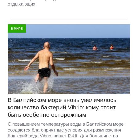
отдыхающих.
В МИРЕ
В Балтийском море вновь увеличилось
количество бактерий Vibrio: кому стоит
быть особенно осторожным
С повышением температуры воды в Балтийском море
создаются благоприятные условия для размножения
бактерий рода Vibrio, пишет l24.lt. Для большинства