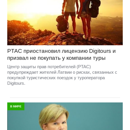
PTAC приостановил лицензию Digitours и
призвал не покупать у компании туры
Центр защиты прав потребителей (PTAC)
предупреждает жителей Латвии о рисках, связанных с
покупкой туристических поездок у туроператора
Digitours.
В МИРЕ