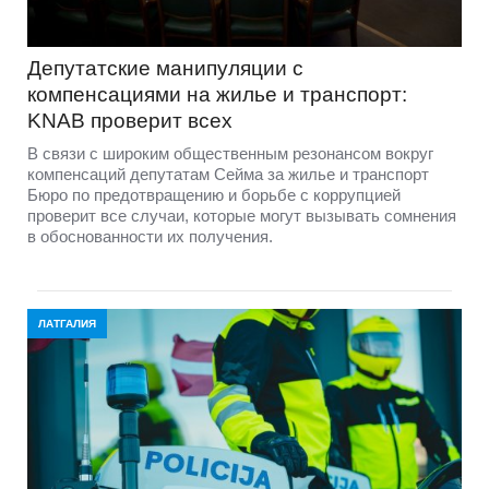
Депутатские манипуляции с
компенсациями на жилье и транспорт:
KNAB проверит всех
В связи с широким общественным резонансом вокруг
компенсаций депутатам Сейма за жилье и транспорт
Бюро по предотвращению и борьбе с коррупцией
проверит все случаи, которые могут вызывать сомнения
в обоснованности их получения.
ЛАТГАЛИЯ