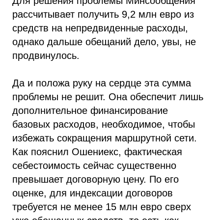
Для решения проблемы Минсообщения
рассчитывает получить 9,2 млн евро из
средств на непредвиденные расходы,
однако дальше обещаний дело, увы, не
продвинулось.
Да и положа руку на сердце эта сумма
проблемы не решит. Она обеспечит лишь
дополнительное финансирование
базовых расходов, необходимое, чтобы
избежать сокращения маршрутной сети.
Как пояснил Ошениекс, фактическая
себестоимость сейчас существенно
превышает договорную цену. По его
оценке, для индексации договоров
требуется не менее 15 млн евро сверх