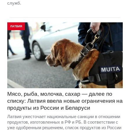
служб.
ЛАТВИЯ
Мясо, рыба, молочка, сахар — далее по
списку: Латвия ввела новые ограничения на
продукты из России и Беларуси
Латвия ужесточает национальные санкции в отношении
продуктов, изготовленных в РФ и РБ. В соответствии с
уже одобренным решением, список продуктов из России