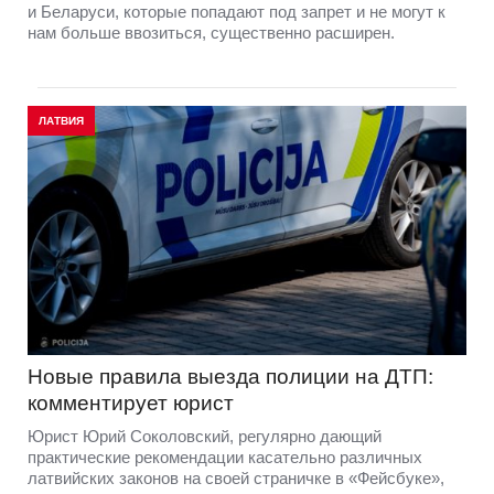
и Беларуси, которые попадают под запрет и не могут к
нам больше ввозиться, существенно расширен.
ЛАТВИЯ
Новые правила выезда полиции на ДТП:
комментирует юрист
Юрист Юрий Соколовский, регулярно дающий
практические рекомендации касательно различных
латвийских законов на своей страничке в «Фейсбуке»,