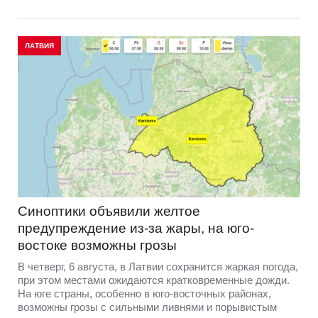
ЛАТВИЯ
Синоптики объявили желтое
предупреждение из-за жары, на юго-
востоке возможны грозы
В четверг, 6 августа, в Латвии сохранится жаркая погода,
при этом местами ожидаются кратковременные дожди.
На юге страны, особенно в юго-восточных районах,
возможны грозы с сильными ливнями и порывистым