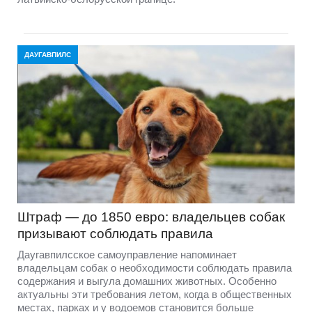
ДАУГАВПИЛС
Штраф — до 1850 евро: владельцев собак
призывают соблюдать правила
Даугавпилсское самоуправление напоминает
владельцам собак о необходимости соблюдать правила
содержания и выгула домашних животных. Особенно
актуальны эти требования летом, когда в общественных
местах, парках и у водоемов становится больше