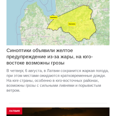
Синоптики объявили желтое
предупреждение из-за жары, на юго-
востоке возможны грозы
В четверг, 6 августа, в Латвии сохранится жаркая погода,
при этом местами ожидаются кратковременные дожди.
На юге страны, особенно в юго-восточных районах,
возможны грозы с сильными ливнями и порывистым
ветром.
ЛАТВИЯ