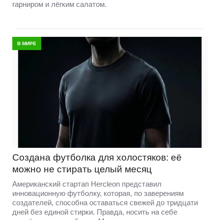
гарниром и лёгким салатом.
В МИРЕ
Создана футболка для холостяков: её
можно не стирать целый месяц
Американский стартап Hercleon представил
инновационную футболку, которая, по заверениям
создателей, способна оставаться свежей до тридцати
дней без единой стирки. Правда, носить на себе