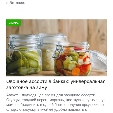
в Эстонии.
В МИРЕ
Овощное ассорти в банках: универсальная
заготовка на зиму
Август – подходящее время для овощного ассорти.
Огурцы, сладкий перец, морковь, цветную капусту и лук
можно объединить в одной банке, получив яркую кисло-
сладкую закуску. Зимой её удобно подавать к