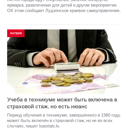
ярмарка, развлечения для детей и другие мероприятия.
Об этом сообщает Лудзенское краевое самоуправление.
ЛАТВИЯ
Учеба в техникуме может быть включена в
страховой стаж, но есть нюанс
Период обучения в техникуме, завершённого в 1980 году,
может быть включён в страховой стаж, но не во всех
случаях, пишет lvportals.lv.