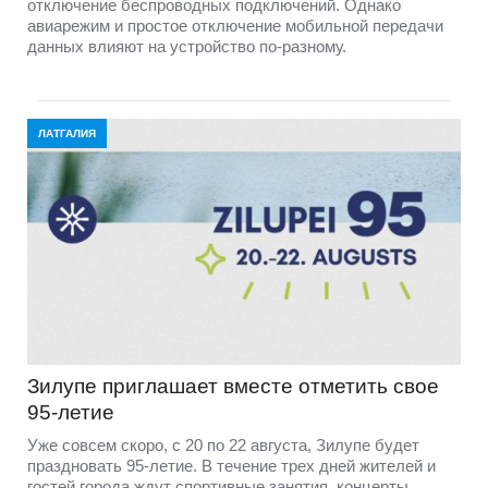
отключение беспроводных подключений. Однако
авиарежим и простое отключение мобильной передачи
данных влияют на устройство по-разному.
ЛАТГАЛИЯ
Зилупе приглашает вместе отметить свое
95-летие
Уже совсем скоро, с 20 по 22 августа, Зилупе будет
праздновать 95-летие. В течение трех дней жителей и
гостей города ждут спортивные занятия, концерты,