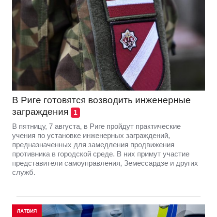
В Риге готовятся возводить инженерные
заграждения
1
В пятницу, 7 августа, в Риге пройдут практические
учения по установке инженерных заграждений,
предназначенных для замедления продвижения
противника в городской среде. В них примут участие
представители самоуправления, Земессардзе и других
служб.
ЛАТВИЯ