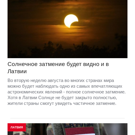
Солнечное затмение будет видно и в
Латвии
Во вторую неделю августа во многих странах мира
можно будет наблюдать одно из самых впечатляющих
астрономических явлений - полное солнечное затмение.
Хотя в Латвии Солнце не будет закрыто полностью,
жители страны смогут увидеть частичное затмение.
ЛАТВИЯ