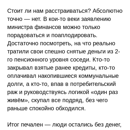
Стоит ли нам расстраиваться? Абсолютно
точно — нет. В кои-то веки заявлению
министра финансов можно только
порадоваться и поаплодировать.
Достаточно посмотреть, на что реально
тратили свои спешно снятые деньги из 2-
го пенсионного уровня соседи. Кто-то
закрывал взятые ранее кредиты, кто-то
оплачивал накопившиеся коммунальные
долги, а кто-то, впав в потребительский
раж и руководствуясь логикой «один раз
живём», скупал все подряд, без чего
раньше спокойно обходился.
Итог печален — люди остались без денег,