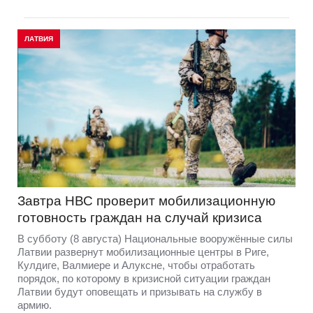
ЛАТВИЯ
Завтра НВС проверит мобилизационную
готовность граждан на случай кризиса
В субботу (8 августа) Национальные вооружённые силы
Латвии развернут мобилизационные центры в Риге,
Кулдиге, Валмиере и Алуксне, чтобы отработать
порядок, по которому в кризисной ситуации граждан
Латвии будут оповещать и призывать на службу в
армию.