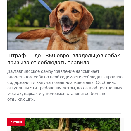
Штраф — до 1850 евро: владельцев собак
призывают соблюдать правила
Даугавпилсское самоуправление напоминает
владельцам собак о необходимости соблюдать правила
содержания и выгула домашних животных. Особенно
актуальны эти требования летом, когда в общественных
местах, парках и у водоемов становится больше
отдыхающих.
ЛАТВИЯ