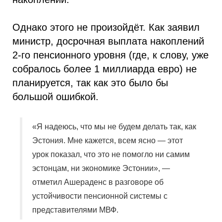
Однако этого не произойдёт. Как заявил
министр, досрочная выплата накоплений
2-го пенсионного уровня (где, к слову, уже
собралось более 1 миллиарда евро) не
планируется, так как это было бы
большой ошибкой.
«Я надеюсь, что мы не будем делать так, как
Эстония. Мне кажется, всем ясно — этот
урок показал, что это не помогло ни самим
эстонцам, ни экономике Эстонии», —
отметил Ашераденс в разговоре об
устойчивости пенсионной системы с
представителями МВФ.