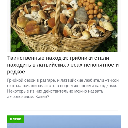
Таинственные находки: грибники стали
находить в латвийских лесах непонятное и
редкое
Грибной сезон в разгаре, и латвийские любители «тихой
охоты» начали хвастать в соцсетях своими находками.
Некоторые из них действительно можно назвать
эксклюзивом. Какие?
В МИРЕ