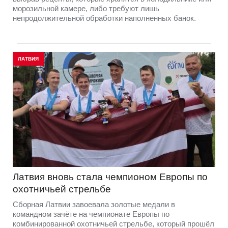
морозильной камере, либо требуют лишь
непродолжительной обработки наполненных банок.
ЛАТВИЯ
Латвия вновь стала чемпионом Европы по
охотничьей стрельбе
Сборная Латвии завоевала золотые медали в
командном зачёте на чемпионате Европы по
комбинированной охотничьей стрельбе, который прошёл