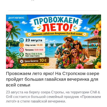
ДАУГАВПИЛС
Провожаем лето ярко! На Стропском озере
пройдет большая гавайская вечеринка для
всей семьи
23 августа на берегу озера Стропы, на территории Chill &
Grill состоится большой семейный праздник «Провожаем
лето!» в стиле гавайской вечеринки.