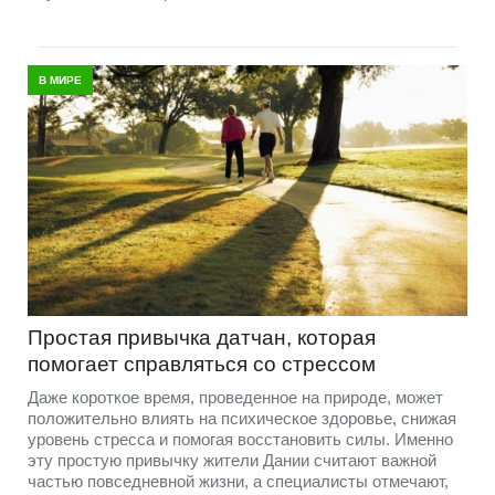
В МИРЕ
Простая привычка датчан, которая
помогает справляться со стрессом
Даже короткое время, проведенное на природе, может
положительно влиять на психическое здоровье, снижая
уровень стресса и помогая восстановить силы. Именно
эту простую привычку жители Дании считают важной
частью повседневной жизни, а специалисты отмечают,