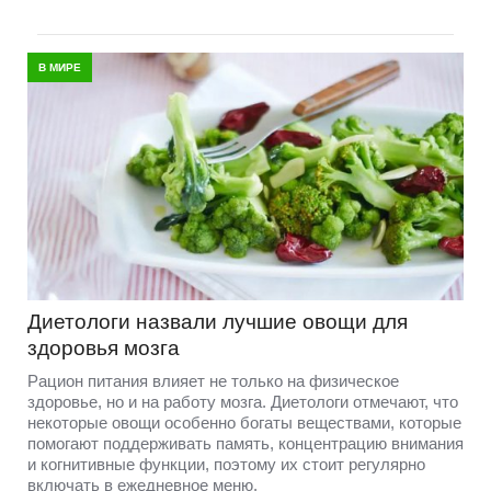
В МИРЕ
Диетологи назвали лучшие овощи для
здоровья мозга
Рацион питания влияет не только на физическое
здоровье, но и на работу мозга. Диетологи отмечают, что
некоторые овощи особенно богаты веществами, которые
помогают поддерживать память, концентрацию внимания
и когнитивные функции, поэтому их стоит регулярно
включать в ежедневное меню.