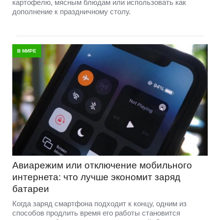
картофелю, мясным блюдам или использовать как
дополнение к праздничному столу.
В МИРЕ
Авиарежим или отключение мобильного
интернета: что лучше экономит заряд
батареи
Когда заряд смартфона подходит к концу, одним из
способов продлить время его работы становится