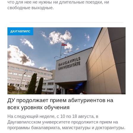
что для нее не нужны ни длительные поездки, ни
свободные выходные.
ДАУГАВПИЛС
ДУ продолжает прием абитуриентов на
всех уровнях обучения
На следующей неделе, с 10 по 18 августа, в
Даугавпилсском университете продолжится прием на
программы бакалавриата, магистратуры и докторантуры.