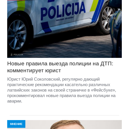
Новые правила выезда полиции на ДТП:
комментирует юрист
Юрист Юрий Соколовский, регулярно дающий
практические рекомендации касательно различных
латвийских законов на своей страничке в «Фейсбуке»,
прокомментировал новые правила выезда полиции на
аварии.
МНЕНИЕ