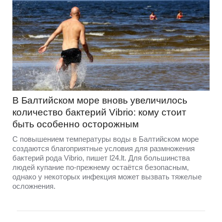
В Балтийском море вновь увеличилось
количество бактерий Vibrio: кому стоит
быть особенно осторожным
С повышением температуры воды в Балтийском море
создаются благоприятные условия для размножения
бактерий рода Vibrio, пишет l24.lt. Для большинства
людей купание по-прежнему остаётся безопасным,
однако у некоторых инфекция может вызвать тяжелые
осложнения.