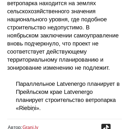
ветропарка находится на землях
сельскохозяйственного значения
национального уровня, где подобное
строительство недопустимо. В
ноябрьском заключении самоуправление
вновь подчеркнуло, что проект не
соответствует действующему
территориальному планированию и
зонирование изменению не подлежит.
Параллельное Latvenergo планирует в
Прейльском крае Latvenergo
планирует строительство ветропарка
«Riebiņi».
TikTok
Автор:
Grani.lv