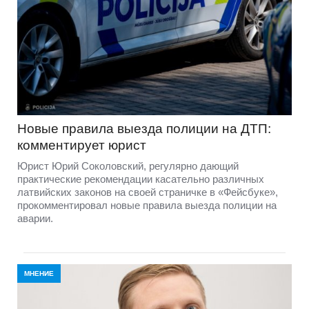
Новые правила выезда полиции на ДТП:
комментирует юрист
Юрист Юрий Соколовский, регулярно дающий
практические рекомендации касательно различных
латвийских законов на своей страничке в «Фейсбуке»,
прокомментировал новые правила выезда полиции на
аварии.
МНЕНИЕ