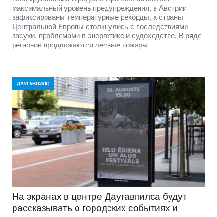
максимальный уровень предупреждения, в Австрии
зафиксированы температурные рекорды, а страны
Центральной Европы столкнулись с последствиями
засухи, проблемами в энергетике и судоходстве. В ряде
регионов продолжаются лесные пожары.
ДАУГАВПИЛС
На экранах в центре Даугавпилса будут
рассказывать о городских событиях и