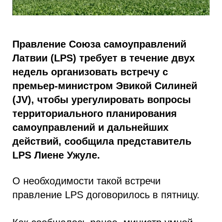
Правление Союза самоуправлений
Латвии (LPS) требует в течение двух
недель организовать встречу с
премьер-министром Эвикой Силиней
(JV), чтобы урегулировать вопросы
территориального планирования
самоуправлений и дальнейших
действий, сообщила представитель
LPS Лиене Ужуле.
О необходимости такой встречи
правление LPS договорилось в пятницу.