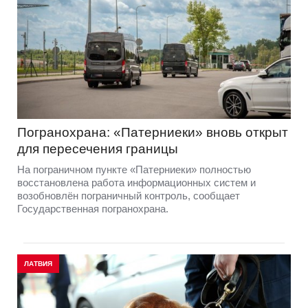
Погранохрана: «Патерниеки» вновь открыт
для пересечения границы
На пограничном пункте «Патерниеки» полностью
восстановлена работа информационных систем и
возобновлён пограничный контроль, сообщает
Государственная погранохрана.
ЛАТВИЯ