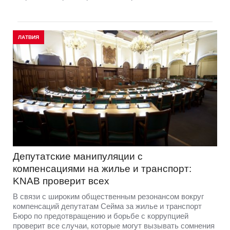
ЛАТВИЯ
Депутатские манипуляции с
компенсациями на жилье и транспорт:
KNAB проверит всех
В связи с широким общественным резонансом вокруг
компенсаций депутатам Сейма за жилье и транспорт
Бюро по предотвращению и борьбе с коррупцией
проверит все случаи, которые могут вызывать сомнения