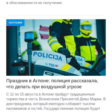
в обоснованности их получения.
ЛАТГАЛИЯ
Праздник в Аглоне: полиция рассказала,
что делать при воздушной угрозе
С 11 по 15 августа в Аглоне пройдут традиционные
торжества в честь Вознесения Пресвятой Девы Марии. В
дни праздника, который ежегодно собирает тысячи
паломников и гостей, Государственная полиция будет