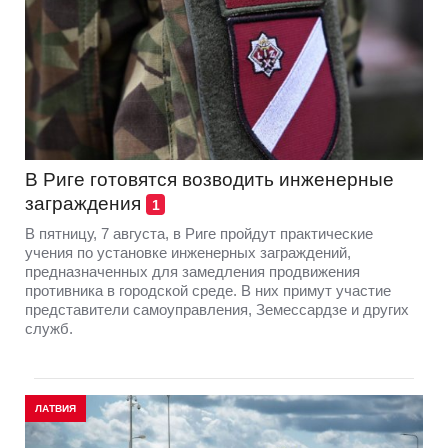
В Риге готовятся возводить инженерные
заграждения
1
В пятницу, 7 августа, в Риге пройдут практические
учения по установке инженерных заграждений,
предназначенных для замедления продвижения
противника в городской среде. В них примут участие
представители самоуправления, Земессардзе и других
служб.
ЛАТВИЯ