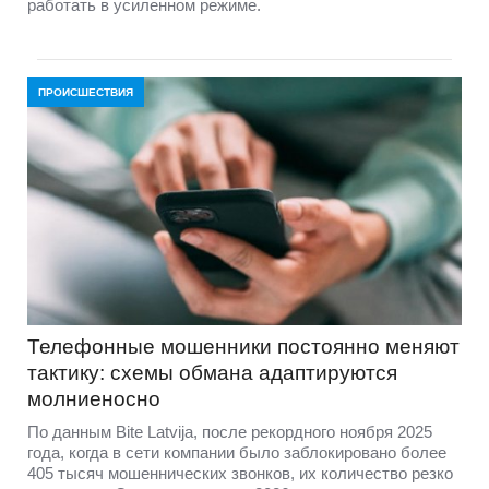
работать в усиленном режиме.
ПРОИСШЕСТВИЯ
Телефонные мошенники постоянно меняют
тактику: схемы обмана адаптируются
молниеносно
По данным Bite Latvija, после рекордного ноября 2025
года, когда в сети компании было заблокировано более
405 тысяч мошеннических звонков, их количество резко