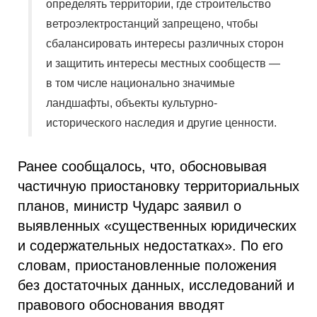
определять территории, где строительство
ветроэлектростанций запрещено, чтобы
сбалансировать интересы различных сторон
и защитить интересы местных сообществ —
в том числе национально значимые
ландшафты, объекты культурно-
исторического наследия и другие ценности.
Ранее сообщалось, что, обосновывая
частичную приостановку территориальных
планов, министр Чударс заявил о
выявленных «существенных юридических
и содержательных недостатках». По его
словам, приостановленные положения
без достаточных данных, исследований и
правового обоснования вводят