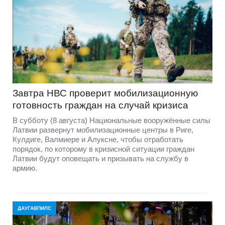
Завтра НВС проверит мобилизационную
готовность граждан на случай кризиса
В субботу (8 августа) Национальные вооружённые силы
Латвии развернут мобилизационные центры в Риге,
Кулдиге, Валмиере и Алуксне, чтобы отработать
порядок, по которому в кризисной ситуации граждан
Латвии будут оповещать и призывать на службу в
армию.
ДАУГАВПИЛС