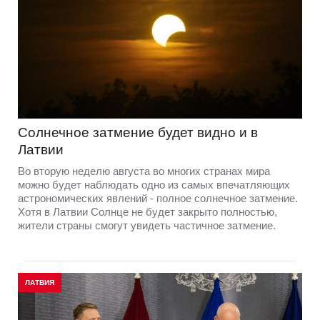
Солнечное затмение будет видно и в
Латвии
Во вторую неделю августа во многих странах мира
можно будет наблюдать одно из самых впечатляющих
астрономических явлений - полное солнечное затмение.
Хотя в Латвии Солнце не будет закрыто полностью,
жители страны смогут увидеть частичное затмение.
ЛАТВИЯ