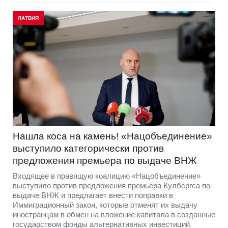
ЛАТВИЯ
Нашла коса на камень! «Нацобъединение»
выступило категорически против
предложения премьера по выдаче ВНЖ
Входящее в правящую коалицию «Нацобъединение»
выступило против предложения премьера Кулбергса по
выдаче ВНЖ и предлагает внести поправки в
Иммиграционный закон, которые отменят их выдачу
иностранцам в обмен на вложение капитала в созданные
государством фонды альтернативных инвестиций.