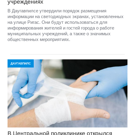
учреждениях
В Даугавпилсе утвердили порядок размещения
информации на светодиодных экранах, установленных
на улице Ригас. Они будут использоваться для
информирования жителей и гостей города о работе
муниципальных учреждений, а также о значимых
общественных мероприятиях.
ДАУГАВПИЛС
В Центральной поликлинике открылся