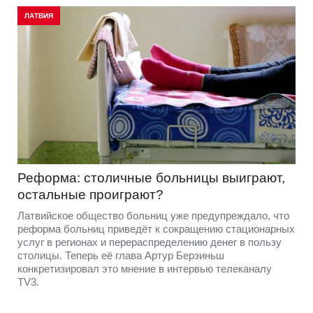
ЛАТВИЯ
Реформа: столичные больницы выиграют,
остальные проиграют?
Латвийское общество больниц уже предупреждало, что
реформа больниц приведёт к сокращению стационарных
услуг в регионах и перераспределению денег в пользу
столицы. Теперь её глава Артур Берзиньш
конкретизировал это мнение в интервью телеканалу
TV3.