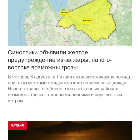
Синоптики объявили желтое
предупреждение из-за жары, на юго-
востоке возможны грозы
В четверг, 6 августа, в Латвии сохранится жаркая погода,
при этом местами ожидаются кратковременные дожди.
На юге страны, особенно в юго-восточных районах,
возможны грозы с сильными ливнями и порывистым
ветром.
ЛАТВИЯ