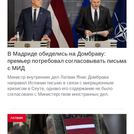
В Мадриде обиделись на Домбраву:
премьер потребовал согласовывать письма
с МИД
Министр внутренних дел Латвии Янис Домбрава
направил Испании письмо в связи с миграционным
кризисом в Сеуте, однако его содержание не было
согласовано с Министерством иностранных дел.
ЛАТВИЯ