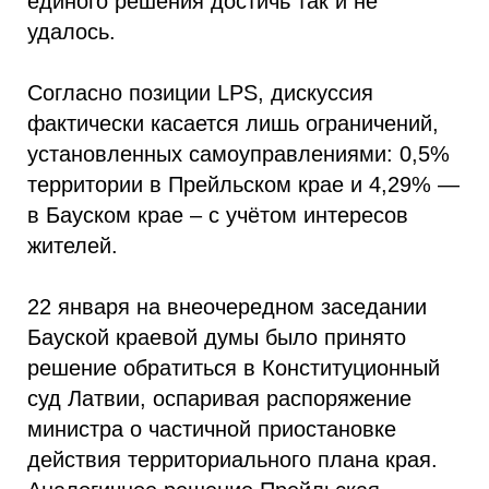
единого решения достичь так и не
удалось.
Согласно позиции LPS, дискуссия
фактически касается лишь ограничений,
установленных самоуправлениями: 0,5%
территории в Прейльском крае и 4,29% —
в Бауском крае – с учётом интересов
жителей.
22 января на внеочередном заседании
Бауской краевой думы было принято
решение обратиться в Конституционный
суд Латвии, оспаривая распоряжение
министра о частичной приостановке
действия территориального плана края.