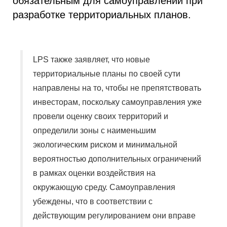
обязательным для самоуправлений при
разработке территориальных планов.
LPS также заявляет, что новые
территориальные планы по своей сути
направлены на то, чтобы не препятствовать
инвесторам, поскольку самоуправления уже
провели оценку своих территорий и
определили зоны с наименьшим
экологическим риском и минимальной
вероятностью дополнительных ограничений
в рамках оценки воздействия на
окружающую среду. Самоуправления
убеждены, что в соответствии с
действующим регулированием они вправе