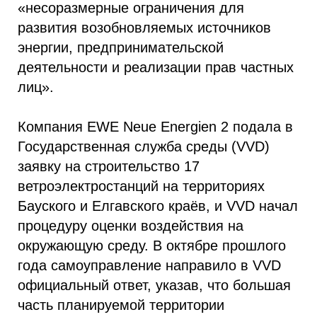
«несоразмерные ограничения для
развития возобновляемых источников
энергии, предпринимательской
деятельности и реализации прав частных
лиц».
Компания EWE Neue Energien 2 подала в
Государственная служба среды (VVD)
заявку на строительство 17
ветроэлектростанций на территориях
Бауского и Елгавского краёв, и VVD начал
процедуру оценки воздействия на
окружающую среду. В октябре прошлого
года самоуправление направило в VVD
официальный ответ, указав, что большая
часть планируемой территории