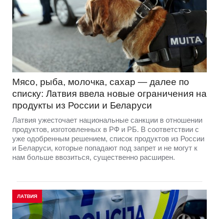
Мясо, рыба, молочка, сахар — далее по
списку: Латвия ввела новые ограничения на
продукты из России и Беларуси
Латвия ужесточает национальные санкции в отношении
продуктов, изготовленных в РФ и РБ. В соответствии с
уже одобренным решением, список продуктов из России
и Беларуси, которые попадают под запрет и не могут к
нам больше ввозиться, существенно расширен.
ЛАТВИЯ