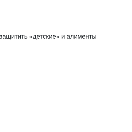
 защитить «детские» и алименты