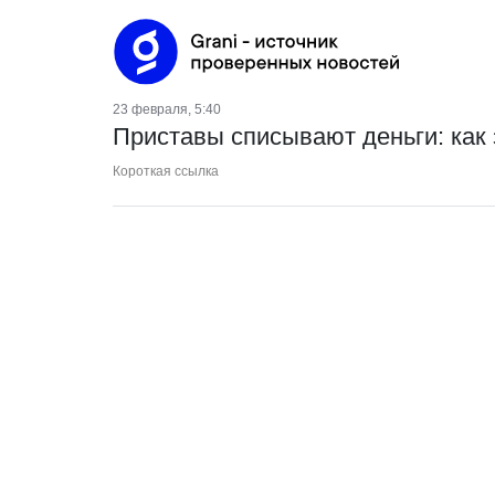
23 февраля, 5:40
Приставы списывают деньги: как
Короткая ссылка