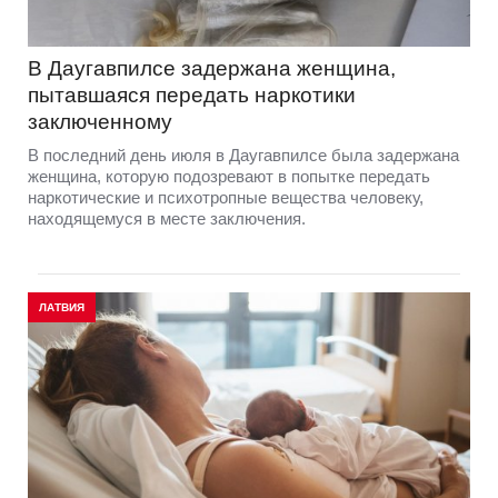
В Даугавпилсе задержана женщина,
пытавшаяся передать наркотики
заключенному
В последний день июля в Даугавпилсе была задержана
женщина, которую подозревают в попытке передать
наркотические и психотропные вещества человеку,
находящемуся в месте заключения.
ЛАТВИЯ