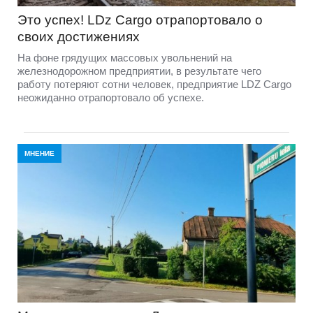
Это успех! LDz Cargo отрапортовало о
своих достижениях
На фоне грядущих массовых увольнений на
железнодорожном предприятии, в результате чего
работу потеряют сотни человек, предприятие LDZ Cargо
неожиданно отрапортовало об успехе.
МНЕНИЕ