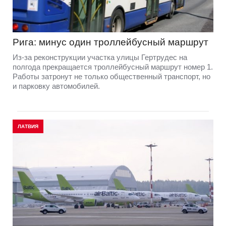
Рига: минус один троллейбусный маршрут
Из-за реконструкции участка улицы Гертрудес на
полгода прекращается троллейбусный маршрут номер 1.
Работы затронут не только общественный транспорт, но
и парковку автомобилей.
ЛАТВИЯ