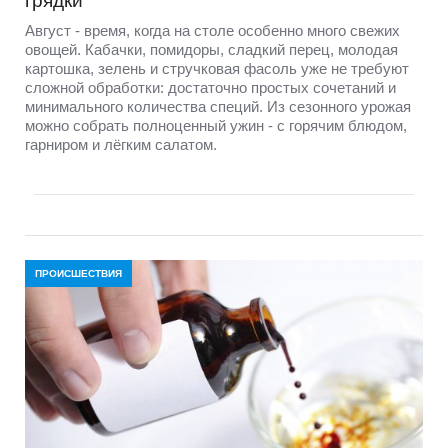
грядки
Август - время, когда на столе особенно много свежих
овощей. Кабачки, помидоры, сладкий перец, молодая
картошка, зелень и стручковая фасоль уже не требуют
сложной обработки: достаточно простых сочетаний и
минимального количества специй. Из сезонного урожая
можно собрать полноценный ужин - с горячим блюдом,
гарниром и лёгким салатом.
ПРОИСШЕСТВИЯ