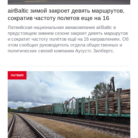
airBaltic зимой закроет девять маршрутов,
сократив частоту полетов еще на 16
Латвийская национальная авиакомпания airBaltic в
предстоящем зимнем сезоне закроет девять маршрутов
и сократит частоту полётов ещё на 16 направлениях. Об
этом сообщил руководитель отдела общественных и
политических связей компании Аугустс Зилбертс.
ЛАТВИЯ