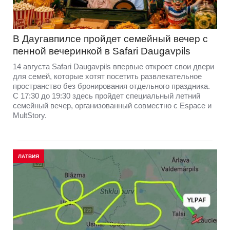
В Даугавпилсе пройдет семейный вечер с
пенной вечеринкой в Safari Daugavpils
14 августа Safari Daugavpils впервые откроет свои двери
для семей, которые хотят посетить развлекательное
пространство без бронирования отдельного праздника.
С 17:30 до 19:30 здесь пройдет специальный летний
семейный вечер, организованный совместно с Espace и
MultStory.
ЛАТВИЯ