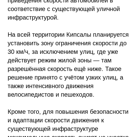
приведения скорости автомобилей в
соответствие с существующей уличной
инфраструктурой.
На всей территории Кипсалы планируется
установить зону ограничения скорости до
30 км/ч, за исключением улиц, где уже
действует режим жилой зоны — там
разрешённая скорость ещё ниже. Такое
решение принято с учётом узких улиц, а
также интенсивного движения
велосипедистов и пешеходов.
Кроме того, для повышения безопасности
и адаптации скорости движения к
существующей инфраструктуре