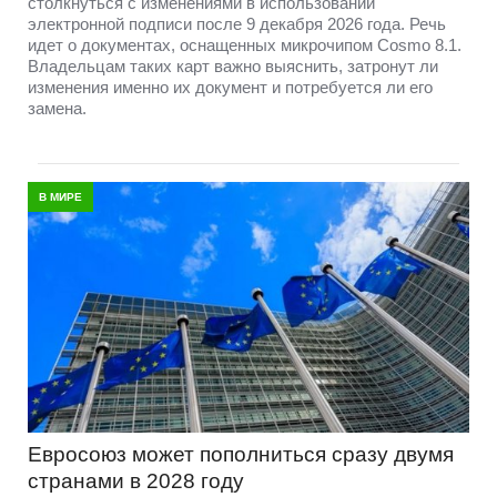
столкнуться с изменениями в использовании
электронной подписи после 9 декабря 2026 года. Речь
идет о документах, оснащенных микрочипом Cosmo 8.1.
Владельцам таких карт важно выяснить, затронут ли
изменения именно их документ и потребуется ли его
замена.
В МИРЕ
Евросоюз может пополниться сразу двумя
странами в 2028 году