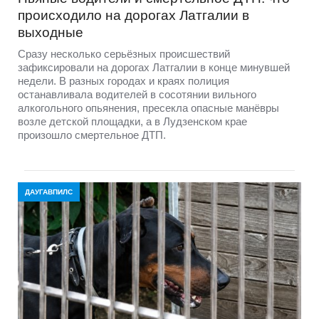
происходило на дорогах Латгалии в
выходные
Сразу несколько серьёзных происшествий
зафиксировали на дорогах Латгалии в конце минувшей
недели. В разных городах и краях полиция
останавливала водителей в сосотянии вильного
алкогольного опьянения, пресекла опасные манёвры
возле детской площадки, а в Лудзенском крае
произошло смертельное ДТП.
ДАУГАВПИЛС