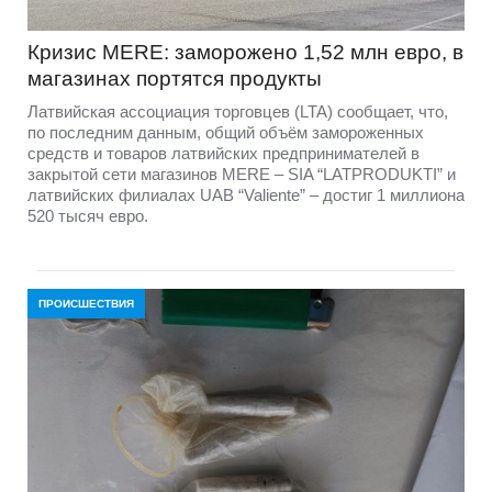
Кризис MERE: заморожено 1,52 млн евро, в
магазинах портятся продукты
Латвийская ассоциация торговцев (LTA) сообщает, что,
по последним данным, общий объём замороженных
средств и товаров латвийских предпринимателей в
закрытой сети магазинов MERE – SIA “LATPRODUKTI” и
латвийских филиалах UAB “Valiente” – достиг 1 миллиона
520 тысяч евро.
ПРОИСШЕСТВИЯ