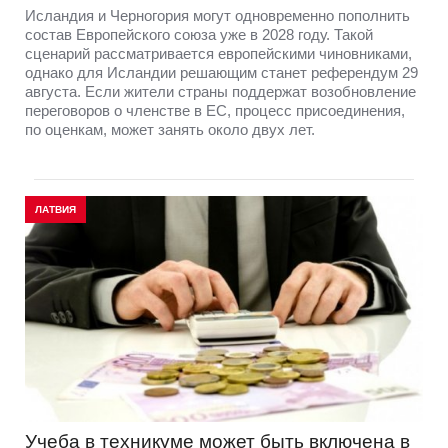
Исландия и Черногория могут одновременно пополнить
состав Европейского союза уже в 2028 году. Такой
сценарий рассматривается европейскими чиновниками,
однако для Исландии решающим станет референдум 29
августа. Если жители страны поддержат возобновление
переговоров о членстве в ЕС, процесс присоединения,
по оценкам, может занять около двух лет.
ЛАТВИЯ
Учеба в техникуме может быть включена в