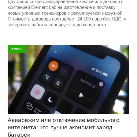
Даугавпилсское самоуправление заключило договор с
компанией Element Lab на изготовление и поставку
новых уличных тренажеров с регулируемой нагрузкой.
Стоимость договора составляет 24 100 евро без НДС, а
завершить работы планируется до конца лета.
В МИРЕ
Авиарежим или отключение мобильного
интернета: что лучше экономит заряд
батареи