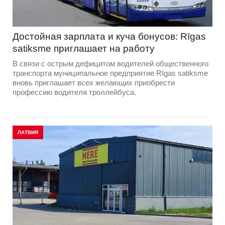
Достойная зарплата и куча бонусов: Rīgas
satiksme приглашает на работу
В связи с острым дефицитом водителей общественного
транспорта муниципальное предприятие Rīgas satiksme
вновь приглашает всех желающих приобрести
профессию водителя троллейбуса.
ЛАТВИЯ