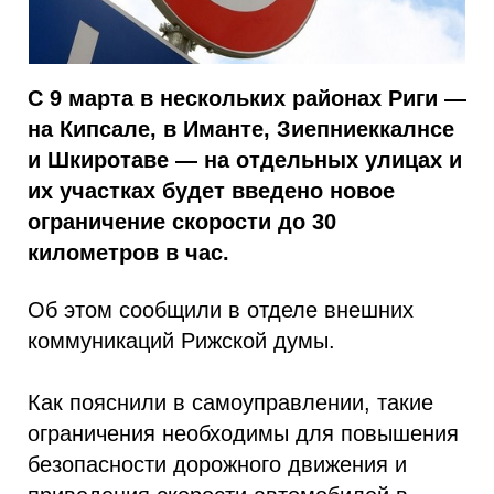
С 9 марта в нескольких районах Риги —
на Кипсале, в Иманте, Зиепниеккалнсе
и Шкиротаве — на отдельных улицах и
их участках будет введено новое
ограничение скорости до 30
километров в час.
Об этом сообщили в отделе внешних
коммуникаций Рижской думы.
Как пояснили в самоуправлении, такие
ограничения необходимы для повышения
безопасности дорожного движения и