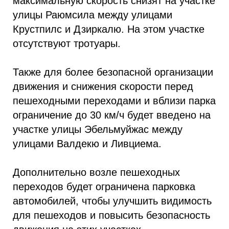
максимальную скорость снизят на участке
улицы Раюмсила между улицами
Крустпилс и Дзиркалю. На этом участке
отсутствуют тротуары.
Также для более безопасной организации
движения и снижения скорости перед
пешеходными переходами и вблизи парка
ограничение до 30 км/ч будет введено на
участке улицы Эбельмуйжас между
улицами Валдекю и Ливциема.
Дополнительно возле пешеходных
переходов будет ограничена парковка
автомобилей, чтобы улучшить видимость
для пешеходов и повысить безопасность