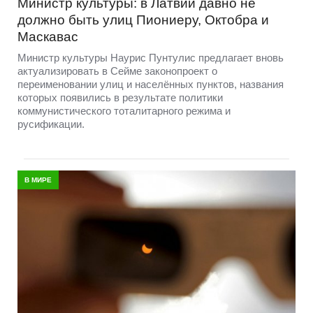
Министр культуры: в Латвии давно не
должно быть улиц Пиониеру, Октобра и
Маскавас
Министр культуры Наурис Пунтулис предлагает вновь
актуализировать в Сейме законопроект о
переименовании улиц и населённых пунктов, названия
которых появились в результате политики
коммунистического тоталитарного режима и
русификации.
В МИРЕ