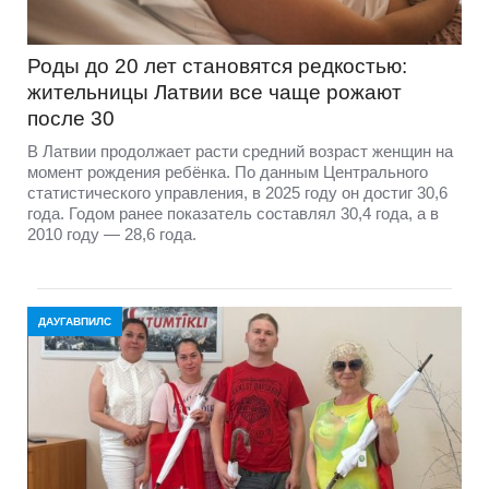
Роды до 20 лет становятся редкостью:
жительницы Латвии все чаще рожают
после 30
В Латвии продолжает расти средний возраст женщин на
момент рождения ребёнка. По данным Центрального
статистического управления, в 2025 году он достиг 30,6
года. Годом ранее показатель составлял 30,4 года, а в
2010 году — 28,6 года.
ДАУГАВПИЛС