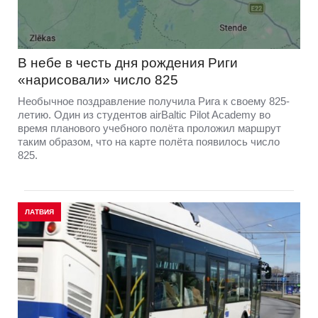
В небе в честь дня рождения Риги
«нарисовали» число 825
Необычное поздравление получила Рига к своему 825-
летию. Один из студентов airBaltic Pilot Academy во
время планового учебного полёта проложил маршрут
таким образом, что на карте полёта появилось число
825.
ЛАТВИЯ