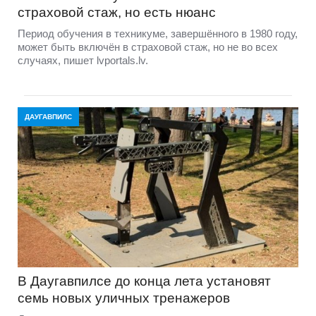
страховой стаж, но есть нюанс
Период обучения в техникуме, завершённого в 1980 году,
может быть включён в страховой стаж, но не во всех
случаях, пишет lvportals.lv.
ДАУГАВПИЛС
В Даугавпилсе до конца лета установят
семь новых уличных тренажеров