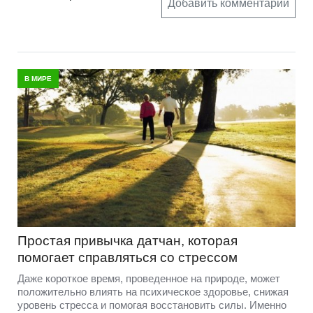
Добавить комментарий
В МИРЕ
Простая привычка датчан, которая
помогает справляться со стрессом
Даже короткое время, проведенное на природе, может
положительно влиять на психическое здоровье, снижая
уровень стресса и помогая восстановить силы. Именно