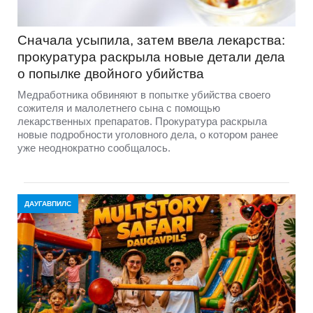
Сначала усыпила, затем ввела лекарства:
прокуратура раскрыла новые детали дела
о попылке двойного убийства
Медработника обвиняют в попытке убийства своего
сожителя и малолетнего сына с помощью
лекарственных препаратов. Прокуратура раскрыла
новые подробности уголовного дела, о котором ранее
уже неоднократно сообщалось.
ДАУГАВПИЛС