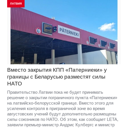
ЛАТВИЯ
Вместо закрытия КПП «Патерниеки» у
границы с Беларусью разместят силы
НАТО
Правительство Латвии пока не будет принимать
решение о закрытии пограничного пункта «Патерниеки»
на латвийско-белорусской границе. Вместо этого для
усиления контроля в приграничной зоне во время
августовских учений будут дополнительно размещены
силы союзников по НАТО. Об этом, как сообщает LETA,
заявили премьер-министр Андрис Кулбергс и министр