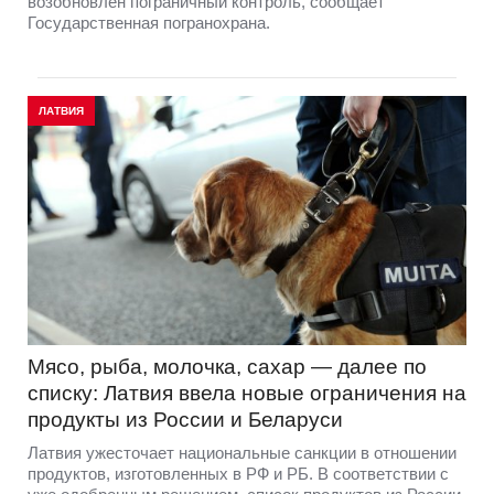
возобновлён пограничный контроль, сообщает
Государственная погранохрана.
ЛАТВИЯ
Мясо, рыба, молочка, сахар — далее по
списку: Латвия ввела новые ограничения на
продукты из России и Беларуси
Латвия ужесточает национальные санкции в отношении
продуктов, изготовленных в РФ и РБ. В соответствии с