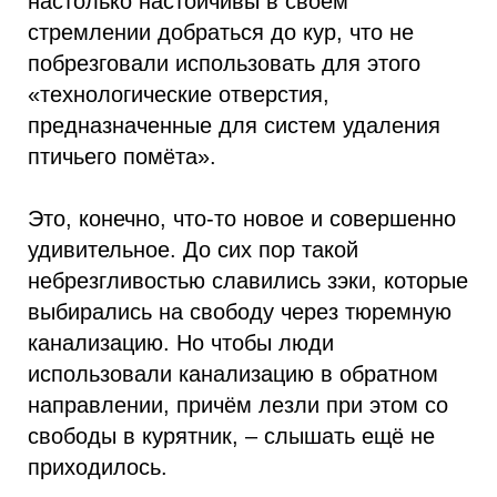
настолько настойчивы в своём
стремлении добраться до кур, что не
побрезговали использовать для этого
«технологические отверстия,
предназначенные для систем удаления
птичьего помёта».
Это, конечно, что-то новое и совершенно
удивительное. До сих пор такой
небрезгливостью славились зэки, которые
выбирались на свободу через тюремную
канализацию. Но чтобы люди
использовали канализацию в обратном
направлении, причём лезли при этом со
свободы в курятник, – слышать ещё не
приходилось.