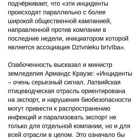
подчёркивает, что «эти инциденты
происходят параллельно с более
широкой общественной кампанией,
направленной против компании в
последние недели, инициатором которой
является ассоциация Dzīvnieku brīvība».
Озабоченность высказал и министр
земледелия Армандс Краузе: «Инциденты
– очень серьезный сигнал. Латвийская
птицеводческая отрасль ориентирована
на экспорт, и нарушения биобезопасности
могут привести к распространению
инфекций и парализовать экспорт не
только для отдельной компании, но и для
всей отрасли в целом. Это означало бы