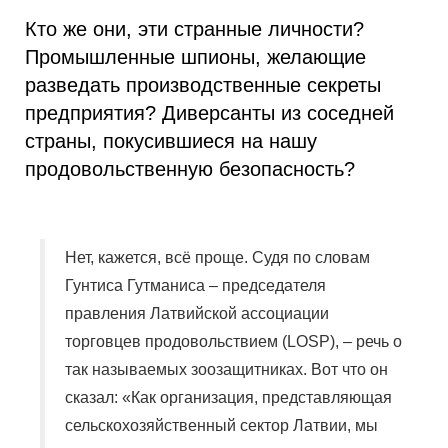
Кто же они, эти странные личности?
Промышленные шпионы, желающие
разведать производственные секреты
предприятия? Диверсанты из соседней
страны, покусившиеся на нашу
продовольственную безопасность?
Нет, кажется, всё проще. Судя по словам
Гунтиса Гутманиса – председателя
правления Латвийской ассоциации
торговцев продовольствием (LOSP), – речь о
так называемых зоозащитниках. Вот что он
сказал: «Как организация, представляющая
сельскохозяйственный сектор Латвии, мы