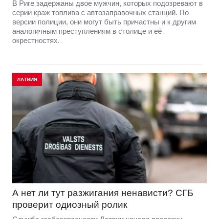
В Риге задержаны двое мужчин, которых подозревают в
серии краж топлива с автозаправочных станций. По
версии полиции, они могут быть причастны и к другим
аналогичным преступлениям в столице и её
окрестностях.
ЛАТВИЯ
А нет ли тут разжигания ненависти? СГБ
проверит одиозный ролик