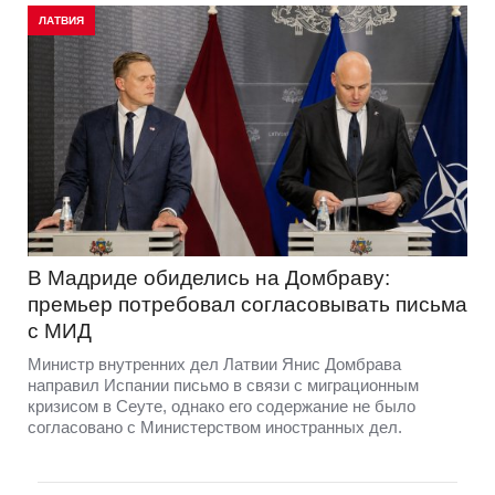
ЛАТВИЯ
В Мадриде обиделись на Домбраву:
премьер потребовал согласовывать письма
с МИД
Министр внутренних дел Латвии Янис Домбрава
направил Испании письмо в связи с миграционным
кризисом в Сеуте, однако его содержание не было
согласовано с Министерством иностранных дел.