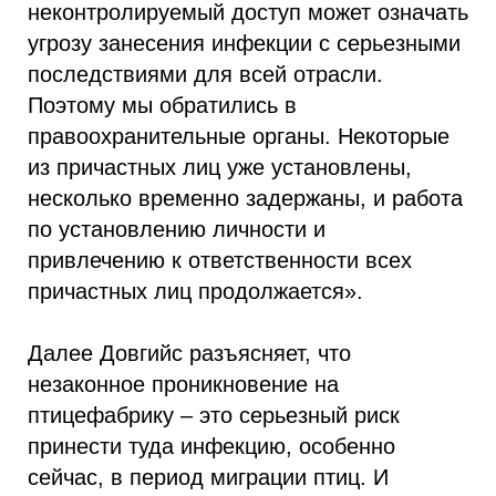
неконтролируемый доступ может означать
угрозу занесения инфекции с серьезными
последствиями для всей отрасли.
Поэтому мы обратились в
правоохранительные органы. Некоторые
из причастных лиц уже установлены,
несколько временно задержаны, и работа
по установлению личности и
привлечению к ответственности всех
причастных лиц продолжается».
Далее Довгийс разъясняет, что
незаконное проникновение на
птицефабрику – это серьезный риск
принести туда инфекцию, особенно
сейчас, в период миграции птиц. И