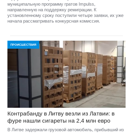
муниципальную программу гратов Impulss,
направленную на поддержку ремиграции. К
установленному сроку поступили четыре заявки, их уже
начала рассматривать конкурсная комиссия.
ПРОИСШЕСТВИЯ
Контрабанду в Литву везли из Латвии: в
фуре нашли сигареты на 2,4 млн евро
В Литве задержали грузовой автомобиль, прибывший из