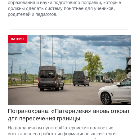
образования и науки подготовило поправки, которые
должны сделать систему понятнее для учеников,
родителей и педагогов.
ЛАТВИЯ
Погранохрана: «Патерниеки» вновь открыт
для пересечения границы
На пограничном пункте «Патерниеки» полностью
восстановлена работа информационных систем и