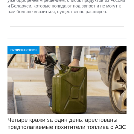
уже одобренным решением, список продуктов из России
и Беларуси, которые попадают под запрет и не могут к
нам больше ввозиться, существенно расширен.
ПРОИСШЕСТВИЯ
Четыре кражи за один день: арестованы
предполагаемые похитители топлива с АЗС