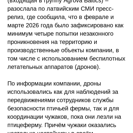
(входящая в группу Agrova Baltics) –
разослала по латвийским СМИ пресс-
релиз, где сообщила, что в феврале и
марте 2026 года было зафиксировано как
минимум четыре попытки незаконного
проникновения на территорию и
производственные объекты компании, в
том числе с использованием беспилотных
летательных аппаратов (дронов).
По информации компании, дроны
использовались как для наблюдений за
передвижениями сотрудников службы
безопасности птичьей фермы, так и для
координации чужаков, пока они лезли на
птицеферму. Причём чужаки оказались