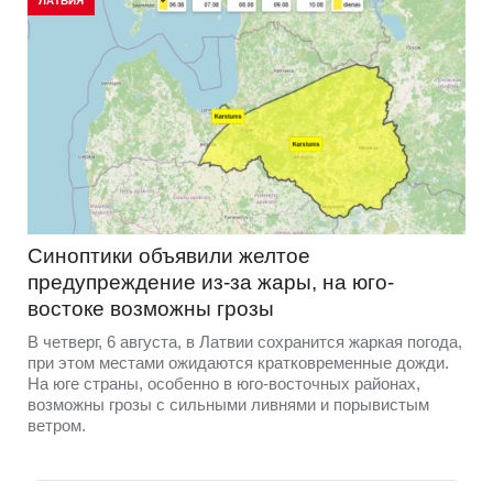
ЛАТВИЯ
Синоптики объявили желтое
предупреждение из-за жары, на юго-
востоке возможны грозы
В четверг, 6 августа, в Латвии сохранится жаркая погода,
при этом местами ожидаются кратковременные дожди.
На юге страны, особенно в юго-восточных районах,
возможны грозы с сильными ливнями и порывистым
ветром.