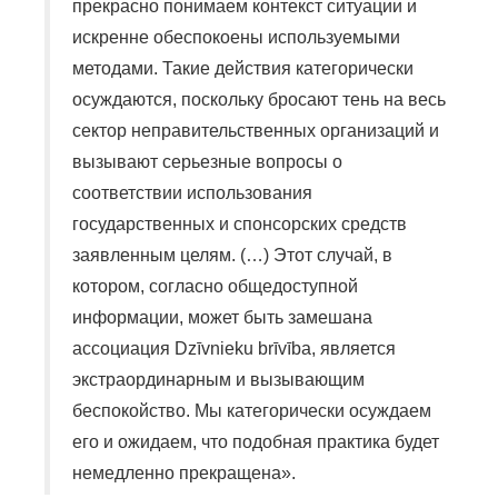
прекрасно понимаем контекст ситуации и
искренне обеспокоены используемыми
методами. Такие действия категорически
осуждаются, поскольку бросают тень на весь
сектор неправительственных организаций и
вызывают серьезные вопросы о
соответствии использования
государственных и спонсорских средств
заявленным целям. (…) Этот случай, в
котором, согласно общедоступной
информации, может быть замешана
ассоциация Dzīvnieku brīvība, является
экстраординарным и вызывающим
беспокойство. Мы категорически осуждаем
его и ожидаем, что подобная практика будет
немедленно прекращена».