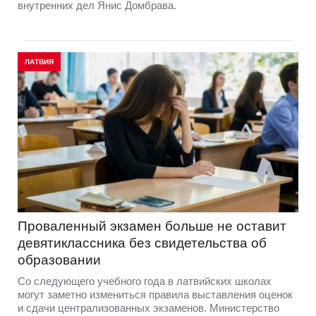
внутренних дел Янис Домбрава.
ЛАТВИЯ
Проваленный экзамен больше не оставит
девятиклассника без свидетельства об
образовании
Со следующего учебного года в латвийских школах
могут заметно измениться правила выставления оценок
и сдачи централизованных экзаменов. Министерство