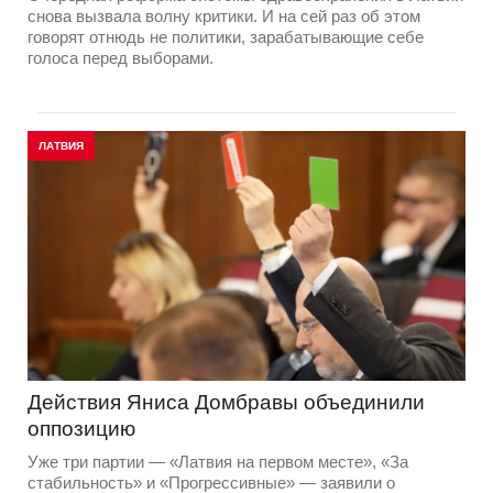
снова вызвала волну критики. И на сей раз об этом
говорят отнюдь не политики, зарабатывающие себе
голоса перед выборами.
ЛАТВИЯ
Действия Яниса Домбравы объединили
оппозицию
Уже три партии — «Латвия на первом месте», «За
стабильность» и «Прогрессивные» — заявили о