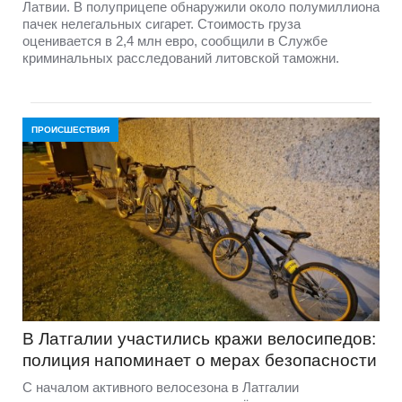
Латвии. В полуприцепе обнаружили около полумиллиона
пачек нелегальных сигарет. Стоимость груза
оценивается в 2,4 млн евро, сообщили в Службе
криминальных расследований литовской таможни.
ПРОИСШЕСТВИЯ
В Латгалии участились кражи велосипедов:
полиция напоминает о мерах безопасности
С началом активного велосезона в Латгалии