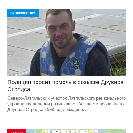
ПРОИСШЕСТВИЯ
Полиция просит помочь в розыске Друвиса
Стродса
Северо-Латгальский участок Латгальского регионального
управления полиции разыскивает без вести пропавшего
Друвиса Стродса 1998 года рождения.