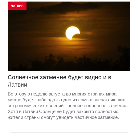
ЛАТВИЯ
Солнечное затмение будет видно и в
Латвии
Во вторую неделю августа во многих странах мира
можно будет наблюдать одно из самых впечатляющих
астрономических явлений - полное солнечное затмение.
Хотя в Латвии Солнце не будет закрыто полностью,
жители страны смогут увидеть частичное затмение.