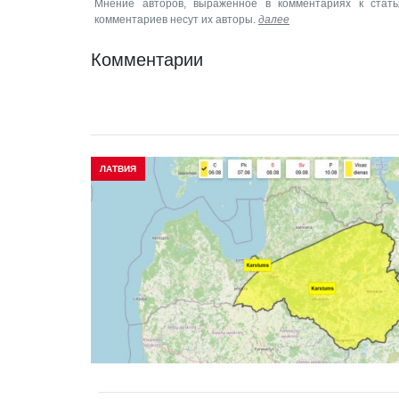
Мнение авторов, выраженное в комментариях к стать
комментариев несут их авторы.
далее
Комментарии
ЛАТВИЯ