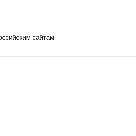
российским сайтам