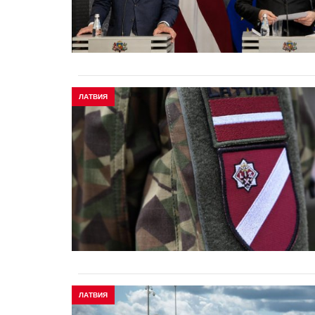
ЛАТВИЯ
ЛАТВИЯ