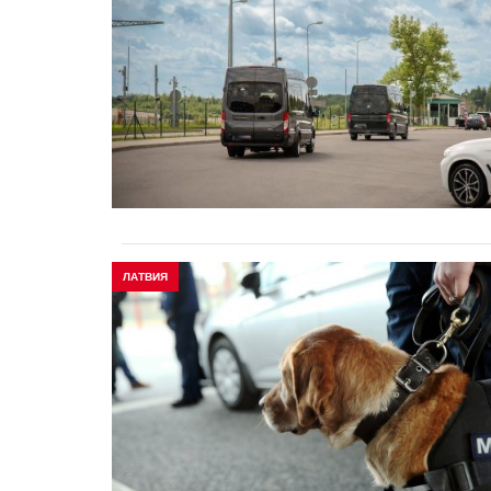
ЛАТВИЯ