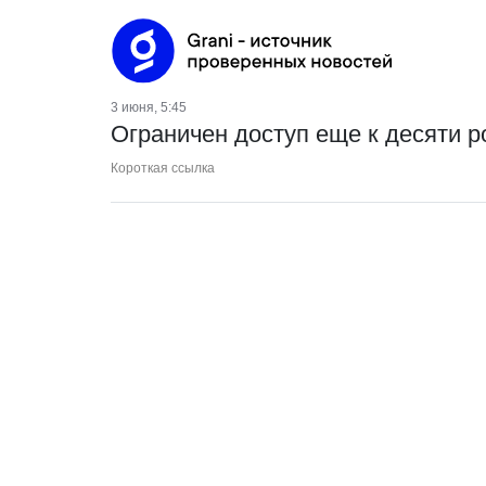
3 июня, 5:45
Ограничен доступ еще к десяти 
Короткая ссылка