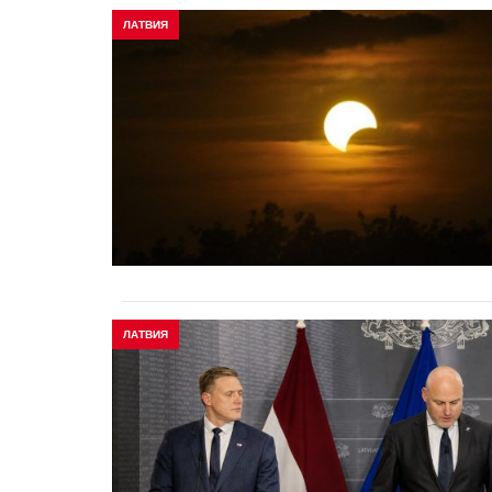
ЛАТВИЯ
ЛАТВИЯ