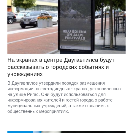
На экранах в центре Даугавпилса будут
рассказывать о городских событиях и
учреждениях
В Даугавпилсе утвердили порядок размещения
информации на светодиодных экранах, установленных
на улице Ригас. Они будут использоваться для
информирования жителей и гостей города о работе
муниципальных учреждений, а также о значимых
общественных мероприятиях.