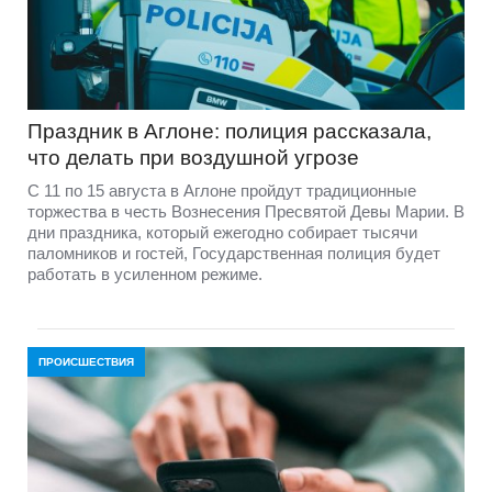
Праздник в Аглоне: полиция рассказала,
что делать при воздушной угрозе
С 11 по 15 августа в Аглоне пройдут традиционные
торжества в честь Вознесения Пресвятой Девы Марии. В
дни праздника, который ежегодно собирает тысячи
паломников и гостей, Государственная полиция будет
работать в усиленном режиме.
ПРОИСШЕСТВИЯ