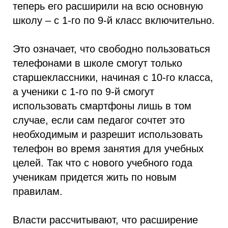
теперь его расширили на всю основную
школу – с 1-го по 9-й класс включительно.
Это означает, что свободно пользоваться
телефонами в школе смогут только
старшеклассники, начиная с 10-го класса,
а ученики с 1-го по 9-й смогут
использовать смартфоны лишь в том
случае, если сам педагог сочтет это
необходимым и разрешит использовать
телефон во время занятия для учебных
целей. Так что с нового учебного года
ученикам придется жить по новым
правилам.
Власти рассчитывают, что расширение