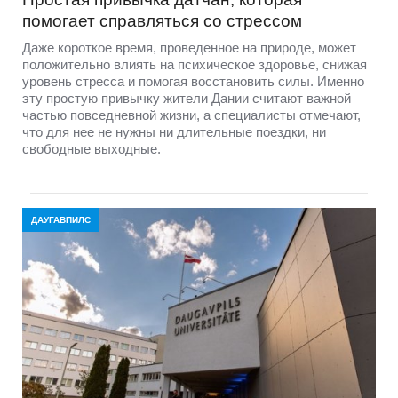
помогает справляться со стрессом
Даже короткое время, проведенное на природе, может
положительно влиять на психическое здоровье, снижая
уровень стресса и помогая восстановить силы. Именно
эту простую привычку жители Дании считают важной
частью повседневной жизни, а специалисты отмечают,
что для нее не нужны ни длительные поездки, ни
свободные выходные.
ДАУГАВПИЛС