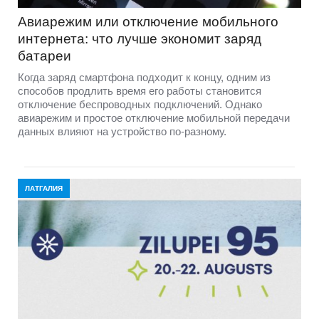
Авиарежим или отключение мобильного
интернета: что лучше экономит заряд
батареи
Когда заряд смартфона подходит к концу, одним из
способов продлить время его работы становится
отключение беспроводных подключений. Однако
авиарежим и простое отключение мобильной передачи
данных влияют на устройство по-разному.
ЛАТГАЛИЯ