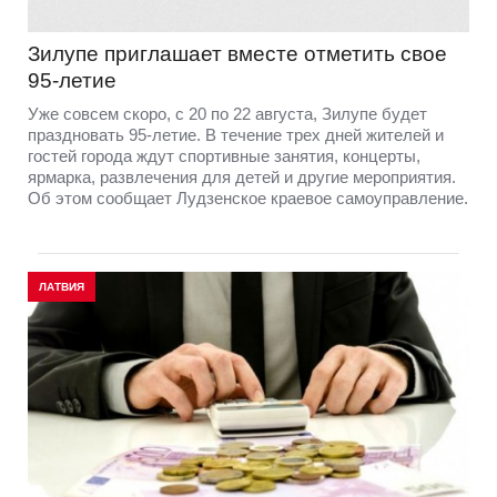
Зилупе приглашает вместе отметить свое
95-летие
Уже совсем скоро, с 20 по 22 августа, Зилупе будет
праздновать 95-летие. В течение трех дней жителей и
гостей города ждут спортивные занятия, концерты,
ярмарка, развлечения для детей и другие мероприятия.
Об этом сообщает Лудзенское краевое самоуправление.
ЛАТВИЯ