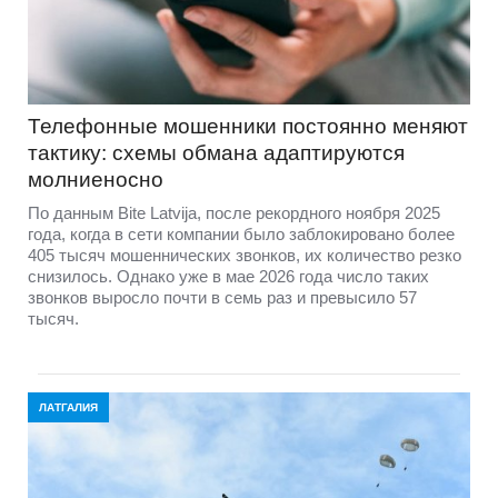
Телефонные мошенники постоянно меняют
тактику: схемы обмана адаптируются
молниеносно
По данным Bite Latvija, после рекордного ноября 2025
года, когда в сети компании было заблокировано более
405 тысяч мошеннических звонков, их количество резко
снизилось. Однако уже в мае 2026 года число таких
звонков выросло почти в семь раз и превысило 57
тысяч.
ЛАТГАЛИЯ