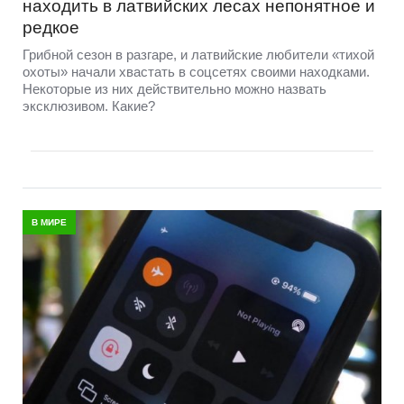
находить в латвийских лесах непонятное и
редкое
Грибной сезон в разгаре, и латвийские любители «тихой
охоты» начали хвастать в соцсетях своими находками.
Некоторые из них действительно можно назвать
эксклюзивом. Какие?
В МИРЕ