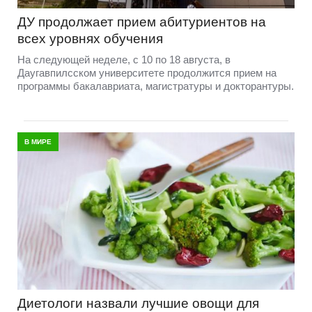
ДУ продолжает прием абитуриентов на
всех уровнях обучения
На следующей неделе, с 10 по 18 августа, в
Даугавпилсском университете продолжится прием на
программы бакалавриата, магистратуры и докторантуры.
В МИРЕ
Диетологи назвали лучшие овощи для