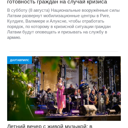
готовность граждан на случай кризиса
В субботу (8 августа) Национальные вооружённые силы
Латвии развернут мобилизационные центры в Риге,
Кулдиге, Валмиере и Алуксне, чтобы отработать
порядок, по которому в кризисной ситуации граждан
Латвии будут оповещать и призывать на службу в
армию.
ДАУГАВПИЛС
Летний вечер с живой музыкой: в