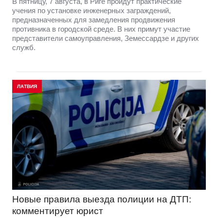
В пятницу, 7 августа, в Риге пройдут практические
учения по установке инженерных заграждений,
предназначенных для замедления продвижения
противника в городской среде. В них примут участие
представители самоуправления, Земессардзе и других
служб.
ЛАТВИЯ
Новые правила выезда полиции на ДТП:
комментирует юрист