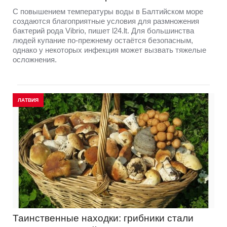
С повышением температуры воды в Балтийском море
создаются благоприятные условия для размножения
бактерий рода Vibrio, пишет l24.lt. Для большинства
людей купание по-прежнему остаётся безопасным,
однако у некоторых инфекция может вызвать тяжелые
осложнения.
ЛАТВИЯ
Таинственные находки: грибники стали