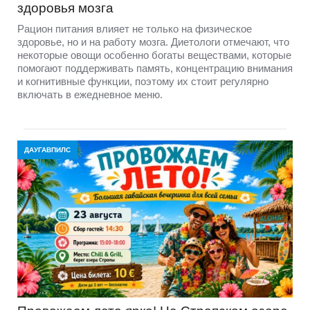
здоровья мозга
Рацион питания влияет не только на физическое
здоровье, но и на работу мозга. Диетологи отмечают, что
некоторые овощи особенно богаты веществами, которые
помогают поддерживать память, концентрацию внимания
и когнитивные функции, поэтому их стоит регулярно
включать в ежедневное меню.
ДАУГАВПИЛС