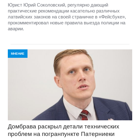
Юрист Юрий Соколовский, регулярно дающий
практические рекомендации касательно различных
латвийских законов на своей страничке в «Фейсбуке»,
прокомментировал новые правила выезда полиции на
аварии.
МНЕНИЕ
Домбравa раскрыл детали технических
проблем на погранпункте Патерниеки