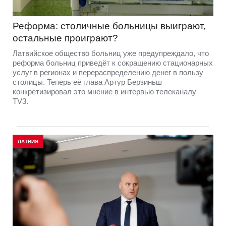
Реформа: столичные больницы выиграют,
остальные проиграют?
Латвийское общество больниц уже предупреждало, что
реформа больниц приведёт к сокращению стационарных
услуг в регионах и перераспределению денег в пользу
столицы. Теперь её глава Артур Берзиньш
конкретизировал это мнение в интервью телеканалу
TV3.
ЛАТВИЯ