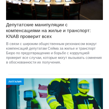
Депутатские манипуляции с
компенсациями на жилье и транспорт:
KNAB проверит всех
В связи с широким общественным резонансом вокруг
компенсаций депутатам Сейма за жилье и транспорт
Бюро по предотвращению и борьбе с коррупцией
проверит все случаи, которые могут вызывать сомнения
в обоснованности их получения.
ЛАТГАЛИЯ