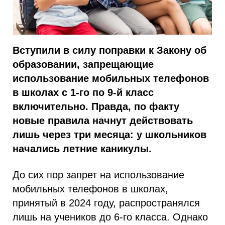
Вступили в силу поправки к Закону об
образовании, запрещающие
использование мобильных телефонов
в школах с 1-го по 9-й класс
включительно. Правда, по факту
новые правила начнут действовать
лишь через три месяца: у школьников
начались летние каникулы.
До сих пор запрет на использование
мобильных телефонов в школах,
принятый в 2024 году, распространялся
лишь на учеников до 6-го класса. Однако