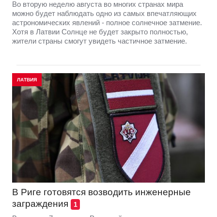
Во вторую неделю августа во многих странах мира
можно будет наблюдать одно из самых впечатляющих
астрономических явлений - полное солнечное затмение.
Хотя в Латвии Солнце не будет закрыто полностью,
жители страны смогут увидеть частичное затмение.
ЛАТВИЯ
В Риге готовятся возводить инженерные
заграждения
1