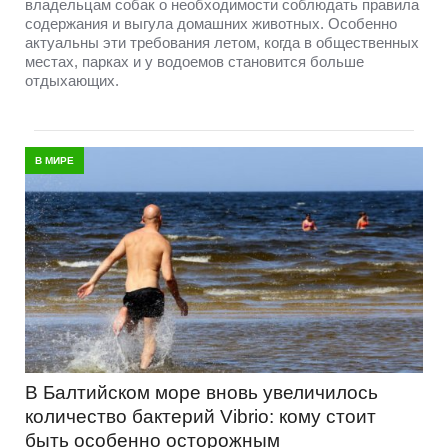
владельцам собак о необходимости соблюдать правила
содержания и выгула домашних животных. Особенно
актуальны эти требования летом, когда в общественных
местах, парках и у водоемов становится больше
отдыхающих.
В МИРЕ
В Балтийском море вновь увеличилось
количество бактерий Vibrio: кому стоит
быть особенно осторожным