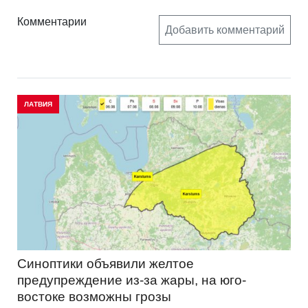
Комментарии
Добавить комментарий
ЛАТВИЯ
Синоптики объявили желтое
предупреждение из-за жары, на юго-
востоке возможны грозы