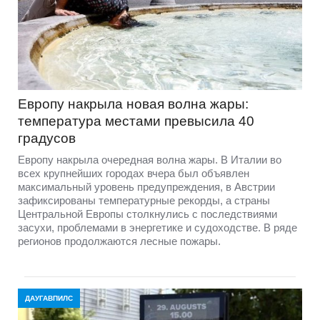
Европу накрыла новая волна жары:
температура местами превысила 40
градусов
Европу накрыла очередная волна жары. В Италии во
всех крупнейших городах вчера был объявлен
максимальный уровень предупреждения, в Австрии
зафиксированы температурные рекорды, а страны
Центральной Европы столкнулись с последствиями
засухи, проблемами в энергетике и судоходстве. В ряде
регионов продолжаются лесные пожары.
ДАУГАВПИЛС