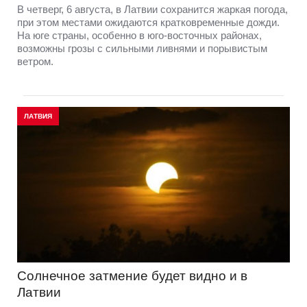
В четверг, 6 августа, в Латвии сохранится жаркая погода,
при этом местами ожидаются кратковременные дожди.
На юге страны, особенно в юго-восточных районах,
возможны грозы с сильными ливнями и порывистым
ветром.
ЛАТВИЯ
Солнечное затмение будет видно и в
Латвии