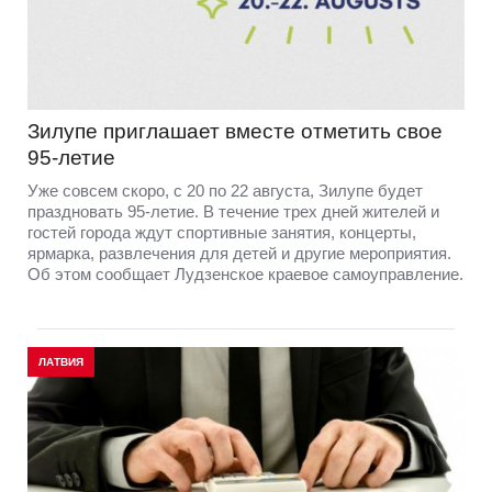
Зилупе приглашает вместе отметить свое
95-летие
Уже совсем скоро, с 20 по 22 августа, Зилупе будет
праздновать 95-летие. В течение трех дней жителей и
гостей города ждут спортивные занятия, концерты,
ярмарка, развлечения для детей и другие мероприятия.
Об этом сообщает Лудзенское краевое самоуправление.
ЛАТВИЯ