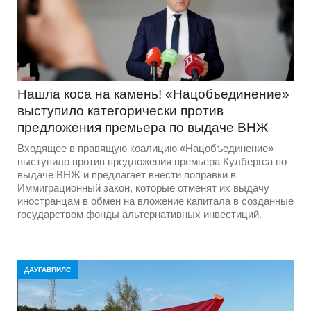
Нашла коса на камень! «Нацобъединение»
выступило категорически против
предложения премьера по выдаче ВНЖ
Входящее в правящую коалицию «Нацобъединение»
выступило против предложения премьера Кулбергса по
выдаче ВНЖ и предлагает внести поправки в
Иммиграционный закон, которые отменят их выдачу
иностранцам в обмен на вложение капитала в созданные
государством фонды альтернативных инвестиций.
ДАУГАВПИЛС