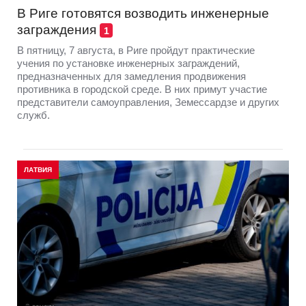
В Риге готовятся возводить инженерные
заграждения
1
В пятницу, 7 августа, в Риге пройдут практические
учения по установке инженерных заграждений,
предназначенных для замедления продвижения
противника в городской среде. В них примут участие
представители самоуправления, Земессардзе и других
служб.
ЛАТВИЯ