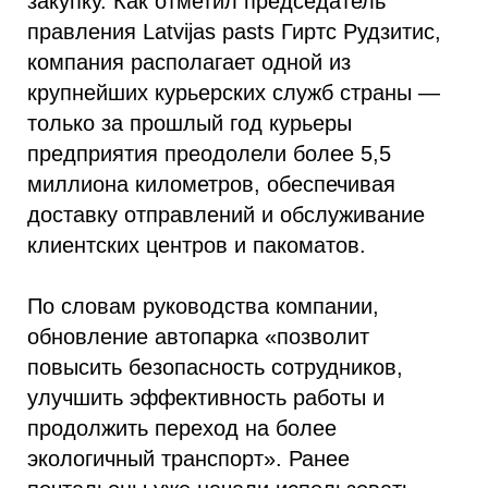
закупку. Как отметил председатель
правления Latvijas pasts Гиртс Рудзитис,
компания располагает одной из
крупнейших курьерских служб страны —
только за прошлый год курьеры
предприятия преодолели более 5,5
миллиона километров, обеспечивая
доставку отправлений и обслуживание
клиентских центров и пакоматов.
По словам руководства компании,
обновление автопарка «позволит
повысить безопасность сотрудников,
улучшить эффективность работы и
продолжить переход на более
экологичный транспорт». Ранее