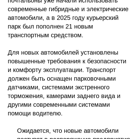
почтальоны уже начали использовать
современные гибридные и электрические
автомобили, а в 2025 году курьерский
парк был пополнен 21 новым
транспортным средством.
Для новых автомобилей установлены
повышенные требования к безопасности
и комфорту эксплуатации. Транспорт
должен быть оснащен парковочными
датчиками, системами экстренного
торможения, камерами заднего вида и
другими современными системами
помощи водителю.
Ожидается, что новые автомобили