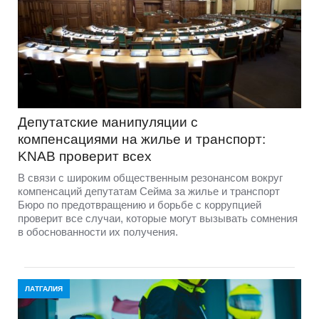
Депутатские манипуляции с
компенсациями на жилье и транспорт:
KNAB проверит всех
В связи с широким общественным резонансом вокруг
компенсаций депутатам Сейма за жилье и транспорт
Бюро по предотвращению и борьбе с коррупцией
проверит все случаи, которые могут вызывать сомнения
в обоснованности их получения.
ЛАТГАЛИЯ