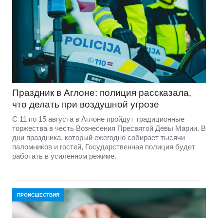
Праздник в Аглоне: полиция рассказала,
что делать при воздушной угрозе
С 11 по 15 августа в Аглоне пройдут традиционные
торжества в честь Вознесения Пресвятой Девы Марии. В
дни праздника, который ежегодно собирает тысячи
паломников и гостей, Государственная полиция будет
работать в усиленном режиме.
ПРОИСШЕСТВИЯ