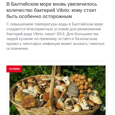
В Балтийском море вновь увеличилось
количество бактерий Vibrio: кому стоит
быть особенно осторожным
С повышением температуры воды в Балтийском море
создаются благоприятные условия для размножения
бактерий рода Vibrio, пишет l24.lt. Для большинства
людей купание по-прежнему остаётся безопасным,
однако у некоторых инфекция может вызвать тяжелые
осложнения.
ЛАТВИЯ