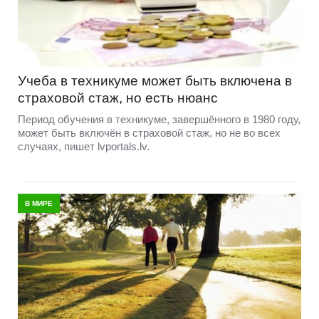
Учеба в техникуме может быть включена в
страховой стаж, но есть нюанс
Период обучения в техникуме, завершённого в 1980 году,
может быть включён в страховой стаж, но не во всех
случаях, пишет lvportals.lv.
В МИРЕ