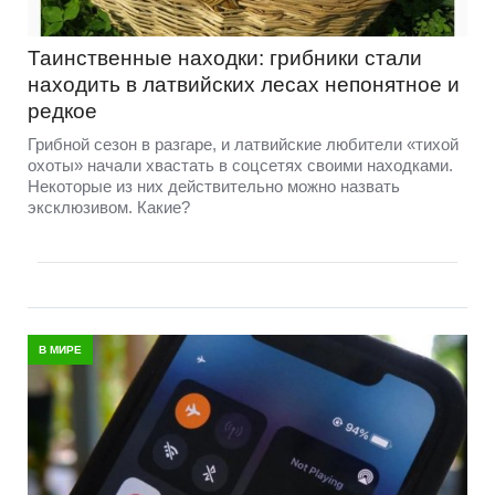
Таинственные находки: грибники стали
находить в латвийских лесах непонятное и
редкое
Грибной сезон в разгаре, и латвийские любители «тихой
охоты» начали хвастать в соцсетях своими находками.
Некоторые из них действительно можно назвать
эксклюзивом. Какие?
В МИРЕ