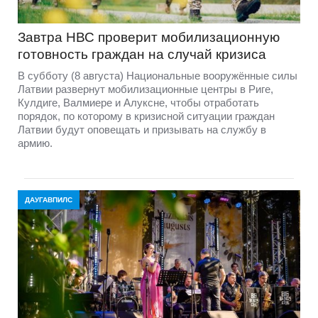
Завтра НВС проверит мобилизационную
готовность граждан на случай кризиса
В субботу (8 августа) Национальные вооружённые силы
Латвии развернут мобилизационные центры в Риге,
Кулдиге, Валмиере и Алуксне, чтобы отработать
порядок, по которому в кризисной ситуации граждан
Латвии будут оповещать и призывать на службу в
армию.
ДАУГАВПИЛС