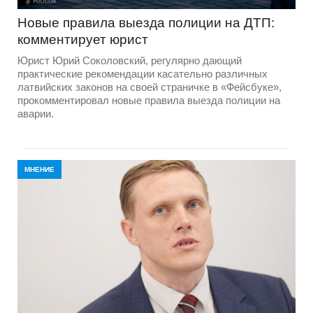
Новые правила выезда полиции на ДТП:
комментирует юрист
Юрист Юрий Соколовский, регулярно дающий
практические рекомендации касательно различных
латвийских законов на своей страничке в «Фейсбуке»,
прокомментировал новые правила выезда полиции на
аварии.
МНЕНИЕ