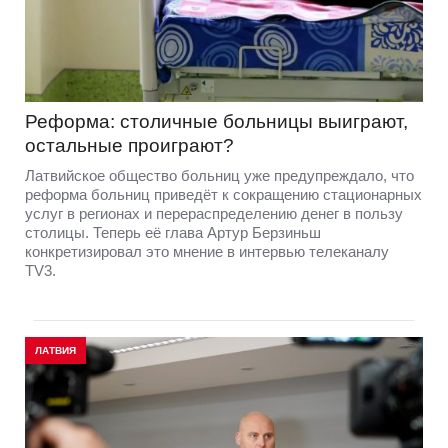
Реформа: столичные больницы выиграют,
остальные проиграют?
Латвийское общество больниц уже предупреждало, что
реформа больниц приведёт к сокращению стационарных
услуг в регионах и перераспределению денег в пользу
столицы. Теперь её глава Артур Берзиньш
конкретизировал это мнение в интервью телеканалу
TV3.
ЛАТВИЯ