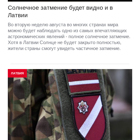
Солнечное затмение будет видно и в
Латвии
Во вторую неделю августа во многих странах мира
можно будет наблюдать одно из самых впечатляющих
астрономических явлений - полное солнечное затмение.
Хотя в Латвии Солнце не будет закрыто полностью,
жители страны смогут увидеть частичное затмение.
ЛАТВИЯ