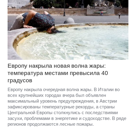
Европу накрыла новая волна жары:
температура местами превысила 40
градусов
Европу накрыла очередная волна жары. В Италии во
всех крупнейших городах вчера был объявлен
максимальный уровень предупреждения, в Австрии
зафиксированы температурные рекорды, а страны
Центральной Европы столкнулись с последствиями
засухи, проблемами в энергетике и судоходстве. В ряде
регионов продолжаются лесные пожары.