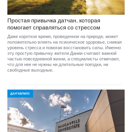
Простая привычка датчан, которая
помогает справляться со стрессом
Даже короткое время, проведенное на природе, может
положительно влиять на психическое здоровье, снижая
уровень стресса и помогая восстановить силы. Именно
эту простую привычку жители Дании считают важной
частью повседневной жизни, а специалисты отмечают,
что для нее не нужны ни длительные поездки, ни
свободные выходные.
ДАУГАВПИЛС