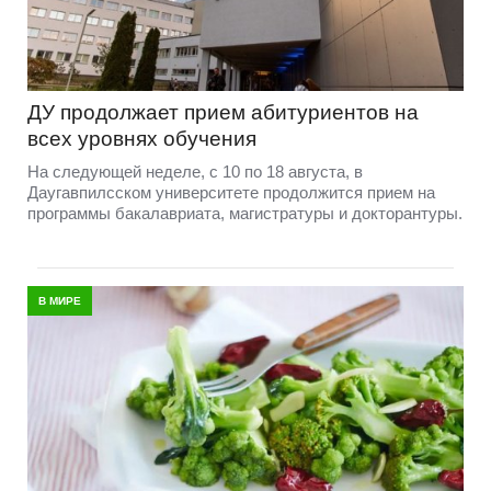
ДУ продолжает прием абитуриентов на
всех уровнях обучения
На следующей неделе, с 10 по 18 августа, в
Даугавпилсском университете продолжится прием на
программы бакалавриата, магистратуры и докторантуры.
В МИРЕ