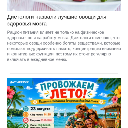
Диетологи назвали лучшие овощи для
здоровья мозга
Рацион питания влияет не только на физическое
здоровье, но и на работу мозга. Диетологи отмечают, что
некоторые овощи особенно богаты веществами, которые
помогают поддерживать память, концентрацию внимания
и когнитивные функции, поэтому их стоит регулярно
включать в ежедневное меню.
ДАУГАВПИЛС