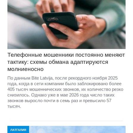
Телефонные мошенники постоянно меняют
тактику: схемы обмана адаптируются
молниеносно
По данным Bite Latvija, после рекордного ноября 2025
года, когда в сети компании было заблокировано более
405 тысяч мошеннических звонков, их количество резко
снизилось. Однако уже в мае 2026 года число таких
звонков выросло почти в семь раз и превысило 57
тысяч.
ЛАТГАЛИЯ