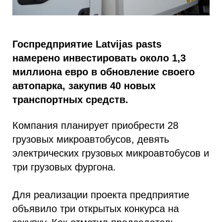
Госпредприятие Latvijas pasts
намерено инвестировать около 1,3
миллиона евро в обновление своего
автопарка, закупив 40 новых
транспортных средств.
Компания планирует приобрести 28
грузовых микроавтобусов, девять
электрических грузовых микроавтобусов и
три грузовых фургона.
Для реализации проекта предприятие
объявило три открытых конкурса на