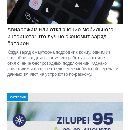
Авиарежим или отключение мобильного
интернета: что лучше экономит заряд
батареи
Когда заряд смартфона подходит к концу, одним из
способов продлить время его работы становится
отключение беспроводных подключений. Однако
авиарежим и простое отключение мобильной передачи
данных влияют на устройство по-разному.
ЛАТГАЛИЯ