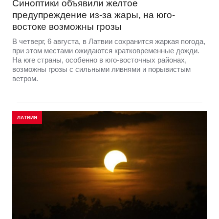
Синоптики объявили желтое
предупреждение из-за жары, на юго-
востоке возможны грозы
В четверг, 6 августа, в Латвии сохранится жаркая погода,
при этом местами ожидаются кратковременные дожди.
На юге страны, особенно в юго-восточных районах,
возможны грозы с сильными ливнями и порывистым
ветром.
ЛАТВИЯ